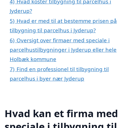
4)
Hvad koster tilbygning til parcelhus i
Jyderup?
5)
Hvad er med til at bestemme prisen på
tilbygning til parcelhus i Jyderup?
6)
Oversigt over firmaer med speciale i
parcelhustilbygninger i Jyderup eller hele
Holbæk kommune
7)
Find en professionel til tilbygning til
parcelhus i byer nær Jyderup
Hvad kan et firma med
speciale i tilbygning til