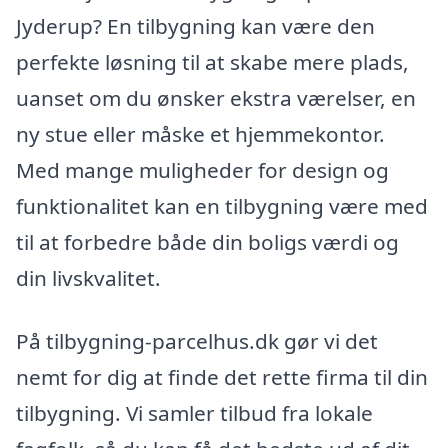
Jyderup? En tilbygning kan være den
perfekte løsning til at skabe mere plads,
uanset om du ønsker ekstra værelser, en
ny stue eller måske et hjemmekontor.
Med mange muligheder for design og
funktionalitet kan en tilbygning være med
til at forbedre både din boligs værdi og
din livskvalitet.
På tilbygning-parcelhus.dk gør vi det
nemt for dig at finde det rette firma til din
tilbygning. Vi samler tilbud fra lokale