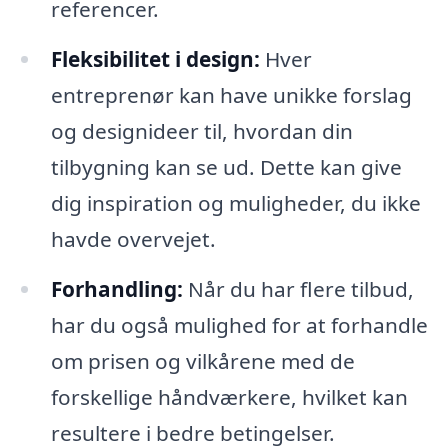
referencer.
Fleksibilitet i design:
Hver
entreprenør kan have unikke forslag
og designideer til, hvordan din
tilbygning kan se ud. Dette kan give
dig inspiration og muligheder, du ikke
havde overvejet.
Forhandling:
Når du har flere tilbud,
har du også mulighed for at forhandle
om prisen og vilkårene med de
forskellige håndværkere, hvilket kan
resultere i bedre betingelser.