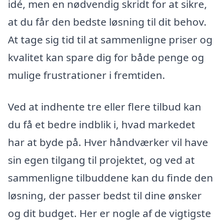
idé, men en nødvendig skridt for at sikre,
at du får den bedste løsning til dit behov.
At tage sig tid til at sammenligne priser og
kvalitet kan spare dig for både penge og
mulige frustrationer i fremtiden.
Ved at indhente tre eller flere tilbud kan
du få et bedre indblik i, hvad markedet
har at byde på. Hver håndværker vil have
sin egen tilgang til projektet, og ved at
sammenligne tilbuddene kan du finde den
løsning, der passer bedst til dine ønsker
og dit budget. Her er nogle af de vigtigste