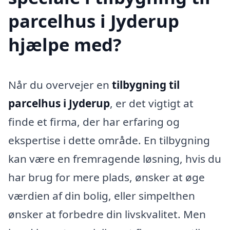
parcelhus i Jyderup
hjælpe med?
Når du overvejer en
tilbygning til
parcelhus i Jyderup
, er det vigtigt at
finde et firma, der har erfaring og
ekspertise i dette område. En tilbygning
kan være en fremragende løsning, hvis du
har brug for mere plads, ønsker at øge
værdien af din bolig, eller simpelthen
ønsker at forbedre din livskvalitet. Men