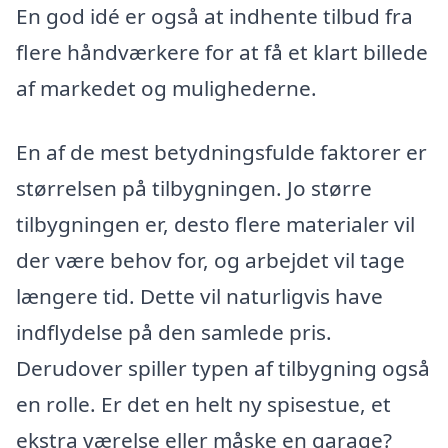
En god idé er også at indhente tilbud fra
flere håndværkere for at få et klart billede
af markedet og mulighederne.
En af de mest betydningsfulde faktorer er
størrelsen på tilbygningen. Jo større
tilbygningen er, desto flere materialer vil
der være behov for, og arbejdet vil tage
længere tid. Dette vil naturligvis have
indflydelse på den samlede pris.
Derudover spiller typen af tilbygning også
en rolle. Er det en helt ny spisestue, et
ekstra værelse eller måske en garage?