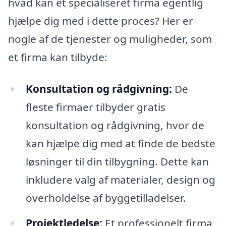
hvad kan et specialiseret firma egentlig
hjælpe dig med i dette proces? Her er
nogle af de tjenester og muligheder, som
et firma kan tilbyde:
Konsultation og rådgivning:
De
fleste firmaer tilbyder gratis
konsultation og rådgivning, hvor de
kan hjælpe dig med at finde de bedste
løsninger til din tilbygning. Dette kan
inkludere valg af materialer, design og
overholdelse af byggetilladelser.
Projektledelse:
Et professionelt firma