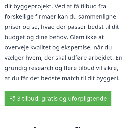
dit byggeprojekt. Ved at få tilbud fra
forskellige firmaer kan du sammenligne
priser og se, hvad der passer bedst til dit
budget og dine behov. Glem ikke at
overveje kvalitet og ekspertise, når du
vælger hvem, der skal udføre arbejdet. En
grundig research og flere tilbud vil sikre,
at du får det bedste match til dit byggeri.
Få 3 tilbud, gratis og uforpligtende