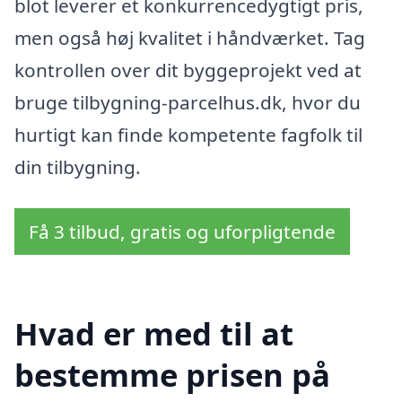
blot leverer et konkurrencedygtigt pris,
men også høj kvalitet i håndværket. Tag
kontrollen over dit byggeprojekt ved at
bruge tilbygning-parcelhus.dk, hvor du
hurtigt kan finde kompetente fagfolk til
din tilbygning.
Få 3 tilbud, gratis og uforpligtende
Hvad er med til at
bestemme prisen på