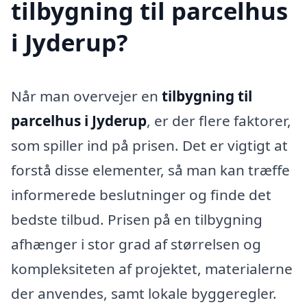
tilbygning til parcelhus
i Jyderup?
Når man overvejer en
tilbygning til
parcelhus i Jyderup
, er der flere faktorer,
som spiller ind på prisen. Det er vigtigt at
forstå disse elementer, så man kan træffe
informerede beslutninger og finde det
bedste tilbud. Prisen på en tilbygning
afhænger i stor grad af størrelsen og
kompleksiteten af projektet, materialerne
der anvendes, samt lokale byggeregler.