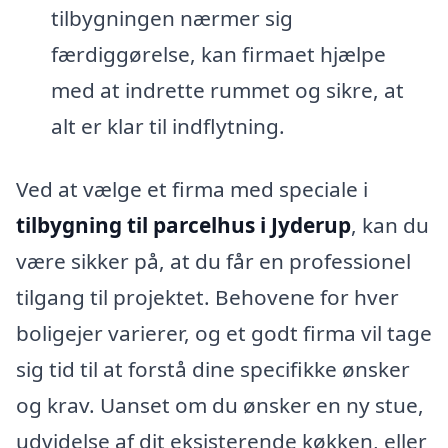
tilbygningen nærmer sig
færdiggørelse, kan firmaet hjælpe
med at indrette rummet og sikre, at
alt er klar til indflytning.
Ved at vælge et firma med speciale i
tilbygning til parcelhus i Jyderup
, kan du
være sikker på, at du får en professionel
tilgang til projektet. Behovene for hver
boligejer varierer, og et godt firma vil tage
sig tid til at forstå dine specifikke ønsker
og krav. Uanset om du ønsker en ny stue,
udvidelse af dit eksisterende køkken, eller