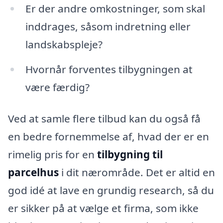
Er der andre omkostninger, som skal
inddrages, såsom indretning eller
landskabspleje?
Hvornår forventes tilbygningen at
være færdig?
Ved at samle flere tilbud kan du også få
en bedre fornemmelse af, hvad der er en
rimelig pris for en
tilbygning til
parcelhus
i dit nærområde. Det er altid en
god idé at lave en grundig research, så du
er sikker på at vælge et firma, som ikke