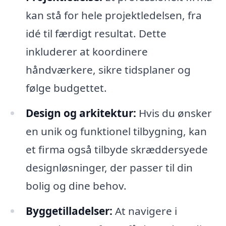
kan stå for hele projektledelsen, fra
idé til færdigt resultat. Dette
inkluderer at koordinere
håndværkere, sikre tidsplaner og
følge budgettet.
Design og arkitektur:
Hvis du ønsker
en unik og funktionel tilbygning, kan
et firma også tilbyde skræddersyede
designløsninger, der passer til din
bolig og dine behov.
Byggetilladelser:
At navigere i