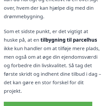
over, hvem der kan hjælpe dig med din
drømmebygning.
Som et sidste punkt, er det vigtigt at
huske på, at en
tilbygning til parcelhus
ikke kun handler om at tilføje mere plads,
men også om at øge din ejendomsværdi
og forbedre din livskvalitet. Så tag det
første skridt og indhent dine tilbud i dag –
det kan gøre en stor forskel for dit
projekt.