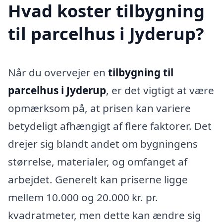
Hvad koster tilbygning
til parcelhus i Jyderup?
Når du overvejer en
tilbygning til
parcelhus i Jyderup
, er det vigtigt at være
opmærksom på, at prisen kan variere
betydeligt afhængigt af flere faktorer. Det
drejer sig blandt andet om bygningens
størrelse, materialer, og omfanget af
arbejdet. Generelt kan priserne ligge
mellem 10.000 og 20.000 kr. pr.
kvadratmeter, men dette kan ændre sig