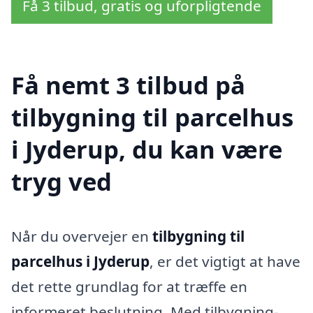
Få 3 tilbud, gratis og uforpligtende
Få nemt 3 tilbud på
tilbygning til parcelhus
i Jyderup, du kan være
tryg ved
Når du overvejer en
tilbygning til
parcelhus i Jyderup
, er det vigtigt at have
det rette grundlag for at træffe en
informeret beslutning. Med tilbygning-