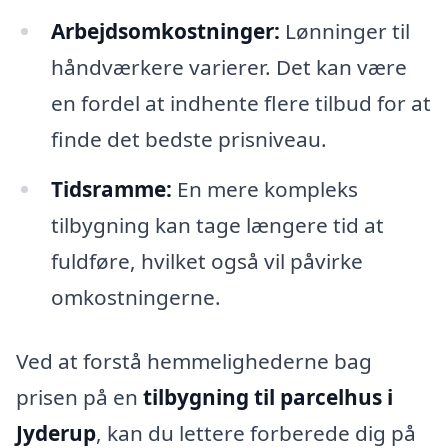
Arbejdsomkostninger:
Lønninger til
håndværkere varierer. Det kan være
en fordel at indhente flere tilbud for at
finde det bedste prisniveau.
Tidsramme:
En mere kompleks
tilbygning kan tage længere tid at
fuldføre, hvilket også vil påvirke
omkostningerne.
Ved at forstå hemmelighederne bag
prisen på en
tilbygning til parcelhus i
Jyderup
, kan du lettere forberede dig på