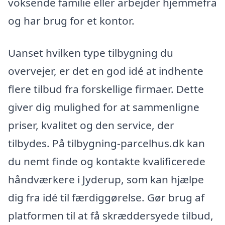
voksende familie eller arbejder hjemmefra
og har brug for et kontor.
Uanset hvilken type tilbygning du
overvejer, er det en god idé at indhente
flere tilbud fra forskellige firmaer. Dette
giver dig mulighed for at sammenligne
priser, kvalitet og den service, der
tilbydes. På tilbygning-parcelhus.dk kan
du nemt finde og kontakte kvalificerede
håndværkere i Jyderup, som kan hjælpe
dig fra idé til færdiggørelse. Gør brug af
platformen til at få skræddersyede tilbud,