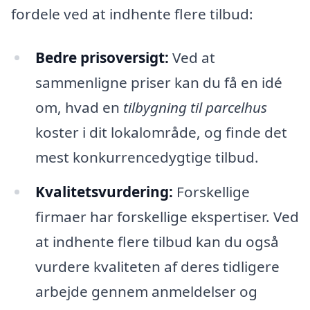
fordele ved at indhente flere tilbud:
Bedre prisoversigt:
Ved at
sammenligne priser kan du få en idé
om, hvad en
tilbygning til parcelhus
koster i dit lokalområde, og finde det
mest konkurrencedygtige tilbud.
Kvalitetsvurdering:
Forskellige
firmaer har forskellige ekspertiser. Ved
at indhente flere tilbud kan du også
vurdere kvaliteten af deres tidligere
arbejde gennem anmeldelser og