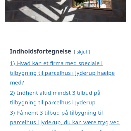
Indholdsfortegnelse
skjul
1)
Hvad kan et firma med speciale i
tilbygning til parcelhus i Jyderup hjælpe
med?
2)
Indhent altid mindst 3 tilbud på
tilbygning til parcelhus i Jyderup
3)
Få nemt 3 tilbud på tilbygning til
parcelhus i Jyderup, du kan være tryg ved