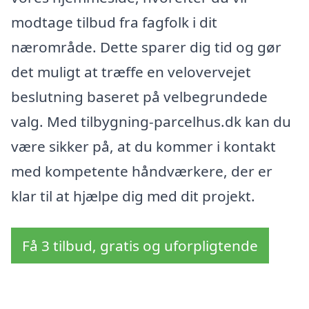
modtage tilbud fra fagfolk i dit
nærområde. Dette sparer dig tid og gør
det muligt at træffe en velovervejet
beslutning baseret på velbegrundede
valg. Med tilbygning-parcelhus.dk kan du
være sikker på, at du kommer i kontakt
med kompetente håndværkere, der er
klar til at hjælpe dig med dit projekt.
Få 3 tilbud, gratis og uforpligtende