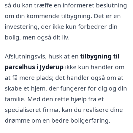
så du kan træffe en informeret beslutning
om din kommende tilbygning. Det er en
investering, der ikke kun forbedrer din
bolig, men også dit liv.
Afslutningsvis, husk at en
tilbygning til
parcelhus i Jyderup
ikke kun handler om
at få mere plads; det handler også om at
skabe et hjem, der fungerer for dig og din
familie. Med den rette hjælp fra et
specialiseret firma, kan du realisere dine
drømme om en bedre boligerfaring.