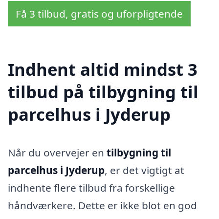
Få 3 tilbud, gratis og uforpligtende
Indhent altid mindst 3
tilbud på tilbygning til
parcelhus i Jyderup
Når du overvejer en
tilbygning til
parcelhus i Jyderup
, er det vigtigt at
indhente flere tilbud fra forskellige
håndværkere. Dette er ikke blot en god