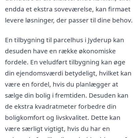
endda et ekstra soveværelse, kan firmaet
levere løsninger, der passer til dine behov.
En tilbygning til parcelhus i Jyderup kan
desuden have en række økonomiske
fordele. En veludført tilbygning kan øge
din ejendomsværdi betydeligt, hvilket kan
være en fordel, hvis du planlægger at
sælge din bolig i fremtiden. Desuden kan
de ekstra kvadratmeter forbedre din
boligkomfort og livskvalitet. Dette kan
være særligt vigtigt, hvis du har en