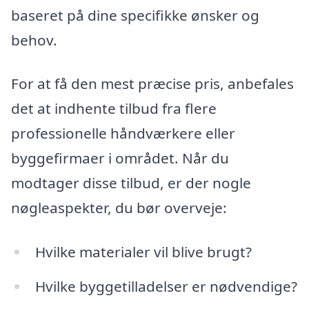
baseret på dine specifikke ønsker og
behov.
For at få den mest præcise pris, anbefales
det at indhente tilbud fra flere
professionelle håndværkere eller
byggefirmaer i området. Når du
modtager disse tilbud, er der nogle
nøgleaspekter, du bør overveje:
Hvilke materialer vil blive brugt?
Hvilke byggetilladelser er nødvendige?