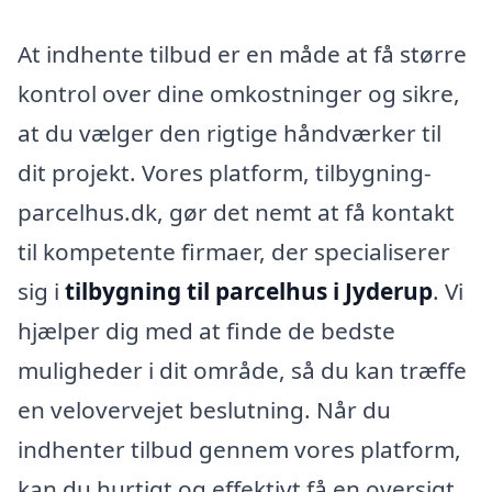
At indhente tilbud er en måde at få større
kontrol over dine omkostninger og sikre,
at du vælger den rigtige håndværker til
dit projekt. Vores platform, tilbygning-
parcelhus.dk, gør det nemt at få kontakt
til kompetente firmaer, der specialiserer
sig i
tilbygning til parcelhus i Jyderup
. Vi
hjælper dig med at finde de bedste
muligheder i dit område, så du kan træffe
en velovervejet beslutning. Når du
indhenter tilbud gennem vores platform,
kan du hurtigt og effektivt få en oversigt