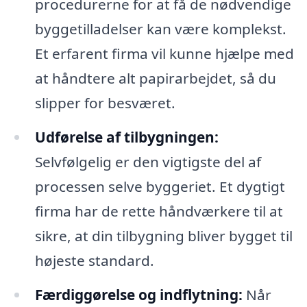
procedurerne for at få de nødvendige
byggetilladelser kan være komplekst.
Et erfarent firma vil kunne hjælpe med
at håndtere alt papirarbejdet, så du
slipper for besværet.
Udførelse af tilbygningen:
Selvfølgelig er den vigtigste del af
processen selve byggeriet. Et dygtigt
firma har de rette håndværkere til at
sikre, at din tilbygning bliver bygget til
højeste standard.
Færdiggørelse og indflytning:
Når