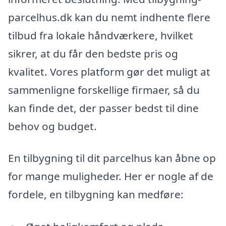
parcelhus.dk kan du nemt indhente flere
tilbud fra lokale håndværkere, hvilket
sikrer, at du får den bedste pris og
kvalitet. Vores platform gør det muligt at
sammenligne forskellige firmaer, så du
kan finde det, der passer bedst til dine
behov og budget.
En tilbygning til dit parcelhus kan åbne op
for mange muligheder. Her er nogle af de
fordele, en tilbygning kan medføre: