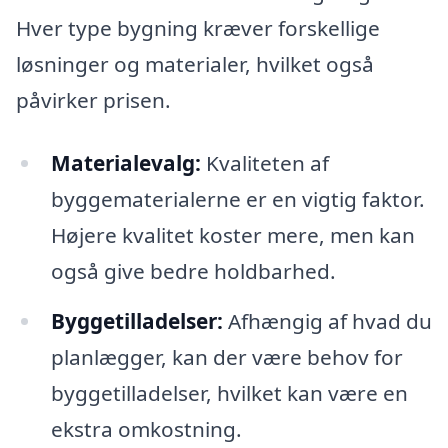
Hver type bygning kræver forskellige
løsninger og materialer, hvilket også
påvirker prisen.
Materialevalg:
Kvaliteten af
byggematerialerne er en vigtig faktor.
Højere kvalitet koster mere, men kan
også give bedre holdbarhed.
Byggetilladelser:
Afhængig af hvad du
planlægger, kan der være behov for
byggetilladelser, hvilket kan være en
ekstra omkostning.