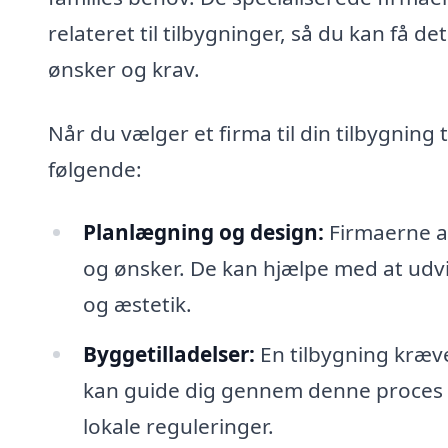
relateret til tilbygninger, så du kan få de
ønsker og krav.
Når du vælger et firma til din tilbygning
følgende:
Planlægning og design:
Firmaerne a
og ønsker. De kan hjælpe med at udvik
og æstetik.
Byggetilladelser:
En tilbygning kræve
kan guide dig gennem denne proces fo
lokale reguleringer.