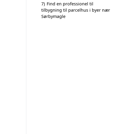
7)
Find en professionel til
tilbygning til parcelhus i byer nær
Sørbymagle