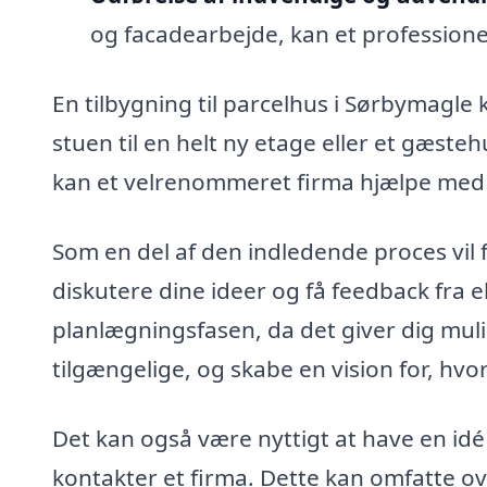
og facadearbejde, kan et professione
En tilbygning til parcelhus i Sørbymagle
stuen til en helt ny etage eller et gæste
kan et velrenommeret firma hjælpe med 
Som en del af den indledende proces vil 
diskutere dine ideer og få feedback fra e
planlægningsfasen, da det giver dig muli
tilgængelige, og skabe en vision for, hvo
Det kan også være nyttigt at have en idé 
kontakter et firma. Dette kan omfatte 