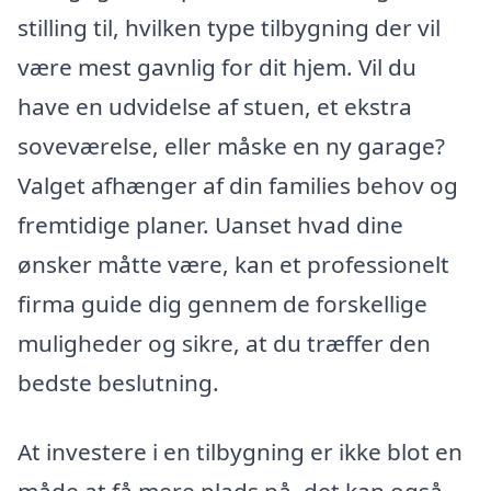
stilling til, hvilken type tilbygning der vil
være mest gavnlig for dit hjem. Vil du
have en udvidelse af stuen, et ekstra
soveværelse, eller måske en ny garage?
Valget afhænger af din families behov og
fremtidige planer. Uanset hvad dine
ønsker måtte være, kan et professionelt
firma guide dig gennem de forskellige
muligheder og sikre, at du træffer den
bedste beslutning.
At investere i en tilbygning er ikke blot en