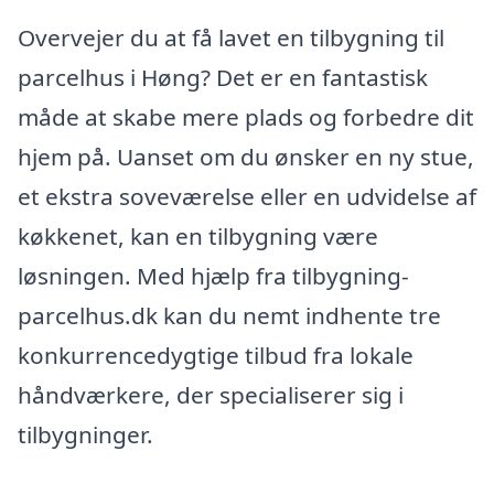
Overvejer du at få lavet en tilbygning til
parcelhus i Høng? Det er en fantastisk
måde at skabe mere plads og forbedre dit
hjem på. Uanset om du ønsker en ny stue,
et ekstra soveværelse eller en udvidelse af
køkkenet, kan en tilbygning være
løsningen. Med hjælp fra tilbygning-
parcelhus.dk kan du nemt indhente tre
konkurrencedygtige tilbud fra lokale
håndværkere, der specialiserer sig i
tilbygninger.