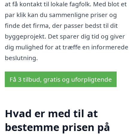
at få kontakt til lokale fagfolk. Med blot et
par klik kan du sammenligne priser og
finde det firma, der passer bedst til dit
byggeprojekt. Det sparer dig tid og giver
dig mulighed for at træffe en informerede
beslutning.
Få 3 tilbud, gratis og uforpligtende
Hvad er med til at
bestemme prisen på