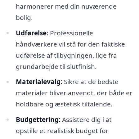
harmonerer med din nuværende
bolig.
Udførelse:
Professionelle
håndværkere vil stå for den faktiske
udførelse af tilbygningen, lige fra
grundarbejde til slutfinish.
Materialevalg:
Sikre at de bedste
materialer bliver anvendt, der både er
holdbare og æstetisk tiltalende.
Budgettering:
Assistere dig i at
opstille et realistisk budget for