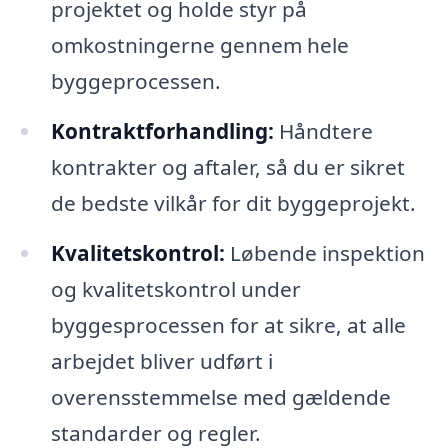
projektet og holde styr på
omkostningerne gennem hele
byggeprocessen.
Kontraktforhandling:
Håndtere
kontrakter og aftaler, så du er sikret
de bedste vilkår for dit byggeprojekt.
Kvalitetskontrol:
Løbende inspektion
og kvalitetskontrol under
byggesprocessen for at sikre, at alle
arbejdet bliver udført i
overensstemmelse med gældende
standarder og regler.