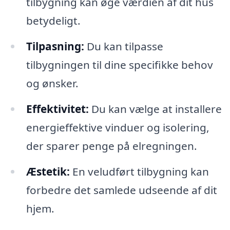
tilbygning kan øge værdien af dit hus
betydeligt.
Tilpasning:
Du kan tilpasse
tilbygningen til dine specifikke behov
og ønsker.
Effektivitet:
Du kan vælge at installere
energieffektive vinduer og isolering,
der sparer penge på elregningen.
Æstetik:
En veludført tilbygning kan
forbedre det samlede udseende af dit
hjem.