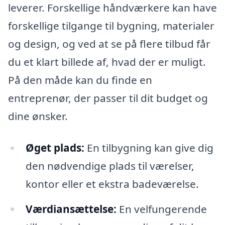
leverer. Forskellige håndværkere kan have
forskellige tilgange til bygning, materialer
og design, og ved at se på flere tilbud får
du et klart billede af, hvad der er muligt.
På den måde kan du finde en
entreprenør, der passer til dit budget og
dine ønsker.
Øget plads:
En tilbygning kan give dig
den nødvendige plads til værelser,
kontor eller et ekstra badeværelse.
Værdiansættelse:
En velfungerende