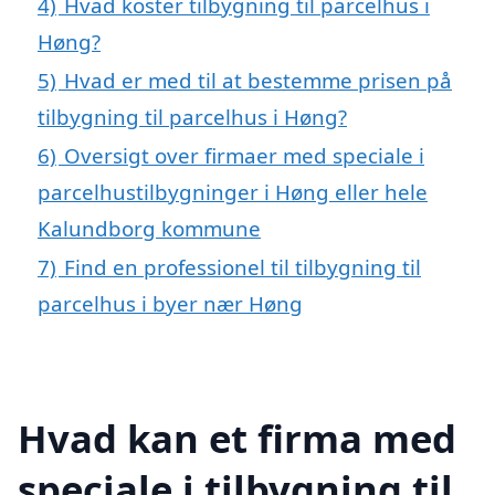
4)
Hvad koster tilbygning til parcelhus i
Høng?
5)
Hvad er med til at bestemme prisen på
tilbygning til parcelhus i Høng?
6)
Oversigt over firmaer med speciale i
parcelhustilbygninger i Høng eller hele
Kalundborg kommune
7)
Find en professionel til tilbygning til
parcelhus i byer nær Høng
Hvad kan et firma med
speciale i tilbygning til