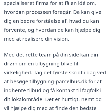
specialiseret firma for at få en idé om,
hvordan processen foregår. De kan give
dig en bedre forståelse af, hvad du kan
forvente, og hvordan de kan hjælpe dig
med at realisere din vision.
Med det rette team på din side kan din
drøm om en tilbygning blive til
virkelighed. Tag det første skridt i dag ved
at besøge tilbygning-parcelhus.dk for at
indhente tilbud og få kontakt til fagfolk i
dit lokalområde. Det er hurtigt, nemt og
vil hjælpe dig med at finde den bedste