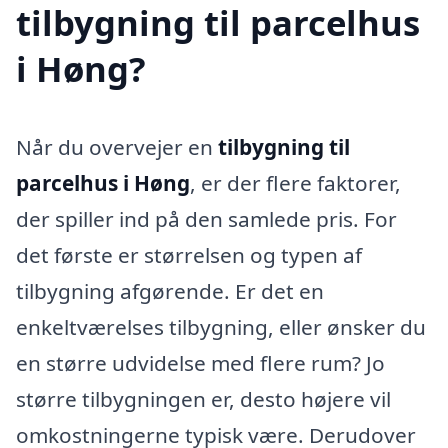
tilbygning til parcelhus
i Høng?
Når du overvejer en
tilbygning til
parcelhus i Høng
, er der flere faktorer,
der spiller ind på den samlede pris. For
det første er størrelsen og typen af
tilbygning afgørende. Er det en
enkeltværelses tilbygning, eller ønsker du
en større udvidelse med flere rum? Jo
større tilbygningen er, desto højere vil
omkostningerne typisk være. Derudover