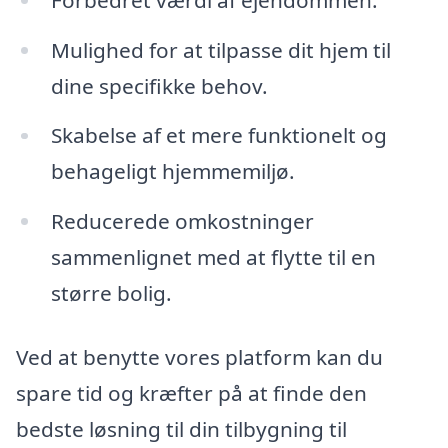
Mulighed for at tilpasse dit hjem til
dine specifikke behov.
Skabelse af et mere funktionelt og
behageligt hjemmemiljø.
Reducerede omkostninger
sammenlignet med at flytte til en
større bolig.
Ved at benytte vores platform kan du
spare tid og kræfter på at finde den
bedste løsning til din tilbygning til