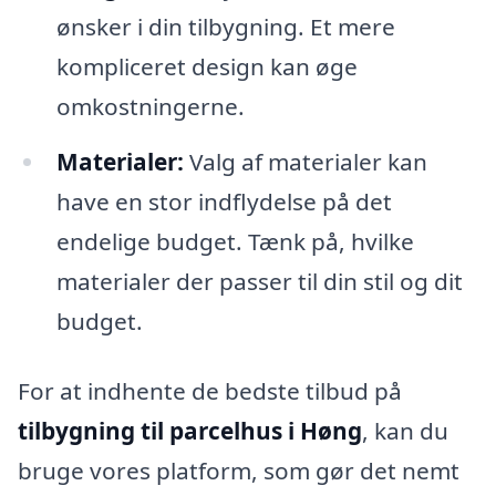
ønsker i din tilbygning. Et mere
kompliceret design kan øge
omkostningerne.
Materialer:
Valg af materialer kan
have en stor indflydelse på det
endelige budget. Tænk på, hvilke
materialer der passer til din stil og dit
budget.
For at indhente de bedste tilbud på
tilbygning til parcelhus i Høng
, kan du
bruge vores platform, som gør det nemt