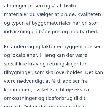
afhænger prisen også af, hvilke
materialer du vælger at bruge. Kvaliteten
og typen af byggematerialer har en stor
indvirkning på både pris og holdbarhed.
En anden vigtig faktor er byggetilladelser
og lokalplaner. I Høng kan der være
specifikke krav og retningslinjer for
tilbygninger, som skal overholdes. Det kan
være nødvendigt at få tilladelser fra
kommunen, hvilket kan tilføje ekstra
omkostninger og tidsforbrug til dit
projekt. Det er derfor en god idé at