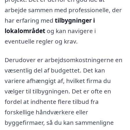
arbejde sammen med professionelle, der
har erfaring med
tilbygninger i
lokalområdet
og kan navigere i
eventuelle regler og krav.
Derudover er arbejdsomkostningerne en
væsentlig del af budgettet. Det kan
variere afhængigt af, hvilket firma du
vælger til tilbygningen. Det er ofte en
fordel at indhente flere tilbud fra
forskellige håndværkere eller
byggefirmaer, så du kan sammenligne