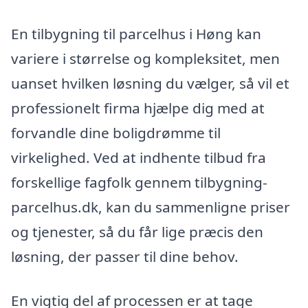
En tilbygning til parcelhus i Høng kan
variere i størrelse og kompleksitet, men
uanset hvilken løsning du vælger, så vil et
professionelt firma hjælpe dig med at
forvandle dine boligdrømme til
virkelighed. Ved at indhente tilbud fra
forskellige fagfolk gennem tilbygning-
parcelhus.dk, kan du sammenligne priser
og tjenester, så du får lige præcis den
løsning, der passer til dine behov.
En vigtig del af processen er at tage