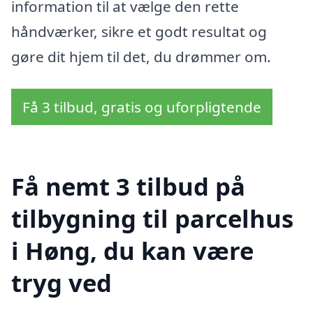
information til at vælge den rette
håndværker, sikre et godt resultat og
gøre dit hjem til det, du drømmer om.
Få 3 tilbud, gratis og uforpligtende
Få nemt 3 tilbud på
tilbygning til parcelhus
i Høng, du kan være
tryg ved