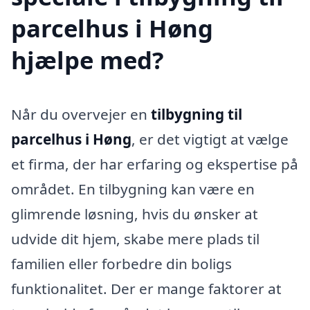
parcelhus i Høng
hjælpe med?
Når du overvejer en
tilbygning til
parcelhus i Høng
, er det vigtigt at vælge
et firma, der har erfaring og ekspertise på
området. En tilbygning kan være en
glimrende løsning, hvis du ønsker at
udvide dit hjem, skabe mere plads til
familien eller forbedre din boligs
funktionalitet. Der er mange faktorer at