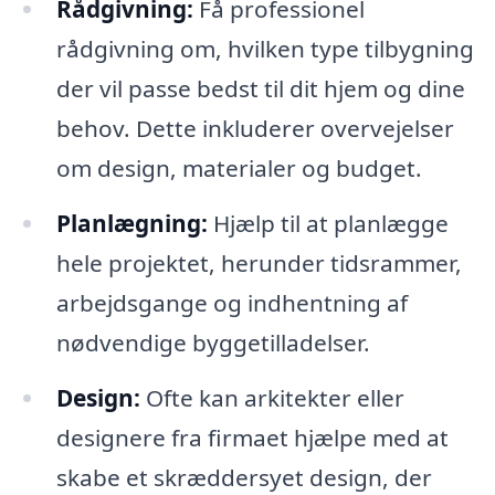
Rådgivning:
Få professionel
rådgivning om, hvilken type tilbygning
der vil passe bedst til dit hjem og dine
behov. Dette inkluderer overvejelser
om design, materialer og budget.
Planlægning:
Hjælp til at planlægge
hele projektet, herunder tidsrammer,
arbejdsgange og indhentning af
nødvendige byggetilladelser.
Design:
Ofte kan arkitekter eller
designere fra firmaet hjælpe med at
skabe et skræddersyet design, der