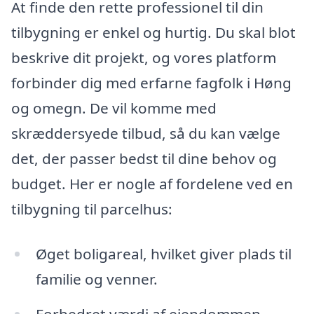
At finde den rette professionel til din
tilbygning er enkel og hurtig. Du skal blot
beskrive dit projekt, og vores platform
forbinder dig med erfarne fagfolk i Høng
og omegn. De vil komme med
skræddersyede tilbud, så du kan vælge
det, der passer bedst til dine behov og
budget. Her er nogle af fordelene ved en
tilbygning til parcelhus:
Øget boligareal, hvilket giver plads til
familie og venner.
Forbedret værdi af ejendommen.