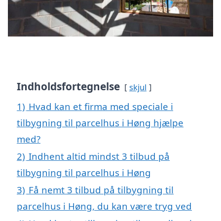
Indholdsfortegnelse
skjul
1)
Hvad kan et firma med speciale i
tilbygning til parcelhus i Høng hjælpe
med?
2)
Indhent altid mindst 3 tilbud på
tilbygning til parcelhus i Høng
3)
Få nemt 3 tilbud på tilbygning til
parcelhus i Høng, du kan være tryg ved