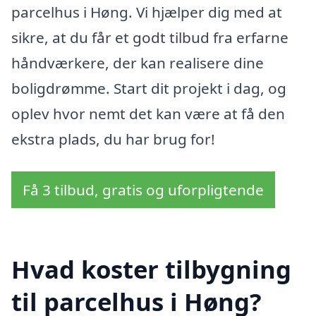
parcelhus i Høng. Vi hjælper dig med at
sikre, at du får et godt tilbud fra erfarne
håndværkere, der kan realisere dine
boligdrømme. Start dit projekt i dag, og
oplev hvor nemt det kan være at få den
ekstra plads, du har brug for!
Få 3 tilbud, gratis og uforpligtende
Hvad koster tilbygning
til parcelhus i Høng?