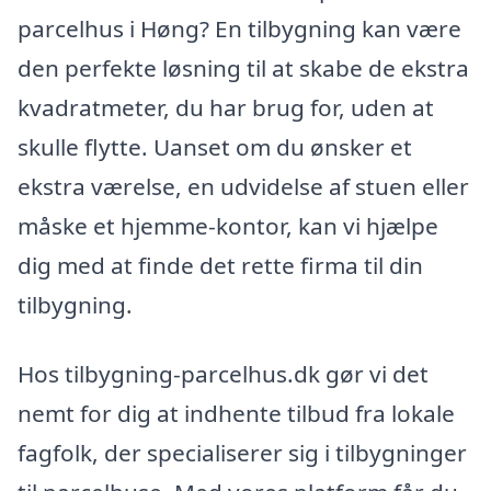
parcelhus i Høng? En tilbygning kan være
den perfekte løsning til at skabe de ekstra
kvadratmeter, du har brug for, uden at
skulle flytte. Uanset om du ønsker et
ekstra værelse, en udvidelse af stuen eller
måske et hjemme-kontor, kan vi hjælpe
dig med at finde det rette firma til din
tilbygning.
Hos tilbygning-parcelhus.dk gør vi det
nemt for dig at indhente tilbud fra lokale
fagfolk, der specialiserer sig i tilbygninger