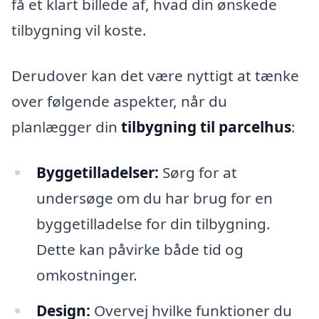
få et klart billede af, hvad din ønskede
tilbygning vil koste.
Derudover kan det være nyttigt at tænke
over følgende aspekter, når du
planlægger din
tilbygning til parcelhus
:
Byggetilladelser:
Sørg for at
undersøge om du har brug for en
byggetilladelse for din tilbygning.
Dette kan påvirke både tid og
omkostninger.
Design:
Overvej hvilke funktioner du