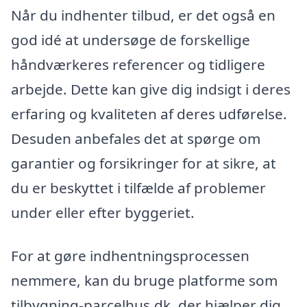
Når du indhenter tilbud, er det også en
god idé at undersøge de forskellige
håndværkeres referencer og tidligere
arbejde. Dette kan give dig indsigt i deres
erfaring og kvaliteten af deres udførelse.
Desuden anbefales det at spørge om
garantier og forsikringer for at sikre, at
du er beskyttet i tilfælde af problemer
under eller efter byggeriet.
For at gøre indhentningsprocessen
nemmere, kan du bruge platforme som
tilbygning-parcelhus.dk, der hjælper dig