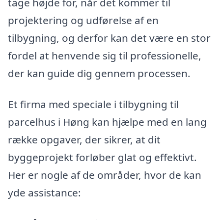
tage højde for, når det kommer til
projektering og udførelse af en
tilbygning, og derfor kan det være en stor
fordel at henvende sig til professionelle,
der kan guide dig gennem processen.
Et firma med speciale i tilbygning til
parcelhus i Høng kan hjælpe med en lang
række opgaver, der sikrer, at dit
byggeprojekt forløber glat og effektivt.
Her er nogle af de områder, hvor de kan
yde assistance: