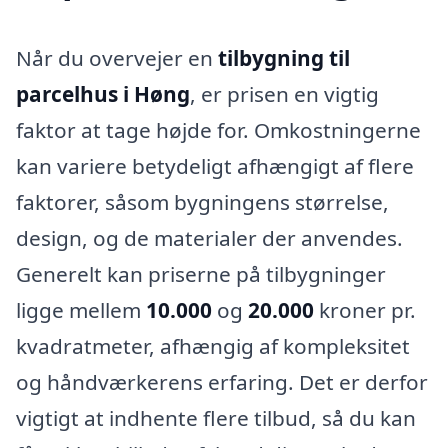
Når du overvejer en
tilbygning til
parcelhus i Høng
, er prisen en vigtig
faktor at tage højde for. Omkostningerne
kan variere betydeligt afhængigt af flere
faktorer, såsom bygningens størrelse,
design, og de materialer der anvendes.
Generelt kan priserne på tilbygninger
ligge mellem
10.000
og
20.000
kroner pr.
kvadratmeter, afhængig af kompleksitet
og håndværkerens erfaring. Det er derfor
vigtigt at indhente flere tilbud, så du kan