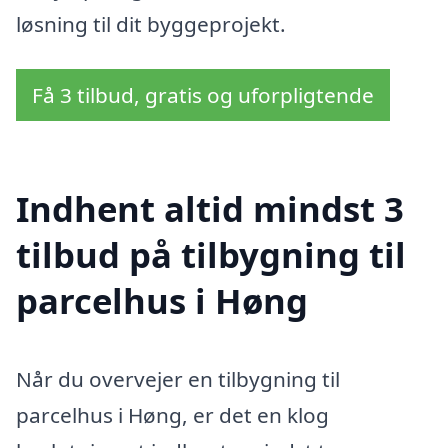
løsning til dit byggeprojekt.
Få 3 tilbud, gratis og uforpligtende
Indhent altid mindst 3
tilbud på tilbygning til
parcelhus i Høng
Når du overvejer en tilbygning til
parcelhus i Høng, er det en klog