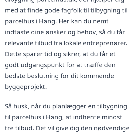
med at finde gode fagfolk til tilbygning til
parcelhus i Høng. Her kan du nemt
indtaste dine ønsker og behov, så du får
relevante tilbud fra lokale entreprenører.
Dette sparer tid og sikrer, at du får et
godt udgangspunkt for at træffe den
bedste beslutning for dit kommende
byggeprojekt.
Så husk, når du planlægger en tilbygning
til parcelhus i Høng, at indhente mindst
tre tilbud. Det vil give dig den nødvendige