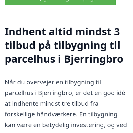
Indhent altid mindst 3
tilbud på tilbygning til
parcelhus i Bjerringbro
Når du overvejer en tilbygning til
parcelhus i Bjerringbro, er det en god idé
at indhente mindst tre tilbud fra
forskellige håndværkere. En tilbygning
kan være en betydelig investering, og ved