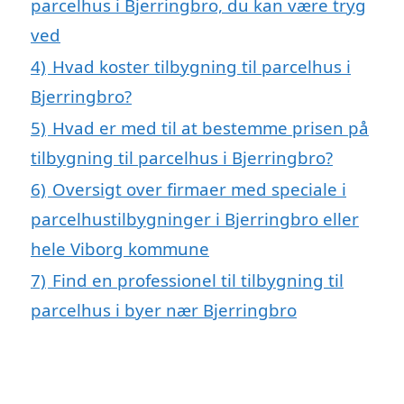
parcelhus i Bjerringbro, du kan være tryg
ved
4)
Hvad koster tilbygning til parcelhus i
Bjerringbro?
5)
Hvad er med til at bestemme prisen på
tilbygning til parcelhus i Bjerringbro?
6)
Oversigt over firmaer med speciale i
parcelhustilbygninger i Bjerringbro eller
hele Viborg kommune
7)
Find en professionel til tilbygning til
parcelhus i byer nær Bjerringbro