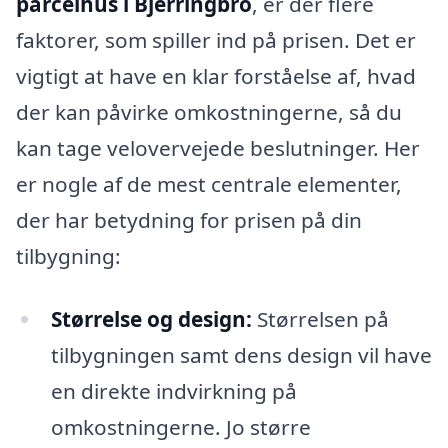
parcelhus i Bjerringbro
, er der flere
faktorer, som spiller ind på prisen. Det er
vigtigt at have en klar forståelse af, hvad
der kan påvirke omkostningerne, så du
kan tage velovervejede beslutninger. Her
er nogle af de mest centrale elementer,
der har betydning for prisen på din
tilbygning:
Størrelse og design:
Størrelsen på
tilbygningen samt dens design vil have
en direkte indvirkning på
omkostningerne. Jo større