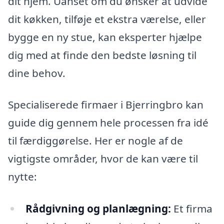
dit hjem. Uanset om du ønsker at udvide
dit køkken, tilføje et ekstra værelse, eller
bygge en ny stue, kan eksperter hjælpe
dig med at finde den bedste løsning til
dine behov.
Specialiserede firmaer i Bjerringbro kan
guide dig gennem hele processen fra idé
til færdiggørelse. Her er nogle af de
vigtigste områder, hvor de kan være til
nytte:
Rådgivning og planlægning:
Et firma