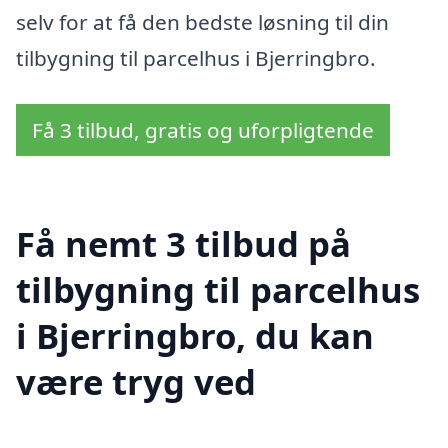
selv for at få den bedste løsning til din
tilbygning til parcelhus i Bjerringbro.
Få 3 tilbud, gratis og uforpligtende
Få nemt 3 tilbud på
tilbygning til parcelhus
i Bjerringbro, du kan
være tryg ved