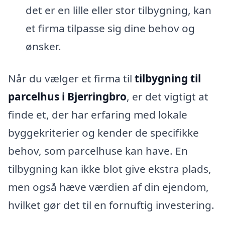
det er en lille eller stor tilbygning, kan
et firma tilpasse sig dine behov og
ønsker.
Når du vælger et firma til
tilbygning til
parcelhus i Bjerringbro
, er det vigtigt at
finde et, der har erfaring med lokale
byggekriterier og kender de specifikke
behov, som parcelhuse kan have. En
tilbygning kan ikke blot give ekstra plads,
men også hæve værdien af din ejendom,
hvilket gør det til en fornuftig investering.