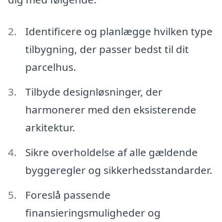
Identificere og planlægge hvilken type
tilbygning, der passer bedst til dit
parcelhus.
Tilbyde designløsninger, der
harmonerer med den eksisterende
arkitektur.
Sikre overholdelse af alle gældende
byggeregler og sikkerhedsstandarder.
Foreslå passende
finansieringsmuligheder og