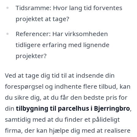
Tidsramme: Hvor lang tid forventes
projektet at tage?
Referencer: Har virksomheden
tidligere erfaring med lignende
projekter?
Ved at tage dig tid til at indsende din
forespørgsel og indhente flere tilbud, kan
du sikre dig, at du får den bedste pris for
din
tilbygning til parcelhus i Bjerringbro
,
samtidig med at du finder et pålideligt
firma, der kan hjælpe dig med at realisere