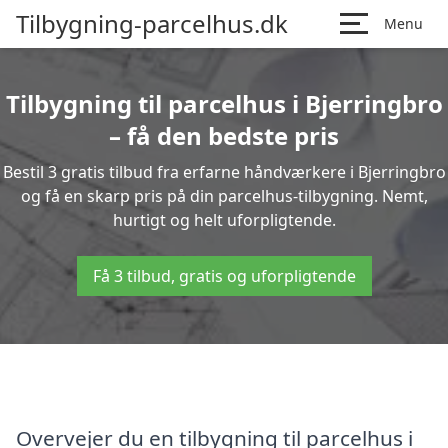
Tilbygning-parcelhus.dk
Menu
Tilbygning til parcelhus i Bjerringbro
– få den bedste pris
Bestil 3 gratis tilbud fra erfarne håndværkere i Bjerringbro
og få en skarp pris på din parcelhus-tilbygning. Nemt,
hurtigt og helt uforpligtende.
Få 3 tilbud, gratis og uforpligtende
Overvejer du en tilbygning til parcelhus i