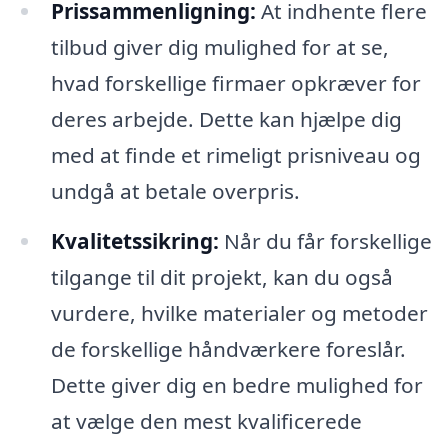
Prissammenligning:
At indhente flere
tilbud giver dig mulighed for at se,
hvad forskellige firmaer opkræver for
deres arbejde. Dette kan hjælpe dig
med at finde et rimeligt prisniveau og
undgå at betale overpris.
Kvalitetssikring:
Når du får forskellige
tilgange til dit projekt, kan du også
vurdere, hvilke materialer og metoder
de forskellige håndværkere foreslår.
Dette giver dig en bedre mulighed for
at vælge den mest kvalificerede