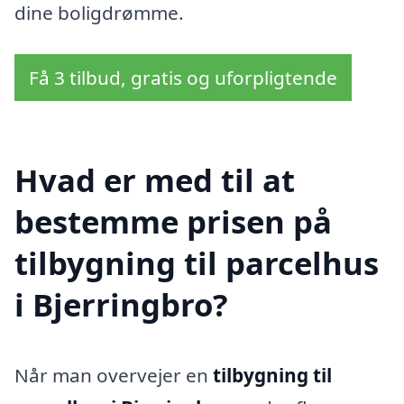
dine boligdrømme.
Få 3 tilbud, gratis og uforpligtende
Hvad er med til at
bestemme prisen på
tilbygning til parcelhus
i Bjerringbro?
Når man overvejer en
tilbygning til