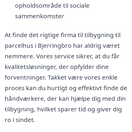
opholdsområde til sociale
sammenkomster
At finde det rigtige firma til tilbygning til
parcelhus i Bjerringbro har aldrig været
nemmere. Vores service sikrer, at du får
kvalitetsløsninger, der opfylder dine
forventninger. Takket være vores enkle
proces kan du hurtigt og effektivt finde de
håndværkere, der kan hjælpe dig med din
tilbygning, hvilket sparer tid og giver dig
ro i sindet.