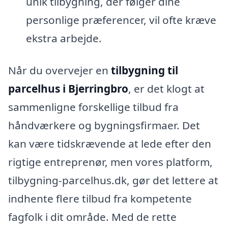
unik tilbygning, der følger dine
personlige præferencer, vil ofte kræve
ekstra arbejde.
Når du overvejer en
tilbygning til
parcelhus i Bjerringbro
, er det klogt at
sammenligne forskellige tilbud fra
håndværkere og bygningsfirmaer. Det
kan være tidskrævende at lede efter den
rigtige entreprenør, men vores platform,
tilbygning-parcelhus.dk, gør det lettere at
indhente flere tilbud fra kompetente
fagfolk i dit område. Med de rette