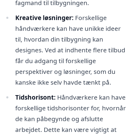
fagmand til tilbygningen.
Kreative løsninger:
Forskellige
håndværkere kan have unikke ideer
til, hvordan din tilbygning kan
designes. Ved at indhente flere tilbud
får du adgang til forskellige
perspektiver og løsninger, som du
kanske ikke selv havde tænkt på.
Tidshorisont:
Håndværkere kan have
forskellige tidshorisonter for, hvornår
de kan påbegynde og afslutte
arbejdet. Dette kan være vigtigt at