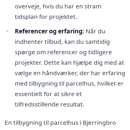
overveje, hvis du har en stram
tidsplan for projektet.
Referencer og erfaring:
Når du
indhenter tilbud, kan du samtidig
spørge om referencer og tidligere
projekter. Dette kan hjælpe dig med at
vælge en håndværker, der har erfaring
med tilbygning til parcelhus, hvilket er
essentielt for at sikre et
tilfredsstillende resultat.
En tilbygning til parcelhus i Bjerringbro