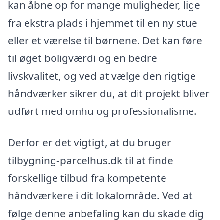
kan åbne op for mange muligheder, lige
fra ekstra plads i hjemmet til en ny stue
eller et værelse til børnene. Det kan føre
til øget boligværdi og en bedre
livskvalitet, og ved at vælge den rigtige
håndværker sikrer du, at dit projekt bliver
udført med omhu og professionalisme.
Derfor er det vigtigt, at du bruger
tilbygning-parcelhus.dk til at finde
forskellige tilbud fra kompetente
håndværkere i dit lokalområde. Ved at
følge denne anbefaling kan du skade dig