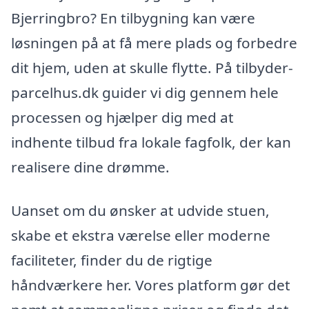
Bjerringbro? En tilbygning kan være
løsningen på at få mere plads og forbedre
dit hjem, uden at skulle flytte. På tilbyder-
parcelhus.dk guider vi dig gennem hele
processen og hjælper dig med at
indhente tilbud fra lokale fagfolk, der kan
realisere dine drømme.
Uanset om du ønsker at udvide stuen,
skabe et ekstra værelse eller moderne
faciliteter, finder du de rigtige
håndværkere her. Vores platform gør det