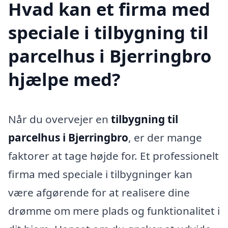
Hvad kan et firma med
speciale i tilbygning til
parcelhus i Bjerringbro
hjælpe med?
Når du overvejer en
tilbygning til
parcelhus i Bjerringbro
, er der mange
faktorer at tage højde for. Et professionelt
firma med speciale i tilbygninger kan
være afgørende for at realisere dine
drømme om mere plads og funktionalitet i