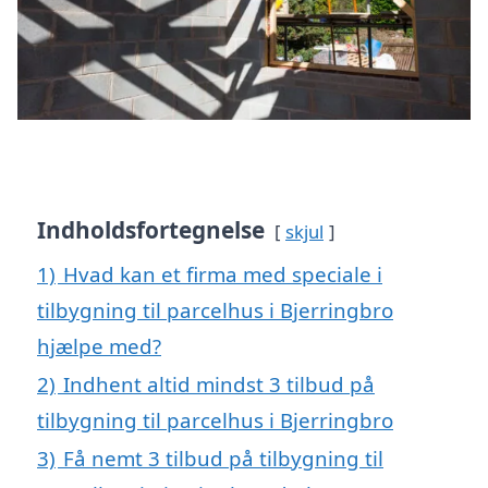
Indholdsfortegnelse
skjul
1)
Hvad kan et firma med speciale i
tilbygning til parcelhus i Bjerringbro
hjælpe med?
2)
Indhent altid mindst 3 tilbud på
tilbygning til parcelhus i Bjerringbro
3)
Få nemt 3 tilbud på tilbygning til