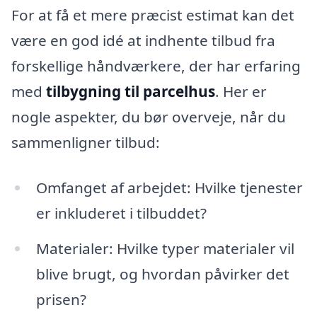
For at få et mere præcist estimat kan det
være en god idé at indhente tilbud fra
forskellige håndværkere, der har erfaring
med
tilbygning til parcelhus
. Her er
nogle aspekter, du bør overveje, når du
sammenligner tilbud:
Omfanget af arbejdet: Hvilke tjenester
er inkluderet i tilbuddet?
Materialer: Hvilke typer materialer vil
blive brugt, og hvordan påvirker det
prisen?