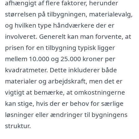
afhængigt af flere faktorer, herunder
størrelsen på tilbygningen, materialevalg,
og hvilken type håndværkere der er
involveret. Generelt kan man forvente, at
prisen for en tilbygning typisk ligger
mellem 10.000 og 25.000 kroner per
kvadratmeter. Dette inkluderer både
materialer og arbejdskraft, men det er
vigtigt at bemærke, at omkostningerne
kan stige, hvis der er behov for særlige
løsninger eller ændringer til bygningens
struktur.