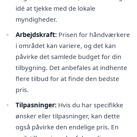
idé at tjekke med de lokale
myndigheder.
Arbejdskraft:
Prisen for håndværkere
i området kan variere, og det kan
påvirke det samlede budget for din
tilbygning. Det anbefales at indhente
flere tilbud for at finde den bedste
pris.
Tilpasninger:
Hvis du har specifikke
ønsker eller tilpasninger, kan dette
også påvirke den endelige pris. En