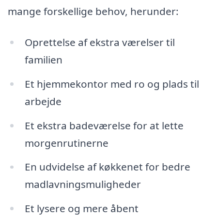
mange forskellige behov, herunder:
Oprettelse af ekstra værelser til
familien
Et hjemmekontor med ro og plads til
arbejde
Et ekstra badeværelse for at lette
morgenrutinerne
En udvidelse af køkkenet for bedre
madlavningsmuligheder
Et lysere og mere åbent