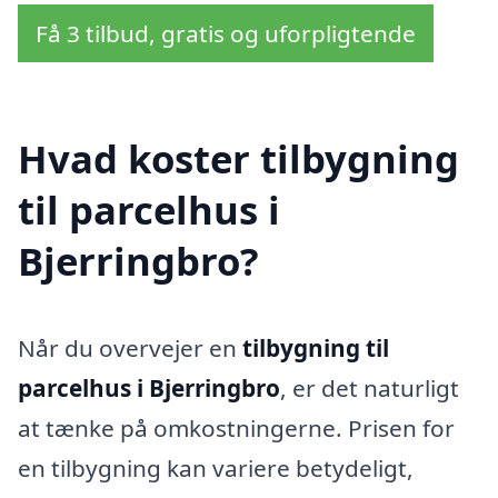
Få 3 tilbud, gratis og uforpligtende
Hvad koster tilbygning
til parcelhus i
Bjerringbro?
Når du overvejer en
tilbygning til
parcelhus i Bjerringbro
, er det naturligt
at tænke på omkostningerne. Prisen for
en tilbygning kan variere betydeligt,