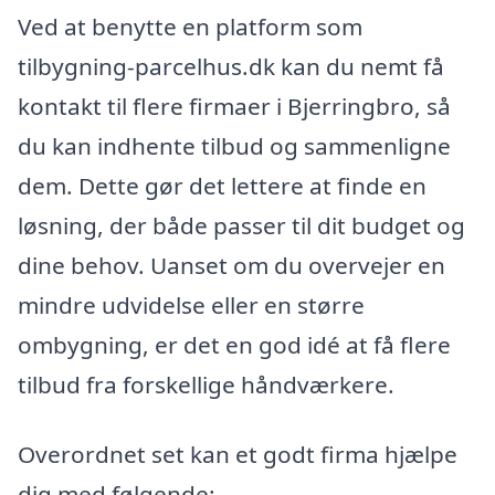
Ved at benytte en platform som
tilbygning-parcelhus.dk kan du nemt få
kontakt til flere firmaer i Bjerringbro, så
du kan indhente tilbud og sammenligne
dem. Dette gør det lettere at finde en
løsning, der både passer til dit budget og
dine behov. Uanset om du overvejer en
mindre udvidelse eller en større
ombygning, er det en god idé at få flere
tilbud fra forskellige håndværkere.
Overordnet set kan et godt firma hjælpe
dig med følgende: