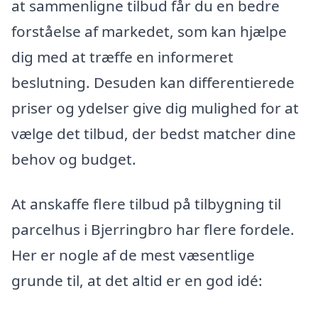
at sammenligne tilbud får du en bedre
forståelse af markedet, som kan hjælpe
dig med at træffe en informeret
beslutning. Desuden kan differentierede
priser og ydelser give dig mulighed for at
vælge det tilbud, der bedst matcher dine
behov og budget.
At anskaffe flere tilbud på tilbygning til
parcelhus i Bjerringbro har flere fordele.
Her er nogle af de mest væsentlige
grunde til, at det altid er en god idé: