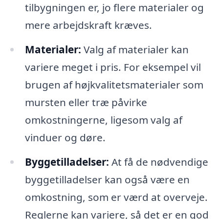
tilbygningen er, jo flere materialer og
mere arbejdskraft kræves.
Materialer:
Valg af materialer kan
variere meget i pris. For eksempel vil
brugen af højkvalitetsmaterialer som
mursten eller træ påvirke
omkostningerne, ligesom valg af
vinduer og døre.
Byggetilladelser:
At få de nødvendige
byggetilladelser kan også være en
omkostning, som er værd at overveje.
Reglerne kan variere, så det er en god