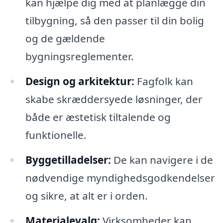
kan hjælpe dig med at planlægge din
tilbygning, så den passer til din bolig
og de gældende
bygningsreglementer.
Design og arkitektur:
Fagfolk kan
skabe skræddersyede løsninger, der
både er æstetisk tiltalende og
funktionelle.
Byggetilladelser:
De kan navigere i de
nødvendige myndighedsgodkendelser
og sikre, at alt er i orden.
Materialevalg:
Virksomheder kan