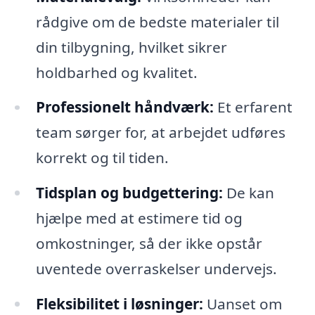
rådgive om de bedste materialer til
din tilbygning, hvilket sikrer
holdbarhed og kvalitet.
Professionelt håndværk:
Et erfarent
team sørger for, at arbejdet udføres
korrekt og til tiden.
Tidsplan og budgettering:
De kan
hjælpe med at estimere tid og
omkostninger, så der ikke opstår
uventede overraskelser undervejs.
Fleksibilitet i løsninger:
Uanset om