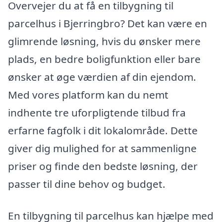
Overvejer du at få en tilbygning til
parcelhus i Bjerringbro? Det kan være en
glimrende løsning, hvis du ønsker mere
plads, en bedre boligfunktion eller bare
ønsker at øge værdien af din ejendom.
Med vores platform kan du nemt
indhente tre uforpligtende tilbud fra
erfarne fagfolk i dit lokalområde. Dette
giver dig mulighed for at sammenligne
priser og finde den bedste løsning, der
passer til dine behov og budget.
En tilbygning til parcelhus kan hjælpe med