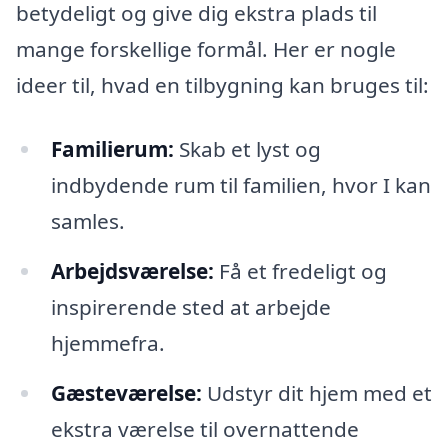
betydeligt og give dig ekstra plads til
mange forskellige formål. Her er nogle
ideer til, hvad en tilbygning kan bruges til:
Familierum:
Skab et lyst og
indbydende rum til familien, hvor I kan
samles.
Arbejdsværelse:
Få et fredeligt og
inspirerende sted at arbejde
hjemmefra.
Gæsteværelse:
Udstyr dit hjem med et
ekstra værelse til overnattende