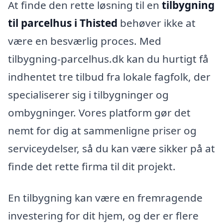
At finde den rette løsning til en
tilbygning
til parcelhus i Thisted
behøver ikke at
være en besværlig proces. Med
tilbygning-parcelhus.dk kan du hurtigt få
indhentet tre tilbud fra lokale fagfolk, der
specialiserer sig i tilbygninger og
ombygninger. Vores platform gør det
nemt for dig at sammenligne priser og
serviceydelser, så du kan være sikker på at
finde det rette firma til dit projekt.
En tilbygning kan være en fremragende
investering for dit hjem, og der er flere