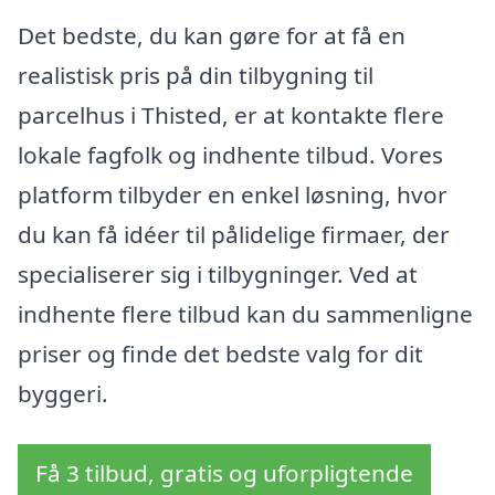
Det bedste, du kan gøre for at få en
realistisk pris på din tilbygning til
parcelhus i Thisted, er at kontakte flere
lokale fagfolk og indhente tilbud. Vores
platform tilbyder en enkel løsning, hvor
du kan få idéer til pålidelige firmaer, der
specialiserer sig i tilbygninger. Ved at
indhente flere tilbud kan du sammenligne
priser og finde det bedste valg for dit
byggeri.
Få 3 tilbud, gratis og uforpligtende