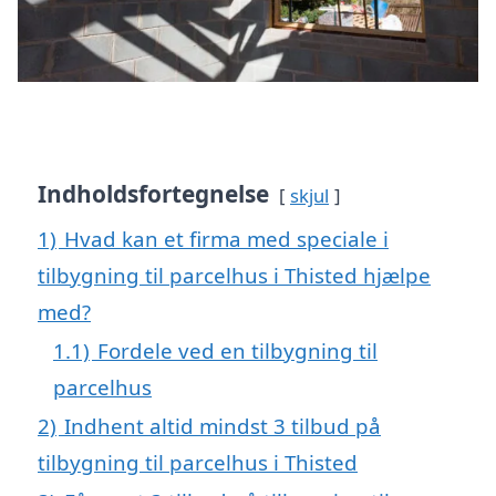
Indholdsfortegnelse
skjul
1)
Hvad kan et firma med speciale i
tilbygning til parcelhus i Thisted hjælpe
med?
1.1)
Fordele ved en tilbygning til
parcelhus
2)
Indhent altid mindst 3 tilbud på
tilbygning til parcelhus i Thisted