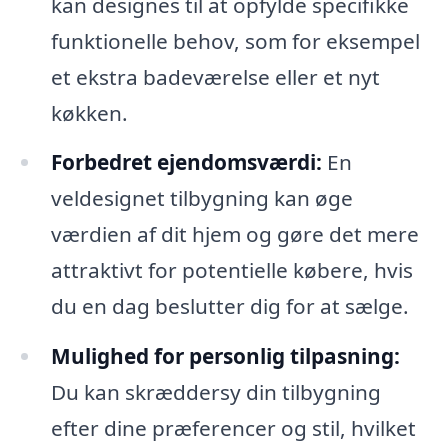
kan designes til at opfylde specifikke
funktionelle behov, som for eksempel
et ekstra badeværelse eller et nyt
køkken.
Forbedret ejendomsværdi:
En
veldesignet tilbygning kan øge
værdien af dit hjem og gøre det mere
attraktivt for potentielle købere, hvis
du en dag beslutter dig for at sælge.
Mulighed for personlig tilpasning:
Du kan skræddersy din tilbygning
efter dine præferencer og stil, hvilket