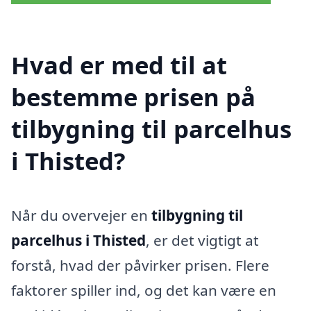
Hvad er med til at
bestemme prisen på
tilbygning til parcelhus
i Thisted?
Når du overvejer en
tilbygning til
parcelhus i Thisted
, er det vigtigt at
forstå, hvad der påvirker prisen. Flere
faktorer spiller ind, og det kan være en