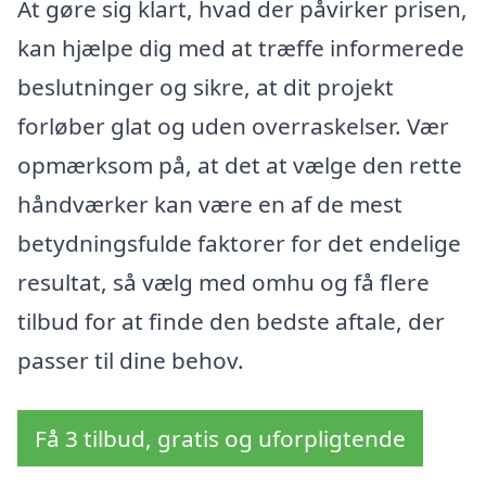
At gøre sig klart, hvad der påvirker prisen,
kan hjælpe dig med at træffe informerede
beslutninger og sikre, at dit projekt
forløber glat og uden overraskelser. Vær
opmærksom på, at det at vælge den rette
håndværker kan være en af de mest
betydningsfulde faktorer for det endelige
resultat, så vælg med omhu og få flere
tilbud for at finde den bedste aftale, der
passer til dine behov.
Få 3 tilbud, gratis og uforpligtende