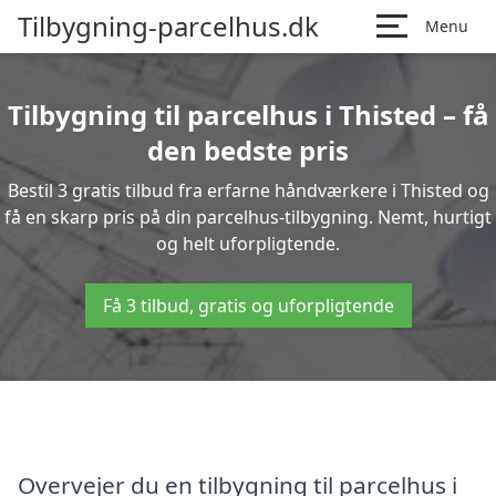
Tilbygning-parcelhus.dk
Menu
Tilbygning til parcelhus i Thisted – få
den bedste pris
Bestil 3 gratis tilbud fra erfarne håndværkere i Thisted og
få en skarp pris på din parcelhus-tilbygning. Nemt, hurtigt
og helt uforpligtende.
Få 3 tilbud, gratis og uforpligtende
Overvejer du en tilbygning til parcelhus i