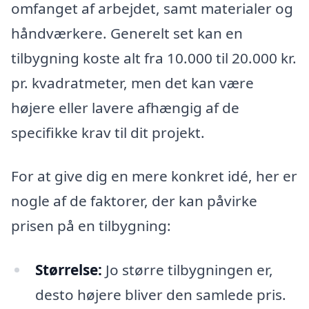
omfanget af arbejdet, samt materialer og
håndværkere. Generelt set kan en
tilbygning koste alt fra 10.000 til 20.000 kr.
pr. kvadratmeter, men det kan være
højere eller lavere afhængig af de
specifikke krav til dit projekt.
For at give dig en mere konkret idé, her er
nogle af de faktorer, der kan påvirke
prisen på en tilbygning:
Størrelse:
Jo større tilbygningen er,
desto højere bliver den samlede pris.