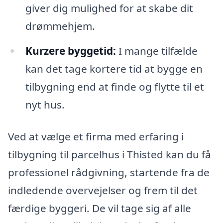
giver dig mulighed for at skabe dit
drømmehjem.
Kurzere byggetid:
I mange tilfælde
kan det tage kortere tid at bygge en
tilbygning end at finde og flytte til et
nyt hus.
Ved at vælge et firma med erfaring i
tilbygning til parcelhus i Thisted kan du få
professionel rådgivning, startende fra de
indledende overvejelser og frem til det
færdige byggeri. De vil tage sig af alle