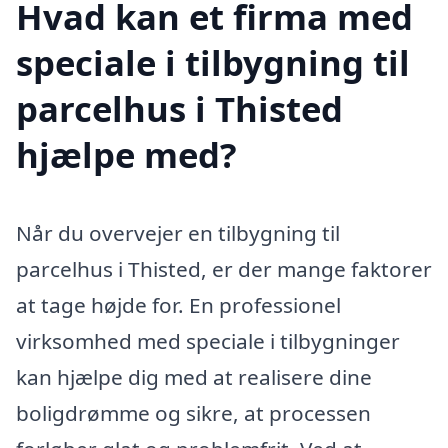
Hvad kan et firma med
speciale i tilbygning til
parcelhus i Thisted
hjælpe med?
Når du overvejer en tilbygning til
parcelhus i Thisted, er der mange faktorer
at tage højde for. En professionel
virksomhed med speciale i tilbygninger
kan hjælpe dig med at realisere dine
boligdrømme og sikre, at processen