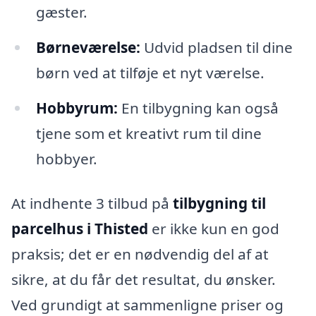
gæster.
Børneværelse:
Udvid pladsen til dine
børn ved at tilføje et nyt værelse.
Hobbyrum:
En tilbygning kan også
tjene som et kreativt rum til dine
hobbyer.
At indhente 3 tilbud på
tilbygning til
parcelhus i Thisted
er ikke kun en god
praksis; det er en nødvendig del af at
sikre, at du får det resultat, du ønsker.
Ved grundigt at sammenligne priser og