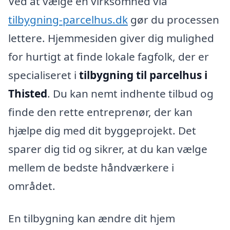
Ved at vælge en virksomhed via
tilbygning-parcelhus.dk
gør du processen
lettere. Hjemmesiden giver dig mulighed
for hurtigt at finde lokale fagfolk, der er
specialiseret i
tilbygning til parcelhus i
Thisted
. Du kan nemt indhente tilbud og
finde den rette entreprenør, der kan
hjælpe dig med dit byggeprojekt. Det
sparer dig tid og sikrer, at du kan vælge
mellem de bedste håndværkere i
området.
En tilbygning kan ændre dit hjem