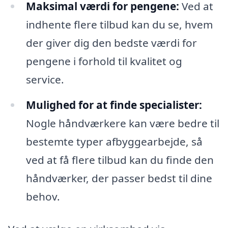
Maksimal værdi for pengene:
Ved at
indhente flere tilbud kan du se, hvem
der giver dig den bedste værdi for
pengene i forhold til kvalitet og
service.
Mulighed for at finde specialister:
Nogle håndværkere kan være bedre til
bestemte typer afbyggearbejde, så
ved at få flere tilbud kan du finde den
håndværker, der passer bedst til dine
behov.