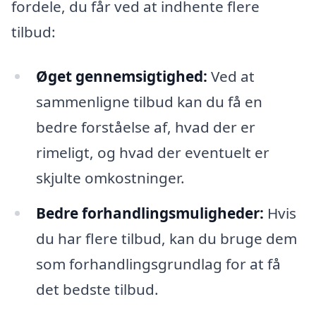
fordele, du får ved at indhente flere
tilbud:
Øget gennemsigtighed:
Ved at
sammenligne tilbud kan du få en
bedre forståelse af, hvad der er
rimeligt, og hvad der eventuelt er
skjulte omkostninger.
Bedre forhandlingsmuligheder:
Hvis
du har flere tilbud, kan du bruge dem
som forhandlingsgrundlag for at få
det bedste tilbud.