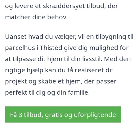
og levere et skræddersyet tilbud, der
matcher dine behov.
Uanset hvad du vælger, vil en tilbygning til
parcelhus i Thisted give dig mulighed for
at tilpasse dit hjem til din livsstil. Med den
rigtige hjælp kan du få realiseret dit
projekt og skabe et hjem, der passer
perfekt til dig og din familie.
Få 3 tilbud, gratis og uforpligtende