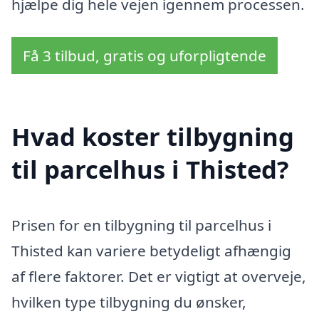
hjælpe dig hele vejen igennem processen.
Få 3 tilbud, gratis og uforpligtende
Hvad koster tilbygning
til parcelhus i Thisted?
Prisen for en tilbygning til parcelhus i
Thisted kan variere betydeligt afhængig
af flere faktorer. Det er vigtigt at overveje,
hvilken type tilbygning du ønsker,