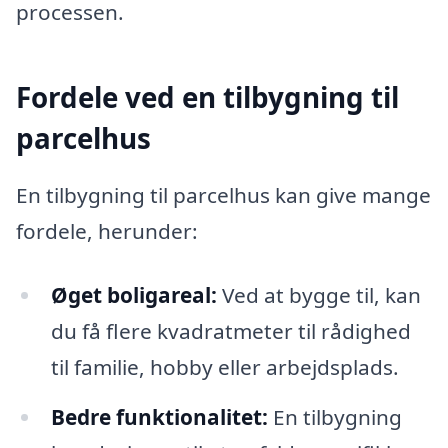
processen.
Fordele ved en tilbygning til
parcelhus
En tilbygning til parcelhus kan give mange
fordele, herunder:
Øget boligareal:
Ved at bygge til, kan
du få flere kvadratmeter til rådighed
til familie, hobby eller arbejdsplads.
Bedre funktionalitet:
En tilbygning