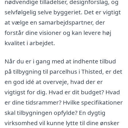
nødvendige tilladelser, designforslag, og
selvfølgelig selve byggeriet. Det er vigtigt
at vælge en samarbejdspartner, der
forstår dine visioner og kan levere høj
kvalitet i arbejdet.
Når du er i gang med at indhente tilbud
på tilbygning til parcelhus i Thisted, er det
en god idé at overveje, hvad der er
vigtigst for dig. Hvad er dit budget? Hvad
er dine tidsrammer? Hvilke specifikationer
skal tilbygningen opfylde? En dygtig
virksomhed vil kunne lytte til dine ønsker