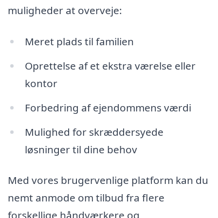
muligheder at overveje:
Meret plads til familien
Oprettelse af et ekstra værelse eller
kontor
Forbedring af ejendommens værdi
Mulighed for skræddersyede
løsninger til dine behov
Med vores brugervenlige platform kan du
nemt anmode om tilbud fra flere
forskellige håndværkere og