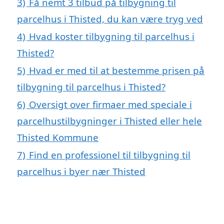
3)
Få nemt 3 tilbud på tilbygning til
parcelhus i Thisted, du kan være tryg ved
4)
Hvad koster tilbygning til parcelhus i
Thisted?
5)
Hvad er med til at bestemme prisen på
tilbygning til parcelhus i Thisted?
6)
Oversigt over firmaer med speciale i
parcelhustilbygninger i Thisted eller hele
Thisted Kommune
7)
Find en professionel til tilbygning til
parcelhus i byer nær Thisted