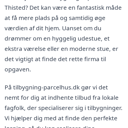
Thisted? Det kan være en fantastisk måde
at få mere plads på og samtidig øge
værdien af dit hjem. Uanset om du
drømmer om en hyggelig udestue, et
ekstra værelse eller en moderne stue, er
det vigtigt at finde det rette firma til
opgaven.
På tilbygning-parcelhus.dk gør vi det
nemt for dig at indhente tilbud fra lokale
fagfolk, der specialiserer sig i tilbygninger.
Vi hjælper dig med at finde den perfekte