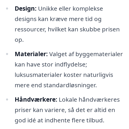
Design:
Unikke eller komplekse
designs kan kræve mere tid og
ressourcer, hvilket kan skubbe prisen
op.
Materialer:
Valget af byggematerialer
kan have stor indflydelse;
luksusmaterialer koster naturligvis
mere end standardløsninger.
Håndværkere:
Lokale håndværkeres
priser kan variere, så det er altid en
god idé at indhente flere tilbud.