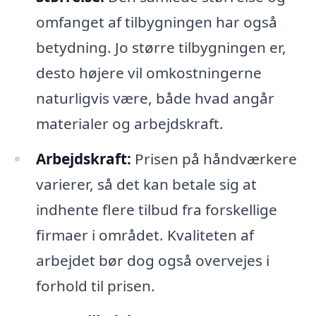
omfanget af tilbygningen har også
betydning. Jo større tilbygningen er,
desto højere vil omkostningerne
naturligvis være, både hvad angår
materialer og arbejdskraft.
Arbejdskraft:
Prisen på håndværkere
varierer, så det kan betale sig at
indhente flere tilbud fra forskellige
firmaer i området. Kvaliteten af
arbejdet bør dog også overvejes i
forhold til prisen.