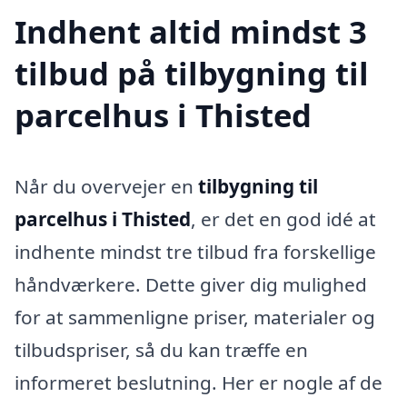
Indhent altid mindst 3
tilbud på tilbygning til
parcelhus i Thisted
Når du overvejer en
tilbygning til
parcelhus i Thisted
, er det en god idé at
indhente mindst tre tilbud fra forskellige
håndværkere. Dette giver dig mulighed
for at sammenligne priser, materialer og
tilbudspriser, så du kan træffe en
informeret beslutning. Her er nogle af de