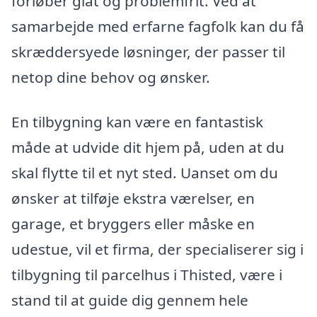
forløber glat og problemfrit. Ved at
samarbejde med erfarne fagfolk kan du få
skræddersyede løsninger, der passer til
netop dine behov og ønsker.
En tilbygning kan være en fantastisk
måde at udvide dit hjem på, uden at du
skal flytte til et nyt sted. Uanset om du
ønsker at tilføje ekstra værelser, en
garage, et bryggers eller måske en
udestue, vil et firma, der specialiserer sig i
tilbygning til parcelhus i Thisted, være i
stand til at guide dig gennem hele