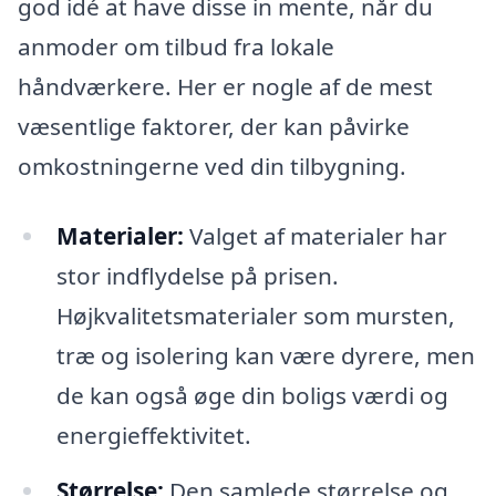
god idé at have disse in mente, når du
anmoder om tilbud fra lokale
håndværkere. Her er nogle af de mest
væsentlige faktorer, der kan påvirke
omkostningerne ved din tilbygning.
Materialer:
Valget af materialer har
stor indflydelse på prisen.
Højkvalitetsmaterialer som mursten,
træ og isolering kan være dyrere, men
de kan også øge din boligs værdi og
energieffektivitet.
Størrelse:
Den samlede størrelse og