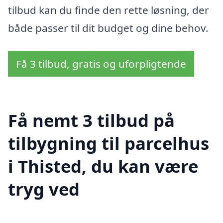
tilbud kan du finde den rette løsning, der
både passer til dit budget og dine behov.
Få 3 tilbud, gratis og uforpligtende
Få nemt 3 tilbud på
tilbygning til parcelhus
i Thisted, du kan være
tryg ved