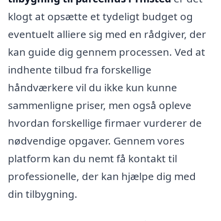
klogt at opsætte et tydeligt budget og
eventuelt alliere sig med en rådgiver, der
kan guide dig gennem processen. Ved at
indhente tilbud fra forskellige
håndværkere vil du ikke kun kunne
sammenligne priser, men også opleve
hvordan forskellige firmaer vurderer de
nødvendige opgaver. Gennem vores
platform kan du nemt få kontakt til
professionelle, der kan hjælpe dig med
din tilbygning.