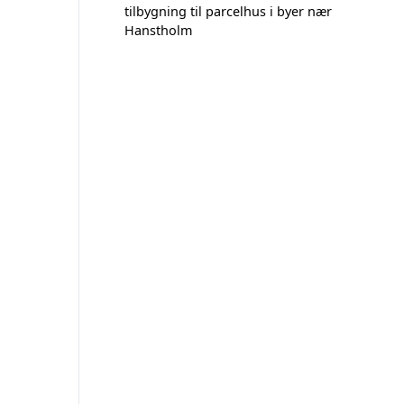
tilbygning til parcelhus i byer nær
Hanstholm