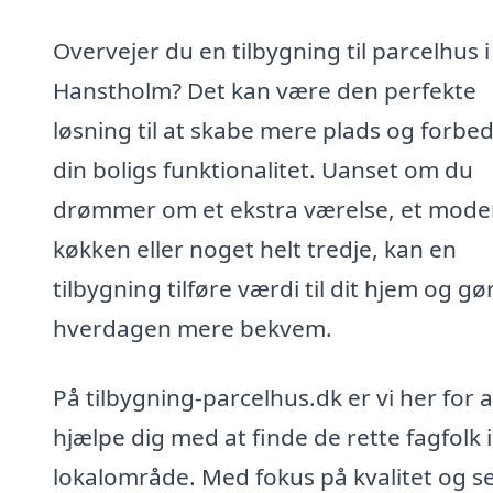
Overvejer du en tilbygning til parcelhus i
Hanstholm? Det kan være den perfekte
løsning til at skabe mere plads og forbe
din boligs funktionalitet. Uanset om du
drømmer om et ekstra værelse, et mode
køkken eller noget helt tredje, kan en
tilbygning tilføre værdi til dit hjem og gø
hverdagen mere bekvem.
På tilbygning-parcelhus.dk er vi her for a
hjælpe dig med at finde de rette fagfolk i
lokalområde. Med fokus på kvalitet og se