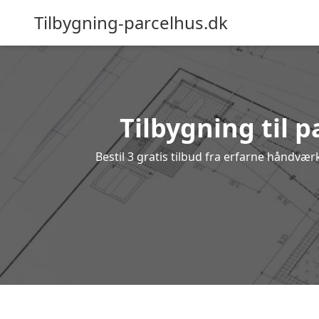
Tilbygning-parcelhus.dk
Tilbygning til 
Bestil 3 gratis tilbud fra erfarne håndvær