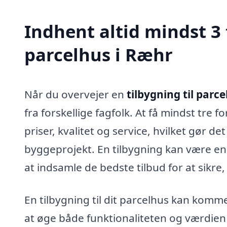
Indhent altid mindst 3 
parcelhus i Ræhr
Når du overvejer en
tilbygning til parc
fra forskellige fagfolk. At få mindst tre 
priser, kvalitet og service, hvilket gør de
byggeprojekt. En tilbygning kan være en 
at indsamle de bedste tilbud for at sikre
En tilbygning til dit parcelhus kan komm
at øge både funktionaliteten og værdien 