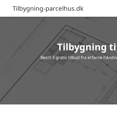
Tilbygning-parcelhus.dk
Tilbygning ti
Bestil 3 gratis tilbud fra erfarne hånd