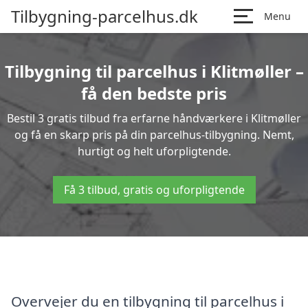
Tilbygning-parcelhus.dk
Menu
Tilbygning til parcelhus i Klitmøller –
få den bedste pris
Bestil 3 gratis tilbud fra erfarne håndværkere i Klitmøller
og få en skarp pris på din parcelhus-tilbygning. Nemt,
hurtigt og helt uforpligtende.
Få 3 tilbud, gratis og uforpligtende
Overvejer du en tilbygning til parcelhus i