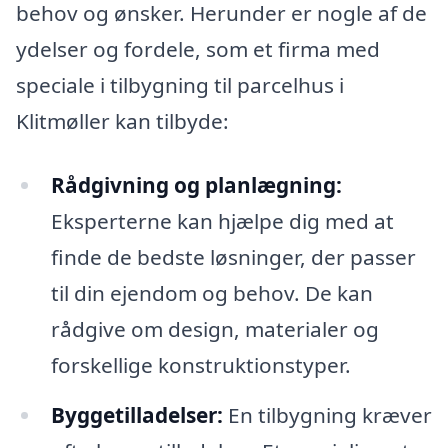
behov og ønsker. Herunder er nogle af de
ydelser og fordele, som et firma med
speciale i tilbygning til parcelhus i
Klitmøller kan tilbyde:
Rådgivning og planlægning:
Eksperterne kan hjælpe dig med at
finde de bedste løsninger, der passer
til din ejendom og behov. De kan
rådgive om design, materialer og
forskellige konstruktionstyper.
Byggetilladelser:
En tilbygning kræver