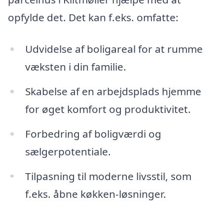
opfylde det. Det kan f.eks. omfatte:
Udvidelse af boligareal for at rumme
væksten i din familie.
Skabelse af en arbejdsplads hjemme
for øget komfort og produktivitet.
Forbedring af boligværdi og
sælgerpotentiale.
Tilpasning til moderne livsstil, som
f.eks. åbne køkken-løsninger.