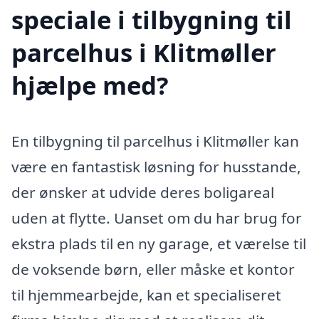
speciale i tilbygning til
parcelhus i Klitmøller
hjælpe med?
En tilbygning til parcelhus i Klitmøller kan
være en fantastisk løsning for husstande,
der ønsker at udvide deres boligareal
uden at flytte. Uanset om du har brug for
ekstra plads til en ny garage, et værelse til
de voksende børn, eller måske et kontor
til hjemmearbejde, kan et specialiseret