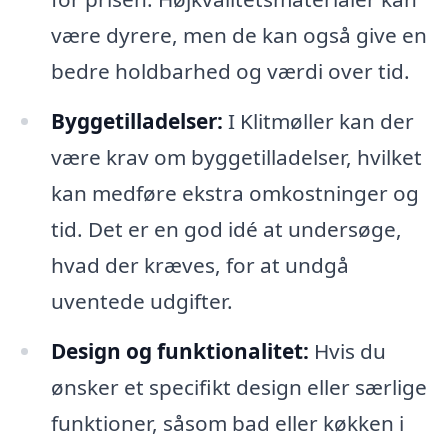
være dyrere, men de kan også give en
bedre holdbarhed og værdi over tid.
Byggetilladelser:
I Klitmøller kan der
være krav om byggetilladelser, hvilket
kan medføre ekstra omkostninger og
tid. Det er en god idé at undersøge,
hvad der kræves, for at undgå
uventede udgifter.
Design og funktionalitet:
Hvis du
ønsker et specifikt design eller særlige
funktioner, såsom bad eller køkken i