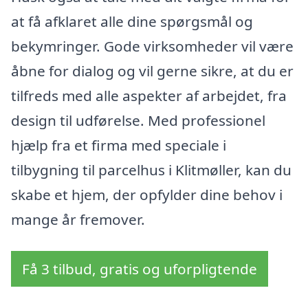
at få afklaret alle dine spørgsmål og
bekymringer. Gode virksomheder vil være
åbne for dialog og vil gerne sikre, at du er
tilfreds med alle aspekter af arbejdet, fra
design til udførelse. Med professionel
hjælp fra et firma med speciale i
tilbygning til parcelhus i Klitmøller, kan du
skabe et hjem, der opfylder dine behov i
mange år fremover.
Få 3 tilbud, gratis og uforpligtende