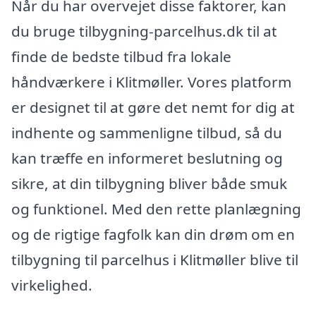
Når du har overvejet disse faktorer, kan
du bruge tilbygning-parcelhus.dk til at
finde de bedste tilbud fra lokale
håndværkere i Klitmøller. Vores platform
er designet til at gøre det nemt for dig at
indhente og sammenligne tilbud, så du
kan træffe en informeret beslutning og
sikre, at din tilbygning bliver både smuk
og funktionel. Med den rette planlægning
og de rigtige fagfolk kan din drøm om en
tilbygning til parcelhus i Klitmøller blive til
virkelighed.