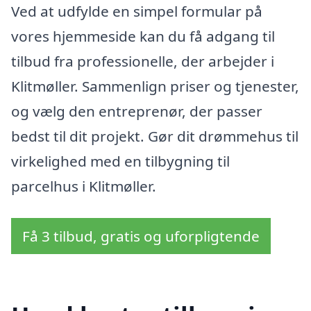
Ved at udfylde en simpel formular på
vores hjemmeside kan du få adgang til
tilbud fra professionelle, der arbejder i
Klitmøller. Sammenlign priser og tjenester,
og vælg den entreprenør, der passer
bedst til dit projekt. Gør dit drømmehus til
virkelighed med en tilbygning til
parcelhus i Klitmøller.
Få 3 tilbud, gratis og uforpligtende