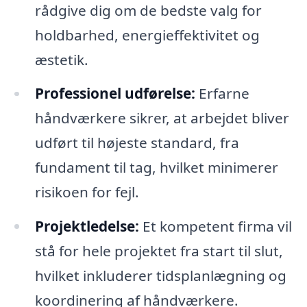
rådgive dig om de bedste valg for
holdbarhed, energieffektivitet og
æstetik.
Professionel udførelse:
Erfarne
håndværkere sikrer, at arbejdet bliver
udført til højeste standard, fra
fundament til tag, hvilket minimerer
risikoen for fejl.
Projektledelse:
Et kompetent firma vil
stå for hele projektet fra start til slut,
hvilket inkluderer tidsplanlægning og
koordinering af håndværkere.