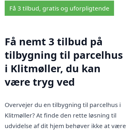
Få 3 tilbud, gratis og uforpligtende
Få nemt 3 tilbud på
tilbygning til parcelhus
i Klitmøller, du kan
være tryg ved
Overvejer du en tilbygning til parcelhus i
Klitmøller? At finde den rette løsning til
udvidelse af dit hjem behøver ikke at være