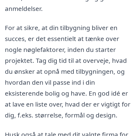
anmeldelser.
For at sikre, at din tilbygning bliver en
succes, er det essentielt at tænke over
nogle nøglefaktorer, inden du starter
projektet. Tag dig tid til at overveje, hvad
du ønsker at opnå med tilbygningen, og
hvordan den vil passe ind i din
eksisterende bolig og have. En god idé er
at lave en liste over, hvad der er vigtigt for
dig, f.eks. størrelse, formål og design.
Husk også at tale med dit valgte firma for