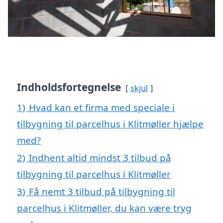
Indholdsfortegnelse
skjul
1)
Hvad kan et firma med speciale i
tilbygning til parcelhus i Klitmøller hjælpe
med?
2)
Indhent altid mindst 3 tilbud på
tilbygning til parcelhus i Klitmøller
3)
Få nemt 3 tilbud på tilbygning til
parcelhus i Klitmøller, du kan være tryg