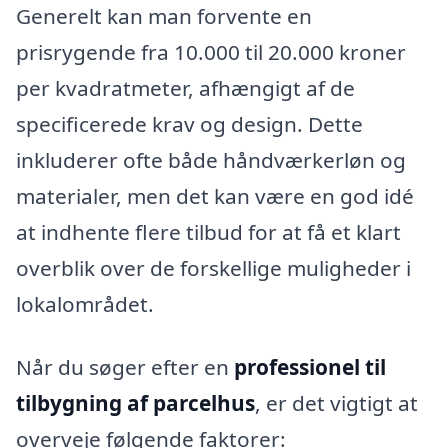
Generelt kan man forvente en
prisrygende fra 10.000 til 20.000 kroner
per kvadratmeter, afhængigt af de
specificerede krav og design. Dette
inkluderer ofte både håndværkerløn og
materialer, men det kan være en god idé
at indhente flere tilbud for at få et klart
overblik over de forskellige muligheder i
lokalområdet.
Når du søger efter en
professionel til
tilbygning af parcelhus
, er det vigtigt at
overveje følgende faktorer: