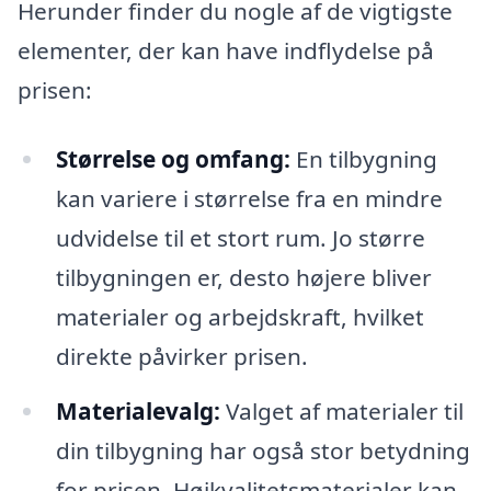
Herunder finder du nogle af de vigtigste
elementer, der kan have indflydelse på
prisen:
Størrelse og omfang:
En tilbygning
kan variere i størrelse fra en mindre
udvidelse til et stort rum. Jo større
tilbygningen er, desto højere bliver
materialer og arbejdskraft, hvilket
direkte påvirker prisen.
Materialevalg:
Valget af materialer til
din tilbygning har også stor betydning
for prisen. Højkvalitetsmaterialer kan