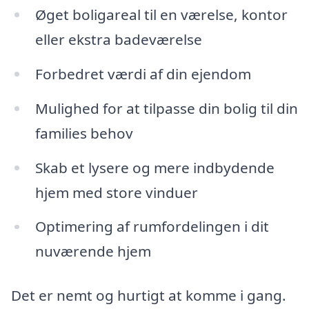
Øget boligareal til en værelse, kontor
eller ekstra badeværelse
Forbedret værdi af din ejendom
Mulighed for at tilpasse din bolig til din
families behov
Skab et lysere og mere indbydende
hjem med store vinduer
Optimering af rumfordelingen i dit
nuværende hjem
Det er nemt og hurtigt at komme i gang.