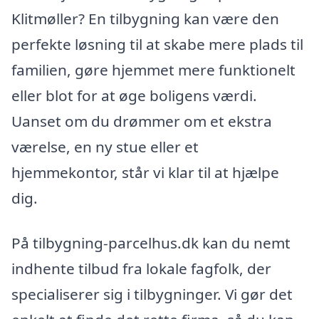
Klitmøller? En tilbygning kan være den
perfekte løsning til at skabe mere plads til
familien, gøre hjemmet mere funktionelt
eller blot for at øge boligens værdi.
Uanset om du drømmer om et ekstra
værelse, en ny stue eller et
hjemmekontor, står vi klar til at hjælpe
dig.
På tilbygning-parcelhus.dk kan du nemt
indhente tilbud fra lokale fagfolk, der
specialiserer sig i tilbygninger. Vi gør det