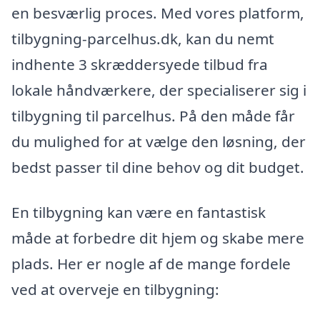
en besværlig proces. Med vores platform,
tilbygning-parcelhus.dk, kan du nemt
indhente 3 skræddersyede tilbud fra
lokale håndværkere, der specialiserer sig i
tilbygning til parcelhus. På den måde får
du mulighed for at vælge den løsning, der
bedst passer til dine behov og dit budget.
En tilbygning kan være en fantastisk
måde at forbedre dit hjem og skabe mere
plads. Her er nogle af de mange fordele
ved at overveje en tilbygning: