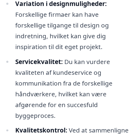
Variation i designmuligheder:
Forskellige firmaer kan have
forskellige tilgange til design og
indretning, hvilket kan give dig
inspiration til dit eget projekt.
Servicekvalitet:
Du kan vurdere
kvaliteten af kundeservice og
kommunikation fra de forskellige
håndværkere, hvilket kan være
afgørende for en succesfuld
byggeproces.
Kvalitetskontrol:
Ved at sammenligne