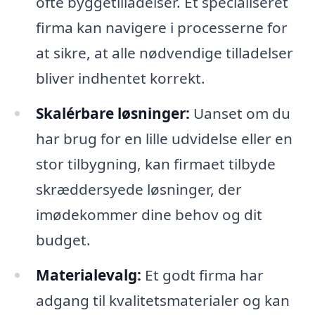
ofte byggetilladelser. Et specialiseret
firma kan navigere i processerne for
at sikre, at alle nødvendige tilladelser
bliver indhentet korrekt.
Skalérbare løsninger:
Uanset om du
har brug for en lille udvidelse eller en
stor tilbygning, kan firmaet tilbyde
skræddersyede løsninger, der
imødekommer dine behov og dit
budget.
Materialevalg:
Et godt firma har
adgang til kvalitetsmaterialer og kan