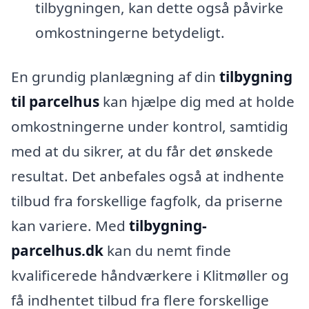
tilbygningen, kan dette også påvirke
omkostningerne betydeligt.
En grundig planlægning af din
tilbygning
til parcelhus
kan hjælpe dig med at holde
omkostningerne under kontrol, samtidig
med at du sikrer, at du får det ønskede
resultat. Det anbefales også at indhente
tilbud fra forskellige fagfolk, da priserne
kan variere. Med
tilbygning-
parcelhus.dk
kan du nemt finde
kvalificerede håndværkere i Klitmøller og
få indhentet tilbud fra flere forskellige