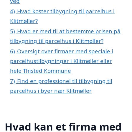
ved
4)
Hvad koster tilbygning til parcelhus i
Klitmøller?
5)
Hvad er med til at bestemme prisen på
tilbygning til parcelhus i Klitmøller?
6)
Oversigt over firmaer med speciale i
parcelhustilbygninger i Klitmøller eller
hele Thisted Kommune
7)
Find en professionel til tilbygning til
parcelhus i byer nær Klitmøller
Hvad kan et firma med