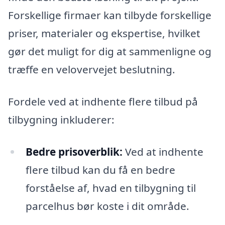
Forskellige firmaer kan tilbyde forskellige
priser, materialer og ekspertise, hvilket
gør det muligt for dig at sammenligne og
træffe en velovervejet beslutning.
Fordele ved at indhente flere tilbud på
tilbygning inkluderer:
Bedre prisoverblik:
Ved at indhente
flere tilbud kan du få en bedre
forståelse af, hvad en tilbygning til
parcelhus bør koste i dit område.