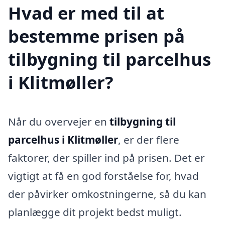
Hvad er med til at
bestemme prisen på
tilbygning til parcelhus
i Klitmøller?
Når du overvejer en
tilbygning til
parcelhus i Klitmøller
, er der flere
faktorer, der spiller ind på prisen. Det er
vigtigt at få en god forståelse for, hvad
der påvirker omkostningerne, så du kan
planlægge dit projekt bedst muligt.