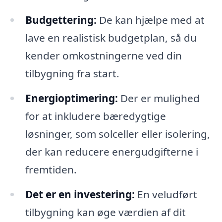
Budgettering:
De kan hjælpe med at
lave en realistisk budgetplan, så du
kender omkostningerne ved din
tilbygning fra start.
Energioptimering:
Der er mulighed
for at inkludere bæredygtige
løsninger, som solceller eller isolering,
der kan reducere energudgifterne i
fremtiden.
Det er en investering:
En veludført
tilbygning kan øge værdien af dit