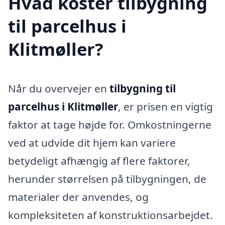
Hvad koster tilbygning
til parcelhus i
Klitmøller?
Når du overvejer en
tilbygning til
parcelhus i Klitmøller
, er prisen en vigtig
faktor at tage højde for. Omkostningerne
ved at udvide dit hjem kan variere
betydeligt afhængig af flere faktorer,
herunder størrelsen på tilbygningen, de
materialer der anvendes, og
kompleksiteten af konstruktionsarbejdet.