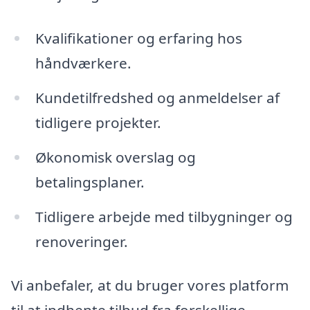
Kvalifikationer og erfaring hos
håndværkere.
Kundetilfredshed og anmeldelser af
tidligere projekter.
Økonomisk overslag og
betalingsplaner.
Tidligere arbejde med tilbygninger og
renoveringer.
Vi anbefaler, at du bruger vores platform