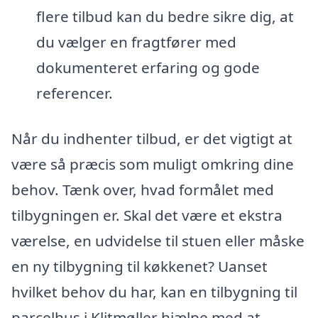
flere tilbud kan du bedre sikre dig, at
du vælger en fragtfører med
dokumenteret erfaring og gode
referencer.
Når du indhenter tilbud, er det vigtigt at
være så præcis som muligt omkring dine
behov. Tænk over, hvad formålet med
tilbygningen er. Skal det være et ekstra
værelse, en udvidelse til stuen eller måske
en ny tilbygning til køkkenet? Uanset
hvilket behov du har, kan en tilbygning til
parcelhus i Klitmøller hjælpe med at