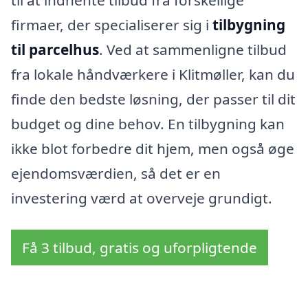
til at indhente tilbud fra forskellige
firmaer, der specialiserer sig i
tilbygning
til parcelhus
. Ved at sammenligne tilbud
fra lokale håndværkere i Klitmøller, kan du
finde den bedste løsning, der passer til dit
budget og dine behov. En tilbygning kan
ikke blot forbedre dit hjem, men også øge
ejendomsværdien, så det er en
investering værd at overveje grundigt.
Få 3 tilbud, gratis og uforpligtende