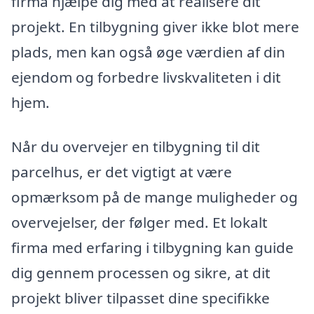
firma hjælpe dig med at realisere dit
projekt. En tilbygning giver ikke blot mere
plads, men kan også øge værdien af din
ejendom og forbedre livskvaliteten i dit
hjem.
Når du overvejer en tilbygning til dit
parcelhus, er det vigtigt at være
opmærksom på de mange muligheder og
overvejelser, der følger med. Et lokalt
firma med erfaring i tilbygning kan guide
dig gennem processen og sikre, at dit
projekt bliver tilpasset dine specifikke