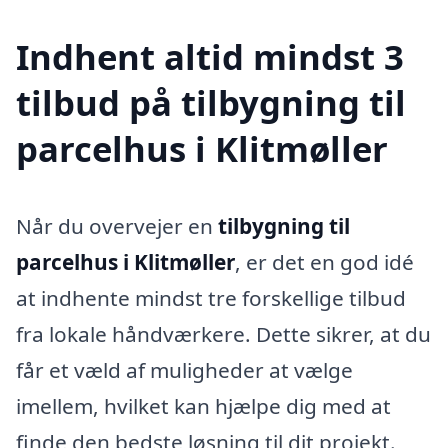
Indhent altid mindst 3
tilbud på tilbygning til
parcelhus i Klitmøller
Når du overvejer en
tilbygning til
parcelhus i Klitmøller
, er det en god idé
at indhente mindst tre forskellige tilbud
fra lokale håndværkere. Dette sikrer, at du
får et væld af muligheder at vælge
imellem, hvilket kan hjælpe dig med at
finde den bedste løsning til dit projekt.