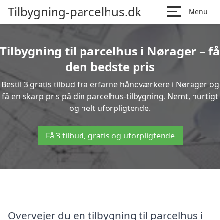
Tilbygning-parcelhus.dk
Menu
Tilbygning til parcelhus i Nørager – få
den bedste pris
Bestil 3 gratis tilbud fra erfarne håndværkere i Nørager og
få en skarp pris på din parcelhus-tilbygning. Nemt, hurtigt
og helt uforpligtende.
Få 3 tilbud, gratis og uforpligtende
Overvejer du en tilbygning til parcelhus i