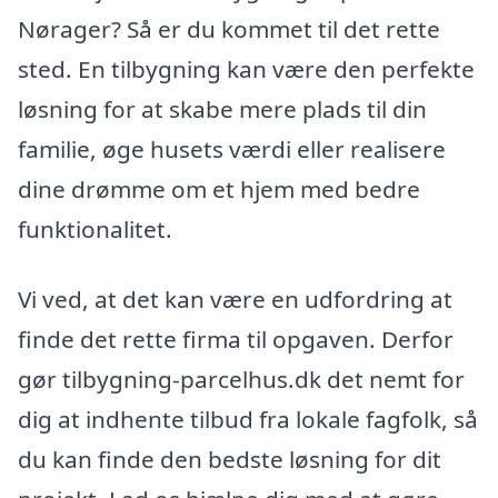
Nørager? Så er du kommet til det rette
sted. En tilbygning kan være den perfekte
løsning for at skabe mere plads til din
familie, øge husets værdi eller realisere
dine drømme om et hjem med bedre
funktionalitet.
Vi ved, at det kan være en udfordring at
finde det rette firma til opgaven. Derfor
gør tilbygning-parcelhus.dk det nemt for
dig at indhente tilbud fra lokale fagfolk, så
du kan finde den bedste løsning for dit