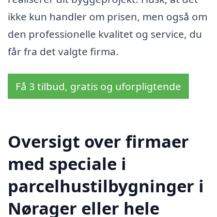
ikke kun handler om prisen, men også om
den professionelle kvalitet og service, du
får fra det valgte firma.
Få 3 tilbud, gratis og uforpligtende
Oversigt over firmaer
med speciale i
parcelhustilbygninger i
Nørager eller hele