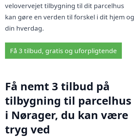
velovervejet tilbygning til dit parcelhus
kan gøre en verden til forskel i dit hjem og
din hverdag.
Få 3 tilbud, gratis og uforpligtende
Få nemt 3 tilbud på
tilbygning til parcelhus
i Nørager, du kan være
tryg ved