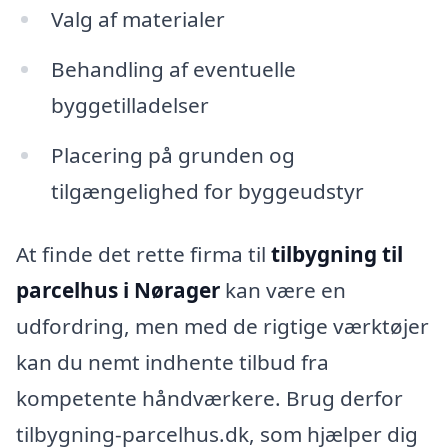
Valg af materialer
Behandling af eventuelle
byggetilladelser
Placering på grunden og
tilgængelighed for byggeudstyr
At finde det rette firma til
tilbygning til
parcelhus i Nørager
kan være en
udfordring, men med de rigtige værktøjer
kan du nemt indhente tilbud fra
kompetente håndværkere. Brug derfor
tilbygning-parcelhus.dk, som hjælper dig