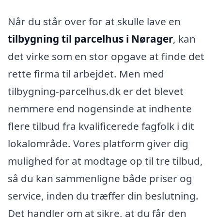
Når du står over for at skulle lave en
tilbygning til parcelhus i Nørager
, kan
det virke som en stor opgave at finde det
rette firma til arbejdet. Men med
tilbygning-parcelhus.dk er det blevet
nemmere end nogensinde at indhente
flere tilbud fra kvalificerede fagfolk i dit
lokalområde. Vores platform giver dig
mulighed for at modtage op til tre tilbud,
så du kan sammenligne både priser og
service, inden du træffer din beslutning.
Det handler om at sikre, at du får den