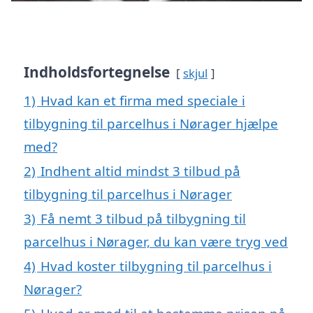
Indholdsfortegnelse
skjul
1)
Hvad kan et firma med speciale i
tilbygning til parcelhus i Nørager hjælpe
med?
2)
Indhent altid mindst 3 tilbud på
tilbygning til parcelhus i Nørager
3)
Få nemt 3 tilbud på tilbygning til
parcelhus i Nørager, du kan være tryg ved
4)
Hvad koster tilbygning til parcelhus i
Nørager?