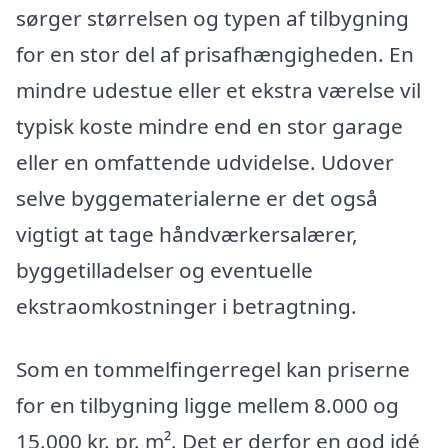
sørger størrelsen og typen af tilbygning
for en stor del af prisafhængigheden. En
mindre udestue eller et ekstra værelse vil
typisk koste mindre end en stor garage
eller en omfattende udvidelse. Udover
selve byggematerialerne er det også
vigtigt at tage håndværkersalærer,
byggetilladelser og eventuelle
ekstraomkostninger i betragtning.
Som en tommelfingerregel kan priserne
for en tilbygning ligge mellem 8.000 og
15.000 kr. pr. m². Det er derfor en god idé