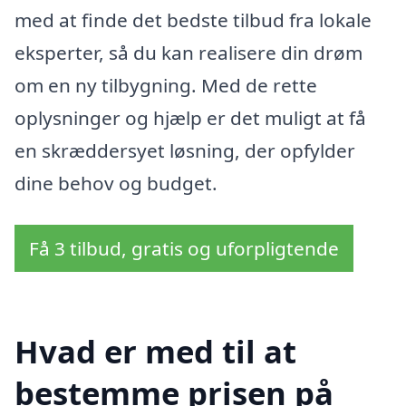
med at finde det bedste tilbud fra lokale
eksperter, så du kan realisere din drøm
om en ny tilbygning. Med de rette
oplysninger og hjælp er det muligt at få
en skræddersyet løsning, der opfylder
dine behov og budget.
Få 3 tilbud, gratis og uforpligtende
Hvad er med til at
bestemme prisen på