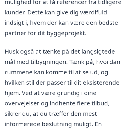
mulighed for at få referencer fra tidligere
kunder. Dette kan give dig værdifuld
indsigt i, hvem der kan være den bedste
partner for dit byggeprojekt.
Husk også at tænke på det langsigtede
mål med tilbygningen. Tænk på, hvordan
rummene kan komme til at se ud, og
hvilken stil der passer til dit eksisterende
hjem. Ved at være grundig i dine
overvejelser og indhente flere tilbud,
sikrer du, at du træffer den mest
informerede beslutning muligt. En