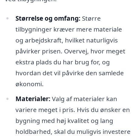
Størrelse og omfang:
Større
tilbygninger kræver mere materiale
og arbejdskraft, hvilket naturligvis
påvirker prisen. Overvej, hvor meget
ekstra plads du har brug for, og
hvordan det vil påvirke den samlede
økonomi.
Materialer:
Valg af materialer kan
variere meget i pris. Hvis du ønsker en
bygning med høj kvalitet og lang
holdbarhed, skal du muligvis investere