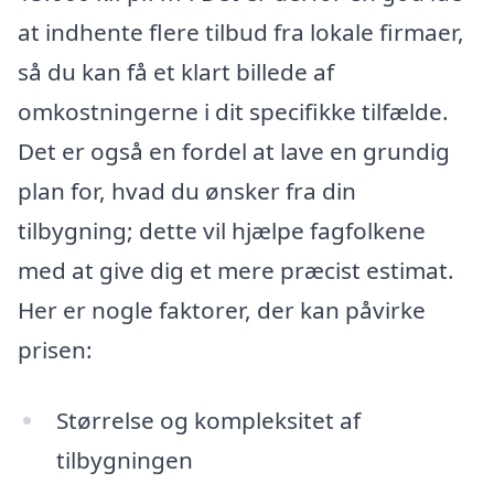
at indhente flere tilbud fra lokale firmaer,
så du kan få et klart billede af
omkostningerne i dit specifikke tilfælde.
Det er også en fordel at lave en grundig
plan for, hvad du ønsker fra din
tilbygning; dette vil hjælpe fagfolkene
med at give dig et mere præcist estimat.
Her er nogle faktorer, der kan påvirke
prisen:
Størrelse og kompleksitet af
tilbygningen