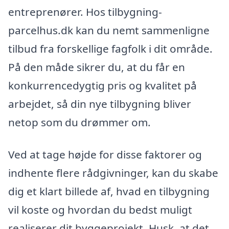
entreprenører. Hos tilbygning-
parcelhus.dk kan du nemt sammenligne
tilbud fra forskellige fagfolk i dit område.
På den måde sikrer du, at du får en
konkurrencedygtig pris og kvalitet på
arbejdet, så din nye tilbygning bliver
netop som du drømmer om.
Ved at tage højde for disse faktorer og
indhente flere rådgivninger, kan du skabe
dig et klart billede af, hvad en tilbygning
vil koste og hvordan du bedst muligt
realiserer dit byggeprojekt. Husk, at det