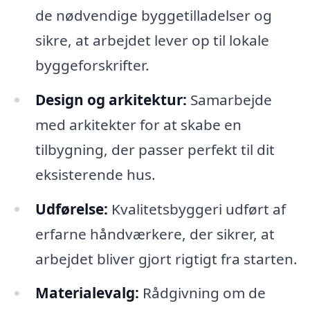
de nødvendige byggetilladelser og
sikre, at arbejdet lever op til lokale
byggeforskrifter.
Design og arkitektur:
Samarbejde
med arkitekter for at skabe en
tilbygning, der passer perfekt til dit
eksisterende hus.
Udførelse:
Kvalitetsbyggeri udført af
erfarne håndværkere, der sikrer, at
arbejdet bliver gjort rigtigt fra starten.
Materialevalg:
Rådgivning om de