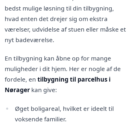
bedst mulige løsning til din tilbygning,
hvad enten det drejer sig om ekstra
værelser, udvidelse af stuen eller måske et
nyt badeværelse.
En tilbygning kan åbne op for mange
muligheder i dit hjem. Her er nogle af de
fordele, en
tilbygning til parcelhus i
Nørager
kan give:
Øget boligareal, hvilket er ideelt til
voksende familier.