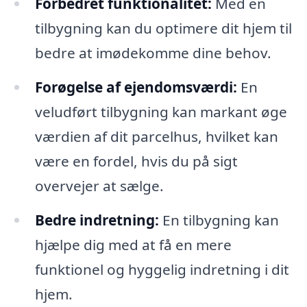
Forbedret funktionalitet:
Med en
tilbygning kan du optimere dit hjem til
bedre at imødekomme dine behov.
Forøgelse af ejendomsværdi:
En
veludført tilbygning kan markant øge
værdien af dit parcelhus, hvilket kan
være en fordel, hvis du på sigt
overvejer at sælge.
Bedre indretning:
En tilbygning kan
hjælpe dig med at få en mere
funktionel og hyggelig indretning i dit
hjem.