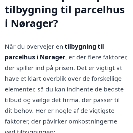
tilbygning til parcelhus
i Nørager?
Når du overvejer en
tilbygning til
parcelhus i Nørager
, er der flere faktorer,
der spiller ind på prisen. Det er vigtigt at
have et klart overblik over de forskellige
elementer, så du kan indhente de bedste
tilbud og vælge det firma, der passer til
dit behov. Her er nogle af de vigtigste
faktorer, der påvirker omkostningerne
ved tilbygningen: