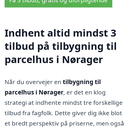
Indhent altid mindst 3
tilbud på tilbygning til
parcelhus i Nørager
Når du overvejer en
tilbygning til
parcelhus i Nørager
, er det en klog
strategi at indhente mindst tre forskellige
tilbud fra fagfolk. Dette giver dig ikke blot
et bredt perspektiv på priserne, men også