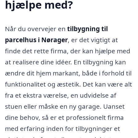
hjælpe med?
Når du overvejer en
tilbygning til
parcelhus i Nørager
, er det vigtigt at
finde det rette firma, der kan hjælpe med
at realisere dine idéer. En tilbygning kan
ændre dit hjem markant, både i forhold til
funktionalitet og æstetik. Det kan være alt
fra et ekstra værelse, en udvidelse af
stuen eller måske en ny garage. Uanset
dine behov, så er et professionelt firma
med erfaring inden for tilbygninger et