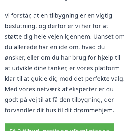
Vi forstår, at en tilbygning er en vigtig
beslutning, og derfor er vi her for at
støtte dig hele vejen igennem. Uanset om
du allerede har en ide om, hvad du
ønsker, eller om du har brug for hjælp til
at udvikle dine tanker, er vores platform
klar til at guide dig mod det perfekte valg.
Med vores netværk af eksperter er du
godt på vej til at få den tilbygning, der
forvandler dit hus til dit drømmehjem.
Få 3 tilbud, gratis og uforpligtende