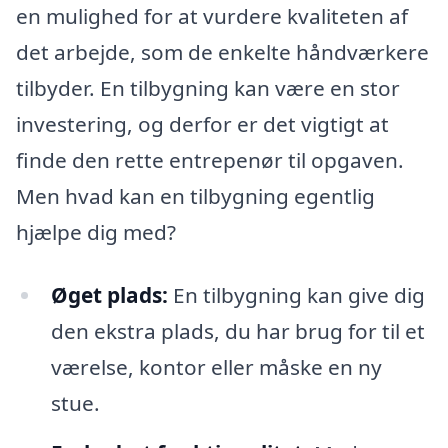
en mulighed for at vurdere kvaliteten af
det arbejde, som de enkelte håndværkere
tilbyder. En tilbygning kan være en stor
investering, og derfor er det vigtigt at
finde den rette entrepenør til opgaven.
Men hvad kan en tilbygning egentlig
hjælpe dig med?
Øget plads:
En tilbygning kan give dig
den ekstra plads, du har brug for til et
værelse, kontor eller måske en ny
stue.