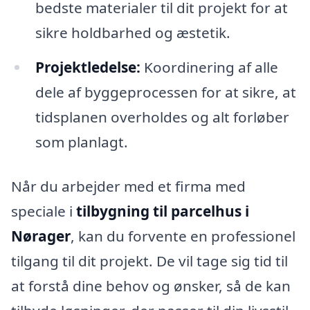
bedste materialer til dit projekt for at
sikre holdbarhed og æstetik.
Projektledelse:
Koordinering af alle
dele af byggeprocessen for at sikre, at
tidsplanen overholdes og alt forløber
som planlagt.
Når du arbejder med et firma med
speciale i
tilbygning til parcelhus i
Nørager
, kan du forvente en professionel
tilgang til dit projekt. De vil tage sig tid til
at forstå dine behov og ønsker, så de kan