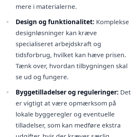
mere i materialerne.
Design og funktionalitet:
Komplekse
designløsninger kan kræve
specialiseret arbejdskraft og
tidsforbrug, hvilket kan hæve prisen.
Tænk over, hvordan tilbygningen skal
se ud og fungere.
Byggetilladelser og reguleringer:
Det
er vigtigt at være opmærksom på
lokale byggeregler og eventuelle
tilladelser, som kan medføre ekstra
udgifter, hvis der kræves særlig