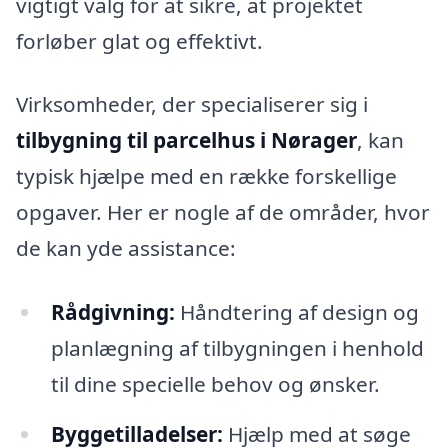
vigtigt valg for at sikre, at projektet
forløber glat og effektivt.
Virksomheder, der specialiserer sig i
tilbygning til parcelhus i Nørager
, kan
typisk hjælpe med en række forskellige
opgaver. Her er nogle af de områder, hvor
de kan yde assistance:
Rådgivning:
Håndtering af design og
planlægning af tilbygningen i henhold
til dine specielle behov og ønsker.
Byggetilladelser:
Hjælp med at søge