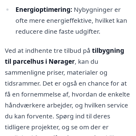
Energioptimering:
Nybygninger er
ofte mere energieffektive, hvilket kan
reducere dine faste udgifter.
Ved at indhente tre tilbud på
tilbygning
til parcelhus i Nørager
, kan du
sammenligne priser, materialer og
tidsrammer. Det er også en chance for at
få en fornemmelse af, hvordan de enkelte
håndværkere arbejder, og hvilken service
du kan forvente. Spørg ind til deres
tidligere projekter, og se om der er