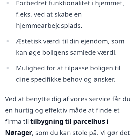
Forbedret funktionalitet i hjemmet,
f.eks. ved at skabe en
hjemmearbejdsplads.
Æstetisk værdi til din ejendom, som
kan øge boligens samlede værdi.
Mulighed for at tilpasse boligen til
dine specifikke behov og ønsker.
Ved at benytte dig af vores service får du
en hurtig og effektiv måde at finde et
firma til
tilbygning til parcelhus i
Nørager
, som du kan stole på. Vi gør det