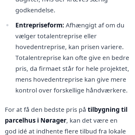
godkendelse.
Entrepriseform:
Afhængigt af om du
vælger totalentreprise eller
hovedentreprise, kan prisen variere.
Totalentreprise kan ofte give en bedre
pris, da firmaet står for hele projektet,
mens hovedentreprise kan give mere
kontrol over forskellige håndværkere.
For at få den bedste pris på
tilbygning til
parcelhus i Nørager
, kan det være en
god idé at indhente flere tilbud fra lokale