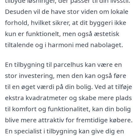
tilbyde løsninger, der passer til din livsstil.
Desuden vil de have stor viden om lokale
forhold, hvilket sikrer, at dit byggeri ikke
kun er funktionelt, men også æstetisk
tiltalende og i harmoni med nabolaget.
En tilbygning til parcelhus kan være en
stor investering, men den kan også føre
til en øget værdi på din bolig. Ved at tilføje
ekstra kvadratmeter og skabe mere plads
til komfort og funktionalitet, kan din bolig
blive mere attraktiv for fremtidige købere.
En specialist i tilbygning kan give dig en