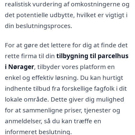
realistisk vurdering af omkostningerne og
det potentielle udbytte, hvilket er vigtigt i
din beslutningsproces.
For at gøre det lettere for dig at finde det
rette firma til din
tilbygning til parcelhus
i Nørager
, tilbyder vores platform en
enkel og effektiv løsning. Du kan hurtigt
indhente tilbud fra forskellige fagfolk i dit
lokale område. Dette giver dig mulighed
for at sammenligne priser, tjenester og
anmeldelser, så du kan træffe en
informeret beslutning.