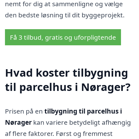
nemt for dig at sammenligne og vælge
den bedste løsning til dit byggeprojekt.
Få 3 tilbud, gratis og uforpligtende
Hvad koster tilbygning
til parcelhus i Nørager?
Prisen på en
tilbygning til parcelhus i
Nørager
kan variere betydeligt afhængig
af flere faktorer. Først og fremmest