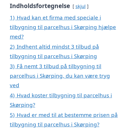
Indholdsfortegnelse
skjul
1)
Hvad kan et firma med speciale i
tilbygning til parcelhus i Skørping hjælpe
med?
2)
Indhent altid mindst 3 tilbud på
tilbygning til parcelhus i Skørping
3)
Få nemt 3 tilbud på tilbygning til
parcelhus i Skørping, du kan være tryg
ved
4)
Hvad koster tilbygning til parcelhus i
Skørping?
5)
Hvad er med til at bestemme prisen på
tilbygning til parcelhus i Skørping?