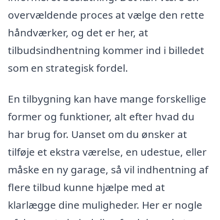
overvældende proces at vælge den rette
håndværker, og det er her, at
tilbudsindhentning kommer ind i billedet
som en strategisk fordel.
En tilbygning kan have mange forskellige
former og funktioner, alt efter hvad du
har brug for. Uanset om du ønsker at
tilføje et ekstra værelse, en udestue, eller
måske en ny garage, så vil indhentning af
flere tilbud kunne hjælpe med at
klarlægge dine muligheder. Her er nogle