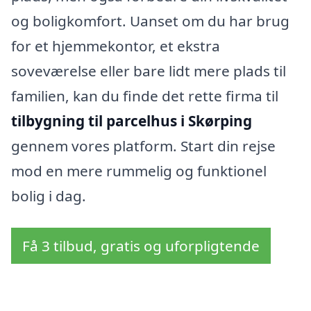
og boligkomfort. Uanset om du har brug
for et hjemmekontor, et ekstra
soveværelse eller bare lidt mere plads til
familien, kan du finde det rette firma til
tilbygning til parcelhus i Skørping
gennem vores platform. Start din rejse
mod en mere rummelig og funktionel
bolig i dag.
Få 3 tilbud, gratis og uforpligtende