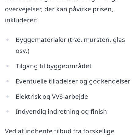
overvejelser, der kan påvirke prisen,
inkluderer:
Byggematerialer (træ, mursten, glas
osv.)
Tilgang til byggeområdet
Eventuelle tilladelser og godkendelser
Elektrisk og VVS-arbejde
Indvendig indretning og finish
Ved at indhente tilbud fra forskellige