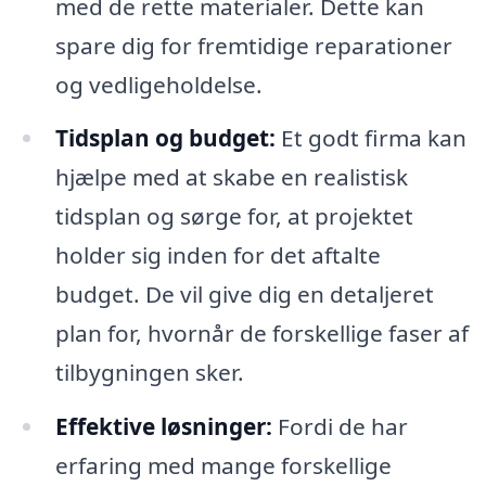
med de rette materialer. Dette kan
spare dig for fremtidige reparationer
og vedligeholdelse.
Tidsplan og budget:
Et godt firma kan
hjælpe med at skabe en realistisk
tidsplan og sørge for, at projektet
holder sig inden for det aftalte
budget. De vil give dig en detaljeret
plan for, hvornår de forskellige faser af
tilbygningen sker.
Effektive løsninger:
Fordi de har
erfaring med mange forskellige