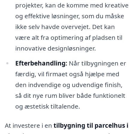
projekter, kan de komme med kreative
og effektive løsninger, som du måske
ikke selv havde overvejet. Det kan
være alt fra optimering af pladsen til
innovative designløsninger.
Efterbehandling:
Når tilbygningen er
færdig, vil firmaet også hjælpe med
den indvendige og udvendige finish,
så dit nye rum bliver både funktionelt
og æstetisk tiltalende.
At investere i en
tilbygning til parcelhus i