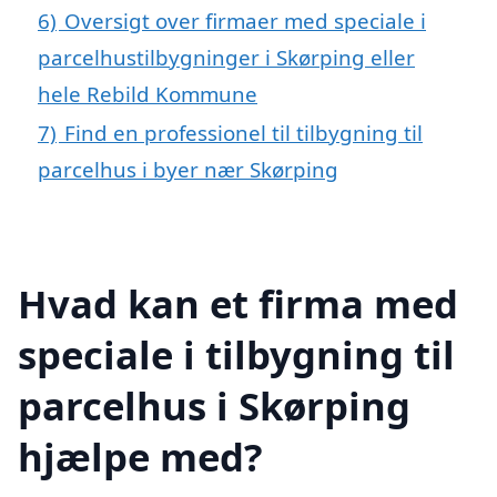
6)
Oversigt over firmaer med speciale i
parcelhustilbygninger i Skørping eller
hele Rebild Kommune
7)
Find en professionel til tilbygning til
parcelhus i byer nær Skørping
Hvad kan et firma med
speciale i tilbygning til
parcelhus i Skørping
hjælpe med?