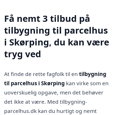
Få nemt 3 tilbud på
tilbygning til parcelhus
i Skørping, du kan være
tryg ved
At finde de rette fagfolk til en
tilbygning
til parcelhus i Skørping
kan virke som en
uoverskuelig opgave, men det behøver
det ikke at være. Med tilbygning-
parcelhus.dk kan du hurtigt og nemt