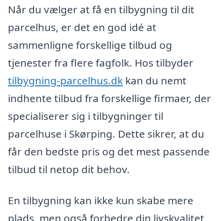
Når du vælger at få en tilbygning til dit
parcelhus, er det en god idé at
sammenligne forskellige tilbud og
tjenester fra flere fagfolk. Hos tilbyder
tilbygning-parcelhus.dk
kan du nemt
indhente tilbud fra forskellige firmaer, der
specialiserer sig i tilbygninger til
parcelhuse i Skørping. Dette sikrer, at du
får den bedste pris og det mest passende
tilbud til netop dit behov.
En tilbygning kan ikke kun skabe mere
plads, men også forbedre din livskvalitet