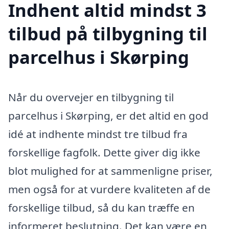
Indhent altid mindst 3
tilbud på tilbygning til
parcelhus i Skørping
Når du overvejer en tilbygning til
parcelhus i Skørping, er det altid en god
idé at indhente mindst tre tilbud fra
forskellige fagfolk. Dette giver dig ikke
blot mulighed for at sammenligne priser,
men også for at vurdere kvaliteten af de
forskellige tilbud, så du kan træffe en
informeret beslutning. Det kan være en