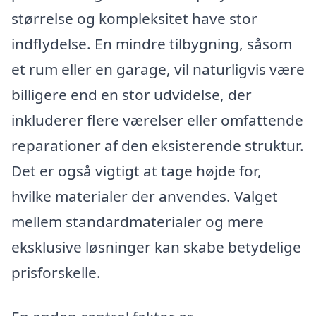
størrelse og kompleksitet have stor
indflydelse. En mindre tilbygning, såsom
et rum eller en garage, vil naturligvis være
billigere end en stor udvidelse, der
inkluderer flere værelser eller omfattende
reparationer af den eksisterende struktur.
Det er også vigtigt at tage højde for,
hvilke materialer der anvendes. Valget
mellem standardmaterialer og mere
eksklusive løsninger kan skabe betydelige
prisforskelle.