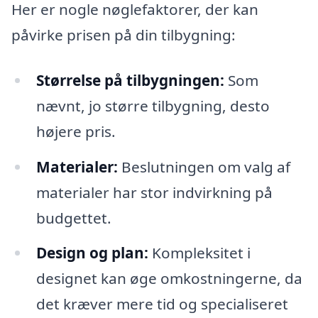
Her er nogle nøglefaktorer, der kan
påvirke prisen på din tilbygning:
Størrelse på tilbygningen:
Som
nævnt, jo større tilbygning, desto
højere pris.
Materialer:
Beslutningen om valg af
materialer har stor indvirkning på
budgettet.
Design og plan:
Kompleksitet i
designet kan øge omkostningerne, da
det kræver mere tid og specialiseret