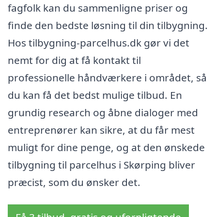
fagfolk kan du sammenligne priser og
finde den bedste løsning til din tilbygning.
Hos tilbygning-parcelhus.dk gør vi det
nemt for dig at få kontakt til
professionelle håndværkere i området, så
du kan få det bedst mulige tilbud. En
grundig research og åbne dialoger med
entreprenører kan sikre, at du får mest
muligt for dine penge, og at den ønskede
tilbygning til parcelhus i Skørping bliver
præcist, som du ønsker det.
Få 3 tilbud, gratis og uforpligtende