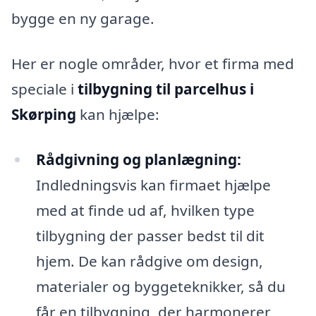
bygge en ny garage.
Her er nogle områder, hvor et firma med
speciale i
tilbygning til parcelhus i
Skørping
kan hjælpe:
Rådgivning og planlægning:
Indledningsvis kan firmaet hjælpe
med at finde ud af, hvilken type
tilbygning der passer bedst til dit
hjem. De kan rådgive om design,
materialer og byggeteknikker, så du
får en tilbygning, der harmonerer