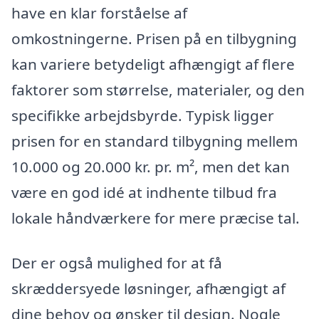
have en klar forståelse af
omkostningerne. Prisen på en tilbygning
kan variere betydeligt afhængigt af flere
faktorer som størrelse, materialer, og den
specifikke arbejdsbyrde. Typisk ligger
prisen for en standard tilbygning mellem
10.000 og 20.000 kr. pr. m², men det kan
være en god idé at indhente tilbud fra
lokale håndværkere for mere præcise tal.
Der er også mulighed for at få
skræddersyede løsninger, afhængigt af
dine behov og ønsker til design. Nogle