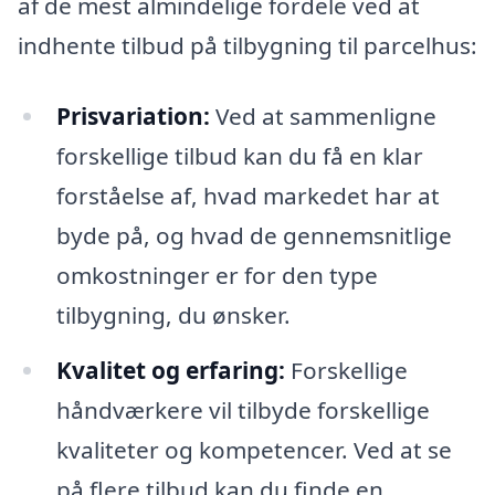
af de mest almindelige fordele ved at
indhente tilbud på tilbygning til parcelhus:
Prisvariation:
Ved at sammenligne
forskellige tilbud kan du få en klar
forståelse af, hvad markedet har at
byde på, og hvad de gennemsnitlige
omkostninger er for den type
tilbygning, du ønsker.
Kvalitet og erfaring:
Forskellige
håndværkere vil tilbyde forskellige
kvaliteter og kompetencer. Ved at se
på flere tilbud kan du finde en