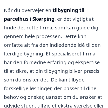
Når du overvejer en
tilbygning til
parcelhus i Skørping
, er det vigtigt at
finde det rette firma, som kan guide dig
gennem hele processen. Dette kan
omfatte alt fra den indledende idé til den
færdige bygning. Et specialiseret firma
har den fornødne erfaring og ekspertise
til at sikre, at din tilbygning bliver præcis
som du ønsker det. De kan tilbyde
forskellige løsninger, der passer til dine
behov og ønsker, uanset om du ønsker at
udvide stuen, tilføje et ekstra værelse eller