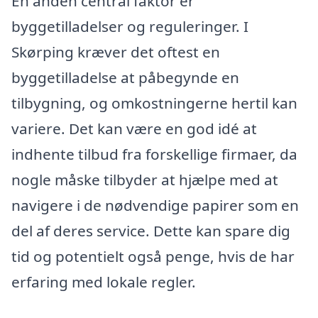
En anden central faktor er
byggetilladelser og reguleringer. I
Skørping kræver det oftest en
byggetilladelse at påbegynde en
tilbygning, og omkostningerne hertil kan
variere. Det kan være en god idé at
indhente tilbud fra forskellige firmaer, da
nogle måske tilbyder at hjælpe med at
navigere i de nødvendige papirer som en
del af deres service. Dette kan spare dig
tid og potentielt også penge, hvis de har
erfaring med lokale regler.