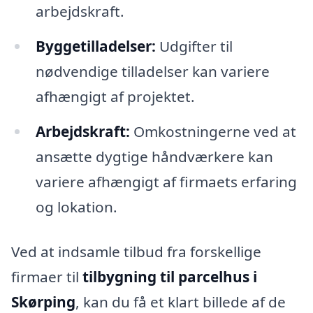
arbejdskraft.
Byggetilladelser:
Udgifter til
nødvendige tilladelser kan variere
afhængigt af projektet.
Arbejdskraft:
Omkostningerne ved at
ansætte dygtige håndværkere kan
variere afhængigt af firmaets erfaring
og lokation.
Ved at indsamle tilbud fra forskellige
firmaer til
tilbygning til parcelhus i
Skørping
, kan du få et klart billede af de