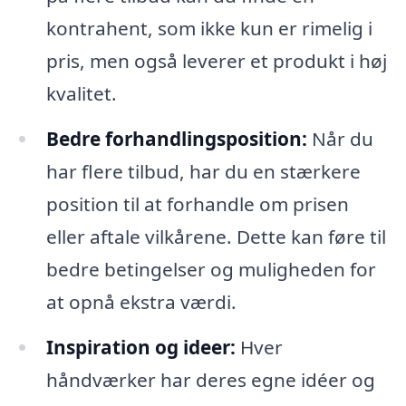
kontrahent, som ikke kun er rimelig i
pris, men også leverer et produkt i høj
kvalitet.
Bedre forhandlingsposition:
Når du
har flere tilbud, har du en stærkere
position til at forhandle om prisen
eller aftale vilkårene. Dette kan føre til
bedre betingelser og muligheden for
at opnå ekstra værdi.
Inspiration og ideer:
Hver
håndværker har deres egne idéer og