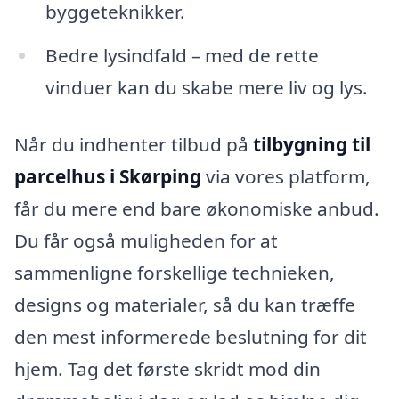
byggeteknikker.
Bedre lysindfald – med de rette
vinduer kan du skabe mere liv og lys.
Når du indhenter tilbud på
tilbygning til
parcelhus i Skørping
via vores platform,
får du mere end bare økonomiske anbud.
Du får også muligheden for at
sammenligne forskellige technieken,
designs og materialer, så du kan træffe
den mest informerede beslutning for dit
hjem. Tag det første skridt mod din