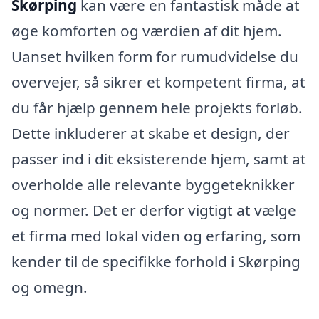
Skørping
kan være en fantastisk måde at
øge komforten og værdien af dit hjem.
Uanset hvilken form for rumudvidelse du
overvejer, så sikrer et kompetent firma, at
du får hjælp gennem hele projekts forløb.
Dette inkluderer at skabe et design, der
passer ind i dit eksisterende hjem, samt at
overholde alle relevante byggeteknikker
og normer. Det er derfor vigtigt at vælge
et firma med lokal viden og erfaring, som
kender til de specifikke forhold i Skørping
og omegn.