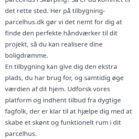
det rette sted. Her på tilbygning-
parcelhus.dk gør vi det nemt for dig at
finde den perfekte håndværker til dit
projekt, så du kan realisere dine
boligdrømme.
En tilbygning kan give dig den ekstra
plads, du har brug for, og samtidig øge
værdien af dit hjem. Udforsk vores
platform og indhent tilbud fra dygtige
fagfolk, der er klar til at hjælpe dig med at
skabe et skønt og funktionelt rum i dit
parcelhus.