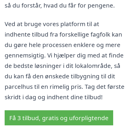
så du forstår, hvad du får for pengene.
Ved at bruge vores platform til at
indhente tilbud fra forskellige fagfolk kan
du gøre hele processen enklere og mere
gennemsigtig. Vi hjælper dig med at finde
de bedste løsninger i dit lokalområde, så
du kan få den ønskede tilbygning til dit
parcelhus til en rimelig pris. Tag det første
skridt i dag og indhent dine tilbud!
Få 3 tilbud, gratis og uforpligtende