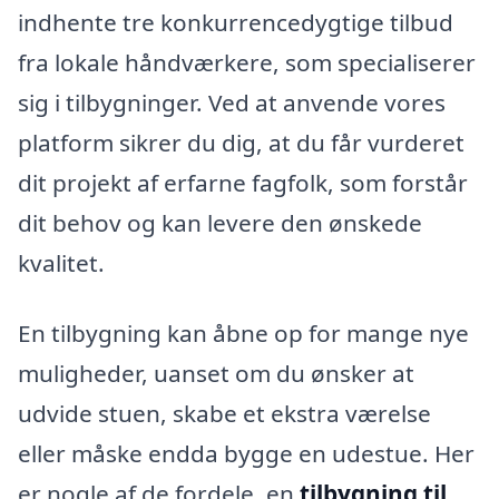
indhente tre konkurrencedygtige tilbud
fra lokale håndværkere, som specialiserer
sig i tilbygninger. Ved at anvende vores
platform sikrer du dig, at du får vurderet
dit projekt af erfarne fagfolk, som forstår
dit behov og kan levere den ønskede
kvalitet.
En tilbygning kan åbne op for mange nye
muligheder, uanset om du ønsker at
udvide stuen, skabe et ekstra værelse
eller måske endda bygge en udestue. Her
er nogle af de fordele, en
tilbygning til