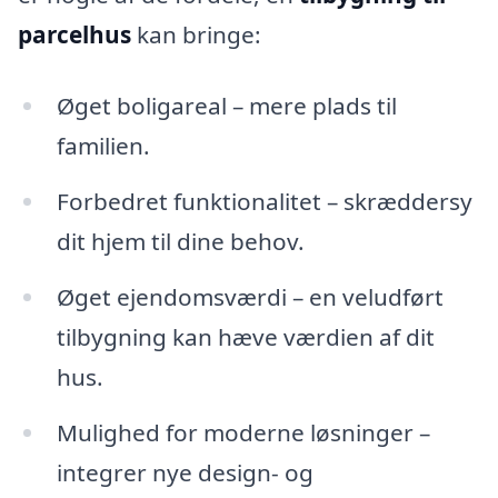
parcelhus
kan bringe:
Øget boligareal – mere plads til
familien.
Forbedret funktionalitet – skræddersy
dit hjem til dine behov.
Øget ejendomsværdi – en veludført
tilbygning kan hæve værdien af dit
hus.
Mulighed for moderne løsninger –
integrer nye design- og