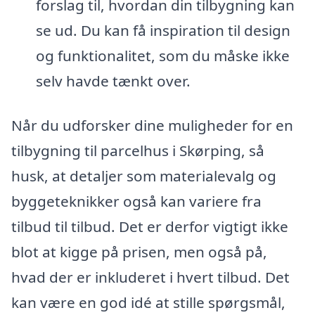
forslag til, hvordan din tilbygning kan
se ud. Du kan få inspiration til design
og funktionalitet, som du måske ikke
selv havde tænkt over.
Når du udforsker dine muligheder for en
tilbygning til parcelhus i Skørping, så
husk, at detaljer som materialevalg og
byggeteknikker også kan variere fra
tilbud til tilbud. Det er derfor vigtigt ikke
blot at kigge på prisen, men også på,
hvad der er inkluderet i hvert tilbud. Det
kan være en god idé at stille spørgsmål,