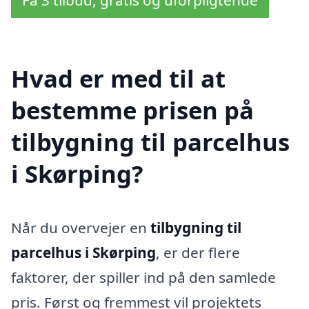
Hvad er med til at
bestemme prisen på
tilbygning til parcelhus
i Skørping?
Når du overvejer en
tilbygning til
parcelhus i Skørping
, er der flere
faktorer, der spiller ind på den samlede
pris. Først og fremmest vil projektets