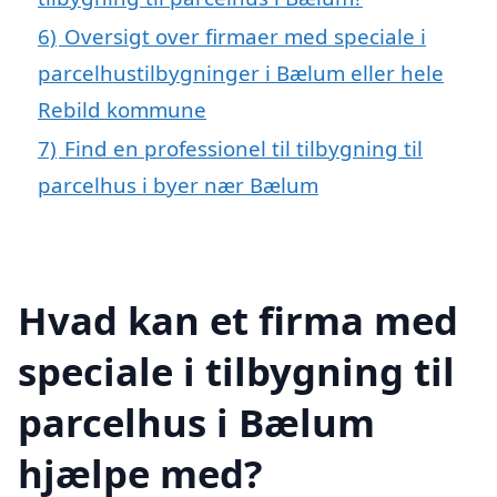
6)
Oversigt over firmaer med speciale i
parcelhustilbygninger i Bælum eller hele
Rebild kommune
7)
Find en professionel til tilbygning til
parcelhus i byer nær Bælum
Hvad kan et firma med
speciale i tilbygning til
parcelhus i Bælum
hjælpe med?