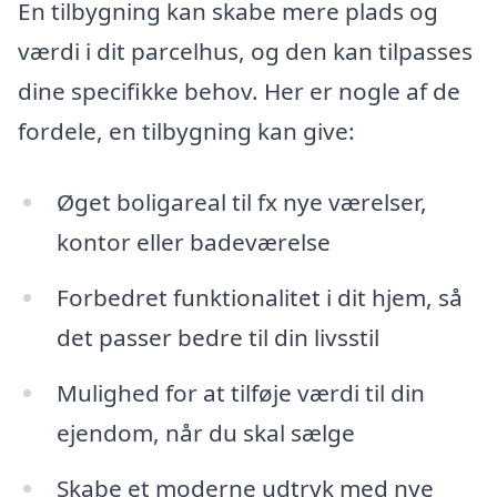
En tilbygning kan skabe mere plads og
værdi i dit parcelhus, og den kan tilpasses
dine specifikke behov. Her er nogle af de
fordele, en tilbygning kan give:
Øget boligareal til fx nye værelser,
kontor eller badeværelse
Forbedret funktionalitet i dit hjem, så
det passer bedre til din livsstil
Mulighed for at tilføje værdi til din
ejendom, når du skal sælge
Skabe et moderne udtryk med nye