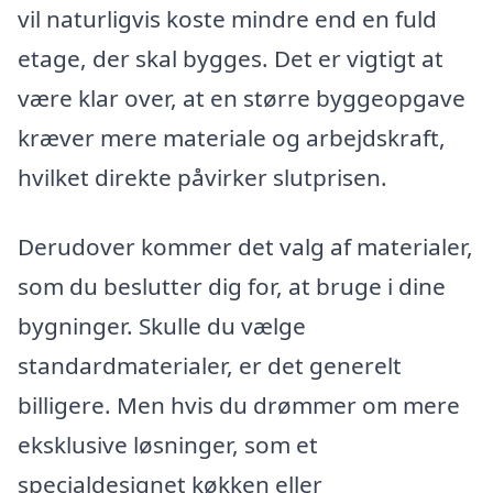
vil naturligvis koste mindre end en fuld
etage, der skal bygges. Det er vigtigt at
være klar over, at en større byggeopgave
kræver mere materiale og arbejdskraft,
hvilket direkte påvirker slutprisen.
Derudover kommer det valg af materialer,
som du beslutter dig for, at bruge i dine
bygninger. Skulle du vælge
standardmaterialer, er det generelt
billigere. Men hvis du drømmer om mere
eksklusive løsninger, som et
specialdesignet køkken eller