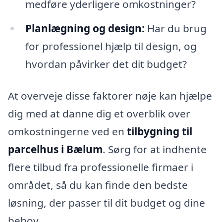
medføre yderligere omkostninger?
Planlægning og design:
Har du brug
for professionel hjælp til design, og
hvordan påvirker det dit budget?
At overveje disse faktorer nøje kan hjælpe
dig med at danne dig et overblik over
omkostningerne ved en
tilbygning til
parcelhus i Bælum
. Sørg for at indhente
flere tilbud fra professionelle firmaer i
området, så du kan finde den bedste
løsning, der passer til dit budget og dine
behov.