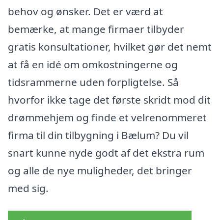
behov og ønsker. Det er værd at
bemærke, at mange firmaer tilbyder
gratis konsultationer, hvilket gør det nemt
at få en idé om omkostningerne og
tidsrammerne uden forpligtelse. Så
hvorfor ikke tage det første skridt mod dit
drømmehjem og finde et velrenommeret
firma til din tilbygning i Bælum? Du vil
snart kunne nyde godt af det ekstra rum
og alle de nye muligheder, det bringer
med sig.