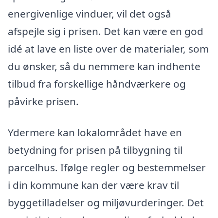
energivenlige vinduer, vil det også
afspejle sig i prisen. Det kan være en god
idé at lave en liste over de materialer, som
du ønsker, så du nemmere kan indhente
tilbud fra forskellige håndværkere og
påvirke prisen.
Ydermere kan lokalområdet have en
betydning for prisen på tilbygning til
parcelhus. Ifølge regler og bestemmelser
i din kommune kan der være krav til
byggetilladelser og miljøvurderinger. Det