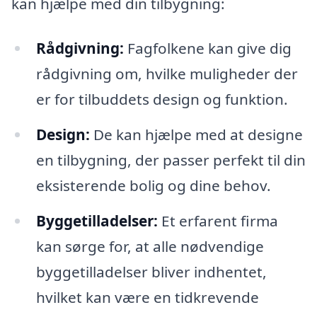
kan hjælpe med din tilbygning:
Rådgivning:
Fagfolkene kan give dig
rådgivning om, hvilke muligheder der
er for tilbuddets design og funktion.
Design:
De kan hjælpe med at designe
en tilbygning, der passer perfekt til din
eksisterende bolig og dine behov.
Byggetilladelser:
Et erfarent firma
kan sørge for, at alle nødvendige
byggetilladelser bliver indhentet,
hvilket kan være en tidkrevende