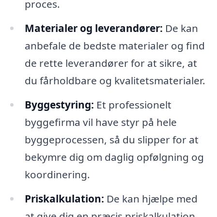
proces.
Materialer og leverandører:
De kan
anbefale de bedste materialer og find
de rette leverandører for at sikre, at
du fårholdbare og kvalitetsmaterialer.
Byggestyring:
Et professionelt
byggefirma vil have styr på hele
byggeprocessen, så du slipper for at
bekymre dig om daglig opfølgning og
koordinering.
Priskalkulation:
De kan hjælpe med
at give dig en præcis priskalkulation,