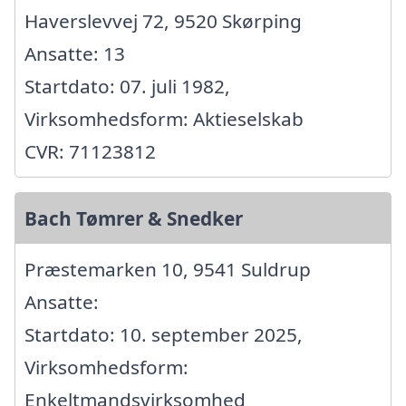
Haverslevvej 72, 9520 Skørping
Ansatte: 13
Startdato: 07. juli 1982,
Virksomhedsform: Aktieselskab
CVR: 71123812
Bach Tømrer & Snedker
Præstemarken 10, 9541 Suldrup
Ansatte:
Startdato: 10. september 2025,
Virksomhedsform:
Enkeltmandsvirksomhed