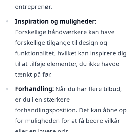
entreprenør.
Inspiration og muligheder:
Forskellige håndværkere kan have
forskellige tilgange til design og
funktionalitet, hvilket kan inspirere dig
til at tilføje elementer, du ikke havde
tænkt på før.
Forhandling:
Når du har flere tilbud,
er du i en stærkere
forhandlingsposition. Det kan åbne op
for muligheden for at få bedre vilkår
eller en lavere pris.