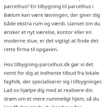
parcelhus? En tilbygning til parcelhus i
Bælum kan være løsningen, der giver dig
både ekstra rum og værdi. Uanset om du
ønsker et nyt værelse, kontor eller en
moderne stue, er det vigtigt at finde det
rette firma til opgaven.
Hos tilbygning-parcelhus.dk gør vi det
nemt for dig at indhente tilbud fra lokale
fagfolk, der specialiserer sig i tilbygninger.
Lad os hjælpe dig med at realisere din
drøm om et mere rummeligt hjem, så du