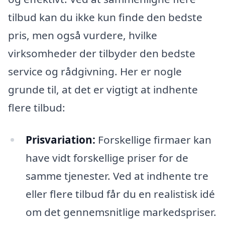
tilbud kan du ikke kun finde den bedste
pris, men også vurdere, hvilke
virksomheder der tilbyder den bedste
service og rådgivning. Her er nogle
grunde til, at det er vigtigt at indhente
flere tilbud:
Prisvariation:
Forskellige firmaer kan
have vidt forskellige priser for de
samme tjenester. Ved at indhente tre
eller flere tilbud får du en realistisk idé
om det gennemsnitlige markedspriser.