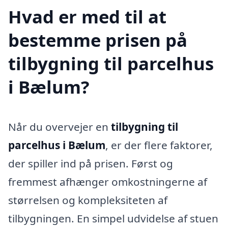
Hvad er med til at
bestemme prisen på
tilbygning til parcelhus
i Bælum?
Når du overvejer en
tilbygning til
parcelhus i Bælum
, er der flere faktorer,
der spiller ind på prisen. Først og
fremmest afhænger omkostningerne af
størrelsen og kompleksiteten af
tilbygningen. En simpel udvidelse af stuen