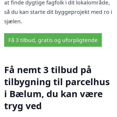
at finde dygtige fagfolk i dit lokalområde,
så du kan starte dit byggeprojekt med ro i
sjælen.
Få 3 tilbud, gratis og uforpligtende
Få nemt 3 tilbud på
tilbygning til parcelhus
i Bælum, du kan være
tryg ved