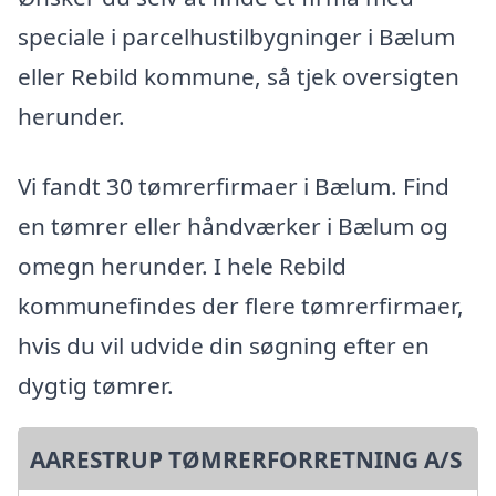
speciale i parcelhustilbygninger i Bælum
eller Rebild kommune, så tjek oversigten
herunder.
Vi fandt 30 tømrerfirmaer i Bælum. Find
en tømrer eller håndværker i Bælum og
omegn herunder. I hele Rebild
kommunefindes der flere tømrerfirmaer,
hvis du vil udvide din søgning efter en
dygtig tømrer.
AARESTRUP TØMRERFORRETNING A/S