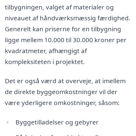
tilbygningen, valget af materialer og
niveauet af håndværksmæssig færdighed.
Generelt kan priserne for en tilbygning
ligge mellem 10.000 til 30.000 kroner per
kvadratmeter, afhængigt af
kompleksiteten i projektet.
Det er også værd at overveje, at imellem
de direkte byggeomkostninger vil der
være yderligere omkostninger, såsom:
Byggetilladelser og gebyrer