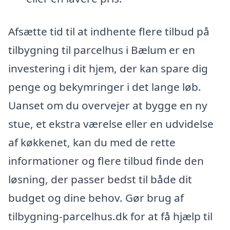
Afsætte tid til at indhente flere tilbud på
tilbygning til parcelhus i Bælum er en
investering i dit hjem, der kan spare dig
penge og bekymringer i det lange løb.
Uanset om du overvejer at bygge en ny
stue, et ekstra værelse eller en udvidelse
af køkkenet, kan du med de rette
informationer og flere tilbud finde den
løsning, der passer bedst til både dit
budget og dine behov. Gør brug af
tilbygning-parcelhus.dk for at få hjælp til