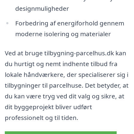
designmuligheder
Forbedring af energiforhold gennem
moderne isolering og materialer
Ved at bruge tilbygning-parcelhus.dk kan
du hurtigt og nemt indhente tilbud fra
lokale håndværkere, der specialiserer sig i
tilbygninger til parcelhuse. Det betyder, at
du kan være tryg ved dit valg og sikre, at
dit byggeprojekt bliver udført
professionelt og til tiden.