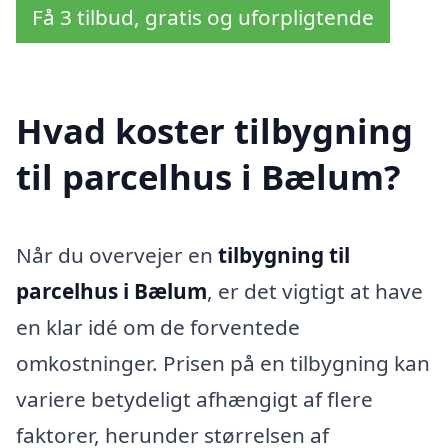
Få 3 tilbud, gratis og uforpligtende
Hvad koster tilbygning
til parcelhus i Bælum?
Når du overvejer en
tilbygning til
parcelhus i Bælum
, er det vigtigt at have
en klar idé om de forventede
omkostninger. Prisen på en tilbygning kan
variere betydeligt afhængigt af flere
faktorer, herunder størrelsen af