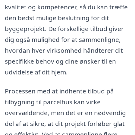
kvalitet og kompetencer, så du kan træffe
den bedst mulige beslutning for dit
byggeprojekt. De forskellige tilbud giver
dig også mulighed for at sammenligne,
hvordan hver virksomhed håndterer dit
specifikke behov og dine ønsker til en
udvidelse af dit hjem.
Processen med at indhente tilbud på
tilbygning til parcelhus kan virke
overvældende, men det er en nødvendig
del af at sikre, at dit projekt forløber glat
og effektivt. Ved at sammenligne flere