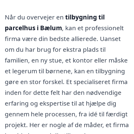
Når du overvejer en
tilbygning til
parcelhus i Bælum
, kan et professionelt
firma være din bedste allierede. Uanset
om du har brug for ekstra plads til
familien, en ny stue, et kontor eller måske
et legerum til børnene, kan en tilbygning
gøre en stor forskel. Et specialiseret firma
inden for dette felt har den nødvendige
erfaring og ekspertise til at hjælpe dig
gennem hele processen, fra idé til færdigt
projekt. Her er nogle af de måder, et firma