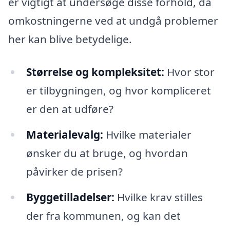
er vigtigt at undersøge disse forhold, da
omkostningerne ved at undgå problemer
her kan blive betydelige.
Størrelse og kompleksitet:
Hvor stor
er tilbygningen, og hvor kompliceret
er den at udføre?
Materialevalg:
Hvilke materialer
ønsker du at bruge, og hvordan
påvirker de prisen?
Byggetilladelser:
Hvilke krav stilles
der fra kommunen, og kan det