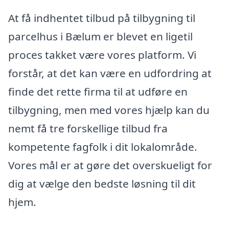
At få indhentet tilbud på tilbygning til
parcelhus i Bælum er blevet en ligetil
proces takket være vores platform. Vi
forstår, at det kan være en udfordring at
finde det rette firma til at udføre en
tilbygning, men med vores hjælp kan du
nemt få tre forskellige tilbud fra
kompetente fagfolk i dit lokalområde.
Vores mål er at gøre det overskueligt for
dig at vælge den bedste løsning til dit
hjem.