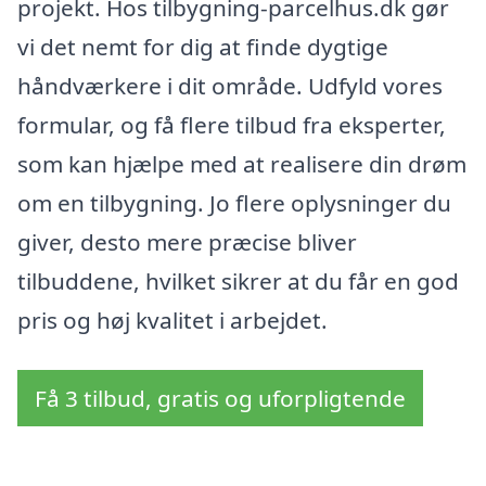
projekt. Hos tilbygning-parcelhus.dk gør
vi det nemt for dig at finde dygtige
håndværkere i dit område. Udfyld vores
formular, og få flere tilbud fra eksperter,
som kan hjælpe med at realisere din drøm
om en tilbygning. Jo flere oplysninger du
giver, desto mere præcise bliver
tilbuddene, hvilket sikrer at du får en god
pris og høj kvalitet i arbejdet.
Få 3 tilbud, gratis og uforpligtende