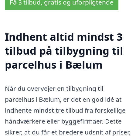
Få 3 tilbud, gratis og uforpligtende
Indhent altid mindst 3
tilbud på tilbygning til
parcelhus i Bælum
Når du overvejer en tilbygning til
parcelhus i Bælum, er det en god idé at
indhente mindst tre tilbud fra forskellige
håndværkere eller byggefirmaer. Dette
sikrer, at du får et bredere udsnit af priser,