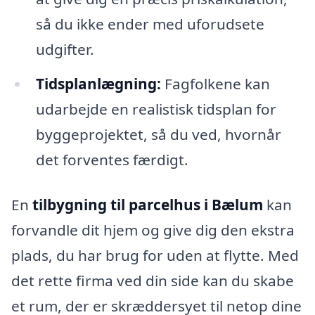
så du ikke ender med uforudsete
udgifter.
Tidsplanlægning:
Fagfolkene kan
udarbejde en realistisk tidsplan for
byggeprojektet, så du ved, hvornår
det forventes færdigt.
En
tilbygning til parcelhus i Bælum
kan
forvandle dit hjem og give dig den ekstra
plads, du har brug for uden at flytte. Med
det rette firma ved din side kan du skabe
et rum, der er skræddersyet til netop dine