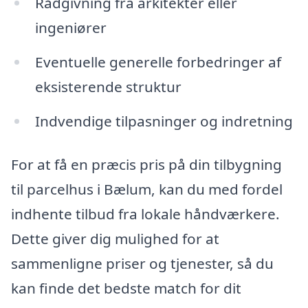
Rådgivning fra arkitekter eller
ingeniører
Eventuelle generelle forbedringer af
eksisterende struktur
Indvendige tilpasninger og indretning
For at få en præcis pris på din tilbygning
til parcelhus i Bælum, kan du med fordel
indhente tilbud fra lokale håndværkere.
Dette giver dig mulighed for at
sammenligne priser og tjenester, så du
kan finde det bedste match for dit