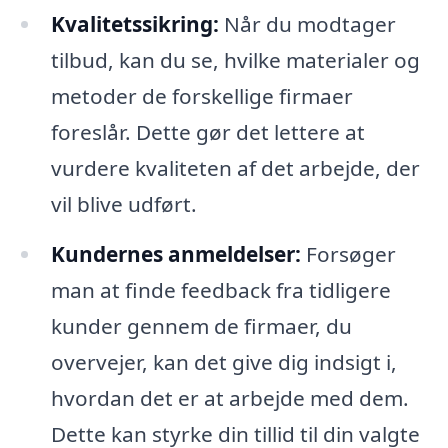
Kvalitetssikring:
Når du modtager
tilbud, kan du se, hvilke materialer og
metoder de forskellige firmaer
foreslår. Dette gør det lettere at
vurdere kvaliteten af det arbejde, der
vil blive udført.
Kundernes anmeldelser:
Forsøger
man at finde feedback fra tidligere
kunder gennem de firmaer, du
overvejer, kan det give dig indsigt i,
hvordan det er at arbejde med dem.
Dette kan styrke din tillid til din valgte