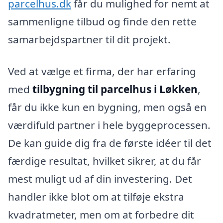
parcelhus.dk
får du mulighed for nemt at
sammenligne tilbud og finde den rette
samarbejdspartner til dit projekt.
Ved at vælge et firma, der har erfaring
med
tilbygning til parcelhus i Løkken
,
får du ikke kun en bygning, men også en
værdifuld partner i hele byggeprocessen.
De kan guide dig fra de første idéer til det
færdige resultat, hvilket sikrer, at du får
mest muligt ud af din investering. Det
handler ikke blot om at tilføje ekstra
kvadratmeter, men om at forbedre dit