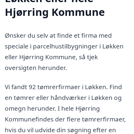
Hjørring Kommune
Ønsker du selv at finde et firma med
speciale i parcelhustilbygninger i Løkken
eller Hjørring Kommune, så tjek
oversigten herunder.
Vi fandt 92 tømrerfirmaer i Løkken. Find
en tømrer eller håndværker i Løkken og
omegn herunder. I hele Hjørring
Kommunefindes der flere tømrerfirmaer,
hvis du vil udvide din søgning efter en