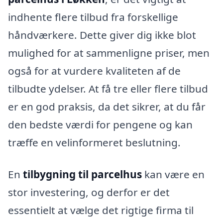
indhente flere tilbud fra forskellige
håndværkere. Dette giver dig ikke blot
mulighed for at sammenligne priser, men
også for at vurdere kvaliteten af de
tilbudte ydelser. At få tre eller flere tilbud
er en god praksis, da det sikrer, at du får
den bedste værdi for pengene og kan
træffe en velinformeret beslutning.
En
tilbygning til parcelhus
kan være en
stor investering, og derfor er det
essentielt at vælge det rigtige firma til