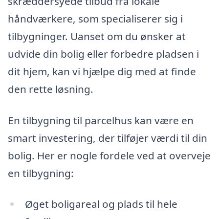
skræddersyede tilbud fra lokale
håndværkere, som specialiserer sig i
tilbygninger. Uanset om du ønsker at
udvide din bolig eller forbedre pladsen i
dit hjem, kan vi hjælpe dig med at finde
den rette løsning.
En tilbygning til parcelhus kan være en
smart investering, der tilføjer værdi til din
bolig. Her er nogle fordele ved at overveje
en tilbygning:
Øget boligareal og plads til hele