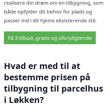
realisere din drøm om en tilbygning, som
både opfylder dit behov for plads og
passer ind i dit hjems eksisterende stil.
Få 3 tilbud, gratis og uforpligtende
Hvad er med til at
bestemme prisen på
tilbygning til parcelhus
i Løkken?