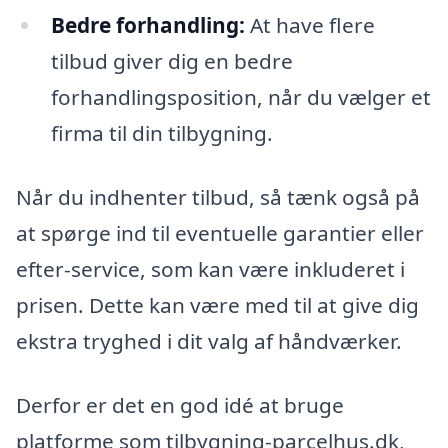
Bedre forhandling:
At have flere
tilbud giver dig en bedre
forhandlingsposition, når du vælger et
firma til din tilbygning.
Når du indhenter tilbud, så tænk også på
at spørge ind til eventuelle garantier eller
efter-service, som kan være inkluderet i
prisen. Dette kan være med til at give dig
ekstra tryghed i dit valg af håndværker.
Derfor er det en god idé at bruge
platforme som tilbygning-parcelhus.dk,