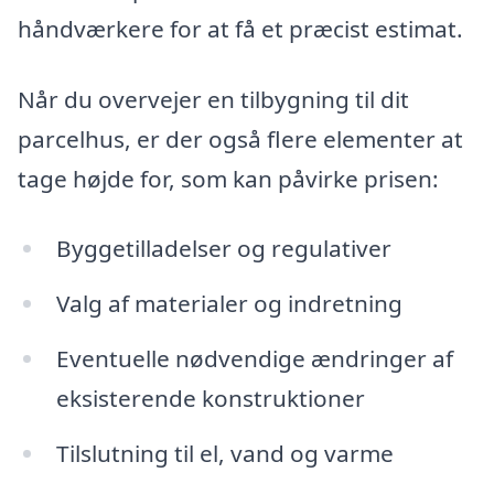
håndværkere for at få et præcist estimat.
Når du overvejer en tilbygning til dit
parcelhus, er der også flere elementer at
tage højde for, som kan påvirke prisen:
Byggetilladelser og regulativer
Valg af materialer og indretning
Eventuelle nødvendige ændringer af
eksisterende konstruktioner
Tilslutning til el, vand og varme