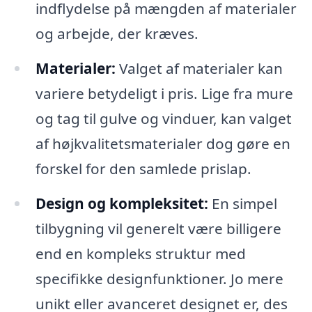
indflydelse på mængden af materialer
og arbejde, der kræves.
Materialer:
Valget af materialer kan
variere betydeligt i pris. Lige fra mure
og tag til gulve og vinduer, kan valget
af højkvalitetsmaterialer dog gøre en
forskel for den samlede prislap.
Design og kompleksitet:
En simpel
tilbygning vil generelt være billigere
end en kompleks struktur med
specifikke designfunktioner. Jo mere
unikt eller avanceret designet er, des