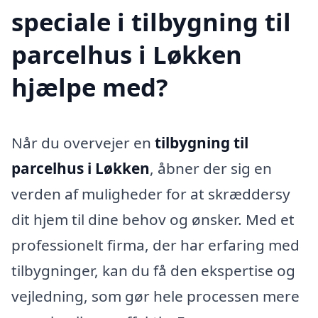
speciale i tilbygning til
parcelhus i Løkken
hjælpe med?
Når du overvejer en
tilbygning til
parcelhus i Løkken
, åbner der sig en
verden af muligheder for at skræddersy
dit hjem til dine behov og ønsker. Med et
professionelt firma, der har erfaring med
tilbygninger, kan du få den ekspertise og
vejledning, som gør hele processen mere