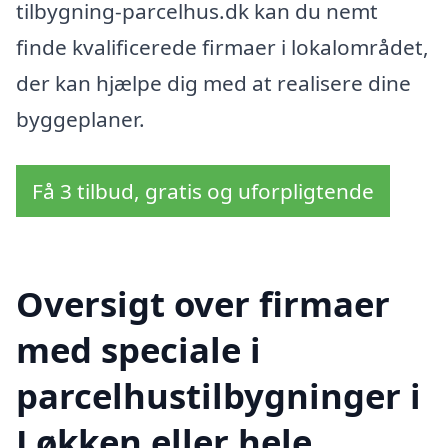
tilbygning-parcelhus.dk kan du nemt
finde kvalificerede firmaer i lokalområdet,
der kan hjælpe dig med at realisere dine
byggeplaner.
Få 3 tilbud, gratis og uforpligtende
Oversigt over firmaer
med speciale i
parcelhustilbygninger i
Løkken eller hele