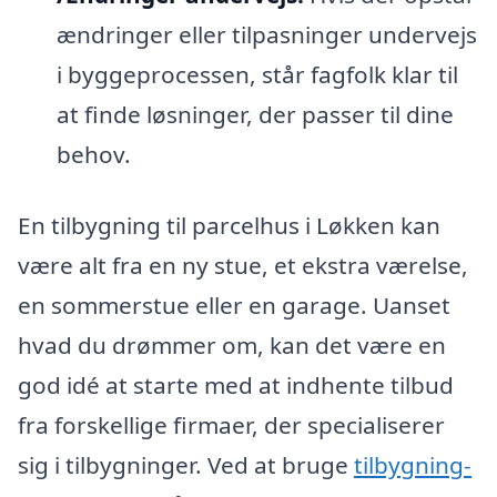
ændringer eller tilpasninger undervejs
i byggeprocessen, står fagfolk klar til
at finde løsninger, der passer til dine
behov.
En tilbygning til parcelhus i Løkken kan
være alt fra en ny stue, et ekstra værelse,
en sommerstue eller en garage. Uanset
hvad du drømmer om, kan det være en
god idé at starte med at indhente tilbud
fra forskellige firmaer, der specialiserer
sig i tilbygninger. Ved at bruge
tilbygning-