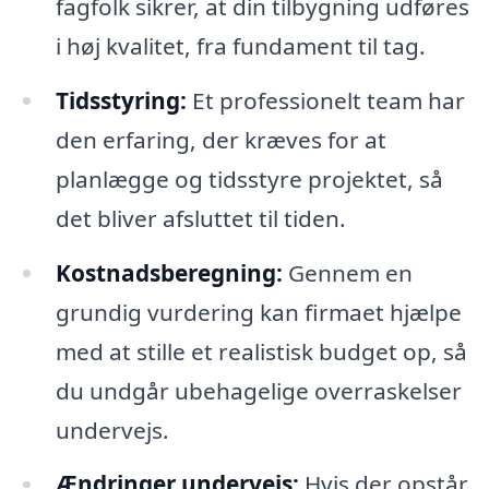
fagfolk sikrer, at din tilbygning udføres
i høj kvalitet, fra fundament til tag.
Tidsstyring:
Et professionelt team har
den erfaring, der kræves for at
planlægge og tidsstyre projektet, så
det bliver afsluttet til tiden.
Kostnadsberegning:
Gennem en
grundig vurdering kan firmaet hjælpe
med at stille et realistisk budget op, så
du undgår ubehagelige overraskelser
undervejs.
Ændringer undervejs:
Hvis der opstår