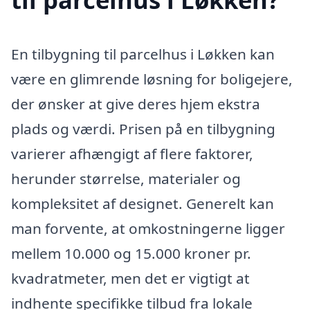
En tilbygning til parcelhus i Løkken kan
være en glimrende løsning for boligejere,
der ønsker at give deres hjem ekstra
plads og værdi. Prisen på en tilbygning
varierer afhængigt af flere faktorer,
herunder størrelse, materialer og
kompleksitet af designet. Generelt kan
man forvente, at omkostningerne ligger
mellem 10.000 og 15.000 kroner pr.
kvadratmeter, men det er vigtigt at
indhente specifikke tilbud fra lokale