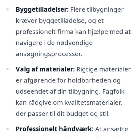
Byggetilladelser:
Flere tilbygninger
kræver byggetilladelse, og et
professionelt firma kan hjælpe med at
navigere i de nødvendige
ansøgningsprocesser.
Valg af materialer:
Rigtige materialer
er afgørende for holdbarheden og
udseendet af din tilbygning. Fagfolk
kan rådgive om kvalitetsmaterialer,
der passer til dit budget og stil.
Professionelt håndværk:
At ansætte