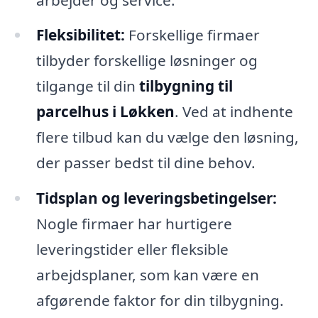
Fleksibilitet:
Forskellige firmaer
tilbyder forskellige løsninger og
tilgange til din
tilbygning til
parcelhus i Løkken
. Ved at indhente
flere tilbud kan du vælge den løsning,
der passer bedst til dine behov.
Tidsplan og leveringsbetingelser:
Nogle firmaer har hurtigere
leveringstider eller fleksible
arbejdsplaner, som kan være en
afgørende faktor for din tilbygning.