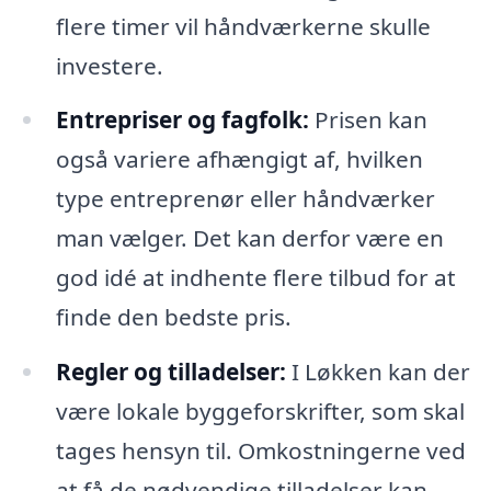
flere timer vil håndværkerne skulle
investere.
Entrepriser og fagfolk:
Prisen kan
også variere afhængigt af, hvilken
type entreprenør eller håndværker
man vælger. Det kan derfor være en
god idé at indhente flere tilbud for at
finde den bedste pris.
Regler og tilladelser:
I Løkken kan der
være lokale byggeforskrifter, som skal
tages hensyn til. Omkostningerne ved
at få de nødvendige tilladelser kan