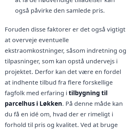
også påvirke den samlede pris.
Foruden disse faktorer er det også vigtigt
at overveje eventuelle
ekstraomkostninger, såsom indretning og
tilpasninger, som kan opstå undervejs i
projektet. Derfor kan det være en fordel
at indhente tilbud fra flere forskellige
fagfolk med erfaring i
tilbygning til
parcelhus i Løkken
. På denne måde kan
du få en idé om, hvad der er rimeligt i
forhold til pris og kvalitet. Ved at bruge