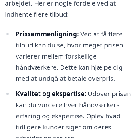
arbejdet. Her er nogle fordele ved at
indhente flere tilbud:
Prissammenligning:
Ved at få flere
tilbud kan du se, hvor meget prisen
varierer mellem forskellige
håndværkere. Dette kan hjælpe dig
med at undgå at betale overpris.
Kvalitet og ekspertise:
Udover prisen
kan du vurdere hver håndværkers
erfaring og ekspertise. Oplev hvad
tidligere kunder siger om deres
arbejder og service.