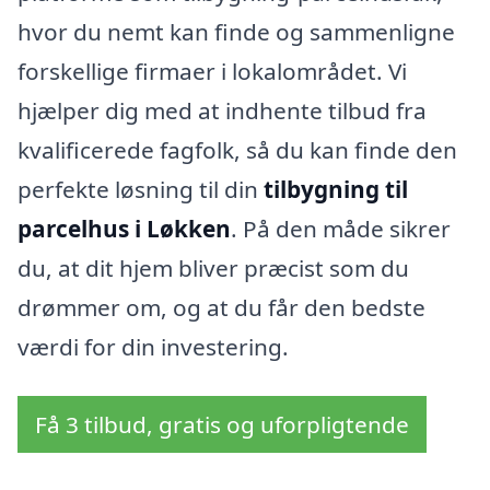
hvor du nemt kan finde og sammenligne
forskellige firmaer i lokalområdet. Vi
hjælper dig med at indhente tilbud fra
kvalificerede fagfolk, så du kan finde den
perfekte løsning til din
tilbygning til
parcelhus i Løkken
. På den måde sikrer
du, at dit hjem bliver præcist som du
drømmer om, og at du får den bedste
værdi for din investering.
Få 3 tilbud, gratis og uforpligtende