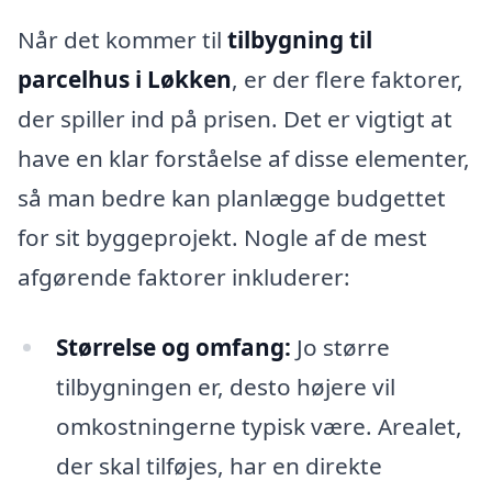
Når det kommer til
tilbygning til
parcelhus i Løkken
, er der flere faktorer,
der spiller ind på prisen. Det er vigtigt at
have en klar forståelse af disse elementer,
så man bedre kan planlægge budgettet
for sit byggeprojekt. Nogle af de mest
afgørende faktorer inkluderer:
Størrelse og omfang:
Jo større
tilbygningen er, desto højere vil
omkostningerne typisk være. Arealet,
der skal tilføjes, har en direkte