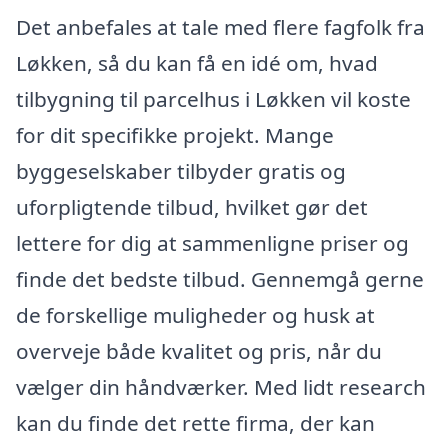
Det anbefales at tale med flere fagfolk fra
Løkken, så du kan få en idé om, hvad
tilbygning til parcelhus i Løkken vil koste
for dit specifikke projekt. Mange
byggeselskaber tilbyder gratis og
uforpligtende tilbud, hvilket gør det
lettere for dig at sammenligne priser og
finde det bedste tilbud. Gennemgå gerne
de forskellige muligheder og husk at
overveje både kvalitet og pris, når du
vælger din håndværker. Med lidt research
kan du finde det rette firma, der kan