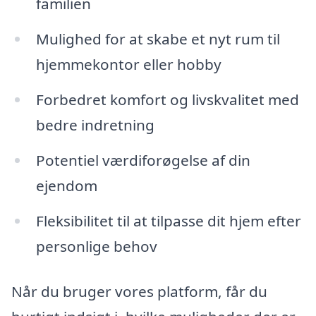
familien
Mulighed for at skabe et nyt rum til
hjemmekontor eller hobby
Forbedret komfort og livskvalitet med
bedre indretning
Potentiel værdiforøgelse af din
ejendom
Fleksibilitet til at tilpasse dit hjem efter
personlige behov
Når du bruger vores platform, får du