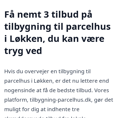
Få nemt 3 tilbud på
tilbygning til parcelhus
i Løkken, du kan være
tryg ved
Hvis du overvejer en tilbygning til
parcelhus i Løkken, er det nu lettere end
nogensinde at få de bedste tilbud. Vores
platform, tilbygning-parcelhus.dk, gør det
muligt for dig at indhente tre