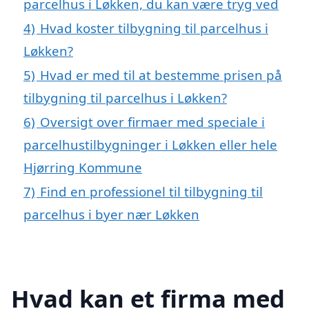
parcelhus i Løkken, du kan være tryg ved
4)
Hvad koster tilbygning til parcelhus i
Løkken?
5)
Hvad er med til at bestemme prisen på
tilbygning til parcelhus i Løkken?
6)
Oversigt over firmaer med speciale i
parcelhustilbygninger i Løkken eller hele
Hjørring Kommune
7)
Find en professionel til tilbygning til
parcelhus i byer nær Løkken
Hvad kan et firma med