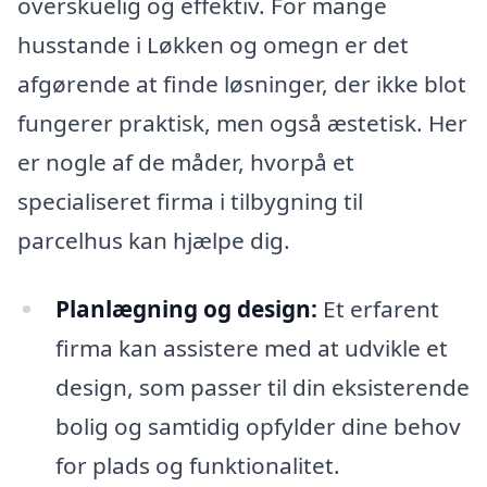
overskuelig og effektiv. For mange
husstande i Løkken og omegn er det
afgørende at finde løsninger, der ikke blot
fungerer praktisk, men også æstetisk. Her
er nogle af de måder, hvorpå et
specialiseret firma i tilbygning til
parcelhus kan hjælpe dig.
Planlægning og design:
Et erfarent
firma kan assistere med at udvikle et
design, som passer til din eksisterende
bolig og samtidig opfylder dine behov
for plads og funktionalitet.