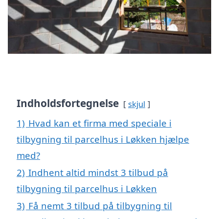
Indholdsfortegnelse
skjul
1)
Hvad kan et firma med speciale i
tilbygning til parcelhus i Løkken hjælpe
med?
2)
Indhent altid mindst 3 tilbud på
tilbygning til parcelhus i Løkken
3)
Få nemt 3 tilbud på tilbygning til