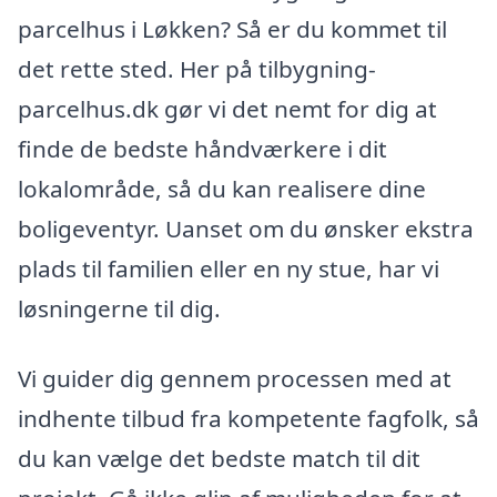
parcelhus i Løkken? Så er du kommet til
det rette sted. Her på tilbygning-
parcelhus.dk gør vi det nemt for dig at
finde de bedste håndværkere i dit
lokalområde, så du kan realisere dine
boligeventyr. Uanset om du ønsker ekstra
plads til familien eller en ny stue, har vi
løsningerne til dig.
Vi guider dig gennem processen med at
indhente tilbud fra kompetente fagfolk, så
du kan vælge det bedste match til dit