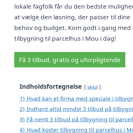
lokale fagfolk får du den bedste mulighe
at vælge den løsning, der passer til dine
behov og budget. Kom godt i gang med 
tilbygning til parcelhus i Mou i dag!
Få 3 tilbud, gratis og uforpligtende
Indholdsfortegnelse
skjul
1)
Hvad kan et firma med speciale i tilbyg
2)
Indhent altid mindst 3 tilbud på tilbygn
3)
Få nemt 3 tilbud på tilbygning til parc
4)
Hvad koster tilbygning til parcelhus i M