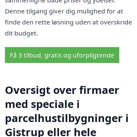
sammenligne både priser og ydelser.
Denne tilgang giver dig mulighed for at
finde den rette løsning uden at overskride
dit budget.
Få 3 tilbud, gratis og uforpligtende
Oversigt over firmaer
med speciale i
parcelhustilbygninger i
Gistrup eller hele