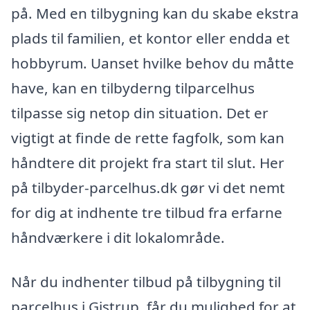
på. Med en tilbygning kan du skabe ekstra
plads til familien, et kontor eller endda et
hobbyrum. Uanset hvilke behov du måtte
have, kan en tilbyderng tilparcelhus
tilpasse sig netop din situation. Det er
vigtigt at finde de rette fagfolk, som kan
håndtere dit projekt fra start til slut. Her
på tilbyder-parcelhus.dk gør vi det nemt
for dig at indhente tre tilbud fra erfarne
håndværkere i dit lokalområde.
Når du indhenter tilbud på tilbygning til
parcelhus i Gistrup, får du mulighed for at