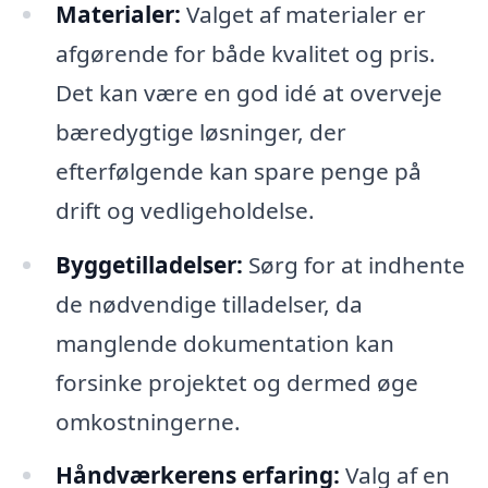
Materialer:
Valget af materialer er
afgørende for både kvalitet og pris.
Det kan være en god idé at overveje
bæredygtige løsninger, der
efterfølgende kan spare penge på
drift og vedligeholdelse.
Byggetilladelser:
Sørg for at indhente
de nødvendige tilladelser, da
manglende dokumentation kan
forsinke projektet og dermed øge
omkostningerne.
Håndværkerens erfaring:
Valg af en