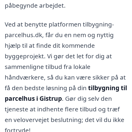
påbegynde arbejdet.
Ved at benytte platformen tilbygning-
parcelhus.dk, får du en nem og nyttig
hjælp til at finde dit kommende
byggeprojekt. Vi gør det let for dig at
sammenligne tilbud fra lokale
håndværkere, så du kan være sikker på at
få den bedste løsning på din
tilbygning til
parcelhus i Gistrup
. Gør dig selv den
tjeneste at indhente flere tilbud og træf
en velovervejet beslutning; det vil du ikke
fortryde!