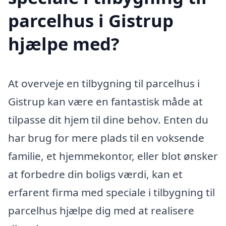
parcelhus i Gistrup
hjælpe med?
At overveje en tilbygning til parcelhus i
Gistrup kan være en fantastisk måde at
tilpasse dit hjem til dine behov. Enten du
har brug for mere plads til en voksende
familie, et hjemmekontor, eller blot ønsker
at forbedre din boligs værdi, kan et
erfarent firma med speciale i tilbygning til
parcelhus hjælpe dig med at realisere