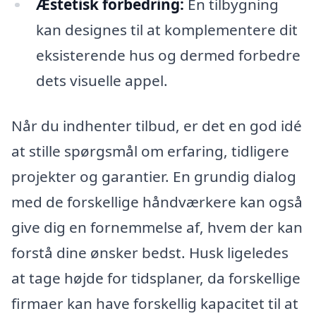
Æstetisk forbedring:
En tilbygning
kan designes til at komplementere dit
eksisterende hus og dermed forbedre
dets visuelle appel.
Når du indhenter tilbud, er det en god idé
at stille spørgsmål om erfaring, tidligere
projekter og garantier. En grundig dialog
med de forskellige håndværkere kan også
give dig en fornemmelse af, hvem der kan
forstå dine ønsker bedst. Husk ligeledes
at tage højde for tidsplaner, da forskellige
firmaer kan have forskellig kapacitet til at