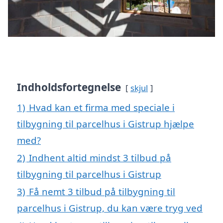
Indholdsfortegnelse
skjul
1)
Hvad kan et firma med speciale i
tilbygning til parcelhus i Gistrup hjælpe
med?
2)
Indhent altid mindst 3 tilbud på
tilbygning til parcelhus i Gistrup
3)
Få nemt 3 tilbud på tilbygning til
parcelhus i Gistrup, du kan være tryg ved