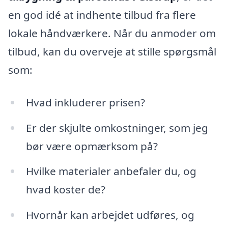
en god idé at indhente tilbud fra flere
lokale håndværkere. Når du anmoder om
tilbud, kan du overveje at stille spørgsmål
som:
Hvad inkluderer prisen?
Er der skjulte omkostninger, som jeg
bør være opmærksom på?
Hvilke materialer anbefaler du, og
hvad koster de?
Hvornår kan arbejdet udføres, og