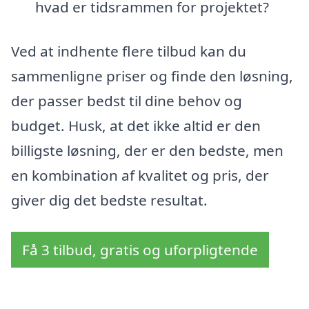
hvad er tidsrammen for projektet?
Ved at indhente flere tilbud kan du
sammenligne priser og finde den løsning,
der passer bedst til dine behov og
budget. Husk, at det ikke altid er den
billigste løsning, der er den bedste, men
en kombination af kvalitet og pris, der
giver dig det bedste resultat.
Få 3 tilbud, gratis og uforpligtende