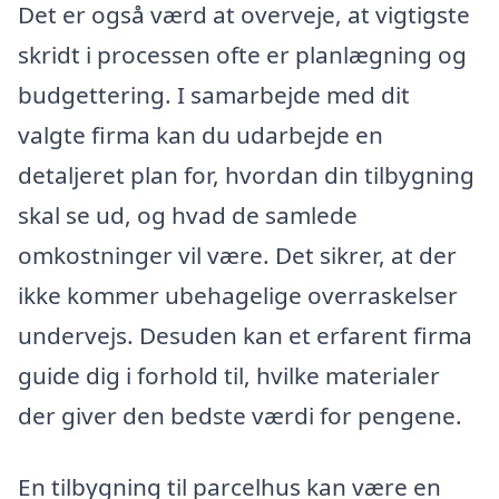
Det er også værd at overveje, at vigtigste
skridt i processen ofte er planlægning og
budgettering. I samarbejde med dit
valgte firma kan du udarbejde en
detaljeret plan for, hvordan din tilbygning
skal se ud, og hvad de samlede
omkostninger vil være. Det sikrer, at der
ikke kommer ubehagelige overraskelser
undervejs. Desuden kan et erfarent firma
guide dig i forhold til, hvilke materialer
der giver den bedste værdi for pengene.
En tilbygning til parcelhus kan være en