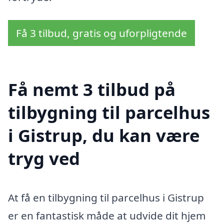
Få 3 tilbud, gratis og uforpligtende
Få nemt 3 tilbud på
tilbygning til parcelhus
i Gistrup, du kan være
tryg ved
At få en tilbygning til parcelhus i Gistrup
er en fantastisk måde at udvide dit hjem