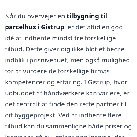
Når du overvejer en
tilbygning til
parcelhus i Gistrup
, er det altid en god
idé at indhente mindst tre forskellige
tilbud. Dette giver dig ikke blot et bedre
indblik i prisniveauet, men også mulighed
for at vurdere de forskellige firmas
kompetencer og erfaring. I Gistrup, hvor
udbuddet af håndværkere kan variere, er
det centralt at finde den rette partner til
dit byggeprojekt. Ved at indhente flere
tilbud kan du sammenligne både priser og
løsninger, så du vælger den løsning, der