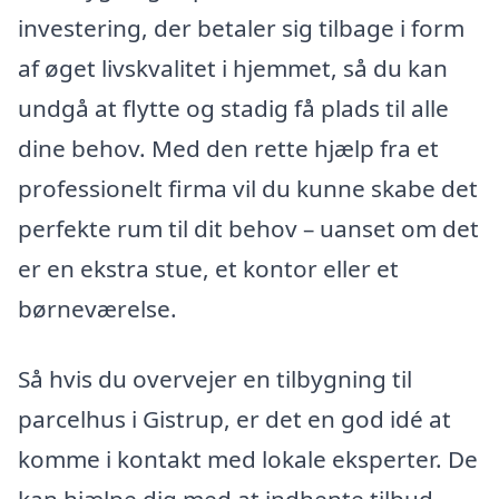
investering, der betaler sig tilbage i form
af øget livskvalitet i hjemmet, så du kan
undgå at flytte og stadig få plads til alle
dine behov. Med den rette hjælp fra et
professionelt firma vil du kunne skabe det
perfekte rum til dit behov – uanset om det
er en ekstra stue, et kontor eller et
børneværelse.
Så hvis du overvejer en tilbygning til
parcelhus i Gistrup, er det en god idé at
komme i kontakt med lokale eksperter. De