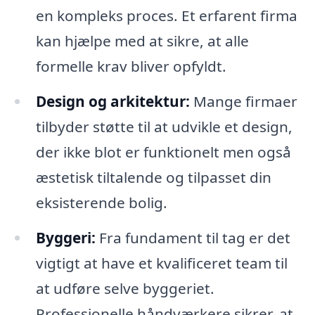
en kompleks proces. Et erfarent firma
kan hjælpe med at sikre, at alle
formelle krav bliver opfyldt.
Design og arkitektur:
Mange firmaer
tilbyder støtte til at udvikle et design,
der ikke blot er funktionelt men også
æstetisk tiltalende og tilpasset din
eksisterende bolig.
Byggeri:
Fra fundament til tag er det
vigtigt at have et kvalificeret team til
at udføre selve byggeriet.
Professionelle håndværkere sikrer, at