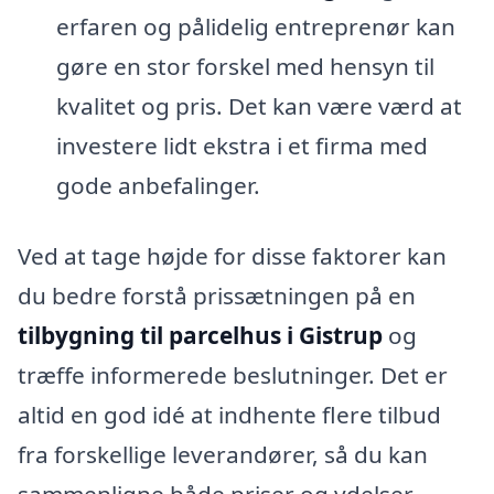
erfaren og pålidelig entreprenør kan
gøre en stor forskel med hensyn til
kvalitet og pris. Det kan være værd at
investere lidt ekstra i et firma med
gode anbefalinger.
Ved at tage højde for disse faktorer kan
du bedre forstå prissætningen på en
tilbygning til parcelhus i Gistrup
og
træffe informerede beslutninger. Det er
altid en god idé at indhente flere tilbud
fra forskellige leverandører, så du kan