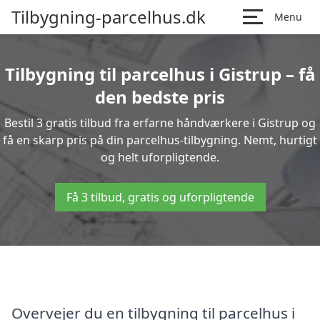
Tilbygning-parcelhus.dk
Menu
Tilbygning til parcelhus i Gistrup – få
den bedste pris
Bestil 3 gratis tilbud fra erfarne håndværkere i Gistrup og
få en skarp pris på din parcelhus-tilbygning. Nemt, hurtigt
og helt uforpligtende.
Få 3 tilbud, gratis og uforpligtende
Overvejer du en tilbygning til parcelhus i