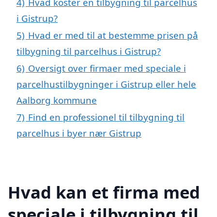
4)
Hvad koster en tilbygning til parcelhus
i Gistrup?
5)
Hvad er med til at bestemme prisen på
tilbygning til parcelhus i Gistrup?
6)
Oversigt over firmaer med speciale i
parcelhustilbygninger i Gistrup eller hele
Aalborg kommune
7)
Find en professionel til tilbygning til
parcelhus i byer nær Gistrup
Hvad kan et firma med
speciale i tilbygning til