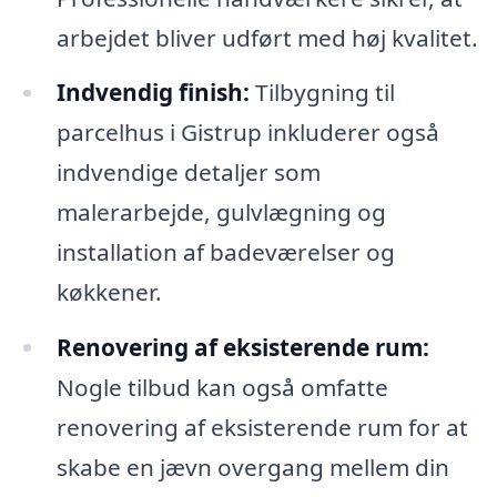
arbejdet bliver udført med høj kvalitet.
Indvendig finish:
Tilbygning til
parcelhus i Gistrup inkluderer også
indvendige detaljer som
malerarbejde, gulvlægning og
installation af badeværelser og
køkkener.
Renovering af eksisterende rum:
Nogle tilbud kan også omfatte
renovering af eksisterende rum for at
skabe en jævn overgang mellem din