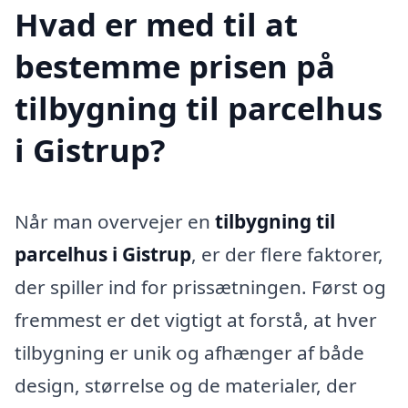
Hvad er med til at
bestemme prisen på
tilbygning til parcelhus
i Gistrup?
Når man overvejer en
tilbygning til
parcelhus i Gistrup
, er der flere faktorer,
der spiller ind for prissætningen. Først og
fremmest er det vigtigt at forstå, at hver
tilbygning er unik og afhænger af både
design, størrelse og de materialer, der