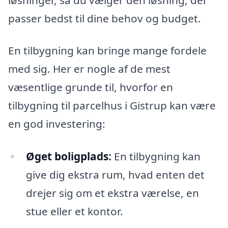
passer bedst til dine behov og budget.
En tilbygning kan bringe mange fordele
med sig. Her er nogle af de mest
væsentlige grunde til, hvorfor en
tilbygning til parcelhus i Gistrup kan være
en god investering:
Øget boligplads:
En tilbygning kan
give dig ekstra rum, hvad enten det
drejer sig om et ekstra værelse, en
stue eller et kontor.