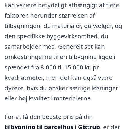
kan variere betydeligt afhængigt af flere
faktorer, herunder størrelsen af
tilbygningen, de materialer, du vælger, og
den specifikke byggevirksomhed, du
samarbejder med. Generelt set kan
omkostningerne til en tilbygning ligge i
spændet fra 8.000 til 15.000 kr. pr.
kvadratmeter, men det kan også være
dyrere, hvis du ønsker særlige løsninger
eller høj kvalitet i materialerne.
For at få den bedste pris på din
tilbygning til parcelhus i Gistrup
, er det