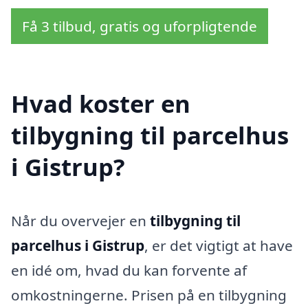
Få 3 tilbud, gratis og uforpligtende
Hvad koster en
tilbygning til parcelhus
i Gistrup?
Når du overvejer en
tilbygning til
parcelhus i Gistrup
, er det vigtigt at have
en idé om, hvad du kan forvente af
omkostningerne. Prisen på en tilbygning