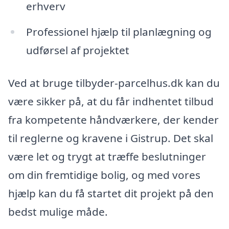
erhverv
Professionel hjælp til planlægning og
udførsel af projektet
Ved at bruge tilbyder-parcelhus.dk kan du
være sikker på, at du får indhentet tilbud
fra kompetente håndværkere, der kender
til reglerne og kravene i Gistrup. Det skal
være let og trygt at træffe beslutninger
om din fremtidige bolig, og med vores
hjælp kan du få startet dit projekt på den
bedst mulige måde.