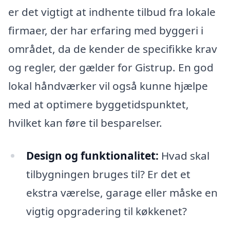
er det vigtigt at indhente tilbud fra lokale
firmaer, der har erfaring med byggeri i
området, da de kender de specifikke krav
og regler, der gælder for Gistrup. En god
lokal håndværker vil også kunne hjælpe
med at optimere byggetidspunktet,
hvilket kan føre til besparelser.
Design og funktionalitet:
Hvad skal
tilbygningen bruges til? Er det et
ekstra værelse, garage eller måske en
vigtig opgradering til køkkenet?