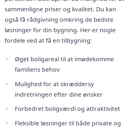
sammenligne priser og kvalitet. Du kan
også få rådgivning omkring de bedste
løsninger for din bygning. Her er nogle
fordele ved at få en tilbygning:
Øget boligareal til at imødekomme
familiens behov
Mulighed for at skræddersy
indretningen efter dine ønsker
Forbedret boligværdi og attraktivitet
Fleksible løsninger til både private og