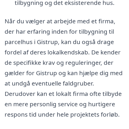
tilbygning og det eksisterende hus.
Når du vælger at arbejde med et firma,
der har erfaring inden for tilbygning til
parcelhus i Gistrup, kan du også drage
fordel af deres lokalkendskab. De kender
de specifikke krav og reguleringer, der
gælder for Gistrup og kan hjælpe dig med
at undgå eventuelle faldgruber.
Derudover kan et lokalt firma ofte tilbyde
en mere personlig service og hurtigere
respons tid under hele projektets forløb.