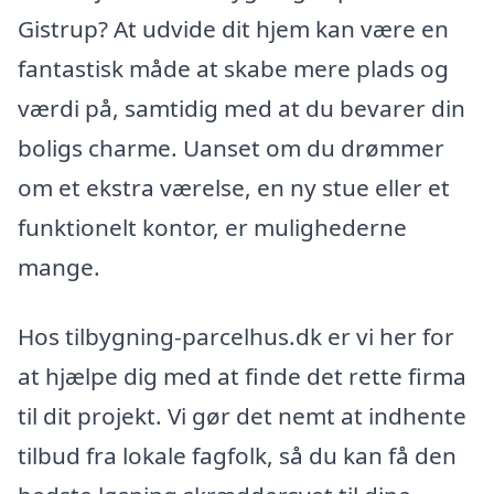
Gistrup? At udvide dit hjem kan være en
fantastisk måde at skabe mere plads og
værdi på, samtidig med at du bevarer din
boligs charme. Uanset om du drømmer
om et ekstra værelse, en ny stue eller et
funktionelt kontor, er mulighederne
mange.
Hos tilbygning-parcelhus.dk er vi her for
at hjælpe dig med at finde det rette firma
til dit projekt. Vi gør det nemt at indhente
tilbud fra lokale fagfolk, så du kan få den