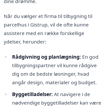
dine drømme.
Når du vælger et firma til tilbygning til
parcelhus i Gistrup, vil de ofte kunne
assistere med en række forskellige
ydelser, herunder:
Rådgivning og planlægning:
En god
tilbygningspartner vil kunne rådgive
dig om de bedste løsninger, hvad
angår design, materialer og budget.
Byggetilladelser:
At navigere i de
nødvendige byggetilladelser kan være