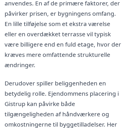
anvendes. En af de primære faktorer, der
påvirker prisen, er bygningens omfang.
En lille tilføjelse som et ekstra værelse
eller en overdækket terrasse vil typisk
være billigere end en fuld etage, hvor der
kræves mere omfattende strukturelle
ændringer.
Derudover spiller beliggenheden en
betydelig rolle. Ejendommens placering i
Gistrup kan påvirke både
tilgængeligheden af håndværkere og
omkostningerne til byggetilladelser. Her