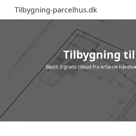
Tilbygning-parcelhus.dk
Tilbygning til
Bestil 3 gratis tilbud fra erfarne håndv