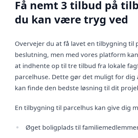
Få nemt 3 tilbud på tilb
du kan være tryg ved
Overvejer du at få lavet en tilbygning til
beslutning, men med vores platform kan 
at indhente op til tre tilbud fra lokale f
parcelhuse. Dette gør det muligt for dig 
kan finde den bedste løsning til dit proje
En tilbygning til parcelhus kan give dig
Øget boligplads til familiemedlemmer