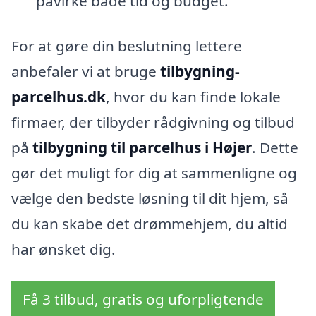
påvirke både tid og budget.
For at gøre din beslutning lettere
anbefaler vi at bruge
tilbygning-
parcelhus.dk
, hvor du kan finde lokale
firmaer, der tilbyder rådgivning og tilbud
på
tilbygning til parcelhus i Højer
. Dette
gør det muligt for dig at sammenligne og
vælge den bedste løsning til dit hjem, så
du kan skabe det drømmehjem, du altid
har ønsket dig.
Få 3 tilbud, gratis og uforpligtende