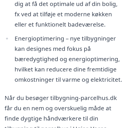
dig at få det optimale ud af din bolig,
fx ved at tilføje et moderne køkken
eller et funktionelt badeværelse.
Energioptimering – nye tilbygninger
kan designes med fokus på
bæredygtighed og energioptimering,
hvilket kan reducere dine fremtidige
omkostninger til varme og elektricitet.
Når du besøger tilbygning-parcelhus.dk
får du en nem og overskuelig måde at
finde dygtige håndværkere til din