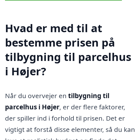
Hvad er med til at
bestemme prisen på
tilbygning til parcelhus
i Højer?
Når du overvejer en
tilbygning til
parcelhus i Højer
, er der flere faktorer,
der spiller ind i forhold til prisen. Det er
vigtigt at forstå disse elementer, så du kan