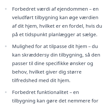
Forbedret værdi af ejendommen – en
veludført tilbygning kan øge værdien
af dit hjem, hvilket er en fordel, hvis du
på et tidspunkt planlægger at sælge.
Mulighed for at tilpasse dit hjem – du
kan skræddersy din tilbygning, så den
passer til dine specifikke ønsker og
behov, hvilket giver dig større
tilfredshed med dit hjem.
Forbedret funktionalitet – en
tilbygning kan gøre det nemmere for