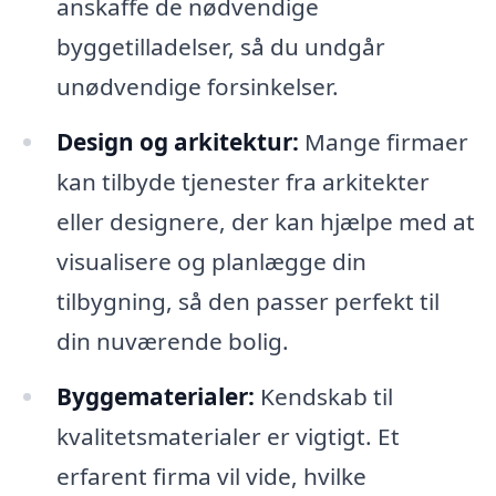
anskaffe de nødvendige
byggetilladelser, så du undgår
unødvendige forsinkelser.
Design og arkitektur:
Mange firmaer
kan tilbyde tjenester fra arkitekter
eller designere, der kan hjælpe med at
visualisere og planlægge din
tilbygning, så den passer perfekt til
din nuværende bolig.
Byggematerialer:
Kendskab til
kvalitetsmaterialer er vigtigt. Et
erfarent firma vil vide, hvilke