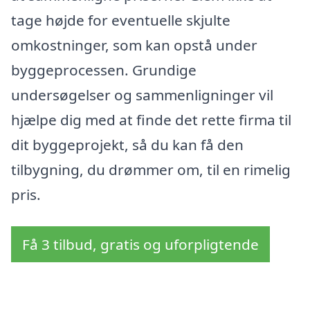
tage højde for eventuelle skjulte
omkostninger, som kan opstå under
byggeprocessen. Grundige
undersøgelser og sammenligninger vil
hjælpe dig med at finde det rette firma til
dit byggeprojekt, så du kan få den
tilbygning, du drømmer om, til en rimelig
pris.
Få 3 tilbud, gratis og uforpligtende