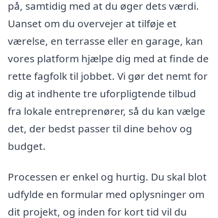
på, samtidig med at du øger dets værdi.
Uanset om du overvejer at tilføje et
værelse, en terrasse eller en garage, kan
vores platform hjælpe dig med at finde de
rette fagfolk til jobbet. Vi gør det nemt for
dig at indhente tre uforpligtende tilbud
fra lokale entreprenører, så du kan vælge
det, der bedst passer til dine behov og
budget.
Processen er enkel og hurtig. Du skal blot
udfylde en formular med oplysninger om
dit projekt, og inden for kort tid vil du