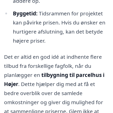
addere op.
Byggetid:
Tidsrammen for projektet
kan påvirke prisen. Hvis du ønsker en
hurtigere afslutning, kan det betyde
højere priser.
Det er altid en god idé at indhente flere
tilbud fra forskellige fagfolk, når du
planlægger en
tilbygning til parcelhus i
Højer
. Dette hjælper dig med at få et
bedre overblik over de samlede
omkostninger og giver dig mulighed for
at sammenligne priserne. Glem ikke at