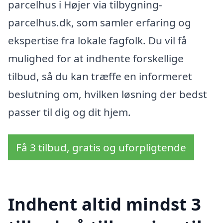
parcelhus i Højer via tilbygning-
parcelhus.dk, som samler erfaring og
ekspertise fra lokale fagfolk. Du vil få
mulighed for at indhente forskellige
tilbud, så du kan træffe en informeret
beslutning om, hvilken løsning der bedst
passer til dig og dit hjem.
Få 3 tilbud, gratis og uforpligtende
Indhent altid mindst 3