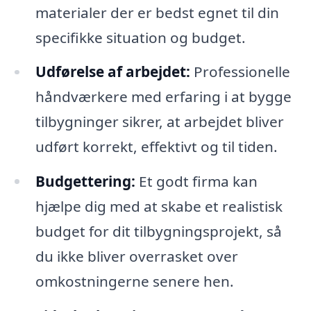
materialer der er bedst egnet til din
specifikke situation og budget.
Udførelse af arbejdet:
Professionelle
håndværkere med erfaring i at bygge
tilbygninger sikrer, at arbejdet bliver
udført korrekt, effektivt og til tiden.
Budgettering:
Et godt firma kan
hjælpe dig med at skabe et realistisk
budget for dit tilbygningsprojekt, så
du ikke bliver overrasket over
omkostningerne senere hen.