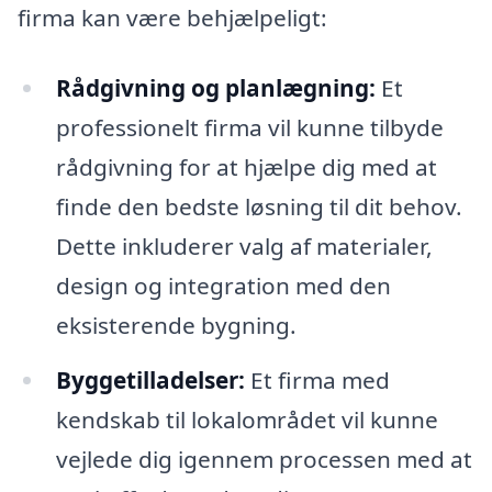
firma kan være behjælpeligt:
Rådgivning og planlægning:
Et
professionelt firma vil kunne tilbyde
rådgivning for at hjælpe dig med at
finde den bedste løsning til dit behov.
Dette inkluderer valg af materialer,
design og integration med den
eksisterende bygning.
Byggetilladelser:
Et firma med
kendskab til lokalområdet vil kunne
vejlede dig igennem processen med at