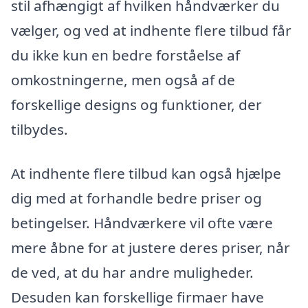
stil afhængigt af hvilken håndværker du
vælger, og ved at indhente flere tilbud får
du ikke kun en bedre forståelse af
omkostningerne, men også af de
forskellige designs og funktioner, der
tilbydes.
At indhente flere tilbud kan også hjælpe
dig med at forhandle bedre priser og
betingelser. Håndværkere vil ofte være
mere åbne for at justere deres priser, når
de ved, at du har andre muligheder.
Desuden kan forskellige firmaer have