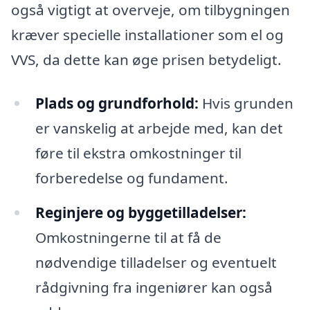
også vigtigt at overveje, om tilbygningen
kræver specielle installationer som el og
VVS, da dette kan øge prisen betydeligt.
Plads og grundforhold:
Hvis grunden
er vanskelig at arbejde med, kan det
føre til ekstra omkostninger til
forberedelse og fundament.
Reginjere og byggetilladelser:
Omkostningerne til at få de
nødvendige tilladelser og eventuelt
rådgivning fra ingeniører kan også