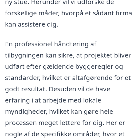
ny stue. Herunder vil vi udforske de
forskellige måder, hvorpå et sådant firma
kan assistere dig.
En professionel håndtering af
tilbygningen kan sikre, at projektet bliver
udført efter gældende byggeregler og
standarder, hvilket er altafgørende for et
godt resultat. Desuden vil de have
erfaring i at arbejde med lokale
myndigheder, hvilket kan gøre hele
processen meget lettere for dig. Her er
nogle af de specifikke områder, hvor et