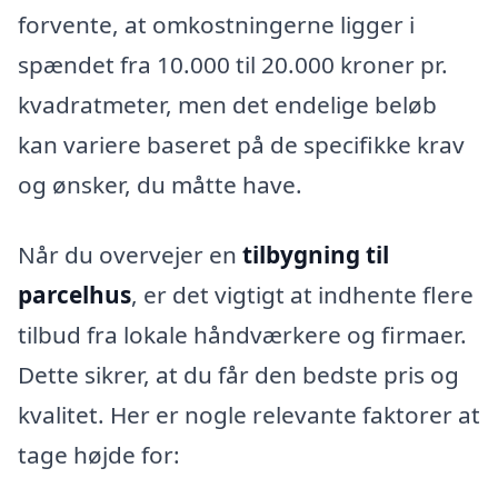
forvente, at omkostningerne ligger i
spændet fra 10.000 til 20.000 kroner pr.
kvadratmeter, men det endelige beløb
kan variere baseret på de specifikke krav
og ønsker, du måtte have.
Når du overvejer en
tilbygning til
parcelhus
, er det vigtigt at indhente flere
tilbud fra lokale håndværkere og firmaer.
Dette sikrer, at du får den bedste pris og
kvalitet. Her er nogle relevante faktorer at
tage højde for: