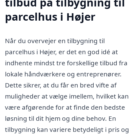
tilbud på tilbygning til
parcelhus i Højer
Når du overvejer en tilbygning til
parcelhus i Højer, er det en god idé at
indhente mindst tre forskellige tilbud fra
lokale håndværkere og entreprenører.
Dette sikrer, at du får en bred vifte af
muligheder at vælge imellem, hvilket kan
være afgørende for at finde den bedste
løsning til dit hjem og dine behov. En
tilbygning kan variere betydeligt i pris og