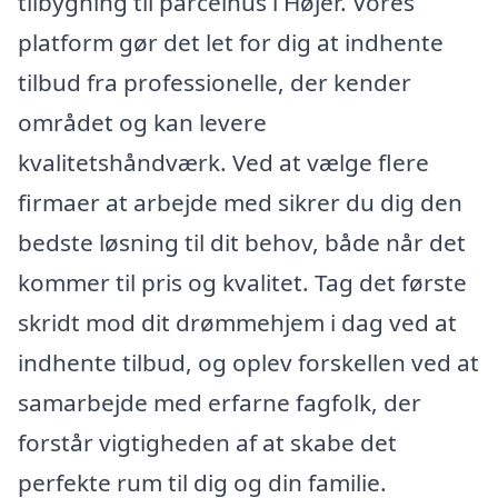
tilbygning til parcelhus i Højer. Vores
platform gør det let for dig at indhente
tilbud fra professionelle, der kender
området og kan levere
kvalitetshåndværk. Ved at vælge flere
firmaer at arbejde med sikrer du dig den
bedste løsning til dit behov, både når det
kommer til pris og kvalitet. Tag det første
skridt mod dit drømmehjem i dag ved at
indhente tilbud, og oplev forskellen ved at
samarbejde med erfarne fagfolk, der
forstår vigtigheden af at skabe det
perfekte rum til dig og din familie.