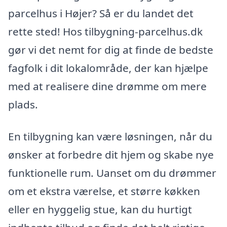
parcelhus i Højer? Så er du landet det
rette sted! Hos tilbygning-parcelhus.dk
gør vi det nemt for dig at finde de bedste
fagfolk i dit lokalområde, der kan hjælpe
med at realisere dine drømme om mere
plads.
En tilbygning kan være løsningen, når du
ønsker at forbedre dit hjem og skabe nye
funktionelle rum. Uanset om du drømmer
om et ekstra værelse, et større køkken
eller en hyggelig stue, kan du hurtigt