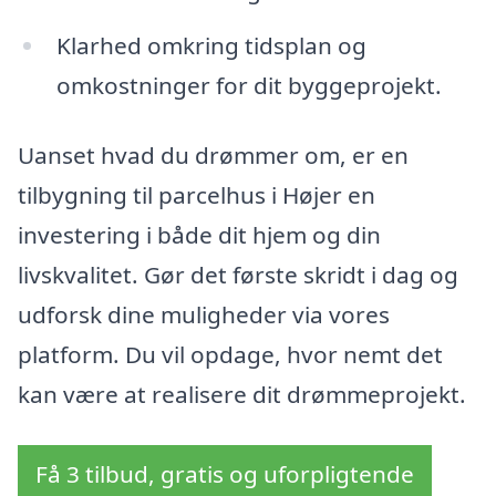
Klarhed omkring tidsplan og
omkostninger for dit byggeprojekt.
Uanset hvad du drømmer om, er en
tilbygning til parcelhus i Højer en
investering i både dit hjem og din
livskvalitet. Gør det første skridt i dag og
udforsk dine muligheder via vores
platform. Du vil opdage, hvor nemt det
kan være at realisere dit drømmeprojekt.
Få 3 tilbud, gratis og uforpligtende