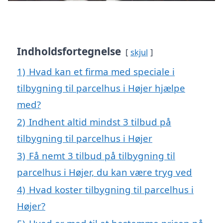
Indholdsfortegnelse
skjul
1)
Hvad kan et firma med speciale i
tilbygning til parcelhus i Højer hjælpe
med?
2)
Indhent altid mindst 3 tilbud på
tilbygning til parcelhus i Højer
3)
Få nemt 3 tilbud på tilbygning til
parcelhus i Højer, du kan være tryg ved
4)
Hvad koster tilbygning til parcelhus i
Højer?