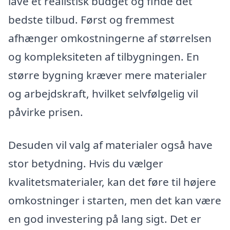
lave et realistisk budget og finde det
bedste tilbud. Først og fremmest
afhænger omkostningerne af størrelsen
og kompleksiteten af tilbygningen. En
større bygning kræver mere materialer
og arbejdskraft, hvilket selvfølgelig vil
påvirke prisen.
Desuden vil valg af materialer også have
stor betydning. Hvis du vælger
kvalitetsmaterialer, kan det føre til højere
omkostninger i starten, men det kan være
en god investering på lang sigt. Det er