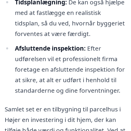
Tidsplanlægning:
De kan også hjælpe
med at fastlægge en realistisk
tidsplan, så du ved, hvornår byggeriet
forventes at være færdigt.
Afsluttende inspektion:
Efter
udførelsen vil et professionelt firma
foretage en afsluttende inspektion for
at sikre, at alt er udført i henhold til
standarderne og dine forventninger.
Samlet set er en tilbygning til parcelhus i
Højer en investering i dit hjem, der kan
tilføje både værdi og funktionalitet. Ved at