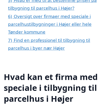
5)
Hvad er med til at bestemme prisen på
tilbygning til parcelhus i Højer?
6)
Oversigt over firmaer med speciale i
parcelhustilbygninger i Højer eller hele
Tønder kommune
7)
Find en professionel til tilbygning til
parcelhus i byer nær Højer
Hvad kan et firma med
speciale i tilbygning til
parcelhus i Højer