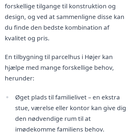
forskellige tilgange til konstruktion og
design, og ved at sammenligne disse kan
du finde den bedste kombination af
kvalitet og pris.
En tilbygning til parcelhus i Højer kan
hjælpe med mange forskellige behov,
herunder:
Øget plads til familielivet – en ekstra
stue, værelse eller kontor kan give dig
den nødvendige rum til at
imødekomme familiens behov.