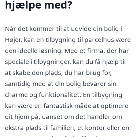
hjælpe med?
Når det kommer til at udvide din bolig i
Højer, kan en tilbygning til parcelhus være
den ideelle løsning. Med et firma, der har
speciale i tilbygninger, kan du få hjælp til
at skabe den plads, du har brug for,
samtidig med at din bolig bevarer sin
charme og funktionalitet. En tilbygning
kan være en fantastisk måde at optimere
dit hjem på, uanset om det handler om
ekstra plads til familien, et kontor eller en