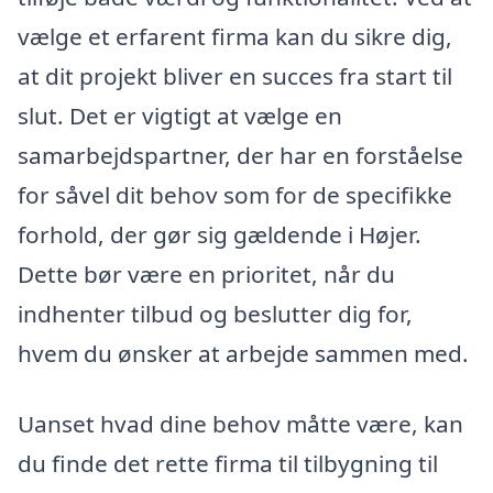
vælge et erfarent firma kan du sikre dig,
at dit projekt bliver en succes fra start til
slut. Det er vigtigt at vælge en
samarbejdspartner, der har en forståelse
for såvel dit behov som for de specifikke
forhold, der gør sig gældende i Højer.
Dette bør være en prioritet, når du
indhenter tilbud og beslutter dig for,
hvem du ønsker at arbejde sammen med.
Uanset hvad dine behov måtte være, kan
du finde det rette firma til tilbygning til