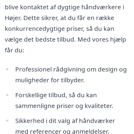
blive kontaktet af dygtige håndværkere i
Højer. Dette sikrer, at du får en række
konkurrencedygtige priser, så du kan
vælge det bedste tilbud. Med vores hjælp
får du:
Professionel rådgivning om design og
muligheder for tilbyder.
Forskellige tilbud, så du kan
sammenligne priser og kvaliteter.
Sikkerhed i dit valg af håndværker
med referencer og anmeldelser.