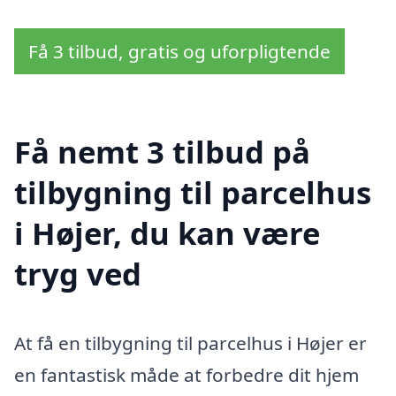
Få 3 tilbud, gratis og uforpligtende
Få nemt 3 tilbud på
tilbygning til parcelhus
i Højer, du kan være
tryg ved
At få en tilbygning til parcelhus i Højer er
en fantastisk måde at forbedre dit hjem