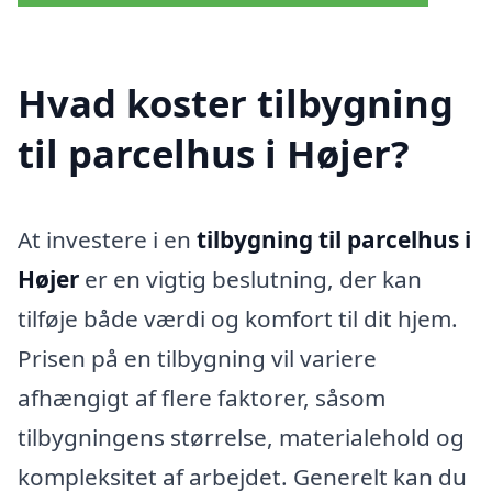
Hvad koster tilbygning
til parcelhus i Højer?
At investere i en
tilbygning til parcelhus i
Højer
er en vigtig beslutning, der kan
tilføje både værdi og komfort til dit hjem.
Prisen på en tilbygning vil variere
afhængigt af flere faktorer, såsom
tilbygningens størrelse, materialehold og
kompleksitet af arbejdet. Generelt kan du