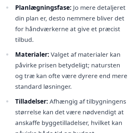
Planlægningsfase:
Jo mere detaljeret
din plan er, desto nemmere bliver det
for håndværkerne at give et præcist
tilbud.
Materialer:
Valget af materialer kan
påvirke prisen betydeligt; natursten
og træ kan ofte være dyrere end mere
standard løsninger.
Tilladelser:
Afhængig af tilbygningens
størrelse kan det være nødvendigt at
anskaffe byggetilladelser, hvilket kan