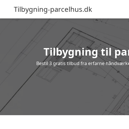
Tilbygning-parcelhus.dk
Tilbygning til p
Bestil 3 gratis tilbud fra erfarne håndværk