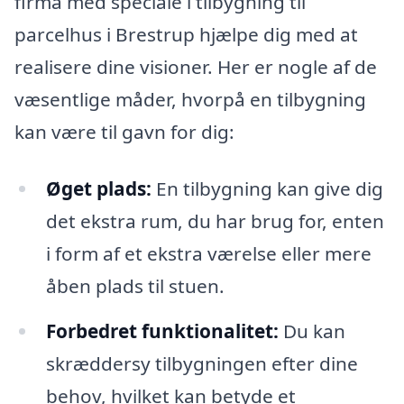
firma med speciale i tilbygning til
parcelhus i Brestrup hjælpe dig med at
realisere dine visioner. Her er nogle af de
væsentlige måder, hvorpå en tilbygning
kan være til gavn for dig:
Øget plads:
En tilbygning kan give dig
det ekstra rum, du har brug for, enten
i form af et ekstra værelse eller mere
åben plads til stuen.
Forbedret funktionalitet:
Du kan
skræddersy tilbygningen efter dine
behov, hvilket kan betyde et