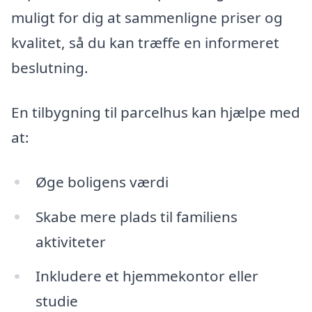
muligt for dig at sammenligne priser og
kvalitet, så du kan træffe en informeret
beslutning.
En tilbygning til parcelhus kan hjælpe med
at:
Øge boligens værdi
Skabe mere plads til familiens
aktiviteter
Inkludere et hjemmekontor eller
studie