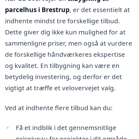
parcelhus i Brestrup
, er det essentielt at
indhente mindst tre forskellige tilbud.
Dette giver dig ikke kun mulighed for at
sammenligne priser, men også at vurdere
de forskellige håndværkeres ekspertise
og kvalitet. En tilbygning kan være en
betydelig investering, og derfor er det
vigtigt at træffe et velovervejet valg.
Ved at indhente flere tilbud kan du:
Få et indblik i det gennemsnitlige
prisniveau for projekter i dit område.