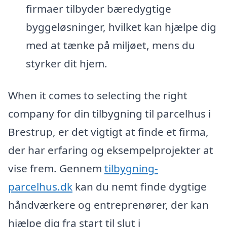
firmaer tilbyder bæredygtige
byggeløsninger, hvilket kan hjælpe dig
med at tænke på miljøet, mens du
styrker dit hjem.
When it comes to selecting the right
company for din tilbygning til parcelhus i
Brestrup, er det vigtigt at finde et firma,
der har erfaring og eksempelprojekter at
vise frem. Gennem
tilbygning-
parcelhus.dk
kan du nemt finde dygtige
håndværkere og entreprenører, der kan
hjælpe dig fra start til slut i