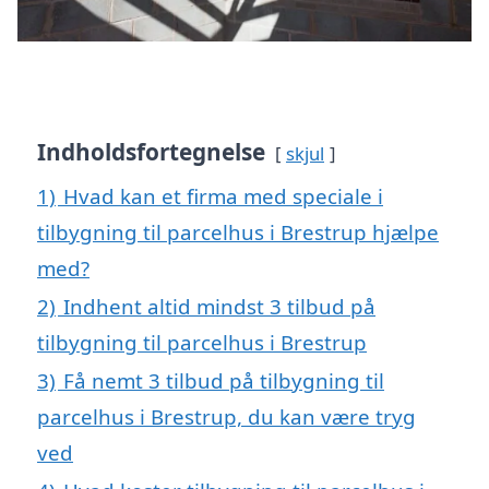
Indholdsfortegnelse
skjul
1)
Hvad kan et firma med speciale i
tilbygning til parcelhus i Brestrup hjælpe
med?
2)
Indhent altid mindst 3 tilbud på
tilbygning til parcelhus i Brestrup
3)
Få nemt 3 tilbud på tilbygning til
parcelhus i Brestrup, du kan være tryg
ved