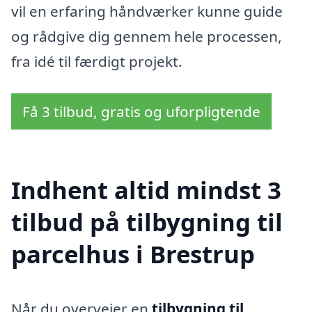
vil en erfaring håndværker kunne guide
og rådgive dig gennem hele processen,
fra idé til færdigt projekt.
Få 3 tilbud, gratis og uforpligtende
Indhent altid mindst 3
tilbud på tilbygning til
parcelhus i Brestrup
Når du overvejer en
tilbygning til