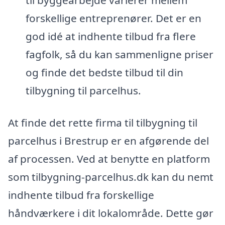
til byggearbejde varierer mellem
forskellige entreprenører. Det er en
god idé at indhente tilbud fra flere
fagfolk, så du kan sammenligne priser
og finde det bedste tilbud til din
tilbygning til parcelhus.
At finde det rette firma til tilbygning til
parcelhus i Brestrup er en afgørende del
af processen. Ved at benytte en platform
som tilbygning-parcelhus.dk kan du nemt
indhente tilbud fra forskellige
håndværkere i dit lokalområde. Dette gør