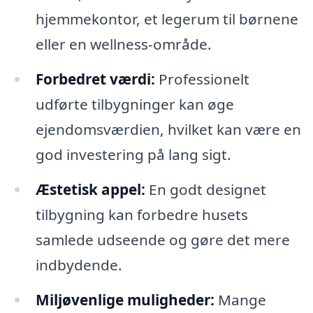
hjemmekontor, et legerum til børnene
eller en wellness-område.
Forbedret værdi:
Professionelt
udførte tilbygninger kan øge
ejendomsværdien, hvilket kan være en
god investering på lang sigt.
Æstetisk appel:
En godt designet
tilbygning kan forbedre husets
samlede udseende og gøre det mere
indbydende.
Miljøvenlige muligheder:
Mange