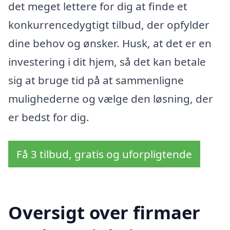
det meget lettere for dig at finde et
konkurrencedygtigt tilbud, der opfylder
dine behov og ønsker. Husk, at det er en
investering i dit hjem, så det kan betale
sig at bruge tid på at sammenligne
mulighederne og vælge den løsning, der
er bedst for dig.
Få 3 tilbud, gratis og uforpligtende
Oversigt over firmaer