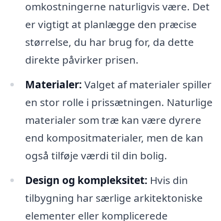
omkostningerne naturligvis være. Det
er vigtigt at planlægge den præcise
størrelse, du har brug for, da dette
direkte påvirker prisen.
Materialer:
Valget af materialer spiller
en stor rolle i prissætningen. Naturlige
materialer som træ kan være dyrere
end kompositmaterialer, men de kan
også tilføje værdi til din bolig.
Design og kompleksitet:
Hvis din
tilbygning har særlige arkitektoniske
elementer eller komplicerede