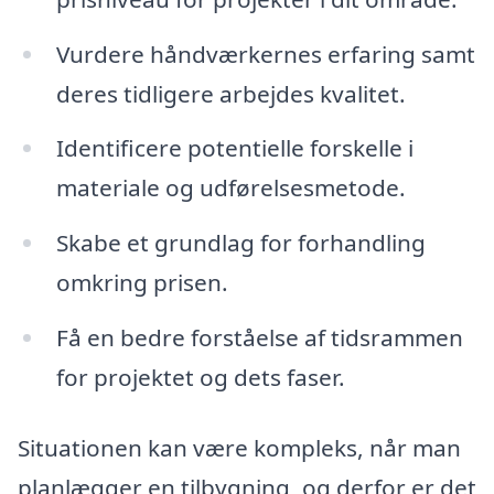
Vurdere håndværkernes erfaring samt
deres tidligere arbejdes kvalitet.
Identificere potentielle forskelle i
materiale og udførelsesmetode.
Skabe et grundlag for forhandling
omkring prisen.
Få en bedre forståelse af tidsrammen
for projektet og dets faser.
Situationen kan være kompleks, når man
planlægger en tilbygning, og derfor er det