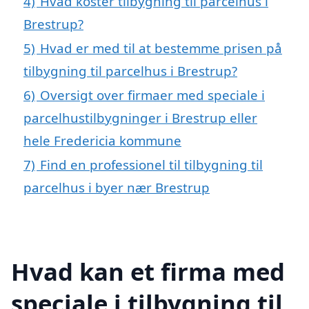
4)
Hvad koster tilbygning til parcelhus i
Brestrup?
5)
Hvad er med til at bestemme prisen på
tilbygning til parcelhus i Brestrup?
6)
Oversigt over firmaer med speciale i
parcelhustilbygninger i Brestrup eller
hele Fredericia kommune
7)
Find en professionel til tilbygning til
parcelhus i byer nær Brestrup
Hvad kan et firma med
speciale i tilbygning til