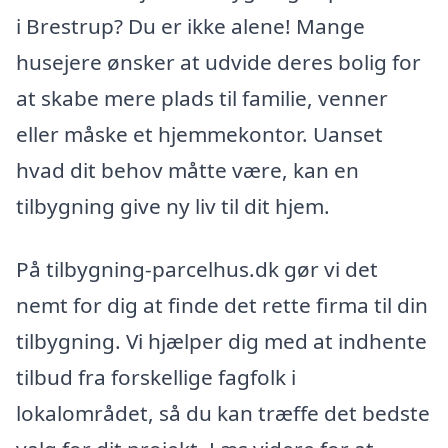
i Brestrup? Du er ikke alene! Mange
husejere ønsker at udvide deres bolig for
at skabe mere plads til familie, venner
eller måske et hjemmekontor. Uanset
hvad dit behov måtte være, kan en
tilbygning give ny liv til dit hjem.
På tilbygning-parcelhus.dk gør vi det
nemt for dig at finde det rette firma til din
tilbygning. Vi hjælper dig med at indhente
tilbud fra forskellige fagfolk i
lokalområdet, så du kan træffe det bedste