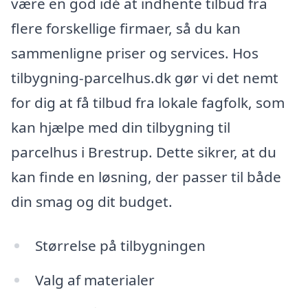
være en god idé at indhente tilbud fra
flere forskellige firmaer, så du kan
sammenligne priser og services. Hos
tilbygning-parcelhus.dk gør vi det nemt
for dig at få tilbud fra lokale fagfolk, som
kan hjælpe med din tilbygning til
parcelhus i Brestrup. Dette sikrer, at du
kan finde en løsning, der passer til både
din smag og dit budget.
Størrelse på tilbygningen
Valg af materialer