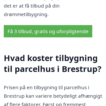
det er at få tilbud på din
drømmetilbygning.
Få 3 tilbud, gratis og uforpligtende
Hvad koster tilbygning
til parcelhus i Brestrup?
Prisen på en tilbygning til parcelhus i
Brestrup kan variere betydeligt afhængigt
af flere faktorer. Først og fremmest