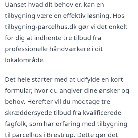
Uanset hvad dit behov er, kan en
tilbygning være en effektiv løsning. Hos
tilbygning-parcelhus.dk gør vi det enkelt
for dig at indhente tre tilbud fra
professionelle håndværkere i dit
lokalområde.
Det hele starter med at udfylde en kort
formular, hvor du angiver dine ønsker og
behov. Herefter vil du modtage tre
skræddersyede tilbud fra kvalificerede
fagfolk, som har erfaring med tilbygning
til parcelhus i Brestrup. Dette gør det