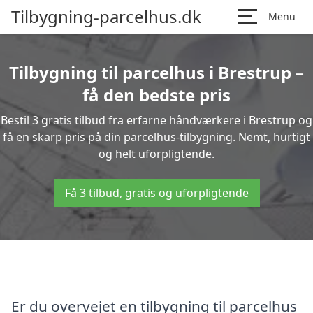
Tilbygning-parcelhus.dk
Menu
Tilbygning til parcelhus i Brestrup –
få den bedste pris
Bestil 3 gratis tilbud fra erfarne håndværkere i Brestrup og
få en skarp pris på din parcelhus-tilbygning. Nemt, hurtigt
og helt uforpligtende.
Få 3 tilbud, gratis og uforpligtende
Er du overvejet en tilbygning til parcelhus