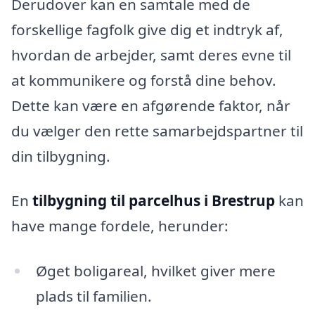
Derudover kan en samtale med de
forskellige fagfolk give dig et indtryk af,
hvordan de arbejder, samt deres evne til
at kommunikere og forstå dine behov.
Dette kan være en afgørende faktor, når
du vælger den rette samarbejdspartner til
din tilbygning.
En
tilbygning til parcelhus i Brestrup
kan
have mange fordele, herunder:
Øget boligareal, hvilket giver mere
plads til familien.