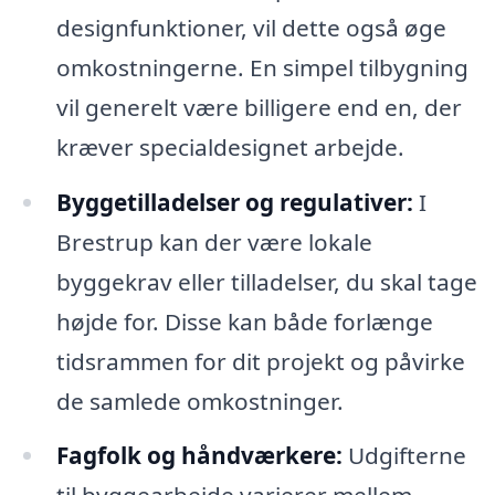
designfunktioner, vil dette også øge
omkostningerne. En simpel tilbygning
vil generelt være billigere end en, der
kræver specialdesignet arbejde.
Byggetilladelser og regulativer:
I
Brestrup kan der være lokale
byggekrav eller tilladelser, du skal tage
højde for. Disse kan både forlænge
tidsrammen for dit projekt og påvirke
de samlede omkostninger.
Fagfolk og håndværkere:
Udgifterne