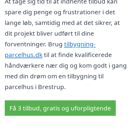
At tage sig tid til at indhente tilbud kan
spare dig penge og frustrationer i det
lange løb, samtidig med at det sikrer, at
dit projekt bliver udført til dine
forventninger. Brug
tilbygning-
parcelhus.dk
til at finde kvalificerede
håndværkere nær dig og kom godt i gang
med din drøm om en tilbygning til
parcelhus i Brestrup.
Få 3 tilbud, gratis og uforpligtende