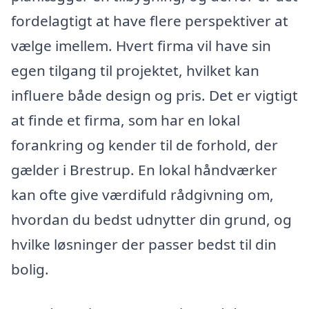
fordelagtigt at have flere perspektiver at
vælge imellem. Hvert firma vil have sin
egen tilgang til projektet, hvilket kan
influere både design og pris. Det er vigtigt
at finde et firma, som har en lokal
forankring og kender til de forhold, der
gælder i Brestrup. En lokal håndværker
kan ofte give værdifuld rådgivning om,
hvordan du bedst udnytter din grund, og
hvilke løsninger der passer bedst til din
bolig.