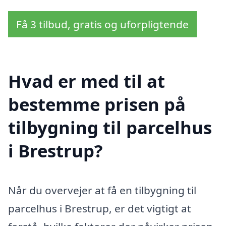
Få 3 tilbud, gratis og uforpligtende
Hvad er med til at
bestemme prisen på
tilbygning til parcelhus
i Brestrup?
Når du overvejer at få en tilbygning til
parcelhus i Brestrup, er det vigtigt at