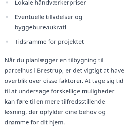
Lokale håndværkerpriser
Eventuelle tilladelser og
byggebureaukrati
Tidsramme for projektet
Når du planlægger en tilbygning til
parcelhus i Brestrup, er det vigtigt at have
overblik over disse faktorer. At tage sig tid
til at undersøge forskellige muligheder
kan føre til en mere tilfredsstillende
løsning, der opfylder dine behov og
drømme for dit hjem.