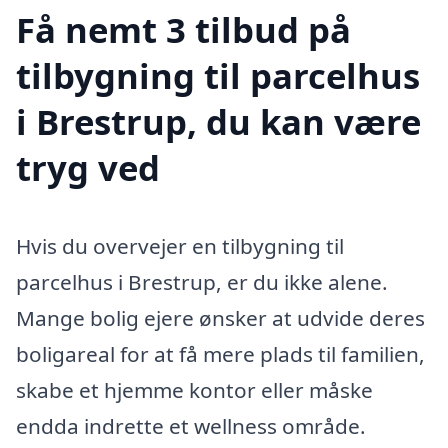
Få nemt 3 tilbud på
tilbygning til parcelhus
i Brestrup, du kan være
tryg ved
Hvis du overvejer en tilbygning til
parcelhus i Brestrup, er du ikke alene.
Mange bolig ejere ønsker at udvide deres
boligareal for at få mere plads til familien,
skabe et hjemme kontor eller måske
endda indrette et wellness område.