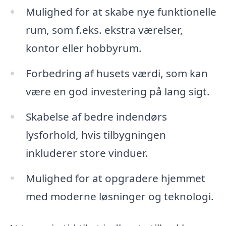
Mulighed for at skabe nye funktionelle
rum, som f.eks. ekstra værelser,
kontor eller hobbyrum.
Forbedring af husets værdi, som kan
være en god investering på lang sigt.
Skabelse af bedre indendørs
lysforhold, hvis tilbygningen
inkluderer store vinduer.
Mulighed for at opgradere hjemmet
med moderne løsninger og teknologi.