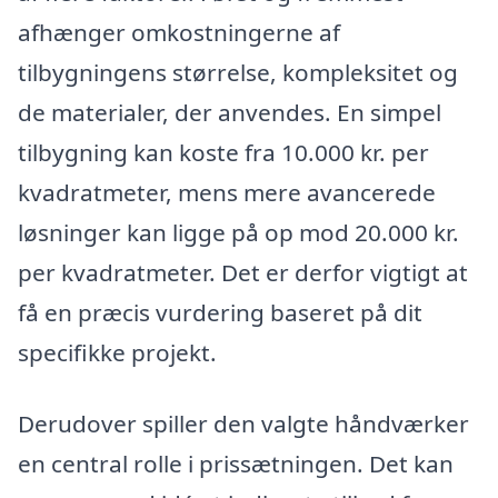
afhænger omkostningerne af
tilbygningens størrelse, kompleksitet og
de materialer, der anvendes. En simpel
tilbygning kan koste fra 10.000 kr. per
kvadratmeter, mens mere avancerede
løsninger kan ligge på op mod 20.000 kr.
per kvadratmeter. Det er derfor vigtigt at
få en præcis vurdering baseret på dit
specifikke projekt.
Derudover spiller den valgte håndværker
en central rolle i prissætningen. Det kan