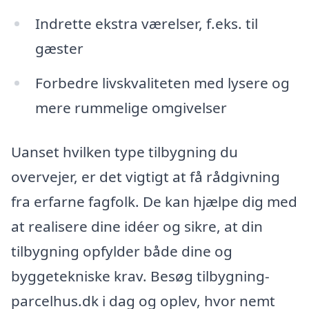
Indrette ekstra værelser, f.eks. til
gæster
Forbedre livskvaliteten med lysere og
mere rummelige omgivelser
Uanset hvilken type tilbygning du
overvejer, er det vigtigt at få rådgivning
fra erfarne fagfolk. De kan hjælpe dig med
at realisere dine idéer og sikre, at din
tilbygning opfylder både dine og
byggetekniske krav. Besøg tilbygning-
parcelhus.dk i dag og oplev, hvor nemt