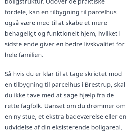
boligstruktur. Udover de praktiske
fordele, kan en tilbygning til parcelhus
også være med til at skabe et mere
behageligt og funktionelt hjem, hvilket i
sidste ende giver en bedre livskvalitet for
hele familien.
Så hvis du er klar til at tage skridtet mod
en tilbygning til parcelhus i Brestrup, skal
du ikke tøve med at søge hjælp fra de
rette fagfolk. Uanset om du drømmer om
en ny stue, et ekstra badeværelse eller en
udvidelse af din eksisterende boligareal,