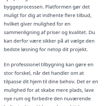
byggeprocessen. Platformen gør det
muligt for dig at indhente flere tilbud,
hvilket giver mulighed for en
sammenligning af priser og kvalitet. Du
kan derfor være sikker på at vælge den
bedste løsning for netop dit projekt.
En professionel tilbygning kan gøre en
stor forskel, når det handler om at
tilpasse dit hjem til dine behov. Det er en
mulighed for at skabe mere plads, lave
nye rum og forbedre den nuværende