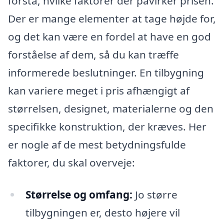
forstå, hvilke faktorer der påvirker prisen.
Der er mange elementer at tage højde for,
og det kan være en fordel at have en god
forståelse af dem, så du kan træffe
informerede beslutninger. En tilbygning
kan variere meget i pris afhængigt af
størrelsen, designet, materialerne og den
specifikke konstruktion, der kræves. Her
er nogle af de mest betydningsfulde
faktorer, du skal overveje:
Størrelse og omfang:
Jo større
tilbygningen er, desto højere vil