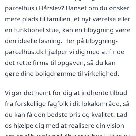
parcelhus i Hårslev? Uanset om du ønsker
mere plads til familien, et nyt værelse eller
en funktionel stue, kan en tilbygning være
den ideelle løsning. Her på tilbygning-
parcelhus.dk hjælper vi dig med at finde
det rette firma til opgaven, så du kan
gøre dine boligdrømme til virkelighed.
Vi gør det nemt for dig at indhente tilbud
fra forskellige fagfolk i dit lokalområde, så
du kan få den bedste pris og kvalitet. Lad
os hjælpe dig med at realisere din vision