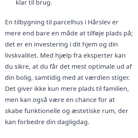
klar til brug.
En tilbygning til parcelhus i Hårslev er
mere end bare en måde at tilføje plads på;
det er en investering i dit hjem og din
livskvalitet. Med hjælp fra eksperter kan
du sikre, at du får det mest optimale ud af
din bolig, samtidig med at værdien stiger.
Det giver ikke kun mere plads til familien,
men kan også være en chance for at
skabe funktionelle og æstetiske rum, der
kan forbedre din dagligdag.