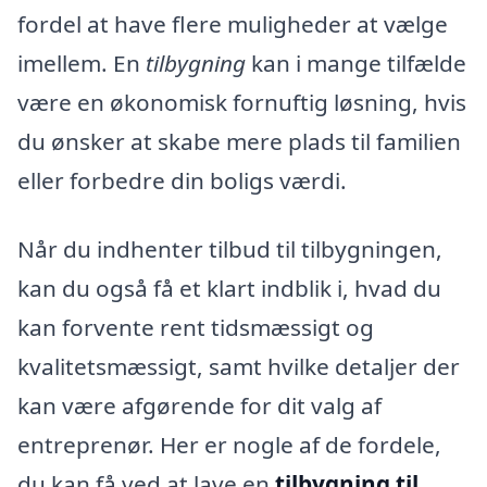
fordel at have flere muligheder at vælge
imellem. En
tilbygning
kan i mange tilfælde
være en økonomisk fornuftig løsning, hvis
du ønsker at skabe mere plads til familien
eller forbedre din boligs værdi.
Når du indhenter tilbud til tilbygningen,
kan du også få et klart indblik i, hvad du
kan forvente rent tidsmæssigt og
kvalitetsmæssigt, samt hvilke detaljer der
kan være afgørende for dit valg af
entreprenør. Her er nogle af de fordele,
du kan få ved at lave en
tilbygning til