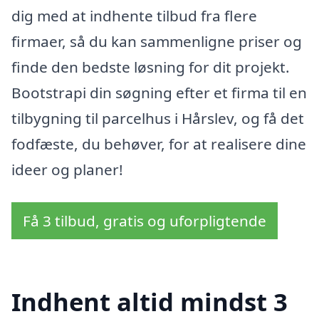
dig med at indhente tilbud fra flere
firmaer, så du kan sammenligne priser og
finde den bedste løsning for dit projekt.
Bootstrapi din søgning efter et firma til en
tilbygning til parcelhus i Hårslev, og få det
fodfæste, du behøver, for at realisere dine
ideer og planer!
Få 3 tilbud, gratis og uforpligtende
Indhent altid mindst 3