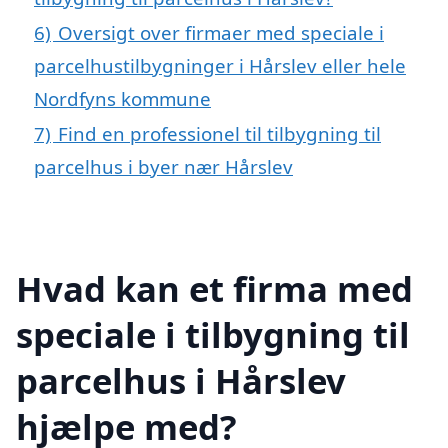
6)
Oversigt over firmaer med speciale i
parcelhustilbygninger i Hårslev eller hele
Nordfyns kommune
7)
Find en professionel til tilbygning til
parcelhus i byer nær Hårslev
Hvad kan et firma med
speciale i tilbygning til
parcelhus i Hårslev
hjælpe med?