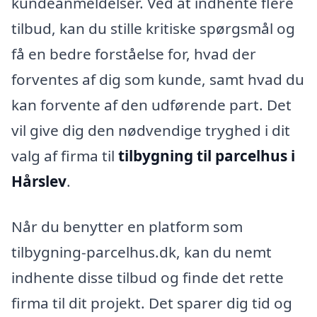
kundeanmeldelser. Ved at indhente flere
tilbud, kan du stille kritiske spørgsmål og
få en bedre forståelse for, hvad der
forventes af dig som kunde, samt hvad du
kan forvente af den udførende part. Det
vil give dig den nødvendige tryghed i dit
valg af firma til
tilbygning til parcelhus i
Hårslev
.
Når du benytter en platform som
tilbygning-parcelhus.dk, kan du nemt
indhente disse tilbud og finde det rette
firma til dit projekt. Det sparer dig tid og