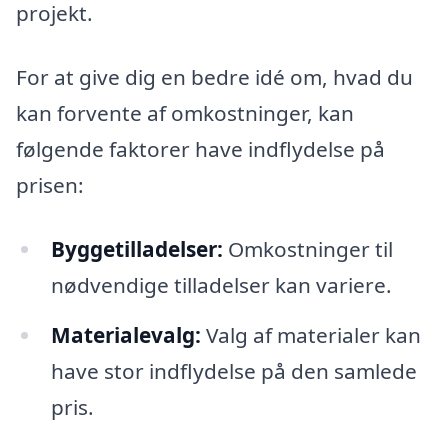
projekt.
For at give dig en bedre idé om, hvad du
kan forvente af omkostninger, kan
følgende faktorer have indflydelse på
prisen:
Byggetilladelser:
Omkostninger til
nødvendige tilladelser kan variere.
Materialevalg:
Valg af materialer kan
have stor indflydelse på den samlede
pris.