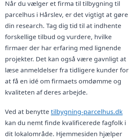
Når du vælger et firma til tilbygning til
parcelhus i Hårslev, er det vigtigt at gøre
din research. Tag dig tid til at indhente
forskellige tilbud og vurdere, hvilke
firmaer der har erfaring med lignende
projekter. Det kan også være gavnligt at
læse anmeldelser fra tidligere kunder for
at få en idé om firmaets omdømme og
kvaliteten af deres arbejde.
Ved at benytte
tilbygning-parcelhus.dk
kan du nemt finde kvalificerede fagfolk i
dit lokalområde. Hjemmesiden hjælper