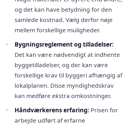
og det kan have betydning for den
samlede kostnad. Vælg derfor nøje
mellem forskellige muligheder.
Bygningsreglement og tilladelser:
Det kan være nødvendigt at indhente
byggetilladelser, og der kan være
forskellige krav til byggeri afhængig af
lokalplanen. Disse myndighedskrav
kan medføre ekstra omkostninger.
Håndværkerens erfaring:
Prisen for
arbejde udført af erfarne