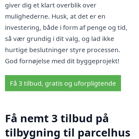
giver dig et klart overblik over
mulighederne. Husk, at det er en
investering, både i form af penge og tid,
så vær grundig i dit valg, og lad ikke
hurtige beslutninger styre processen.
God fornøjelse med dit byggeprojekt!
Få 3 tilbud, gratis og uforpligtende
Få nemt 3 tilbud på
tilbygning til parcelhus