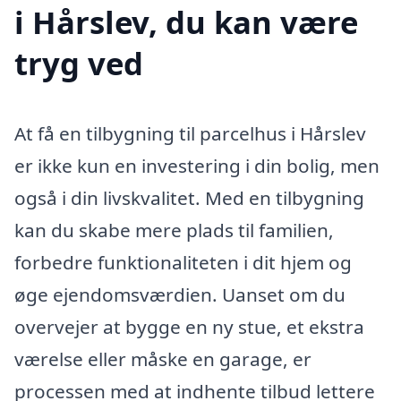
i Hårslev, du kan være
tryg ved
At få en tilbygning til parcelhus i Hårslev
er ikke kun en investering i din bolig, men
også i din livskvalitet. Med en tilbygning
kan du skabe mere plads til familien,
forbedre funktionaliteten i dit hjem og
øge ejendomsværdien. Uanset om du
overvejer at bygge en ny stue, et ekstra
værelse eller måske en garage, er
processen med at indhente tilbud lettere