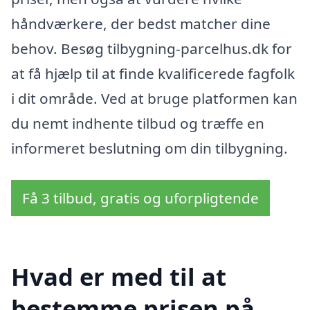
håndværkere, der bedst matcher dine
behov. Besøg tilbygning-parcelhus.dk for
at få hjælp til at finde kvalificerede fagfolk
i dit område. Ved at bruge platformen kan
du nemt indhente tilbud og træffe en
informeret beslutning om din tilbygning.
Få 3 tilbud, gratis og uforpligtende
Hvad er med til at
bestemme prisen på