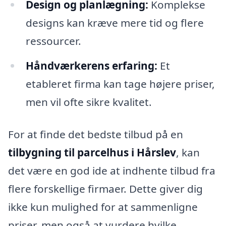
Design og planlægning:
Komplekse
designs kan kræve mere tid og flere
ressourcer.
Håndværkerens erfaring:
Et
etableret firma kan tage højere priser,
men vil ofte sikre kvalitet.
For at finde det bedste tilbud på en
tilbygning til parcelhus i Hårslev
, kan
det være en god ide at indhente tilbud fra
flere forskellige firmaer. Dette giver dig
ikke kun mulighed for at sammenligne
priser, men også at vurdere hvilke