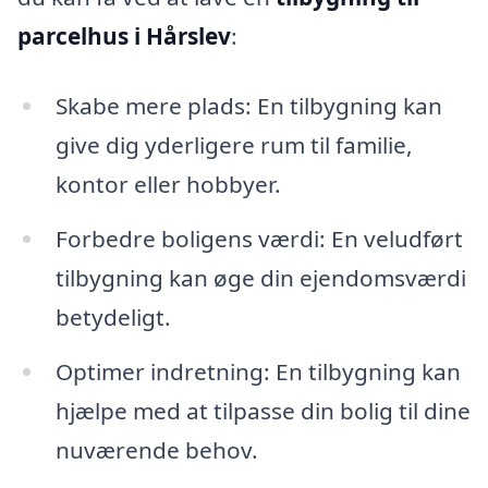
parcelhus i Hårslev
:
Skabe mere plads: En tilbygning kan
give dig yderligere rum til familie,
kontor eller hobbyer.
Forbedre boligens værdi: En veludført
tilbygning kan øge din ejendomsværdi
betydeligt.
Optimer indretning: En tilbygning kan
hjælpe med at tilpasse din bolig til dine
nuværende behov.