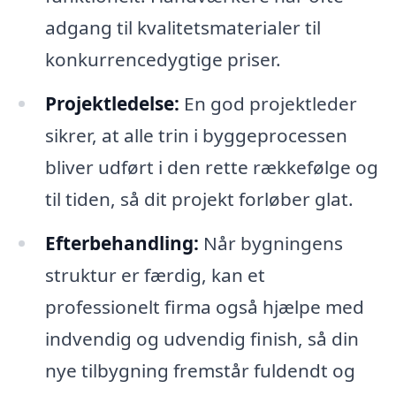
adgang til kvalitetsmaterialer til
konkurrencedygtige priser.
Projektledelse:
En god projektleder
sikrer, at alle trin i byggeprocessen
bliver udført i den rette rækkefølge og
til tiden, så dit projekt forløber glat.
Efterbehandling:
Når bygningens
struktur er færdig, kan et
professionelt firma også hjælpe med
indvendig og udvendig finish, så din
nye tilbygning fremstår fuldendt og