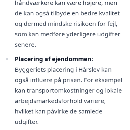
håndværkere kan være højere, men
de kan også tilbyde en bedre kvalitet
og dermed mindske risikoen for fejl,
som kan medføre yderligere udgifter
senere.
Placering af ejendommen:
Byggeriets placering i Hårslev kan
også influere på prisen. For eksempel
kan transportomkostninger og lokale
arbejdsmarkedsforhold variere,
hvilket kan påvirke de samlede
udgifter.