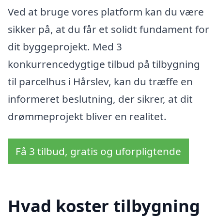
Ved at bruge vores platform kan du være
sikker på, at du får et solidt fundament for
dit byggeprojekt. Med 3
konkurrencedygtige tilbud på tilbygning
til parcelhus i Hårslev, kan du træffe en
informeret beslutning, der sikrer, at dit
drømmeprojekt bliver en realitet.
Få 3 tilbud, gratis og uforpligtende
Hvad koster tilbygning