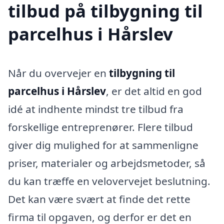
tilbud på tilbygning til
parcelhus i Hårslev
Når du overvejer en
tilbygning til
parcelhus i Hårslev
, er det altid en god
idé at indhente mindst tre tilbud fra
forskellige entreprenører. Flere tilbud
giver dig mulighed for at sammenligne
priser, materialer og arbejdsmetoder, så
du kan træffe en velovervejet beslutning.
Det kan være svært at finde det rette
firma til opgaven, og derfor er det en