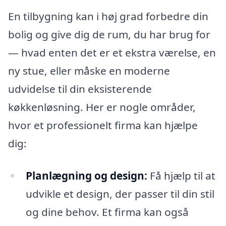
En tilbygning kan i høj grad forbedre din
bolig og give dig de rum, du har brug for
— hvad enten det er et ekstra værelse, en
ny stue, eller måske en moderne
udvidelse til din eksisterende
køkkenløsning. Her er nogle områder,
hvor et professionelt firma kan hjælpe
dig:
Planlægning og design:
Få hjælp til at
udvikle et design, der passer til din stil
og dine behov. Et firma kan også