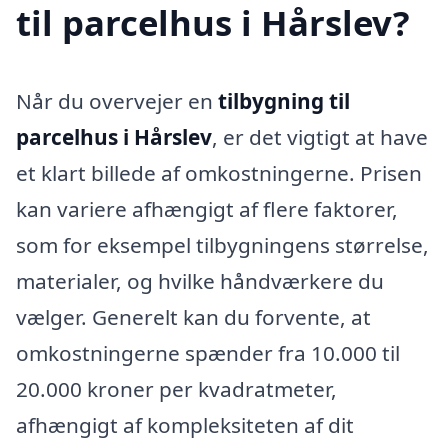
til parcelhus i Hårslev?
Når du overvejer en
tilbygning til
parcelhus i Hårslev
, er det vigtigt at have
et klart billede af omkostningerne. Prisen
kan variere afhængigt af flere faktorer,
som for eksempel tilbygningens størrelse,
materialer, og hvilke håndværkere du
vælger. Generelt kan du forvente, at
omkostningerne spænder fra 10.000 til
20.000 kroner per kvadratmeter,
afhængigt af kompleksiteten af dit