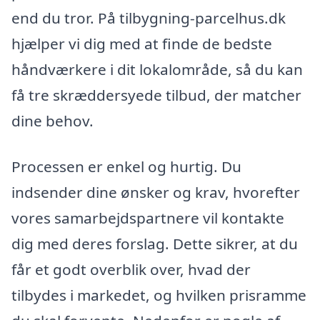
end du tror. På tilbygning-parcelhus.dk
hjælper vi dig med at finde de bedste
håndværkere i dit lokalområde, så du kan
få tre skræddersyede tilbud, der matcher
dine behov.
Processen er enkel og hurtig. Du
indsender dine ønsker og krav, hvorefter
vores samarbejdspartnere vil kontakte
dig med deres forslag. Dette sikrer, at du
får et godt overblik over, hvad der
tilbydes i markedet, og hvilken prisramme