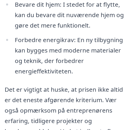
Bevare dit hjem: I stedet for at flytte,
kan du bevare dit nuværende hjem og
gøre det mere funktionelt.
Forbedre energikrav: En ny tilbygning
kan bygges med moderne materialer
og teknik, der forbedrer
energieffektiviteten.
Det er vigtigt at huske, at prisen ikke altid
er det eneste afgørende kriterium. Vær
også opmærksom på entreprenørens
erfaring, tidligere projekter og