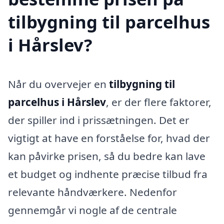
tilbygning til parcelhus
i Hårslev?
Når du overvejer en
tilbygning til
parcelhus i Hårslev
, er der flere faktorer,
der spiller ind i prissætningen. Det er
vigtigt at have en forståelse for, hvad der
kan påvirke prisen, så du bedre kan lave
et budget og indhente præcise tilbud fra
relevante håndværkere. Nedenfor
gennemgår vi nogle af de centrale