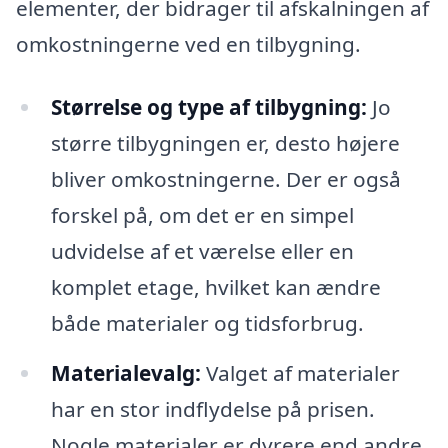
elementer, der bidrager til afskalningen af
omkostningerne ved en tilbygning.
Størrelse og type af tilbygning:
Jo
større tilbygningen er, desto højere
bliver omkostningerne. Der er også
forskel på, om det er en simpel
udvidelse af et værelse eller en
komplet etage, hvilket kan ændre
både materialer og tidsforbrug.
Materialevalg:
Valget af materialer
har en stor indflydelse på prisen.
Nogle materialer er dyrere end andre,