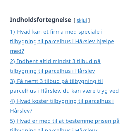
Indholdsfortegnelse
skjul
1)
Hvad kan et firma med speciale i
tilbygning til parcelhus i Hårslev hjælpe
med?
2)
Indhent altid mindst 3 tilbud på
tilbygning til parcelhus i Hårslev
3)
Få nemt 3 tilbud på tilbygning til
parcelhus i Hårslev, du kan være tryg ved
4)
Hvad koster tilbygning til parcelhus i
Hårslev?
5)
Hvad er med til at bestemme prisen på
tilbygning til parcelhus i Hårslev?