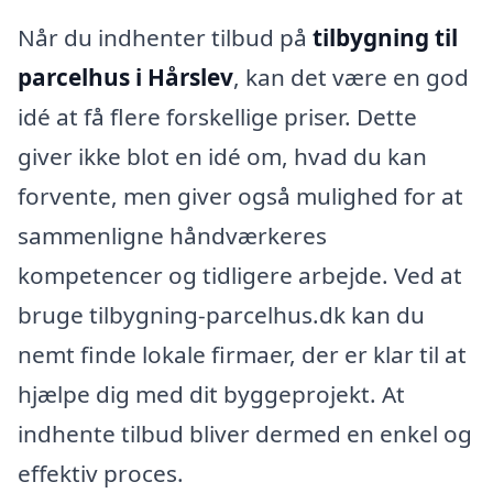
Når du indhenter tilbud på
tilbygning til
parcelhus i Hårslev
, kan det være en god
idé at få flere forskellige priser. Dette
giver ikke blot en idé om, hvad du kan
forvente, men giver også mulighed for at
sammenligne håndværkeres
kompetencer og tidligere arbejde. Ved at
bruge tilbygning-parcelhus.dk kan du
nemt finde lokale firmaer, der er klar til at
hjælpe dig med dit byggeprojekt. At
indhente tilbud bliver dermed en enkel og
effektiv proces.