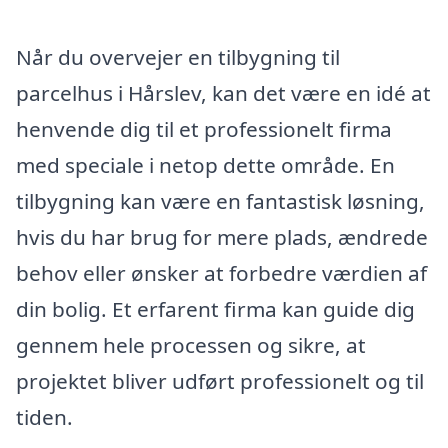
Når du overvejer en tilbygning til
parcelhus i Hårslev, kan det være en idé at
henvende dig til et professionelt firma
med speciale i netop dette område. En
tilbygning kan være en fantastisk løsning,
hvis du har brug for mere plads, ændrede
behov eller ønsker at forbedre værdien af
din bolig. Et erfarent firma kan guide dig
gennem hele processen og sikre, at
projektet bliver udført professionelt og til
tiden.