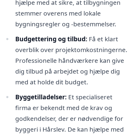
hjælpe med at sikre, at tilbygningen
stemmer overens med lokale
bygningsregler og -bestemmelser.
Budgettering og tilbud:
Få et klart
overblik over projektomkostningerne.
Professionelle håndværkere kan give
dig tilbud på arbejdet og hjælpe dig
med at holde dit budget.
Byggetilladelser:
Et specialiseret
firma er bekendt med de krav og
godkendelser, der er nødvendige for
byggeri i Hårslev. De kan hjælpe med