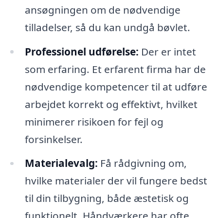
ansøgningen om de nødvendige
tilladelser, så du kan undgå bøvlet.
Professionel udførelse:
Der er intet
som erfaring. Et erfarent firma har de
nødvendige kompetencer til at udføre
arbejdet korrekt og effektivt, hvilket
minimerer risikoen for fejl og
forsinkelser.
Materialevalg:
Få rådgivning om,
hvilke materialer der vil fungere bedst
til din tilbygning, både æstetisk og
funktionelt. Håndværkere har ofte