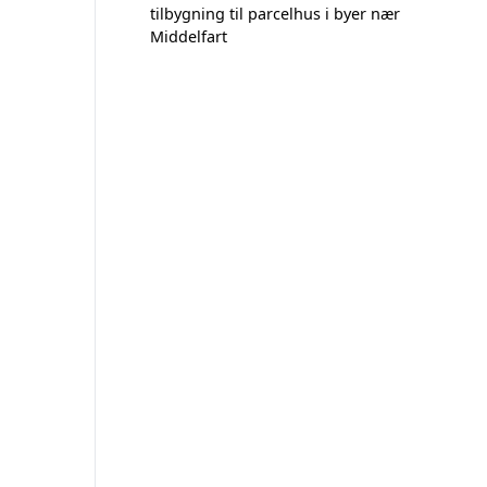
tilbygning til parcelhus i byer nær
Middelfart