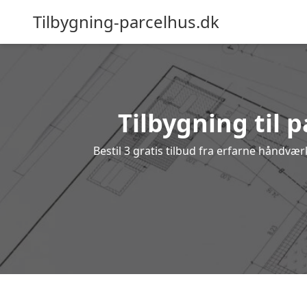
Tilbygning-parcelhus.dk
Tilbygning til p
Bestil 3 gratis tilbud fra erfarne håndvær