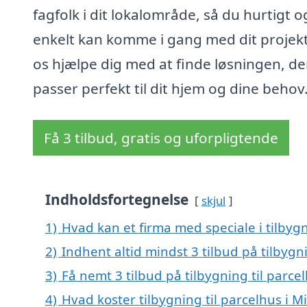
fagfolk i dit lokalområde, så du hurtigt o
enkelt kan komme i gang med dit projekt
os hjælpe dig med at finde løsningen, de
passer perfekt til dit hjem og dine behov
Få 3 tilbud, gratis og uforpligtende
Indholdsfortegnelse
skjul
1)
Hvad kan et firma med speciale i tilbyg
2)
Indhent altid mindst 3 tilbud på tilbygni
3)
Få nemt 3 tilbud på tilbygning til parce
4)
Hvad koster tilbygning til parcelhus i M