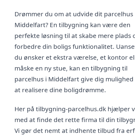
Drømmer du om at udvide dit parcelhus 
Middelfart? En tilbygning kan være den
perfekte løsning til at skabe mere plads 
forbedre din boligs funktionalitet. Uans
du ønsker et ekstra værelse, et kontor el
måske en ny stue, kan en tilbygning til
parcelhus i Middelfart give dig mulighed 
at realisere dine boligdrømme.
Her på tilbygning-parcelhus.dk hjælper v
med at finde det rette firma til din tilbyg
Vi gør det nemt at indhente tilbud fra er