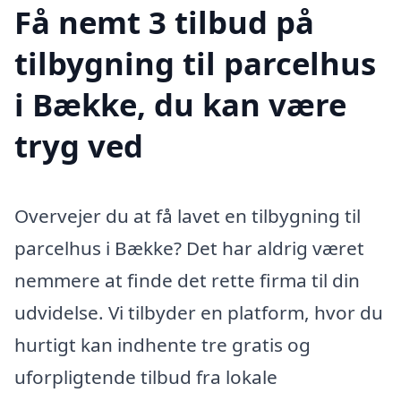
Få nemt 3 tilbud på
tilbygning til parcelhus
i Bække, du kan være
tryg ved
Overvejer du at få lavet en tilbygning til
parcelhus i Bække? Det har aldrig været
nemmere at finde det rette firma til din
udvidelse. Vi tilbyder en platform, hvor du
hurtigt kan indhente tre gratis og
uforpligtende tilbud fra lokale