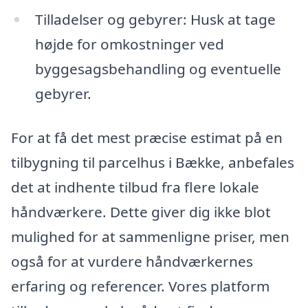
Tilladelser og gebyrer: Husk at tage
højde for omkostninger ved
byggesagsbehandling og eventuelle
gebyrer.
For at få det mest præcise estimat på en
tilbygning til parcelhus i Bække, anbefales
det at indhente tilbud fra flere lokale
håndværkere. Dette giver dig ikke blot
mulighed for at sammenligne priser, men
også for at vurdere håndværkernes
erfaring og referencer. Vores platform