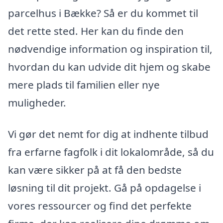
parcelhus i Bække? Så er du kommet til
det rette sted. Her kan du finde den
nødvendige information og inspiration til,
hvordan du kan udvide dit hjem og skabe
mere plads til familien eller nye
muligheder.
Vi gør det nemt for dig at indhente tilbud
fra erfarne fagfolk i dit lokalområde, så du
kan være sikker på at få den bedste
løsning til dit projekt. Gå på opdagelse i
vores ressourcer og find det perfekte