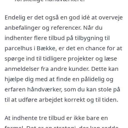
Endelig er det også en god idé at overveje
anbefalinger og referencer. Når du
indhenter flere tilbud på tilbygning til
parcelhus i Bække, er det en chance for at
spørge ind til tidligere projekter og læse
anmeldelser fra andre kunder. Dette kan
hjælpe dig med at finde en pålidelig og
erfaren håndværker, som du kan stole på
til at udføre arbejdet korrekt og til tiden.
At indhente tre tilbud er ikke bare en
formel. Det er en strategi, der kan redde