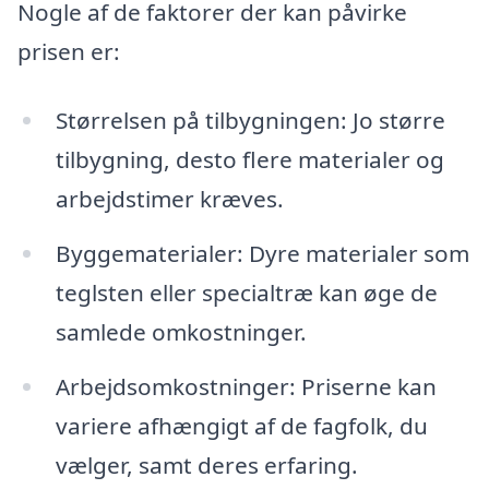
Nogle af de faktorer der kan påvirke
prisen er:
Størrelsen på tilbygningen: Jo større
tilbygning, desto flere materialer og
arbejdstimer kræves.
Byggematerialer: Dyre materialer som
teglsten eller specialtræ kan øge de
samlede omkostninger.
Arbejdsomkostninger: Priserne kan
variere afhængigt af de fagfolk, du
vælger, samt deres erfaring.