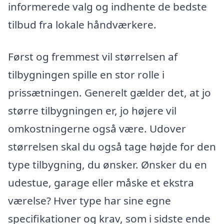
informerede valg og indhente de bedste
tilbud fra lokale håndværkere.
Først og fremmest vil størrelsen af
tilbygningen spille en stor rolle i
prissætningen. Generelt gælder det, at jo
større tilbygningen er, jo højere vil
omkostningerne også være. Udover
størrelsen skal du også tage højde for den
type tilbygning, du ønsker. Ønsker du en
udestue, garage eller måske et ekstra
værelse? Hver type har sine egne
specifikationer og krav, som i sidste ende