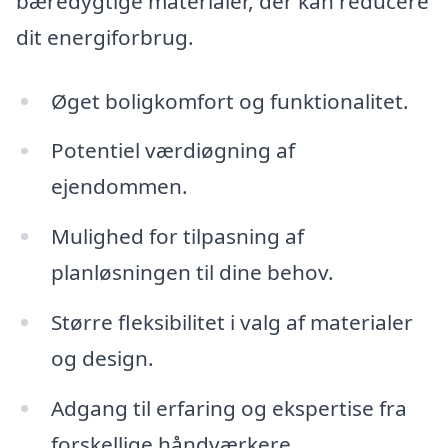
bæredygtige materialer, der kan reducere
dit energiforbrug.
Øget boligkomfort og funktionalitet.
Potentiel værdiøgning af
ejendommen.
Mulighed for tilpasning af
planløsningen til dine behov.
Større fleksibilitet i valg af materialer
og design.
Adgang til erfaring og ekspertise fra
forskellige håndværkere.