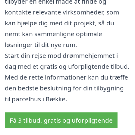
tilbyder en enkel måde at finde og
kontakte relevante virksomheder, som
kan hjælpe dig med dit projekt, så du
nemt kan sammenligne optimale
løsninger til dit nye rum.
Start din rejse mod drømmehjemmet i
dag med et gratis og uforpligtende tilbud.
Med de rette informationer kan du træffe
den bedste beslutning for din tilbygning
til parcelhus i Bække.
Få 3 tilbud, gratis og uforpligtende