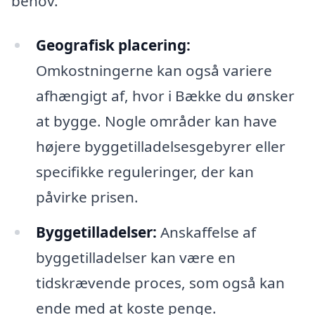
behov.
Geografisk placering:
Omkostningerne kan også variere
afhængigt af, hvor i Bække du ønsker
at bygge. Nogle områder kan have
højere byggetilladelsesgebyrer eller
specifikke reguleringer, der kan
påvirke prisen.
Byggetilladelser:
Anskaffelse af
byggetilladelser kan være en
tidskrævende proces, som også kan
ende med at koste penge.