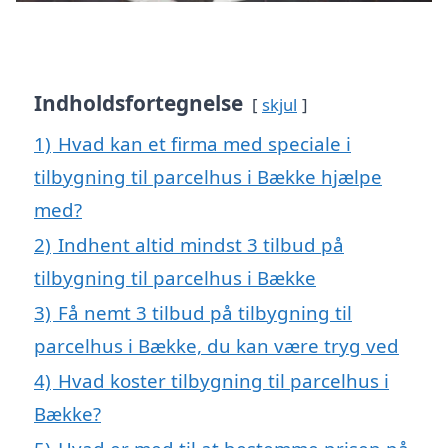
Indholdsfortegnelse
skjul
1)
Hvad kan et firma med speciale i
tilbygning til parcelhus i Bække hjælpe
med?
2)
Indhent altid mindst 3 tilbud på
tilbygning til parcelhus i Bække
3)
Få nemt 3 tilbud på tilbygning til
parcelhus i Bække, du kan være tryg ved
4)
Hvad koster tilbygning til parcelhus i
Bække?