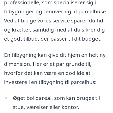
professionelle, som specialiserer sig i
tilbygninger og renovering af parcelhuse.
Ved at bruge vores service sparer du tid
og kræfter, samtidig med at du sikrer dig
et godt tilbud, der passer til dit budget.
En tilbygning kan give dit hjem en helt ny
dimension. Her er et par grunde til,
hvorfor det kan være en god idé at
investere i en tilbygning til parcelhus:
Øget boligareal, som kan bruges til
stue, værelser eller kontor.