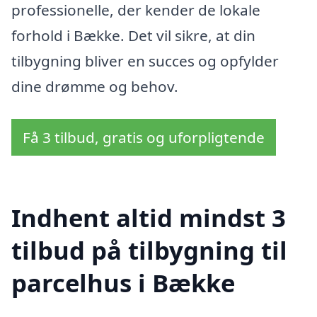
professionelle, der kender de lokale
forhold i Bække. Det vil sikre, at din
tilbygning bliver en succes og opfylder
dine drømme og behov.
Få 3 tilbud, gratis og uforpligtende
Indhent altid mindst 3
tilbud på tilbygning til
parcelhus i Bække