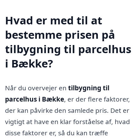
Hvad er med til at
bestemme prisen på
tilbygning til parcelhus
i Bække?
Når du overvejer en
tilbygning til
parcelhus i Bække
, er der flere faktorer,
der kan påvirke den samlede pris. Det er
vigtigt at have en klar forståelse af, hvad
disse faktorer er, så du kan træffe