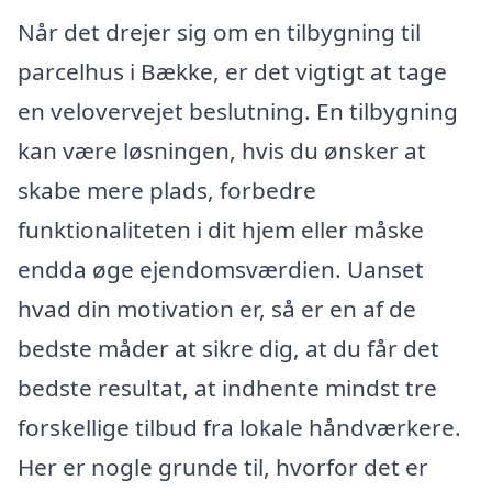
Når det drejer sig om en tilbygning til
parcelhus i Bække, er det vigtigt at tage
en velovervejet beslutning. En tilbygning
kan være løsningen, hvis du ønsker at
skabe mere plads, forbedre
funktionaliteten i dit hjem eller måske
endda øge ejendomsværdien. Uanset
hvad din motivation er, så er en af de
bedste måder at sikre dig, at du får det
bedste resultat, at indhente mindst tre
forskellige tilbud fra lokale håndværkere.
Her er nogle grunde til, hvorfor det er