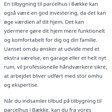
En tilbygning til parcelhus i Bække kan
også være en god investering, da det kan
øge værdien af dit hjem. Det kan
ydermere gøre dit hjem mere funktionelt
og komfortabelt for dig og din familie.
Uanset om du ønsker at udvide med et
ekstra værelse, en garage eller et helt nyt
rum, vil professionelle håndværkere sikre,
at arbejdet bliver udført med stor omhu
og ekspertise.
Når du indsamler tilbud på tilbygning til
parcelhus i Bække, kan du fra vores