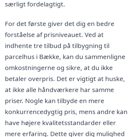
særligt fordelagtigt.
For det første giver det dig en bedre
forståelse af prisniveauet. Ved at
indhente tre tilbud på tilbygning til
parcelhus i Bække, kan du sammenligne
omkostningerne og sikre, at du ikke
betaler overpris. Det er vigtigt at huske,
at ikke alle håndværkere har samme
priser. Nogle kan tilbyde en mere
konkurrencedygtig pris, mens andre kan
have højere kvalitetsstandarder eller
mere erfaring. Dette giver dig mulighed