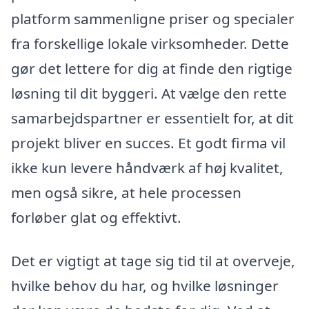
platform sammenligne priser og specialer
fra forskellige lokale virksomheder. Dette
gør det lettere for dig at finde den rigtige
løsning til dit byggeri. At vælge den rette
samarbejdspartner er essentielt for, at dit
projekt bliver en succes. Et godt firma vil
ikke kun levere håndværk af høj kvalitet,
men også sikre, at hele processen
forløber glat og effektivt.
Det er vigtigt at tage sig tid til at overveje,
hvilke behov du har, og hvilke løsninger