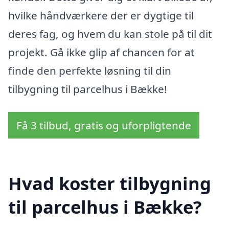
hvilke håndværkere der er dygtige til
deres fag, og hvem du kan stole på til dit
projekt. Gå ikke glip af chancen for at
finde den perfekte løsning til din
tilbygning til parcelhus i Bække!
Få 3 tilbud, gratis og uforpligtende
Hvad koster tilbygning
til parcelhus i Bække?