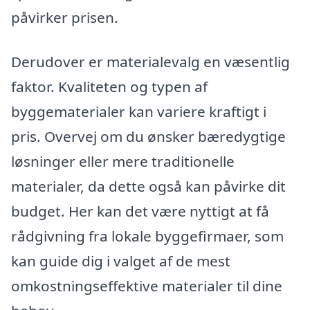
påvirker prisen.
Derudover er materialevalg en væsentlig
faktor. Kvaliteten og typen af
byggematerialer kan variere kraftigt i
pris. Overvej om du ønsker bæredygtige
løsninger eller mere traditionelle
materialer, da dette også kan påvirke dit
budget. Her kan det være nyttigt at få
rådgivning fra lokale byggefirmaer, som
kan guide dig i valget af de mest
omkostningseffektive materialer til dine