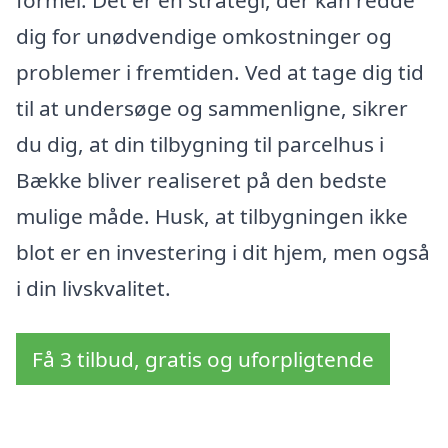
dig for unødvendige omkostninger og
problemer i fremtiden. Ved at tage dig tid
til at undersøge og sammenligne, sikrer
du dig, at din tilbygning til parcelhus i
Bække bliver realiseret på den bedste
mulige måde. Husk, at tilbygningen ikke
blot er en investering i dit hjem, men også
i din livskvalitet.
Få 3 tilbud, gratis og uforpligtende