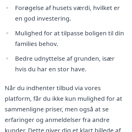
Forøgelse af husets værdi, hvilket er
en god investering.
Mulighed for at tilpasse boligen til din
families behov.
Bedre udnyttelse af grunden, især
hvis du har en stor have.
Når du indhenter tilbud via vores
platform, får du ikke kun mulighed for at
sammenligne priser, men også at se
erfaringer og anmeldelser fra andre
kunder. Dette giver dig et klart billede af,