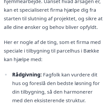
hjemmearbejde. Uanset hvad årsagen er,
kan et specialiseret firma hjælpe dig fra
starten til slutning af projektet, og sikre at
alle dine ønsker og behov bliver opfyldt.
Her er nogle af de ting, som et firma med
speciale i tilbygning til parcelhus i Bække
kan hjælpe med:
Rådgivning:
Fagfolk kan vurdere dit
hus og foreslå den bedste løsning for
din tilbygning, så den harmonerer
med den eksisterende struktur.