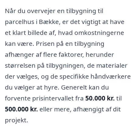
Når du overvejer en tilbygning til
parcelhus i Bække, er det vigtigt at have
et klart billede af, hvad omkostningerne
kan være. Prisen på en tilbygning
afhænger af flere faktorer, herunder
størrelsen på tilbygningen, de materialer
der vælges, og de specifikke håndværkere
du vælger at hyre. Generelt kan du
forvente prisintervallet fra
50.000 kr.
til
500.000 kr.
eller mere, afhængigt af dit
projekt.