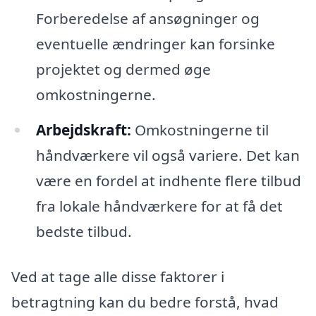
Forberedelse af ansøgninger og
eventuelle ændringer kan forsinke
projektet og dermed øge
omkostningerne.
Arbejdskraft:
Omkostningerne til
håndværkere vil også variere. Det kan
være en fordel at indhente flere tilbud
fra lokale håndværkere for at få det
bedste tilbud.
Ved at tage alle disse faktorer i
betragtning kan du bedre forstå, hvad