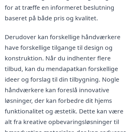
for at træffe en informeret beslutning
baseret på både pris og kvalitet.
Derudover kan forskellige håndværkere
have forskellige tilgange til design og
konstruktion. Når du indhenter flere
tilbud, kan du mendapatkan forskellige
ideer og forslag til din tilbygning. Nogle
håndværkere kan foreslå innovative
løsninger, der kan forbedre dit hjems
funktionalitet og æstetik. Dette kan være
alt fra kreative opbevaringsløsninger til