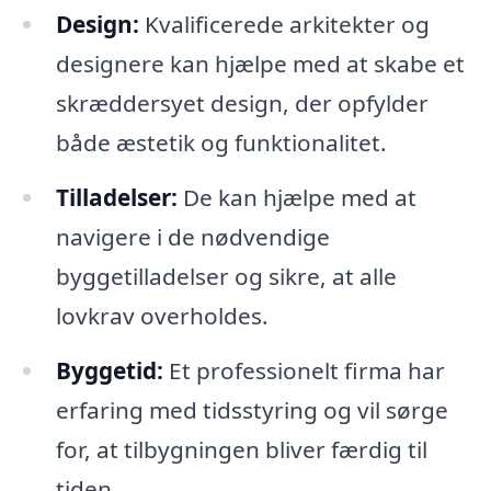
Design:
Kvalificerede arkitekter og
designere kan hjælpe med at skabe et
skræddersyet design, der opfylder
både æstetik og funktionalitet.
Tilladelser:
De kan hjælpe med at
navigere i de nødvendige
byggetilladelser og sikre, at alle
lovkrav overholdes.
Byggetid:
Et professionelt firma har
erfaring med tidsstyring og vil sørge
for, at tilbygningen bliver færdig til
tiden.