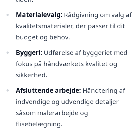
Materialevalg:
Rådgivning om valg af
kvalitetsmaterialer, der passer til dit
budget og behov.
Byggeri:
Udførelse af byggeriet med
fokus på håndværkets kvalitet og
sikkerhed.
Afsluttende arbejde:
Håndtering af
indvendige og udvendige detaljer
såsom malerarbejde og
flisebelægning.