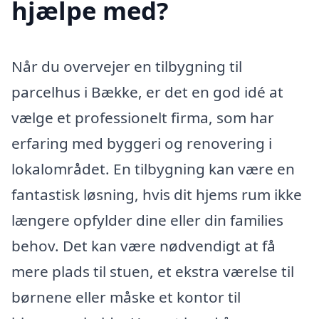
hjælpe med?
Når du overvejer en tilbygning til
parcelhus i Bække, er det en god idé at
vælge et professionelt firma, som har
erfaring med byggeri og renovering i
lokalområdet. En tilbygning kan være en
fantastisk løsning, hvis dit hjems rum ikke
længere opfylder dine eller din families
behov. Det kan være nødvendigt at få
mere plads til stuen, et ekstra værelse til
børnene eller måske et kontor til