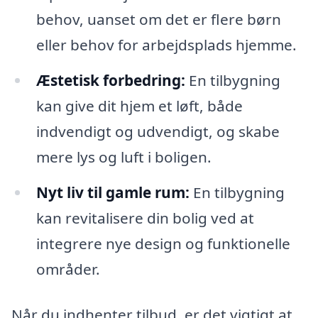
behov, uanset om det er flere børn
eller behov for arbejdsplads hjemme.
Æstetisk forbedring:
En tilbygning
kan give dit hjem et løft, både
indvendigt og udvendigt, og skabe
mere lys og luft i boligen.
Nyt liv til gamle rum:
En tilbygning
kan revitalisere din bolig ved at
integrere nye design og funktionelle
områder.
Når du indhenter tilbud, er det vigtigt at