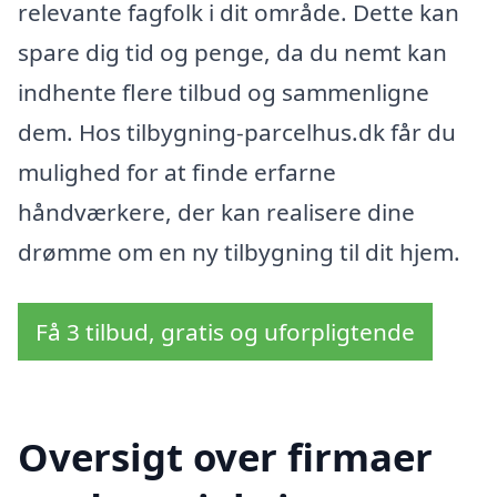
relevante fagfolk i dit område. Dette kan
spare dig tid og penge, da du nemt kan
indhente flere tilbud og sammenligne
dem. Hos tilbygning-parcelhus.dk får du
mulighed for at finde erfarne
håndværkere, der kan realisere dine
drømme om en ny tilbygning til dit hjem.
Få 3 tilbud, gratis og uforpligtende
Oversigt over firmaer