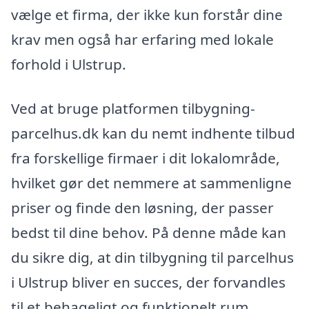
vælge et firma, der ikke kun forstår dine
krav men også har erfaring med lokale
forhold i Ulstrup.
Ved at bruge platformen tilbygning-
parcelhus.dk kan du nemt indhente tilbud
fra forskellige firmaer i dit lokalområde,
hvilket gør det nemmere at sammenligne
priser og finde den løsning, der passer
bedst til dine behov. På denne måde kan
du sikre dig, at din tilbygning til parcelhus
i Ulstrup bliver en succes, der forvandles
til et behageligt og funktionelt rum.