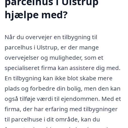
parcelhus i Ulstrup
hjælpe med?
Når du overvejer en tilbygning til
parcelhus i Ulstrup, er der mange
overvejelser og muligheder, som et
specialiseret firma kan assistere dig med.
En tilbygning kan ikke blot skabe mere
plads og forbedre din bolig, men den kan
også tilføje værdi til ejendommen. Med et
firma, der har erfaring med tilbygninger
til parcelhuse i dit område, kan du