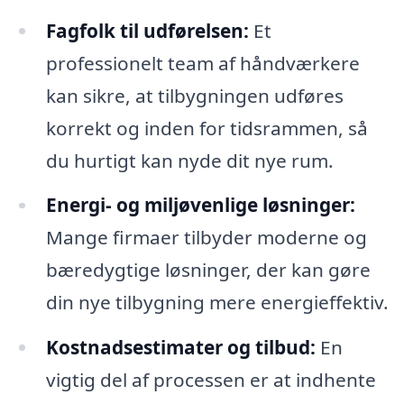
Fagfolk til udførelsen:
Et
professionelt team af håndværkere
kan sikre, at tilbygningen udføres
korrekt og inden for tidsrammen, så
du hurtigt kan nyde dit nye rum.
Energi- og miljøvenlige løsninger:
Mange firmaer tilbyder moderne og
bæredygtige løsninger, der kan gøre
din nye tilbygning mere energieffektiv.
Kostnadsestimater og tilbud:
En
vigtig del af processen er at indhente