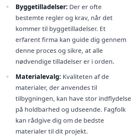
Byggetilladelser:
Der er ofte
bestemte regler og krav, når det
kommer til byggetilladelser. Et
erfarent firma kan guide dig gennem
denne proces og sikre, at alle
nødvendige tilladelser er i orden.
Materialevalg:
Kvaliteten af de
materialer, der anvendes til
tilbygningen, kan have stor indflydelse
på holdbarhed og udseende. Fagfolk
kan rådgive dig om de bedste
materialer til dit projekt.