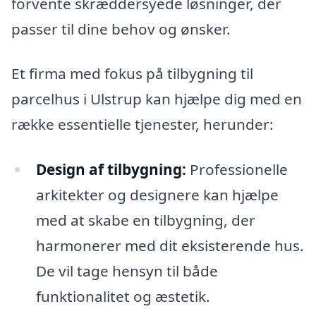
forvente skræddersyede løsninger, der
passer til dine behov og ønsker.
Et firma med fokus på tilbygning til
parcelhus i Ulstrup kan hjælpe dig med en
række essentielle tjenester, herunder:
Design af tilbygning:
Professionelle
arkitekter og designere kan hjælpe
med at skabe en tilbygning, der
harmonerer med dit eksisterende hus.
De vil tage hensyn til både
funktionalitet og æstetik.