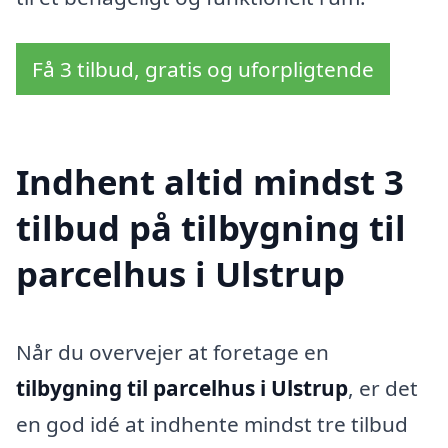
Få 3 tilbud, gratis og uforpligtende
Indhent altid mindst 3
tilbud på tilbygning til
parcelhus i Ulstrup
Når du overvejer at foretage en
tilbygning til parcelhus i Ulstrup
, er det
en god idé at indhente mindst tre tilbud