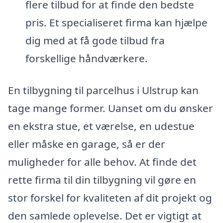
flere tilbud for at finde den bedste
pris. Et specialiseret firma kan hjælpe
dig med at få gode tilbud fra
forskellige håndværkere.
En tilbygning til parcelhus i Ulstrup kan
tage mange former. Uanset om du ønsker
en ekstra stue, et værelse, en udestue
eller måske en garage, så er der
muligheder for alle behov. At finde det
rette firma til din tilbygning vil gøre en
stor forskel for kvaliteten af dit projekt og
den samlede oplevelse. Det er vigtigt at