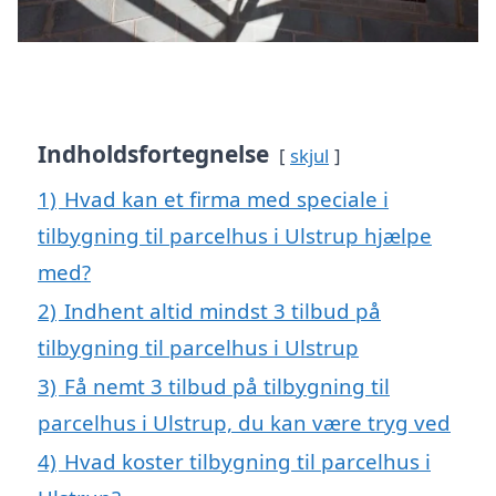
Indholdsfortegnelse
skjul
1)
Hvad kan et firma med speciale i
tilbygning til parcelhus i Ulstrup hjælpe
med?
2)
Indhent altid mindst 3 tilbud på
tilbygning til parcelhus i Ulstrup
3)
Få nemt 3 tilbud på tilbygning til
parcelhus i Ulstrup, du kan være tryg ved
4)
Hvad koster tilbygning til parcelhus i