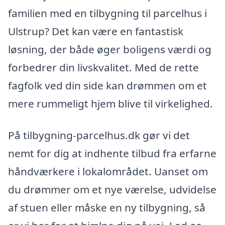
familien med en tilbygning til parcelhus i
Ulstrup? Det kan være en fantastisk
løsning, der både øger boligens værdi og
forbedrer din livskvalitet. Med de rette
fagfolk ved din side kan drømmen om et
mere rummeligt hjem blive til virkelighed.
På tilbygning-parcelhus.dk gør vi det
nemt for dig at indhente tilbud fra erfarne
håndværkere i lokalområdet. Uanset om
du drømmer om et nye værelse, udvidelse
af stuen eller måske en ny tilbygning, så