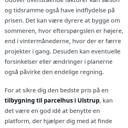
og tidsramme også have indflydelse på
prisen. Det kan være dyrere at bygge om
sommeren, hvor efterspørgslen er højere,
end i vintermånederne, hvor der er færre
projekter i gang. Desuden kan eventuelle
forsinkelser eller ændringer i planerne
også påvirke den endelige regning.
For at sikre dig den bedste pris på en
tilbygning til parcelhus i Ulstrup
, kan
det være en god idé at benytte en
platform, der hjælper dig med at finde