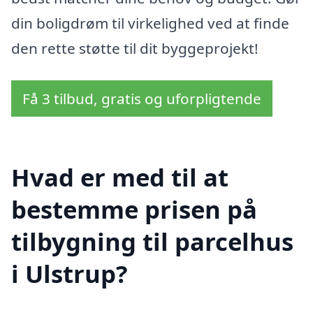
din boligdrøm til virkelighed ved at finde
den rette støtte til dit byggeprojekt!
Få 3 tilbud, gratis og uforpligtende
Hvad er med til at
bestemme prisen på
tilbygning til parcelhus
i Ulstrup?