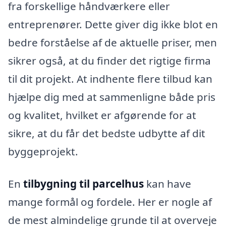
fra forskellige håndværkere eller
entreprenører. Dette giver dig ikke blot en
bedre forståelse af de aktuelle priser, men
sikrer også, at du finder det rigtige firma
til dit projekt. At indhente flere tilbud kan
hjælpe dig med at sammenligne både pris
og kvalitet, hvilket er afgørende for at
sikre, at du får det bedste udbytte af dit
byggeprojekt.
En
tilbygning til parcelhus
kan have
mange formål og fordele. Her er nogle af
de mest almindelige grunde til at overveje