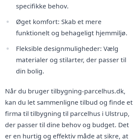
specifikke behov.
Øget komfort: Skab et mere
funktionelt og behageligt hjemmiljø.
Fleksible designmuligheder: Vælg
materialer og stilarter, der passer til
din bolig.
Når du bruger tilbygning-parcelhus.dk,
kan du let sammenligne tilbud og finde et
firma til tilbygning til parcelhus i Ulstrup,
der passer til dine behov og budget. Det
er en hurtig og effektiv måde at sikre, at