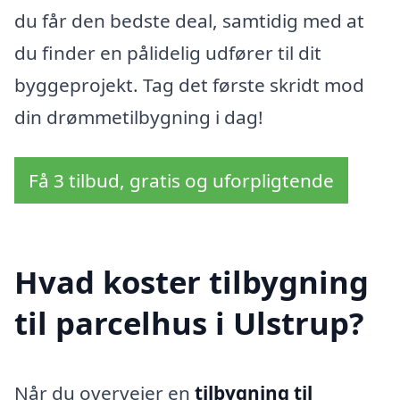
du får den bedste deal, samtidig med at
du finder en pålidelig udfører til dit
byggeprojekt. Tag det første skridt mod
din drømmetilbygning i dag!
Få 3 tilbud, gratis og uforpligtende
Hvad koster tilbygning
til parcelhus i Ulstrup?
Når du overvejer en
tilbygning til