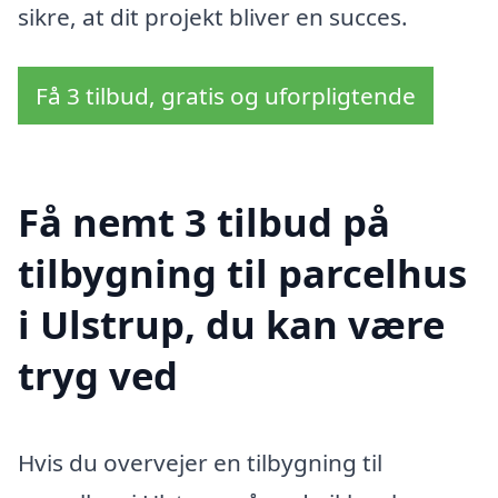
sikre, at dit projekt bliver en succes.
Få 3 tilbud, gratis og uforpligtende
Få nemt 3 tilbud på
tilbygning til parcelhus
i Ulstrup, du kan være
tryg ved
Hvis du overvejer en tilbygning til