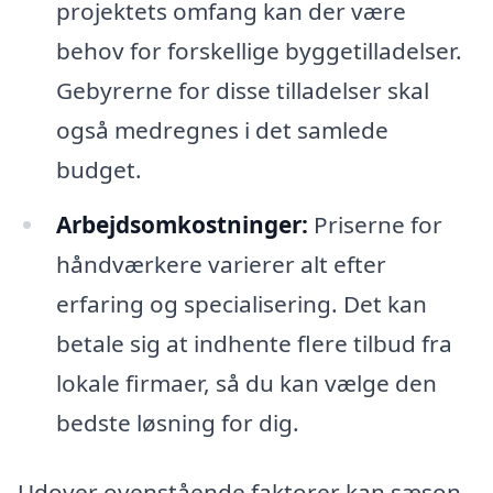
projektets omfang kan der være
behov for forskellige byggetilladelser.
Gebyrerne for disse tilladelser skal
også medregnes i det samlede
budget.
Arbejdsomkostninger:
Priserne for
håndværkere varierer alt efter
erfaring og specialisering. Det kan
betale sig at indhente flere tilbud fra
lokale firmaer, så du kan vælge den
bedste løsning for dig.
Udover ovenstående faktorer kan sæson