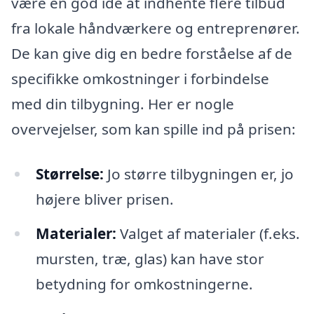
være en god idé at indhente flere tilbud
fra lokale håndværkere og entreprenører.
De kan give dig en bedre forståelse af de
specifikke omkostninger i forbindelse
med din tilbygning. Her er nogle
overvejelser, som kan spille ind på prisen:
Størrelse:
Jo større tilbygningen er, jo
højere bliver prisen.
Materialer:
Valget af materialer (f.eks.
mursten, træ, glas) kan have stor
betydning for omkostningerne.