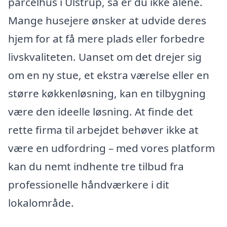
parcelhus i Ulstrup, så er du ikke alene.
Mange husejere ønsker at udvide deres
hjem for at få mere plads eller forbedre
livskvaliteten. Uanset om det drejer sig
om en ny stue, et ekstra værelse eller en
større køkkenløsning, kan en tilbygning
være den ideelle løsning. At finde det
rette firma til arbejdet behøver ikke at
være en udfordring – med vores platform
kan du nemt indhente tre tilbud fra
professionelle håndværkere i dit
lokalområde.