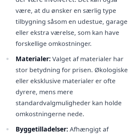
være, at du ønsker en særlig type
tilbygning såsom en udestue, garage
eller ekstra værelse, som kan have
forskellige omkostninger.
Materialer:
Valget af materialer har
stor betydning for prisen. Økologiske
eller eksklusive materialer er ofte
dyrere, mens mere
standardvalgmuligheder kan holde
omkostningerne nede.
Byggetilladelser:
Afhængigt af