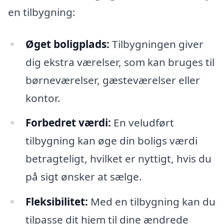
en tilbygning:
Øget boligplads:
Tilbygningen giver
dig ekstra værelser, som kan bruges til
børneværelser, gæsteværelser eller
kontor.
Forbedret værdi:
En veludført
tilbygning kan øge din boligs værdi
betragteligt, hvilket er nyttigt, hvis du
på sigt ønsker at sælge.
Fleksibilitet:
Med en tilbygning kan du
tilpasse dit hjem til dine ændrede