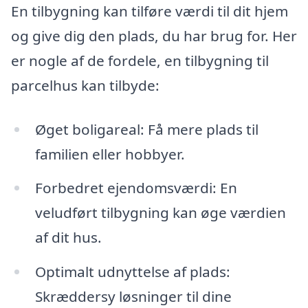
En tilbygning kan tilføre værdi til dit hjem
og give dig den plads, du har brug for. Her
er nogle af de fordele, en tilbygning til
parcelhus kan tilbyde:
Øget boligareal: Få mere plads til
familien eller hobbyer.
Forbedret ejendomsværdi: En
veludført tilbygning kan øge værdien
af dit hus.
Optimalt udnyttelse af plads:
Skræddersy løsninger til dine