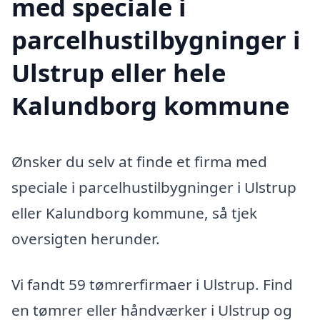
med speciale i
parcelhustilbygninger i
Ulstrup eller hele
Kalundborg kommune
Ønsker du selv at finde et firma med
speciale i parcelhustilbygninger i Ulstrup
eller Kalundborg kommune, så tjek
oversigten herunder.
Vi fandt 59 tømrerfirmaer i Ulstrup. Find
en tømrer eller håndværker i Ulstrup og