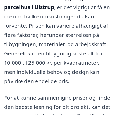
parcelhus i Ulstrup
, er det vigtigt at få en
idé om, hvilke omkostninger du kan
forvente. Prisen kan variere afhængigt af
flere faktorer, herunder størrelsen på
tilbygningen, materialer, og arbejdskraft.
Generelt kan en tilbygning koste alt fra
10.000 til 25.000 kr. per kvadratmeter,
men individuelle behov og design kan
påvirke den endelige pris.
For at kunne sammenligne priser og finde
den bedste løsning for dit projekt, kan det