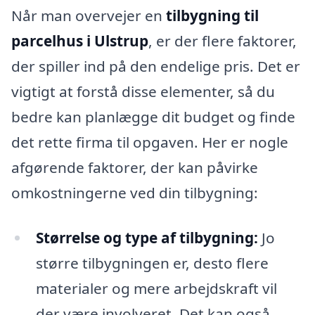
Når man overvejer en
tilbygning til
parcelhus i Ulstrup
, er der flere faktorer,
der spiller ind på den endelige pris. Det er
vigtigt at forstå disse elementer, så du
bedre kan planlægge dit budget og finde
det rette firma til opgaven. Her er nogle
afgørende faktorer, der kan påvirke
omkostningerne ved din tilbygning:
Størrelse og type af tilbygning:
Jo
større tilbygningen er, desto flere
materialer og mere arbejdskraft vil
der være involveret. Det kan også