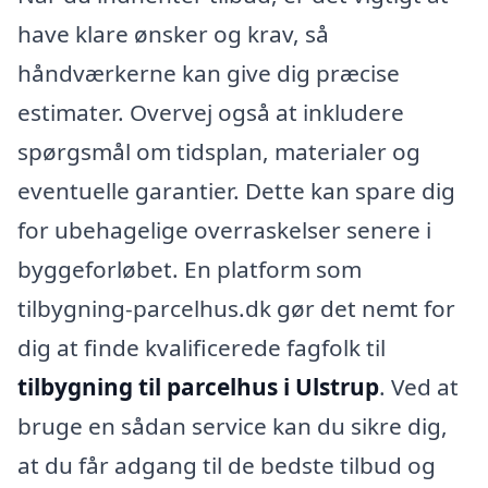
have klare ønsker og krav, så
håndværkerne kan give dig præcise
estimater. Overvej også at inkludere
spørgsmål om tidsplan, materialer og
eventuelle garantier. Dette kan spare dig
for ubehagelige overraskelser senere i
byggeforløbet. En platform som
tilbygning-parcelhus.dk gør det nemt for
dig at finde kvalificerede fagfolk til
tilbygning til parcelhus i Ulstrup
. Ved at
bruge en sådan service kan du sikre dig,
at du får adgang til de bedste tilbud og