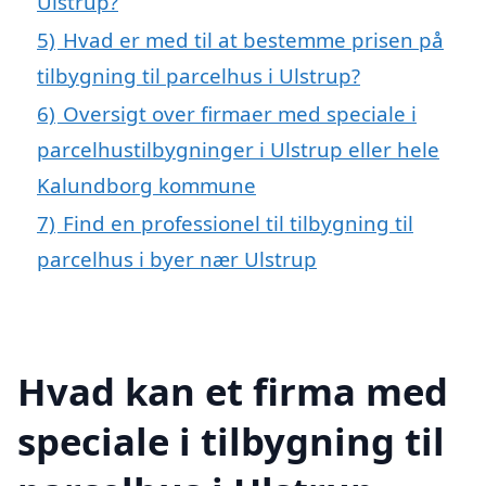
Ulstrup?
5)
Hvad er med til at bestemme prisen på
tilbygning til parcelhus i Ulstrup?
6)
Oversigt over firmaer med speciale i
parcelhustilbygninger i Ulstrup eller hele
Kalundborg kommune
7)
Find en professionel til tilbygning til
parcelhus i byer nær Ulstrup
Hvad kan et firma med
speciale i tilbygning til