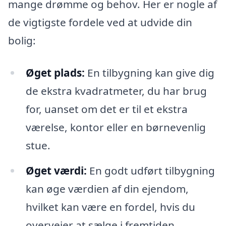
mange drømme og behov. Her er nogle af
de vigtigste fordele ved at udvide din
bolig:
Øget plads:
En tilbygning kan give dig
de ekstra kvadratmeter, du har brug
for, uanset om det er til et ekstra
værelse, kontor eller en børnevenlig
stue.
Øget værdi:
En godt udført tilbygning
kan øge værdien af din ejendom,
hvilket kan være en fordel, hvis du
overvejer at sælge i fremtiden.