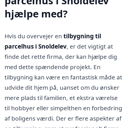
parcelhus i Snoldelev
hjælpe med?
Hvis du overvejer en
tilbygning til
parcelhus i Snoldelev
, er det vigtigt at
finde det rette firma, der kan hjælpe dig
med dette spændende projekt. En
tilbygning kan være en fantastisk måde at
udvide dit hjem på, uanset om du ønsker
mere plads til familien, et ekstra værelse
til hobbyer eller simpelthen en forbedring
af boligens værdi. Der er flere aspekter af