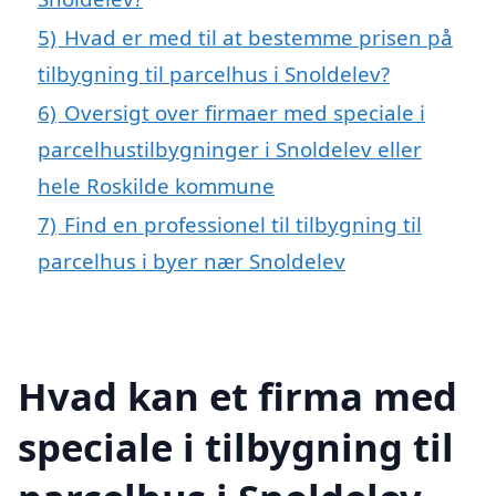
5)
Hvad er med til at bestemme prisen på
tilbygning til parcelhus i Snoldelev?
6)
Oversigt over firmaer med speciale i
parcelhustilbygninger i Snoldelev eller
hele Roskilde kommune
7)
Find en professionel til tilbygning til
parcelhus i byer nær Snoldelev
Hvad kan et firma med
speciale i tilbygning til