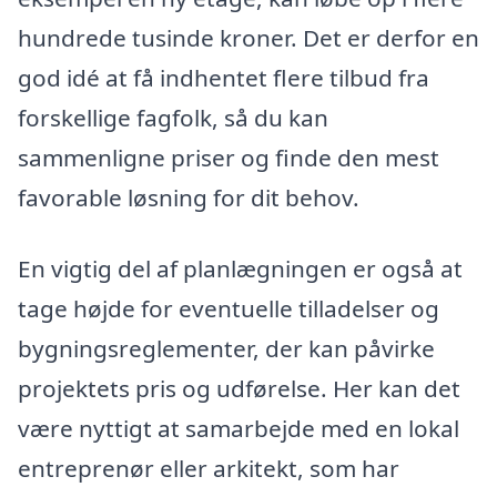
hundrede tusinde kroner. Det er derfor en
god idé at få indhentet flere tilbud fra
forskellige fagfolk, så du kan
sammenligne priser og finde den mest
favorable løsning for dit behov.
En vigtig del af planlægningen er også at
tage højde for eventuelle tilladelser og
bygningsreglementer, der kan påvirke
projektets pris og udførelse. Her kan det
være nyttigt at samarbejde med en lokal
entreprenør eller arkitekt, som har