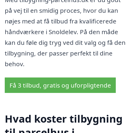
på vej til en smidig proces, hvor du kan
nøjes med at få tilbud fra kvalificerede
håndværkere i Snoldelev. På den måde
kan du føle dig tryg ved dit valg og få den
tilbygning, der passer perfekt til dine
behov.
Få 3 tilbud, gratis og uforpligtende
Hvad koster tilbygning
til parcelhus i