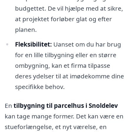
budgettet. De vil hjælpe med at sikre,
at projektet forløber glat og efter
planen.
Fleksibilitet:
Uanset om du har brug
for en lille tilbygning eller en større
ombygning, kan et firma tilpasse
deres ydelser til at imødekomme dine
specifikke behov.
En
tilbygning til parcelhus i Snoldelev
kan tage mange former. Det kan være en
stueforlængelse, et nyt værelse, en