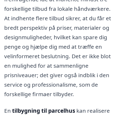
forskellige tilbud fra lokale håndværkere.
At indhente flere tilbud sikrer, at du får et
bredt perspektiv på priser, materialer og
designmuligheder, hvilket kan spare dig
penge og hjælpe dig med at træffe en
velinformeret beslutning. Det er ikke blot
en mulighed for at sammenligne
prisniveauer; det giver også indblik i den
service og professionalisme, som de
forskellige firmaer tilbyder.
En
tilbygning til parcelhus
kan realisere