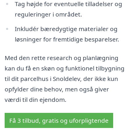
Tag højde for eventuelle tilladelser og
reguleringer i området.
Inkludér bæredygtige materialer og
løsninger for fremtidige besparelser.
Med den rette research og planlægning
kan du få en skøn og funktionel tilbygning
til dit parcelhus i Snoldelev, der ikke kun
opfylder dine behov, men også giver
værdi til din ejendom.
Få 3 tilbud, gratis og uforpligtende