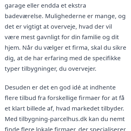
garage eller endda et ekstra
badeværelse. Mulighederne er mange, og
det er vigtigt at overveje, hvad der vil
være mest gavnligt for din familie og dit
hjem. Når du vælger et firma, skal du sikre
dig, at de har erfaring med de specifikke
typer tilbygninger, du overvejer.
Desuden er det en god idé at indhente
flere tilbud fra forskellige firmaer for at få
et klart billede af, hvad markedet tilbyder.
Med tilbygning-parcelhus.dk kan du nemt
finde flere lokale firmaer, der specialiserer