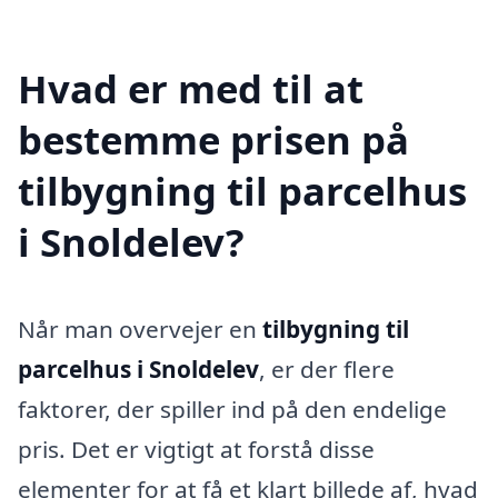
Hvad er med til at
bestemme prisen på
tilbygning til parcelhus
i Snoldelev?
Når man overvejer en
tilbygning til
parcelhus i Snoldelev
, er der flere
faktorer, der spiller ind på den endelige
pris. Det er vigtigt at forstå disse
elementer for at få et klart billede af, hvad