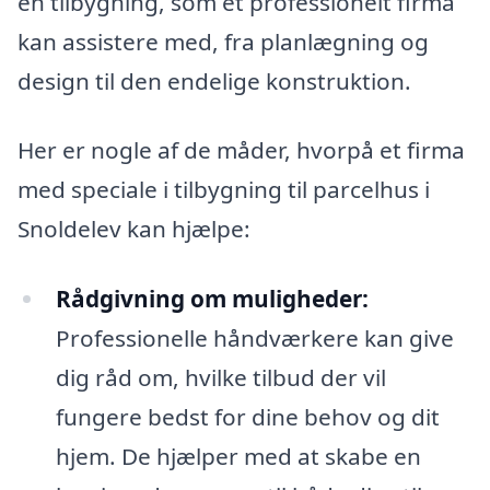
en tilbygning, som et professionelt firma
kan assistere med, fra planlægning og
design til den endelige konstruktion.
Her er nogle af de måder, hvorpå et firma
med speciale i tilbygning til parcelhus i
Snoldelev kan hjælpe:
Rådgivning om muligheder:
Professionelle håndværkere kan give
dig råd om, hvilke tilbud der vil
fungere bedst for dine behov og dit
hjem. De hjælper med at skabe en