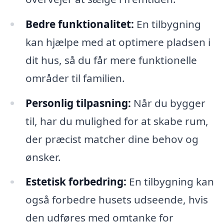
Bedre funktionalitet:
En tilbygning
kan hjælpe med at optimere pladsen i
dit hus, så du får mere funktionelle
områder til familien.
Personlig tilpasning:
Når du bygger
til, har du mulighed for at skabe rum,
der præcist matcher dine behov og
ønsker.
Estetisk forbedring:
En tilbygning kan
også forbedre husets udseende, hvis
den udføres med omtanke for