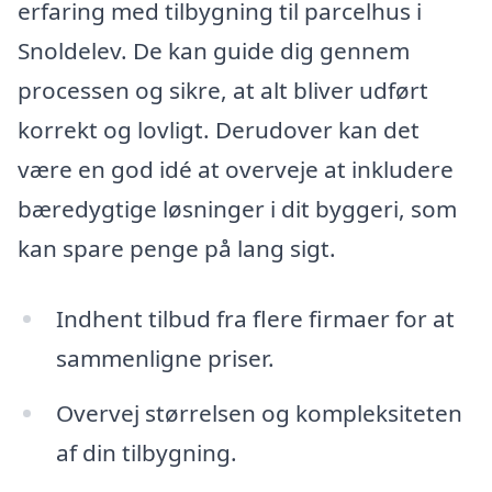
erfaring med tilbygning til parcelhus i
Snoldelev. De kan guide dig gennem
processen og sikre, at alt bliver udført
korrekt og lovligt. Derudover kan det
være en god idé at overveje at inkludere
bæredygtige løsninger i dit byggeri, som
kan spare penge på lang sigt.
Indhent tilbud fra flere firmaer for at
sammenligne priser.
Overvej størrelsen og kompleksiteten
af din tilbygning.