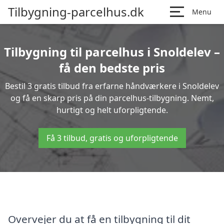
Tilbygning-parcelhus.dk
Menu
Tilbygning til parcelhus i Snoldelev –
få den bedste pris
Bestil 3 gratis tilbud fra erfarne håndværkere i Snoldelev
og få en skarp pris på din parcelhus-tilbygning. Nemt,
hurtigt og helt uforpligtende.
Få 3 tilbud, gratis og uforpligtende
Overvejer du at få en tilbygning til dit