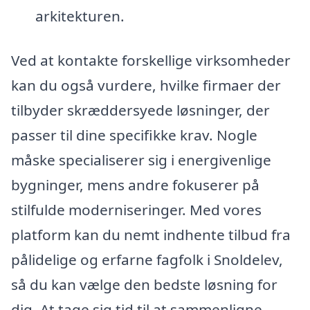
arkitekturen.
Ved at kontakte forskellige virksomheder
kan du også vurdere, hvilke firmaer der
tilbyder skræddersyede løsninger, der
passer til dine specifikke krav. Nogle
måske specialiserer sig i energivenlige
bygninger, mens andre fokuserer på
stilfulde moderniseringer. Med vores
platform kan du nemt indhente tilbud fra
pålidelige og erfarne fagfolk i Snoldelev,
så du kan vælge den bedste løsning for
dig. At tage sig tid til at sammenligne