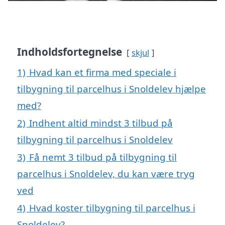
Indholdsfortegnelse
skjul
1)
Hvad kan et firma med speciale i
tilbygning til parcelhus i Snoldelev hjælpe
med?
2)
Indhent altid mindst 3 tilbud på
tilbygning til parcelhus i Snoldelev
3)
Få nemt 3 tilbud på tilbygning til
parcelhus i Snoldelev, du kan være tryg
ved
4)
Hvad koster tilbygning til parcelhus i
Snoldelev?