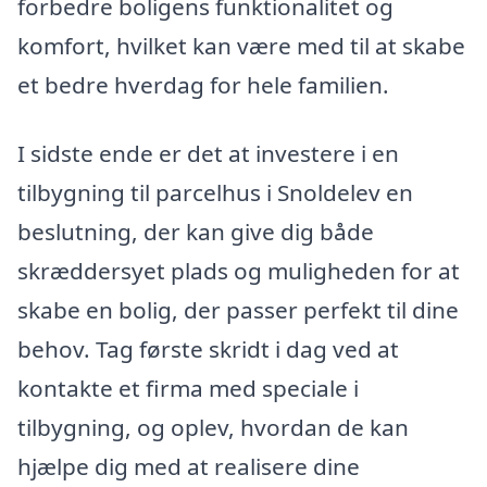
forbedre boligens funktionalitet og
komfort, hvilket kan være med til at skabe
et bedre hverdag for hele familien.
I sidste ende er det at investere i en
tilbygning til parcelhus i Snoldelev en
beslutning, der kan give dig både
skræddersyet plads og muligheden for at
skabe en bolig, der passer perfekt til dine
behov. Tag første skridt i dag ved at
kontakte et firma med speciale i
tilbygning, og oplev, hvordan de kan
hjælpe dig med at realisere dine