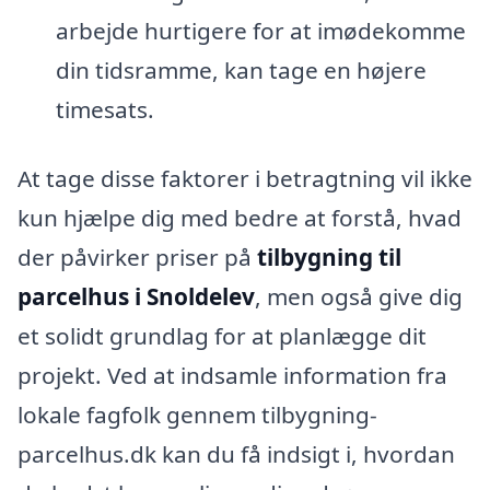
arbejde hurtigere for at imødekomme
din tidsramme, kan tage en højere
timesats.
At tage disse faktorer i betragtning vil ikke
kun hjælpe dig med bedre at forstå, hvad
der påvirker priser på
tilbygning til
parcelhus i Snoldelev
, men også give dig
et solidt grundlag for at planlægge dit
projekt. Ved at indsamle information fra
lokale fagfolk gennem tilbygning-
parcelhus.dk kan du få indsigt i, hvordan