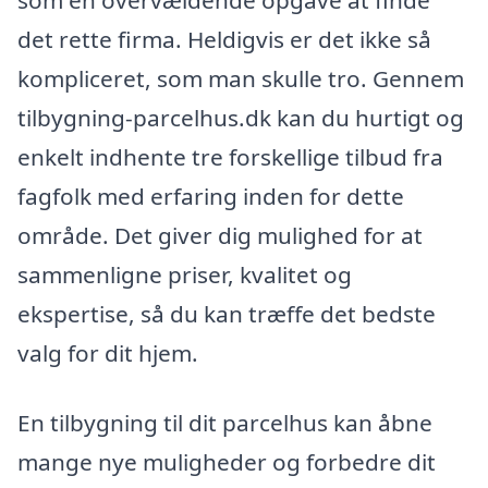
som en overvældende opgave at finde
det rette firma. Heldigvis er det ikke så
kompliceret, som man skulle tro. Gennem
tilbygning-parcelhus.dk kan du hurtigt og
enkelt indhente tre forskellige tilbud fra
fagfolk med erfaring inden for dette
område. Det giver dig mulighed for at
sammenligne priser, kvalitet og
ekspertise, så du kan træffe det bedste
valg for dit hjem.
En tilbygning til dit parcelhus kan åbne
mange nye muligheder og forbedre dit