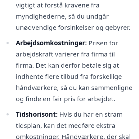
vigtigt at forstå kravene fra
myndighederne, så du undgår
unødvendige forsinkelser og gebyrer.
Arbejdsomkostninger:
Prisen for
arbejdskraft varierer fra firma til
firma. Det kan derfor betale sig at
indhente flere tilbud fra forskellige
håndværkere, så du kan sammenligne
og finde en fair pris for arbejdet.
Tidshorisont:
Hvis du har en stram
tidsplan, kan det medføre ekstra
omkostninger. Håndværkere, der skal