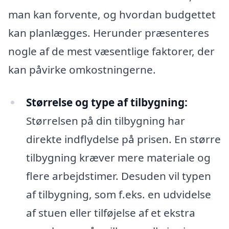
man kan forvente, og hvordan budgettet
kan planlægges. Herunder præsenteres
nogle af de mest væsentlige faktorer, der
kan påvirke omkostningerne.
Størrelse og type af tilbygning:
Størrelsen på din tilbygning har
direkte indflydelse på prisen. En større
tilbygning kræver mere materiale og
flere arbejdstimer. Desuden vil typen
af tilbygning, som f.eks. en udvidelse
af stuen eller tilføjelse af et ekstra