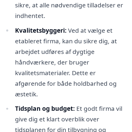
sikre, at alle nødvendige tilladelser er
indhentet.
Kvalitetsbyggeri:
Ved at vælge et
etableret firma, kan du sikre dig, at
arbejdet udføres af dygtige
håndværkere, der bruger
kvalitetsmaterialer. Dette er
afgørende for både holdbarhed og
æstetik.
Tidsplan og budget:
Et godt firma vil
give dig et klart overblik over
tidsplanen for din tilbygning og