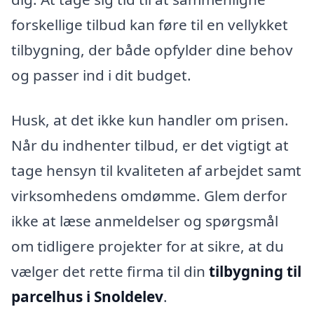
forskellige tilbud kan føre til en vellykket
tilbygning, der både opfylder dine behov
og passer ind i dit budget.
Husk, at det ikke kun handler om prisen.
Når du indhenter tilbud, er det vigtigt at
tage hensyn til kvaliteten af arbejdet samt
virksomhedens omdømme. Glem derfor
ikke at læse anmeldelser og spørgsmål
om tidligere projekter for at sikre, at du
vælger det rette firma til din
tilbygning til
parcelhus i Snoldelev
.