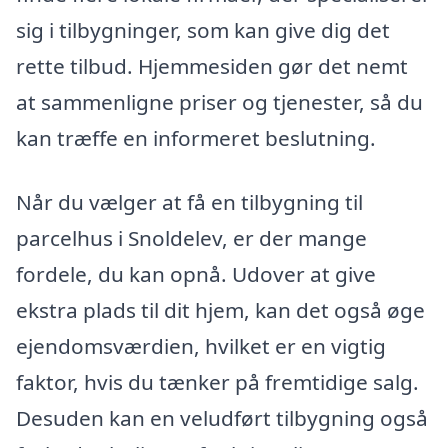
sig i tilbygninger, som kan give dig det
rette tilbud. Hjemmesiden gør det nemt
at sammenligne priser og tjenester, så du
kan træffe en informeret beslutning.
Når du vælger at få en tilbygning til
parcelhus i Snoldelev, er der mange
fordele, du kan opnå. Udover at give
ekstra plads til dit hjem, kan det også øge
ejendomsværdien, hvilket er en vigtig
faktor, hvis du tænker på fremtidige salg.
Desuden kan en veludført tilbygning også