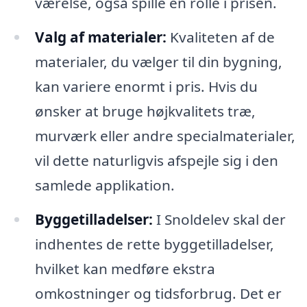
værelse, også spille en rolle i prisen.
Valg af materialer:
Kvaliteten af de
materialer, du vælger til din bygning,
kan variere enormt i pris. Hvis du
ønsker at bruge højkvalitets træ,
murværk eller andre specialmaterialer,
vil dette naturligvis afspejle sig i den
samlede applikation.
Byggetilladelser:
I Snoldelev skal der
indhentes de rette byggetilladelser,
hvilket kan medføre ekstra
omkostninger og tidsforbrug. Det er