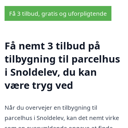
Få 3 tilbud, gratis og uforpligtende
Få nemt 3 tilbud på
tilbygning til parcelhus
i Snoldelev, du kan
være tryg ved
Når du overvejer en tilbygning til
parcelhus i Snoldelev, kan det nemt virke