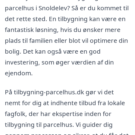
parcelhus i Snoldelev? Så er du kommet til
det rette sted. En tilbygning kan være en
fantastisk løsning, hvis du ønsker mere
plads til familien eller blot vil optimere din
bolig. Det kan også være en god
investering, som øger værdien af din
ejendom.
På tilbygning-parcelhus.dk gør vi det
nemt for dig at indhente tilbud fra lokale
fagfolk, der har ekspertise inden for
tilbygning til parcelhus. Vi guider dig