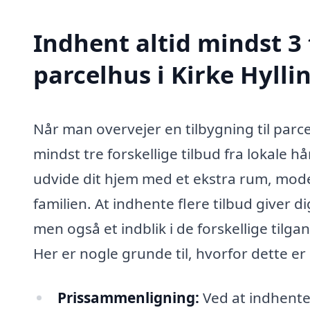
Indhent altid mindst 3 
parcelhus i Kirke Hylli
Når man overvejer en tilbygning til parce
mindst tre forskellige tilbud fra lokale
udvide dit hjem med et ekstra rum, moder
familien. At indhente flere tilbud giver d
men også et indblik i de forskellige tilg
Her er nogle grunde til, hvorfor dette er
Prissammenligning:
Ved at indhente