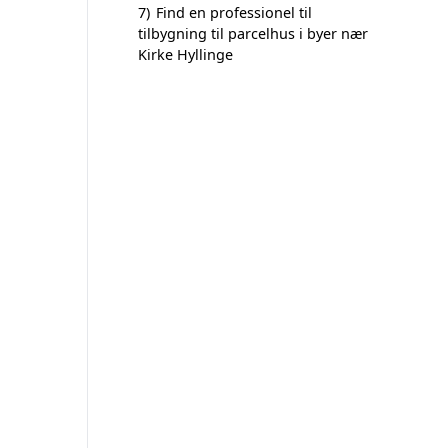
7)
Find en professionel til
tilbygning til parcelhus i byer nær
Kirke Hyllinge