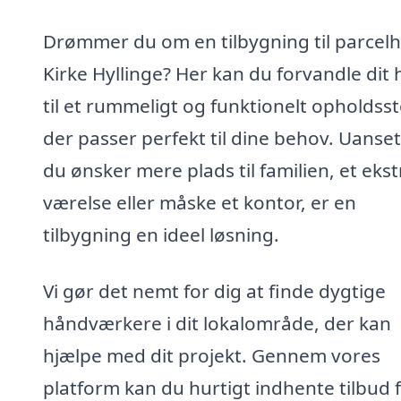
Drømmer du om en tilbygning til parcelh
Kirke Hyllinge? Her kan du forvandle dit
til et rummeligt og funktionelt opholdsst
der passer perfekt til dine behov. Uanse
du ønsker mere plads til familien, et ekst
værelse eller måske et kontor, er en
tilbygning en ideel løsning.
Vi gør det nemt for dig at finde dygtige
håndværkere i dit lokalområde, der kan
hjælpe med dit projekt. Gennem vores
platform kan du hurtigt indhente tilbud 