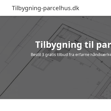
Tilbygning-parcelhus.dk
Tilbygning til pa
Bestil 3 gratis tilbud fra erfarne håndværke