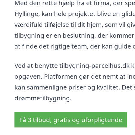
Med den rette hjælp fra et firma, der speci
Hyllinge, kan hele projektet blive en gli
værdifuld tilføjelse til dit hjem, som vil 
tilbygning er en beslutning, der kommer
at finde det rigtige team, der kan guide 
Ved at benytte tilbygning-parcelhus.dk k
opgaven. Platformen gør det nemt at ind
kan sammenligne priser og kvalitet. Det s
drømmetilbygning.
Få 3 tilbud, gratis og uforpligtende