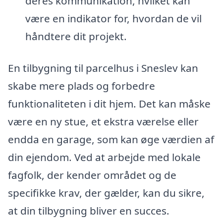
deres kommunikation, hvilket kan
være en indikator for, hvordan de vil
håndtere dit projekt.
En tilbygning til parcelhus i Sneslev kan
skabe mere plads og forbedre
funktionaliteten i dit hjem. Det kan måske
være en ny stue, et ekstra værelse eller
endda en garage, som kan øge værdien af
din ejendom. Ved at arbejde med lokale
fagfolk, der kender området og de
specifikke krav, der gælder, kan du sikre,
at din tilbygning bliver en succes.