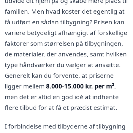
udvide dit hjem på og skabe mere plads til
familien. Men hvad koster det egentlig at
få udført en sådan tilbygning? Prisen kan
variere betydeligt afhængigt af forskellige
faktorer som størrelsen på tilbygningen,
de materialer, der anvendes, samt hvilken
type håndværker du vælger at ansætte.
Generelt kan du forvente, at priserne
ligger mellem
8.000-15.000 kr. per m²
,
men det er altid en god idé at indhente
flere tilbud for at få et præcist estimat.
I forbindelse med tilbyderne af tilbygning