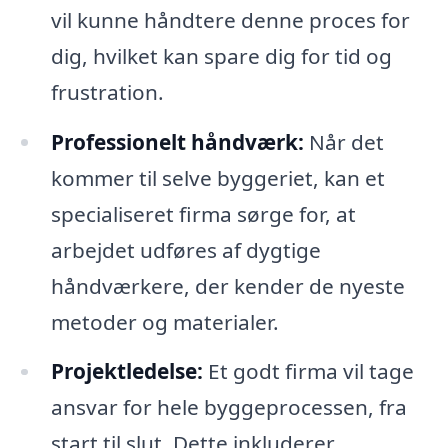
vil kunne håndtere denne proces for
dig, hvilket kan spare dig for tid og
frustration.
Professionelt håndværk:
Når det
kommer til selve byggeriet, kan et
specialiseret firma sørge for, at
arbejdet udføres af dygtige
håndværkere, der kender de nyeste
metoder og materialer.
Projektledelse:
Et godt firma vil tage
ansvar for hele byggeprocessen, fra
start til slut. Dette inkluderer