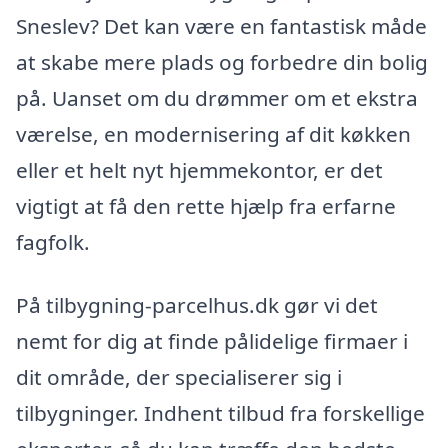
Sneslev? Det kan være en fantastisk måde
at skabe mere plads og forbedre din bolig
på. Uanset om du drømmer om et ekstra
værelse, en modernisering af dit køkken
eller et helt nyt hjemmekontor, er det
vigtigt at få den rette hjælp fra erfarne
fagfolk.
På tilbygning-parcelhus.dk gør vi det
nemt for dig at finde pålidelige firmaer i
dit område, der specialiserer sig i
tilbygninger. Indhent tilbud fra forskellige