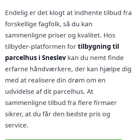
Endelig er det klogt at indhente tilbud fra
forskellige fagfolk, så du kan
sammenligne priser og kvalitet. Hos
tilbyder-platformen for
tilbygning til
parcelhus i Sneslev
kan du nemt finde
erfarne håndværkere, der kan hjælpe dig
med at realisere din drøm om en
udvidelse af dit parcelhus. At
sammenligne tilbud fra flere firmaer
sikrer, at du får den bedste pris og
service.