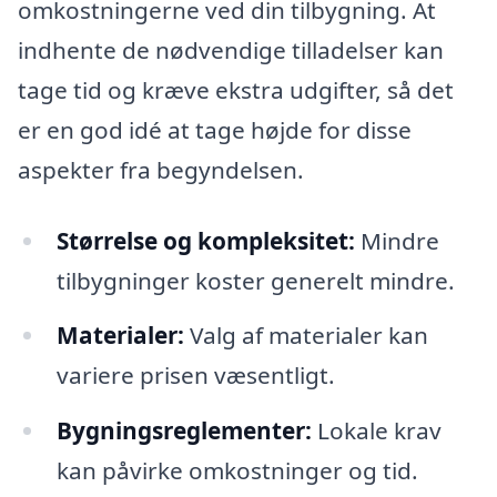
omkostningerne ved din tilbygning. At
indhente de nødvendige tilladelser kan
tage tid og kræve ekstra udgifter, så det
er en god idé at tage højde for disse
aspekter fra begyndelsen.
Størrelse og kompleksitet:
Mindre
tilbygninger koster generelt mindre.
Materialer:
Valg af materialer kan
variere prisen væsentligt.
Bygningsreglementer:
Lokale krav
kan påvirke omkostninger og tid.