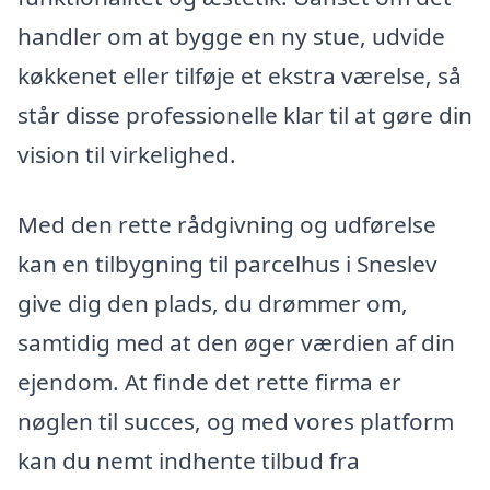
handler om at bygge en ny stue, udvide
køkkenet eller tilføje et ekstra værelse, så
står disse professionelle klar til at gøre din
vision til virkelighed.
Med den rette rådgivning og udførelse
kan en tilbygning til parcelhus i Sneslev
give dig den plads, du drømmer om,
samtidig med at den øger værdien af din
ejendom. At finde det rette firma er
nøglen til succes, og med vores platform
kan du nemt indhente tilbud fra