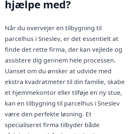
hjælpe med?
Når du overvejer en tilbygning til
parcelhus i Sneslev, er det essentielt at
finde det rette firma, der kan vejlede og
assistere dig gennem hele processen.
Uanset om du ønsker at udvide med
ekstra kvadratmeter til din familie, skabe
et hjemmekontor eller tilføje en ny stue,
kan en tilbygning til parcelhus i Sneslev
være den perfekte løsning. Et
specialiseret firma tilbyder både