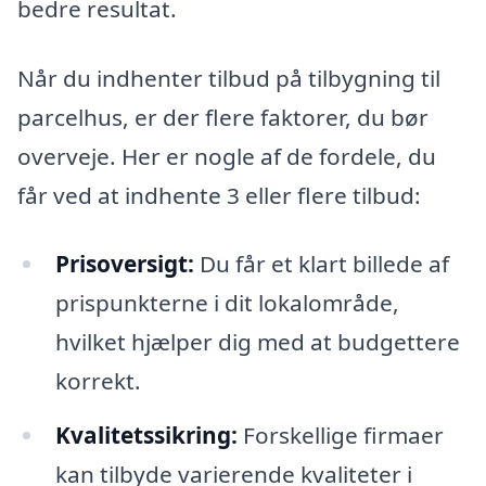
bedre resultat.
Når du indhenter tilbud på tilbygning til
parcelhus, er der flere faktorer, du bør
overveje. Her er nogle af de fordele, du
får ved at indhente 3 eller flere tilbud:
Prisoversigt:
Du får et klart billede af
prispunkterne i dit lokalområde,
hvilket hjælper dig med at budgettere
korrekt.
Kvalitetssikring:
Forskellige firmaer
kan tilbyde varierende kvaliteter i