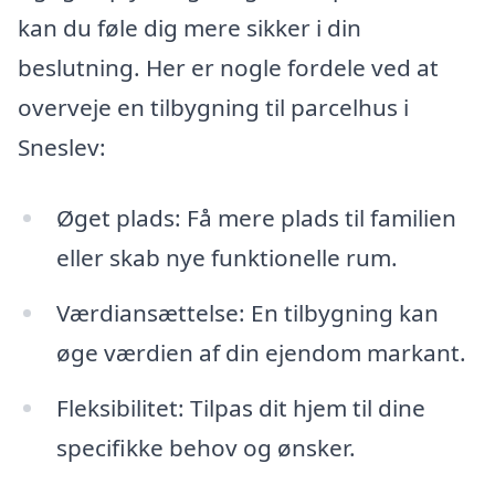
kan du føle dig mere sikker i din
beslutning. Her er nogle fordele ved at
overveje en tilbygning til parcelhus i
Sneslev:
Øget plads: Få mere plads til familien
eller skab nye funktionelle rum.
Værdiansættelse: En tilbygning kan
øge værdien af din ejendom markant.
Fleksibilitet: Tilpas dit hjem til dine
specifikke behov og ønsker.