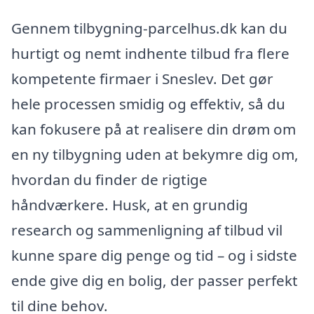
Gennem tilbygning-parcelhus.dk kan du
hurtigt og nemt indhente tilbud fra flere
kompetente firmaer i Sneslev. Det gør
hele processen smidig og effektiv, så du
kan fokusere på at realisere din drøm om
en ny tilbygning uden at bekymre dig om,
hvordan du finder de rigtige
håndværkere. Husk, at en grundig
research og sammenligning af tilbud vil
kunne spare dig penge og tid – og i sidste
ende give dig en bolig, der passer perfekt
til dine behov.