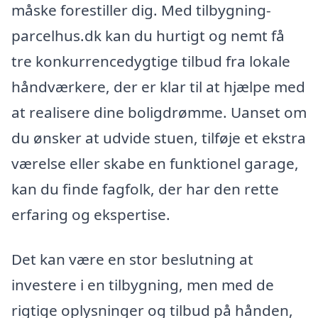
måske forestiller dig. Med tilbygning-
parcelhus.dk kan du hurtigt og nemt få
tre konkurrencedygtige tilbud fra lokale
håndværkere, der er klar til at hjælpe med
at realisere dine boligdrømme. Uanset om
du ønsker at udvide stuen, tilføje et ekstra
værelse eller skabe en funktionel garage,
kan du finde fagfolk, der har den rette
erfaring og ekspertise.
Det kan være en stor beslutning at
investere i en tilbygning, men med de
rigtige oplysninger og tilbud på hånden,