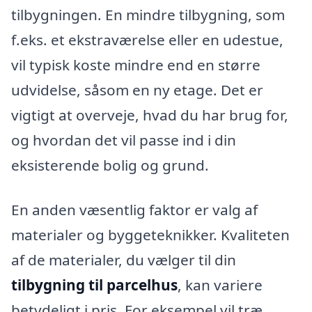
tilbygningen. En mindre tilbygning, som
f.eks. et ekstraværelse eller en udestue,
vil typisk koste mindre end en større
udvidelse, såsom en ny etage. Det er
vigtigt at overveje, hvad du har brug for,
og hvordan det vil passe ind i din
eksisterende bolig og grund.
En anden væsentlig faktor er valg af
materialer og byggeteknikker. Kvaliteten
af de materialer, du vælger til din
tilbygning til parcelhus
, kan variere
betydeligt i pris. For eksempel vil træ,