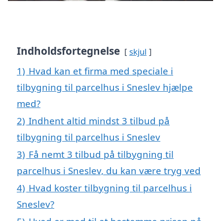
Indholdsfortegnelse
skjul
1)
Hvad kan et firma med speciale i
tilbygning til parcelhus i Sneslev hjælpe
med?
2)
Indhent altid mindst 3 tilbud på
tilbygning til parcelhus i Sneslev
3)
Få nemt 3 tilbud på tilbygning til
parcelhus i Sneslev, du kan være tryg ved
4)
Hvad koster tilbygning til parcelhus i
Sneslev?