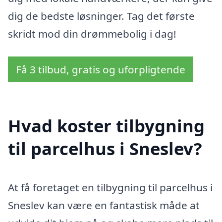
dig de bedste løsninger. Tag det første
skridt mod din drømmebolig i dag!
Få 3 tilbud, gratis og uforpligtende
Hvad koster tilbygning
til parcelhus i Sneslev?
At få foretaget en tilbygning til parcelhus i
Sneslev kan være en fantastisk måde at