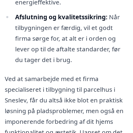
energieffektive.
Afslutning og kvalitetssikring:
Når
tilbygningen er færdig, vil et godt
firma sørge for, at alt er i orden og
lever op til de aftalte standarder, før
du tager det i brug.
Ved at samarbejde med et firma
specialiseret i tilbygning til parcelhus i
Sneslev, får du altså ikke blot en praktisk
løsning på pladsproblemer, men også en
imponerende forbedring af dit hjems
funktionalitet og æstetik. Uanset om det