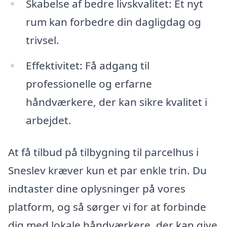
Skabelse af bedre livskvalitet: Et nyt
rum kan forbedre din dagligdag og
trivsel.
Effektivitet: Få adgang til
professionelle og erfarne
håndværkere, der kan sikre kvalitet i
arbejdet.
At få tilbud på tilbygning til parcelhus i
Sneslev kræver kun et par enkle trin. Du
indtaster dine oplysninger på vores
platform, og så sørger vi for at forbinde
dig med lokale håndværkere, der kan give