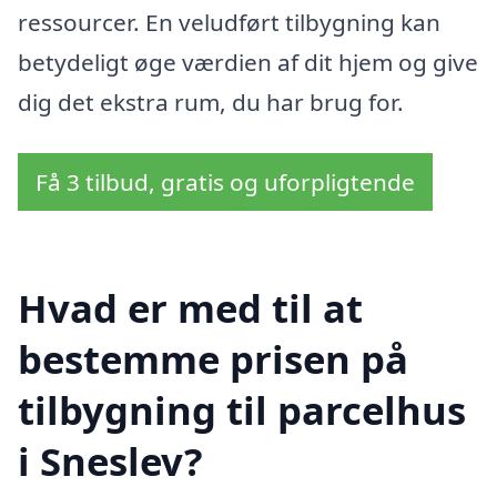
ressourcer. En veludført tilbygning kan
betydeligt øge værdien af dit hjem og give
dig det ekstra rum, du har brug for.
Få 3 tilbud, gratis og uforpligtende
Hvad er med til at
bestemme prisen på
tilbygning til parcelhus
i Sneslev?