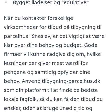
Byggetilladelser og regulativer
Når du kontakter forskellige
virksomheder for tilbud på tilbygning til
parcelhus i Sneslev, er det vigtigt at være
klar over dine behov og budget. Gode
firmaer vil kunne rådgive dig om, hvilke
løsninger der giver mest værdi for
pengene og samtidig opfylder dine
behov. Anvend tilbygning-parcelhus.dk
som din platform til at finde de bedste
lokale fagfolk, så du kan få den tilbud du
ønsker, uden at bruge unødig tid og