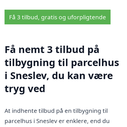
Få 3 tilbud, gratis og uforpligtende
Få nemt 3 tilbud på
tilbygning til parcelhus
i Sneslev, du kan være
tryg ved
At indhente tilbud på en tilbygning til
parcelhus i Sneslev er enklere, end du