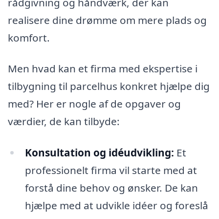
rådgivning og håndværk, der kan
realisere dine drømme om mere plads og
komfort.
Men hvad kan et firma med ekspertise i
tilbygning til parcelhus konkret hjælpe dig
med? Her er nogle af de opgaver og
værdier, de kan tilbyde:
Konsultation og idéudvikling:
Et
professionelt firma vil starte med at
forstå dine behov og ønsker. De kan
hjælpe med at udvikle idéer og foreslå