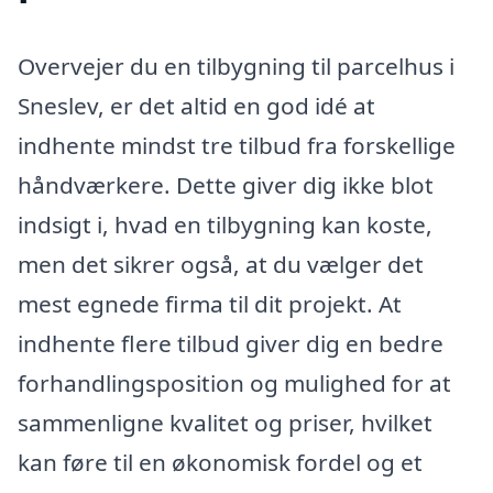
Overvejer du en tilbygning til parcelhus i
Sneslev, er det altid en god idé at
indhente mindst tre tilbud fra forskellige
håndværkere. Dette giver dig ikke blot
indsigt i, hvad en tilbygning kan koste,
men det sikrer også, at du vælger det
mest egnede firma til dit projekt. At
indhente flere tilbud giver dig en bedre
forhandlingsposition og mulighed for at
sammenligne kvalitet og priser, hvilket
kan føre til en økonomisk fordel og et