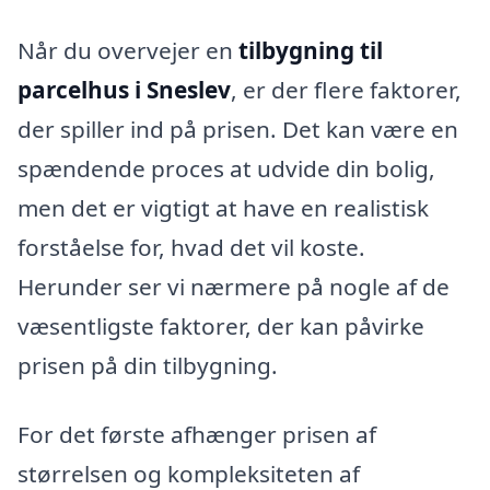
Når du overvejer en
tilbygning til
parcelhus i Sneslev
, er der flere faktorer,
der spiller ind på prisen. Det kan være en
spændende proces at udvide din bolig,
men det er vigtigt at have en realistisk
forståelse for, hvad det vil koste.
Herunder ser vi nærmere på nogle af de
væsentligste faktorer, der kan påvirke
prisen på din tilbygning.
For det første afhænger prisen af
størrelsen og kompleksiteten af