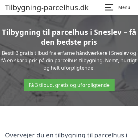
Tilbygning-parcelhus.dk
Menu
Tilbygning til parcelhus i Sneslev – få
den bedste pris
Bestil 3 gratis tilbud fra erfarne håndværkere i Sneslev og
få en skarp pris på din parcelhus-tilbygning. Nemt, hurtigt
og helt uforpligtende.
Få 3 tilbud, gratis og uforpligtende
Overvejer du en tilbygning til parcelhus i