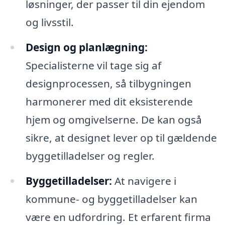
løsninger, der passer til din ejendom
og livsstil.
Design og planlægning:
Specialisterne vil tage sig af
designprocessen, så tilbygningen
harmonerer med dit eksisterende
hjem og omgivelserne. De kan også
sikre, at designet lever op til gældende
byggetilladelser og regler.
Byggetilladelser:
At navigere i
kommune- og byggetilladelser kan
være en udfordring. Et erfarent firma