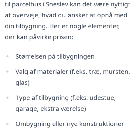
til parcelhus i Sneslev kan det være nyttigt
at overveje, hvad du ønsker at opnå med
din tilbygning. Her er nogle elementer,
der kan påvirke prisen:
Størrelsen på tilbygningen
Valg af materialer (f.eks. træ, mursten,
glas)
Type af tilbygning (f.eks. udestue,
garage, ekstra værelse)
Ombygning eller nye konstruktioner