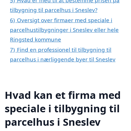
5)
Hvad er med til at bestemme prisen på
tilbygning til parcelhus i Sneslev?
6)
Oversigt over firmaer med speciale i
parcelhustilbygninger i Sneslev eller hele
Ringsted kommune
7)
Find en professionel til tilbygning til
parcelhus i nærliggende byer til Sneslev
Hvad kan et firma med
speciale i tilbygning til
parcelhus i Sneslev