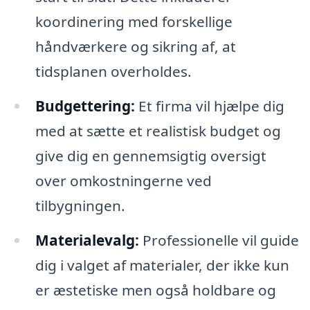
koordinering med forskellige
håndværkere og sikring af, at
tidsplanen overholdes.
Budgettering:
Et firma vil hjælpe dig
med at sætte et realistisk budget og
give dig en gennemsigtig oversigt
over omkostningerne ved
tilbygningen.
Materialevalg:
Professionelle vil guide
dig i valget af materialer, der ikke kun
er æstetiske men også holdbare og