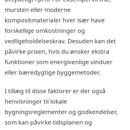
mursten eller moderne
kompositmaterialer hver især have
forskellige omkostninger og
vedligeholdelseskrav. Desuden kan det
påvirke prisen, hvis du ønsker ekstra
funktioner som energivenlige vinduer
eller bæredygtige byggemetoder.
I tillæg til disse faktorer er der også
henvisninger til lokale
bygningsreglementer og godkendelser,
som kan påvirke tidsplanen og