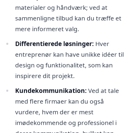
materialer og håndværk; ved at
sammenligne tilbud kan du træffe et
mere informeret valg.
Differentierede løsninger:
Hver
entreprenør kan have unikke idéer til
design og funktionalitet, som kan
inspirere dit projekt.
Kundekommunikation:
Ved at tale
med flere firmaer kan du også
vurdere, hvem der er mest
imødekommende og professionel i