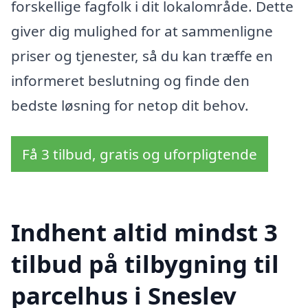
forskellige fagfolk i dit lokalområde. Dette
giver dig mulighed for at sammenligne
priser og tjenester, så du kan træffe en
informeret beslutning og finde den
bedste løsning for netop dit behov.
Få 3 tilbud, gratis og uforpligtende
Indhent altid mindst 3
tilbud på tilbygning til
parcelhus i Sneslev