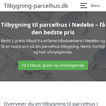
Tilbygning-parcelhus.dk
Menu
Tilbygning til parcelhus i Nødebo – få
den bedste pris
Bestil 3 gratis tilbud fra erfarne håndværkere i Nødebo og
få en skarp pris på din parcelhus-tilbygning. Nemt, hurtigt
og helt uforpligtende.
Få 3 tilbud, gratis og uforpligtende
Overvejer du en tilbygning til parcelhus i