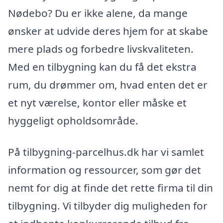
Nødebo? Du er ikke alene, da mange
ønsker at udvide deres hjem for at skabe
mere plads og forbedre livskvaliteten.
Med en tilbygning kan du få det ekstra
rum, du drømmer om, hvad enten det er
et nyt værelse, kontor eller måske et
hyggeligt opholdsområde.
På tilbygning-parcelhus.dk har vi samlet
information og ressourcer, som gør det
nemt for dig at finde det rette firma til din
tilbygning. Vi tilbyder dig muligheden for