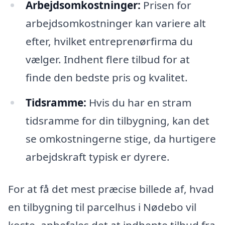
Arbejdsomkostninger:
Prisen for
arbejdsomkostninger kan variere alt
efter, hvilket entreprenørfirma du
vælger. Indhent flere tilbud for at
finde den bedste pris og kvalitet.
Tidsramme:
Hvis du har en stram
tidsramme for din tilbygning, kan det
se omkostningerne stige, da hurtigere
arbejdskraft typisk er dyrere.
For at få det mest præcise billede af, hvad
en tilbygning til parcelhus i Nødebo vil