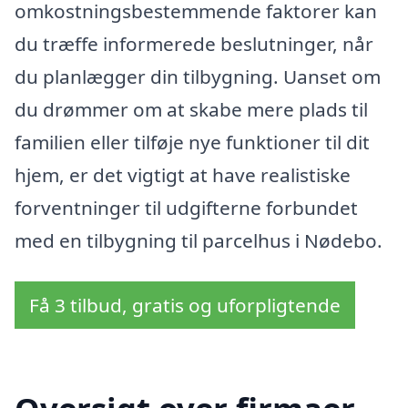
omkostningsbestemmende faktorer kan
du træffe informerede beslutninger, når
du planlægger din tilbygning. Uanset om
du drømmer om at skabe mere plads til
familien eller tilføje nye funktioner til dit
hjem, er det vigtigt at have realistiske
forventninger til udgifterne forbundet
med en tilbygning til parcelhus i Nødebo.
Få 3 tilbud, gratis og uforpligtende