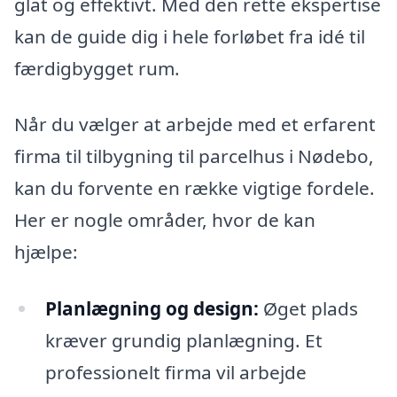
glat og effektivt. Med den rette ekspertise
kan de guide dig i hele forløbet fra idé til
færdigbygget rum.
Når du vælger at arbejde med et erfarent
firma til tilbygning til parcelhus i Nødebo,
kan du forvente en række vigtige fordele.
Her er nogle områder, hvor de kan
hjælpe:
Planlægning og design:
Øget plads
kræver grundig planlægning. Et
professionelt firma vil arbejde