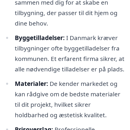
sammen med dig for at skabe en
tilbygning, der passer til dit hjem og
dine behov.
Byggetilladelser:
I Danmark kræver
tilbygninger ofte byggetilladelser fra
kommunen. Et erfarent firma sikrer, at
alle nødvendige tilladelser er på plads.
Materialer:
De kender markedet og
kan rådgive om de bedste materialer
til dit projekt, hvilket sikrer
holdbarhed og æstetisk kvalitet.
Prisoverslag:
Professionelle