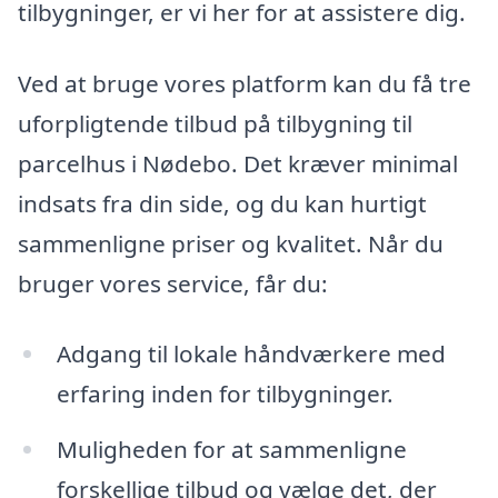
tilbygninger, er vi her for at assistere dig.
Ved at bruge vores platform kan du få tre
uforpligtende tilbud på tilbygning til
parcelhus i Nødebo. Det kræver minimal
indsats fra din side, og du kan hurtigt
sammenligne priser og kvalitet. Når du
bruger vores service, får du:
Adgang til lokale håndværkere med
erfaring inden for tilbygninger.
Muligheden for at sammenligne
forskellige tilbud og vælge det, der