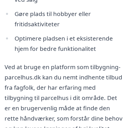
Gøre plads til hobbyer eller
fritidsaktiviteter
Optimere pladsen i et eksisterende
hjem for bedre funktionalitet
Ved at bruge en platform som tilbygning-
parcelhus.dk kan du nemt indhente tilbud
fra fagfolk, der har erfaring med
tilbygning til parcelhus i dit område. Det
er en brugervenlig måde at finde den
rette håndværker, som forstår dine behov