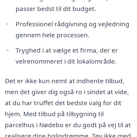
passer bedst til dit budget.
Professionel rådgivning og vejledning
gennem hele processen.
Tryghed i at vælge et firma, der er
velrenommeret i dit lokalområde.
Det er ikke kun nemt at indhente tilbud,
men det giver dig også ro i sindet at vide,
at du har truffet det bedste valg for dit
hjem. Med tilbud på tilbygning til
parcelhus i Nødebo er du godt på vej til at
realisere dine boligdrømme. Tøv ikke med