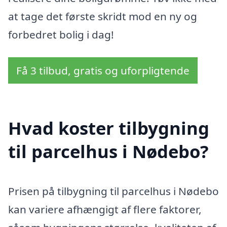
at tage det første skridt mod en ny og
forbedret bolig i dag!
Få 3 tilbud, gratis og uforpligtende
Hvad koster tilbygning
til parcelhus i Nødebo?
Prisen på tilbygning til parcelhus i Nødebo
kan variere afhængigt af flere faktorer,