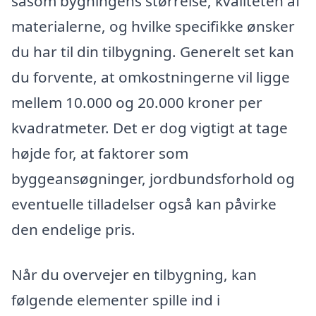
såsom bygningens størrelse, kvaliteten af
materialerne, og hvilke specifikke ønsker
du har til din tilbygning. Generelt set kan
du forvente, at omkostningerne vil ligge
mellem 10.000 og 20.000 kroner per
kvadratmeter. Det er dog vigtigt at tage
højde for, at faktorer som
byggeansøgninger, jordbundsforhold og
eventuelle tilladelser også kan påvirke
den endelige pris.
Når du overvejer en tilbygning, kan
følgende elementer spille ind i