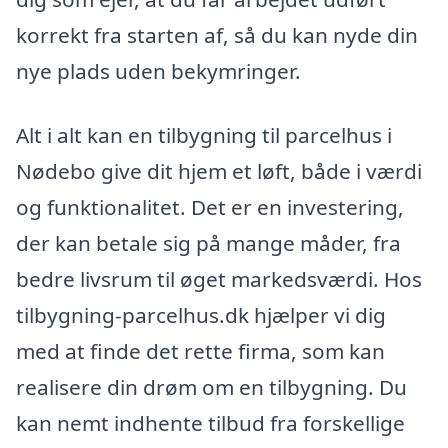
korrekt fra starten af, så du kan nyde din
nye plads uden bekymringer.
Alt i alt kan en tilbygning til parcelhus i
Nødebo give dit hjem et løft, både i værdi
og funktionalitet. Det er en investering,
der kan betale sig på mange måder, fra
bedre livsrum til øget markedsværdi. Hos
tilbygning-parcelhus.dk hjælper vi dig
med at finde det rette firma, som kan
realisere din drøm om en tilbygning. Du
kan nemt indhente tilbud fra forskellige