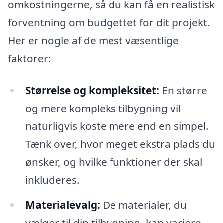
omkostningerne, så du kan få en realistisk
forventning om budgettet for dit projekt.
Her er nogle af de mest væsentlige
faktorer:
Størrelse og kompleksitet:
En større
og mere kompleks tilbygning vil
naturligvis koste mere end en simpel.
Tænk over, hvor meget ekstra plads du
ønsker, og hvilke funktioner der skal
inkluderes.
Materialevalg:
De materialer, du
vælger til din tilbygning, kan variere