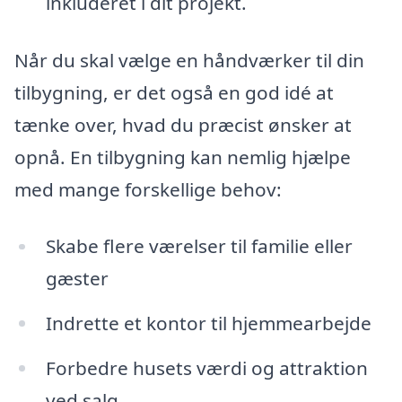
inkluderet i dit projekt.
Når du skal vælge en håndværker til din
tilbygning, er det også en god idé at
tænke over, hvad du præcist ønsker at
opnå. En tilbygning kan nemlig hjælpe
med mange forskellige behov:
Skabe flere værelser til familie eller
gæster
Indrette et kontor til hjemmearbejde
Forbedre husets værdi og attraktion
ved salg