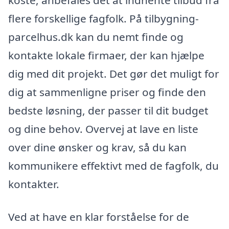
koste, anbefales det at indhente tilbud fra
flere forskellige fagfolk. På tilbygning-
parcelhus.dk kan du nemt finde og
kontakte lokale firmaer, der kan hjælpe
dig med dit projekt. Det gør det muligt for
dig at sammenligne priser og finde den
bedste løsning, der passer til dit budget
og dine behov. Overvej at lave en liste
over dine ønsker og krav, så du kan
kommunikere effektivt med de fagfolk, du
kontakter.
Ved at have en klar forståelse for de