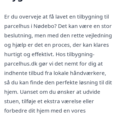
Er du overveje at få lavet en tilbygning til
parcelhus i Nødebo? Det kan være en stor
beslutning, men med den rette vejledning
og hjælp er det en proces, der kan klares
hurtigt og effektivt. Hos tilbygning-
parcelhus.dk gør vi det nemt for dig at
indhente tilbud fra lokale håndværkere,
så du kan finde den perfekte løsning til dit
hjem. Uanset om du ønsker at udvide
stuen, tilføje et ekstra værelse eller
forbedre dit hjem med en vores