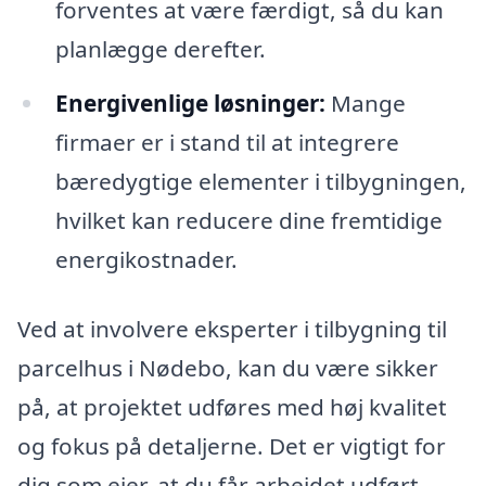
forventes at være færdigt, så du kan
planlægge derefter.
Energivenlige løsninger:
Mange
firmaer er i stand til at integrere
bæredygtige elementer i tilbygningen,
hvilket kan reducere dine fremtidige
energikostnader.
Ved at involvere eksperter i tilbygning til
parcelhus i Nødebo, kan du være sikker
på, at projektet udføres med høj kvalitet
og fokus på detaljerne. Det er vigtigt for
dig som ejer, at du får arbejdet udført