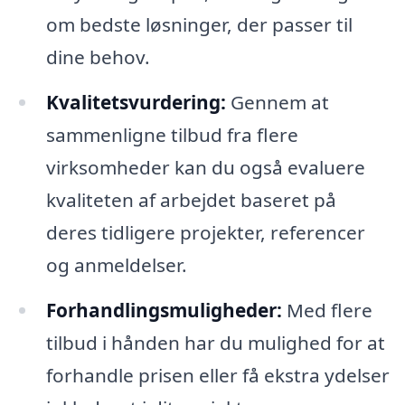
om bedste løsninger, der passer til
dine behov.
Kvalitetsvurdering:
Gennem at
sammenligne tilbud fra flere
virksomheder kan du også evaluere
kvaliteten af arbejdet baseret på
deres tidligere projekter, referencer
og anmeldelser.
Forhandlingsmuligheder:
Med flere
tilbud i hånden har du mulighed for at
forhandle prisen eller få ekstra ydelser