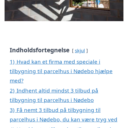
Indholdsfortegnelse
skjul
1)
Hvad kan et firma med speciale i
tilbygning til parcelhus i Nødebo hjælpe
med?
2)
Indhent altid mindst 3 tilbud på
tilbygning til parcelhus i Nødebo
3)
Få nemt 3 tilbud på tilbygning til
parcelhus i Nødebo, du kan være tryg ved