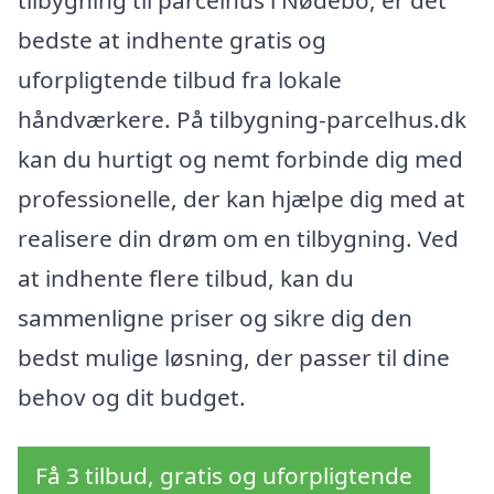
bedste at indhente gratis og
uforpligtende tilbud fra lokale
håndværkere. På tilbygning-parcelhus.dk
kan du hurtigt og nemt forbinde dig med
professionelle, der kan hjælpe dig med at
realisere din drøm om en tilbygning. Ved
at indhente flere tilbud, kan du
sammenligne priser og sikre dig den
bedst mulige løsning, der passer til dine
behov og dit budget.
Få 3 tilbud, gratis og uforpligtende