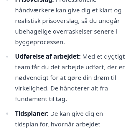
håndværkere kan give dig et klart og
realistisk prisoverslag, så du undgår
ubehagelige overraskelser senere i
byggeprocessen.
Udførelse af arbejdet:
Med et dygtigt
team får du det arbejde udført, der er
nødvendigt for at gøre din drøm til
virkelighed. De håndterer alt fra
fundament til tag.
Tidsplaner:
De kan give dig en
tidsplan for, hvornår arbejdet