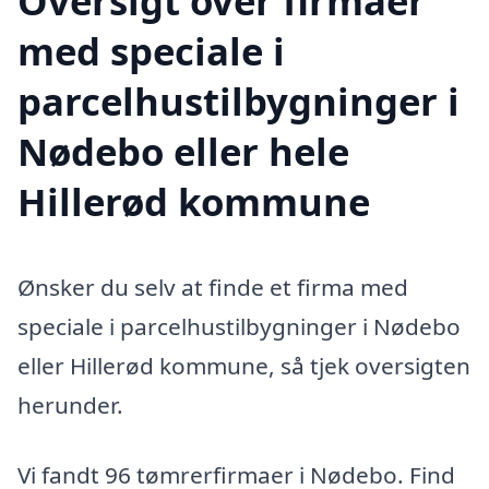
Oversigt over firmaer
med speciale i
parcelhustilbygninger i
Nødebo eller hele
Hillerød kommune
Ønsker du selv at finde et firma med
speciale i parcelhustilbygninger i Nødebo
eller Hillerød kommune, så tjek oversigten
herunder.
Vi fandt 96 tømrerfirmaer i Nødebo. Find