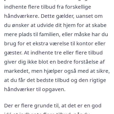
indhente flere tilbud fra forskellige
håndværkere. Dette gælder, uanset om
du ønsker at udvide dit hjem for at skabe
mere plads til familien, eller måske har du
brug for et ekstra værelse til kontor eller
gæster. At indhente tre eller flere tilbud
giver dig ikke blot en bedre forståelse af
markedet, men hjælper også med at sikre,
at du får det bedste tilbud og den rigtige
håndværker til opgaven.
Der er flere grunde til, at det er en god