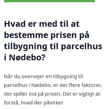
Hvad er med til at
bestemme prisen på
tilbygning til parcelhus
i Nødebo?
Når du overvejer en tilbygning til
parcelhus i Nødebo, er der flere faktorer,
der spiller ind på prisen. Det er vigtigt at
forstå, hvad der påvirker