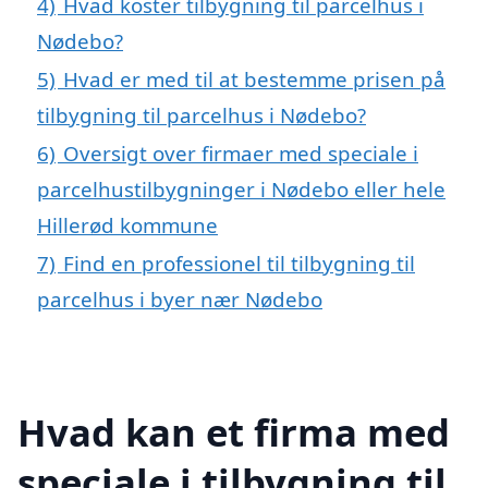
4)
Hvad koster tilbygning til parcelhus i
Nødebo?
5)
Hvad er med til at bestemme prisen på
tilbygning til parcelhus i Nødebo?
6)
Oversigt over firmaer med speciale i
parcelhustilbygninger i Nødebo eller hele
Hillerød kommune
7)
Find en professionel til tilbygning til
parcelhus i byer nær Nødebo
Hvad kan et firma med
speciale i tilbygning til