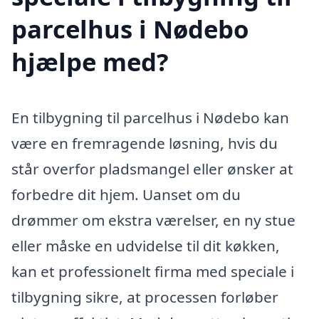
parcelhus i Nødebo
hjælpe med?
En tilbygning til parcelhus i Nødebo kan
være en fremragende løsning, hvis du
står overfor pladsmangel eller ønsker at
forbedre dit hjem. Uanset om du
drømmer om ekstra værelser, en ny stue
eller måske en udvidelse til dit køkken,
kan et professionelt firma med speciale i
tilbygning sikre, at processen forløber