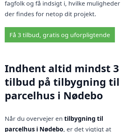
fagfolk og få indsigt i, hvilke muligheder
der findes for netop dit projekt.
Få 3 tilbud, gratis og uforpligtende
Indhent altid mindst 3
tilbud på tilbygning til
parcelhus i Nødebo
Når du overvejer en
tilbygning til
parcelhus i Nødebo
, er det vigtigt at