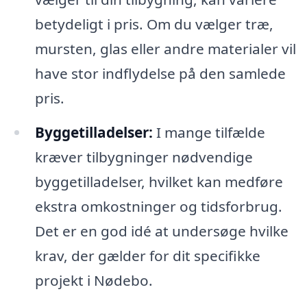
betydeligt i pris. Om du vælger træ,
mursten, glas eller andre materialer vil
have stor indflydelse på den samlede
pris.
Byggetilladelser:
I mange tilfælde
kræver tilbygninger nødvendige
byggetilladelser, hvilket kan medføre
ekstra omkostninger og tidsforbrug.
Det er en god idé at undersøge hvilke
krav, der gælder for dit specifikke
projekt i Nødebo.