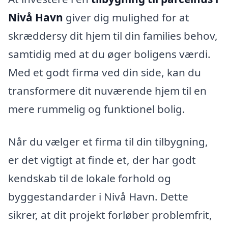
Nivå Havn
giver dig mulighed for at
skræddersy dit hjem til din families behov,
samtidig med at du øger boligens værdi.
Med et godt firma ved din side, kan du
transformere dit nuværende hjem til en
mere rummelig og funktionel bolig.
Når du vælger et firma til din tilbygning,
er det vigtigt at finde et, der har godt
kendskab til de lokale forhold og
byggestandarder i Nivå Havn. Dette
sikrer, at dit projekt forløber problemfrit,