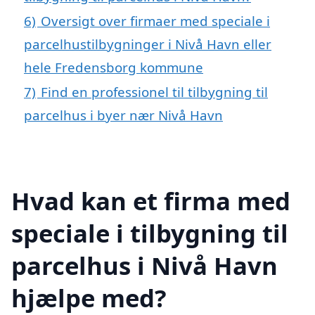
6)
Oversigt over firmaer med speciale i
parcelhustilbygninger i Nivå Havn eller
hele Fredensborg kommune
7)
Find en professionel til tilbygning til
parcelhus i byer nær Nivå Havn
Hvad kan et firma med
speciale i tilbygning til
parcelhus i Nivå Havn
hjælpe med?