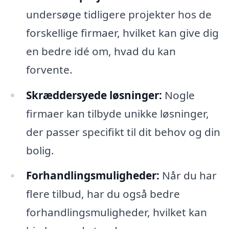
undersøge tidligere projekter hos de
forskellige firmaer, hvilket kan give dig
en bedre idé om, hvad du kan
forvente.
Skræddersyede løsninger:
Nogle
firmaer kan tilbyde unikke løsninger,
der passer specifikt til dit behov og din
bolig.
Forhandlingsmuligheder:
Når du har
flere tilbud, har du også bedre
forhandlingsmuligheder, hvilket kan