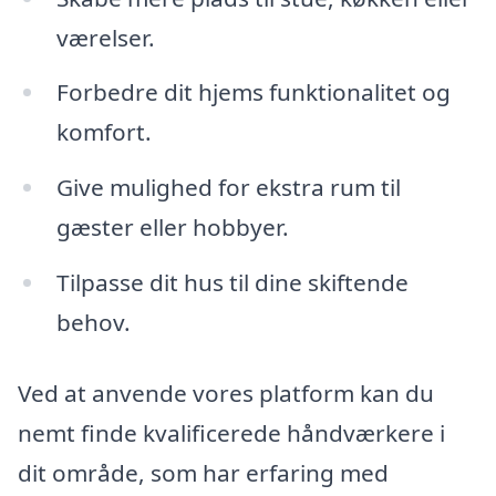
værelser.
Forbedre dit hjems funktionalitet og
komfort.
Give mulighed for ekstra rum til
gæster eller hobbyer.
Tilpasse dit hus til dine skiftende
behov.
Ved at anvende vores platform kan du
nemt finde kvalificerede håndværkere i
dit område, som har erfaring med