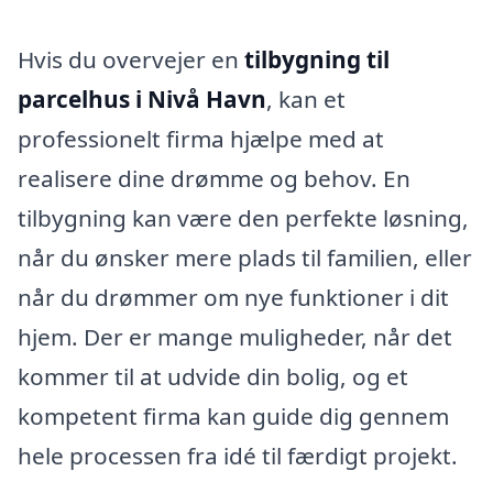
Hvis du overvejer en
tilbygning til
parcelhus i Nivå Havn
, kan et
professionelt firma hjælpe med at
realisere dine drømme og behov. En
tilbygning kan være den perfekte løsning,
når du ønsker mere plads til familien, eller
når du drømmer om nye funktioner i dit
hjem. Der er mange muligheder, når det
kommer til at udvide din bolig, og et
kompetent firma kan guide dig gennem
hele processen fra idé til færdigt projekt.