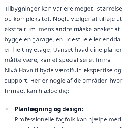
Tilbygninger kan variere meget i størrelse
og kompleksitet. Nogle vælger at tilføje et
ekstra rum, mens andre måske ønsker at
bygge en garage, en udestue eller endda
en helt ny etage. Uanset hvad dine planer
måtte være, kan et specialiseret firma i
Nivå Havn tilbyde værdifuld ekspertise og
support. Her er nogle af de områder, hvor
firmaet kan hjælpe dig:
Planlægning og design:
Professionelle fagfolk kan hjælpe med