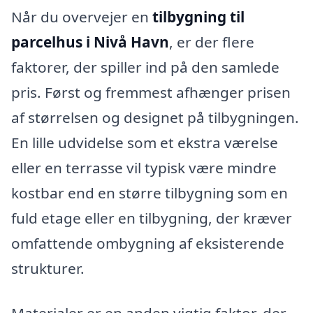
Når du overvejer en
tilbygning til
parcelhus i Nivå Havn
, er der flere
faktorer, der spiller ind på den samlede
pris. Først og fremmest afhænger prisen
af størrelsen og designet på tilbygningen.
En lille udvidelse som et ekstra værelse
eller en terrasse vil typisk være mindre
kostbar end en større tilbygning som en
fuld etage eller en tilbygning, der kræver
omfattende ombygning af eksisterende
strukturer.