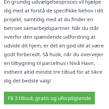
En grundig udvælgelsesproces vil hjælpe
dig med at forstå de specifikke behov i dit
projekt, samtidig med at du finder en
betroet samarbejdspartner. Når du står
overfor den spændende udfordring at
udvide dit hjem, er det en god idé at være
godt forberedt. Så husk, når du overvejer
en tilbygning til parcelhus i Nivå Havn,
indhent altid mindst tre tilbud for at sikre
dig det bedste valg!
Få 3 tilbud, gratis og uforpligtende