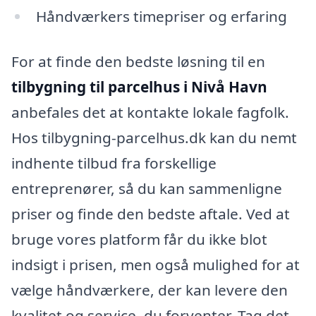
Håndværkers timepriser og erfaring
For at finde den bedste løsning til en
tilbygning til parcelhus i Nivå Havn
anbefales det at kontakte lokale fagfolk.
Hos tilbygning-parcelhus.dk kan du nemt
indhente tilbud fra forskellige
entreprenører, så du kan sammenligne
priser og finde den bedste aftale. Ved at
bruge vores platform får du ikke blot
indsigt i prisen, men også mulighed for at
vælge håndværkere, der kan levere den
kvalitet og service, du forventer. Tag det