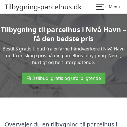
Tilbygning-parcelhus.dk
Menu
Tilbygning til parcelhus i Nivå Havn –
få den bedste pris
Bestil 3 gratis tilbud fra erfarne håndværkere i Nivå Havn
og få en skarp pris på din parcelhus-tilbygning. Nemt,
hurtigt og helt uforpligtende.
Få 3 tilbud, gratis og uforpligtende
Overvejer du en tilbygning til parcelhus i