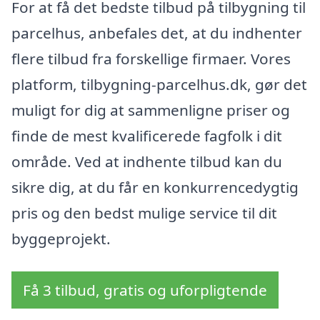
For at få det bedste tilbud på tilbygning til
parcelhus, anbefales det, at du indhenter
flere tilbud fra forskellige firmaer. Vores
platform, tilbygning-parcelhus.dk, gør det
muligt for dig at sammenligne priser og
finde de mest kvalificerede fagfolk i dit
område. Ved at indhente tilbud kan du
sikre dig, at du får en konkurrencedygtig
pris og den bedst mulige service til dit
byggeprojekt.
Få 3 tilbud, gratis og uforpligtende