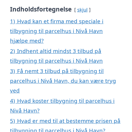
Indholdsfortegnelse
skjul
1)
Hvad kan et firma med speciale i
tilbygning til parcelhus i Nivå Havn
hjælpe med?
2)
Indhent altid mindst 3 tilbud på
tilbygning til parcelhus i Nivå Havn
3)
Få nemt 3 tilbud på tilbygning til
parcelhus i Nivå Havn, du kan være tryg
ved
4)
Hvad koster tilbygning til parcelhus i
Nivå Havn?
5)
Hvad er med til at bestemme prisen på
tilbygning til parcelhus i Nivå Havn?