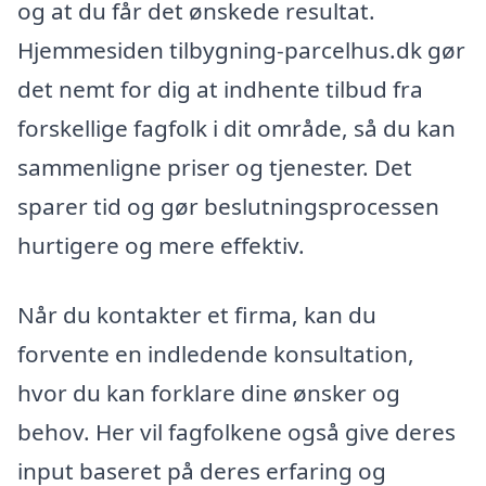
og at du får det ønskede resultat.
Hjemmesiden tilbygning-parcelhus.dk gør
det nemt for dig at indhente tilbud fra
forskellige fagfolk i dit område, så du kan
sammenligne priser og tjenester. Det
sparer tid og gør beslutningsprocessen
hurtigere og mere effektiv.
Når du kontakter et firma, kan du
forvente en indledende konsultation,
hvor du kan forklare dine ønsker og
behov. Her vil fagfolkene også give deres
input baseret på deres erfaring og