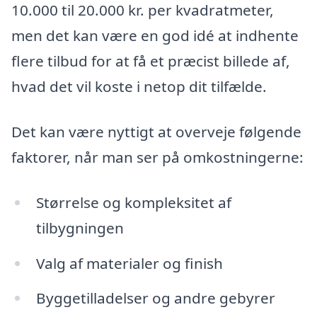
10.000 til 20.000 kr. per kvadratmeter,
men det kan være en god idé at indhente
flere tilbud for at få et præcist billede af,
hvad det vil koste i netop dit tilfælde.
Det kan være nyttigt at overveje følgende
faktorer, når man ser på omkostningerne:
Størrelse og kompleksitet af
tilbygningen
Valg af materialer og finish
Byggetilladelser og andre gebyrer