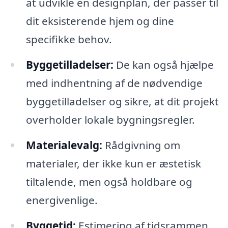
at udvikle en designplan, der passer til
dit eksisterende hjem og dine
specifikke behov.
Byggetilladelser:
De kan også hjælpe
med indhentning af de nødvendige
byggetilladelser og sikre, at dit projekt
overholder lokale bygningsregler.
Materialevalg:
Rådgivning om
materialer, der ikke kun er æstetisk
tiltalende, men også holdbare og
energivenlige.
Byggetid:
Estimering af tidsrammen