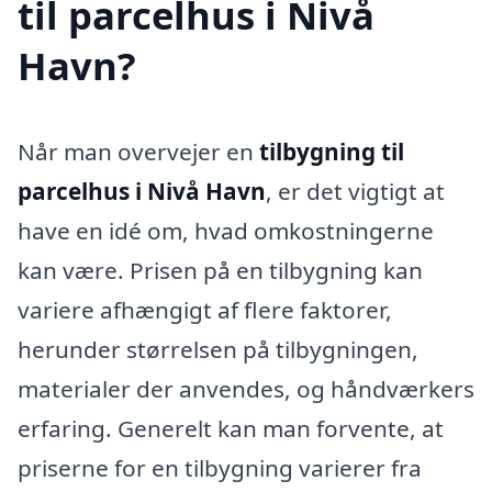
til parcelhus i Nivå
Havn?
Når man overvejer en
tilbygning til
parcelhus i Nivå Havn
, er det vigtigt at
have en idé om, hvad omkostningerne
kan være. Prisen på en tilbygning kan
variere afhængigt af flere faktorer,
herunder størrelsen på tilbygningen,
materialer der anvendes, og håndværkers
erfaring. Generelt kan man forvente, at
priserne for en tilbygning varierer fra