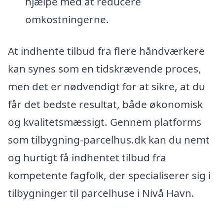
hjælpe med at reducere
omkostningerne.
At indhente tilbud fra flere håndværkere
kan synes som en tidskrævende proces,
men det er nødvendigt for at sikre, at du
får det bedste resultat, både økonomisk
og kvalitetsmæssigt. Gennem platforms
som tilbygning-parcelhus.dk kan du nemt
og hurtigt få indhentet tilbud fra
kompetente fagfolk, der specialiserer sig i
tilbygninger til parcelhuse i Nivå Havn.