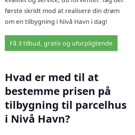
første skridt mod at realisere din drøm
om en tilbygning i Nivå Havn i dag!
Få 3 tilbud, gratis og uforpligtende
Hvad er med til at
bestemme prisen på
tilbygning til parcelhus
i Nivå Havn?