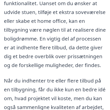
funktionalitet. Uanset om du ønsker at
udvide stuen, tilføje et ekstra soveværelse
eller skabe et home office, kan en
tilbygning være nøglen til at realisere dine
boligdrømme. En vigtig del af processen
er at indhente flere tilbud, da dette giver
dig et bedre overblik over prissætningen
og de forskellige muligheder, der findes.
Når du indhenter tre eller flere tilbud på
en tilbygning, får du ikke kun en bedre idé
om, hvad projektet vil koste, men du kan
også sammenligne kvaliteten af arbejdet,