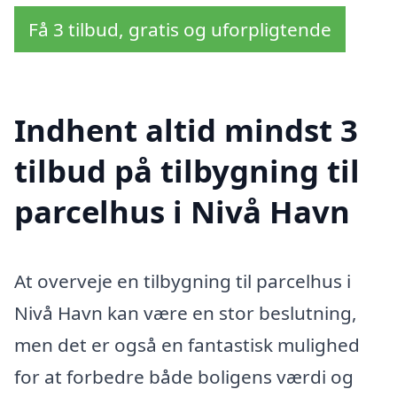
Få 3 tilbud, gratis og uforpligtende
Indhent altid mindst 3
tilbud på tilbygning til
parcelhus i Nivå Havn
At overveje en tilbygning til parcelhus i
Nivå Havn kan være en stor beslutning,
men det er også en fantastisk mulighed
for at forbedre både boligens værdi og