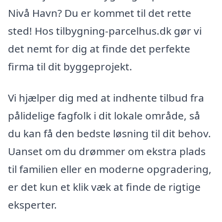
Nivå Havn? Du er kommet til det rette
sted! Hos tilbygning-parcelhus.dk gør vi
det nemt for dig at finde det perfekte
firma til dit byggeprojekt.
Vi hjælper dig med at indhente tilbud fra
pålidelige fagfolk i dit lokale område, så
du kan få den bedste løsning til dit behov.
Uanset om du drømmer om ekstra plads
til familien eller en moderne opgradering,
er det kun et klik væk at finde de rigtige
eksperter.