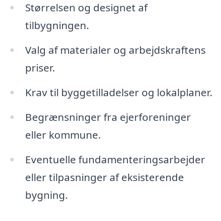
Størrelsen og designet af
tilbygningen.
Valg af materialer og arbejdskraftens
priser.
Krav til byggetilladelser og lokalplaner.
Begrænsninger fra ejerforeninger
eller kommune.
Eventuelle fundamenteringsarbejder
eller tilpasninger af eksisterende
bygning.