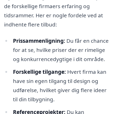
de forskellige firmaers erfaring og
tidsrammer. Her er nogle fordele ved at
indhente flere tilbud:
Prissammenligning:
Du får en chance
for at se, hvilke priser der er rimelige
og konkurrencedygtige i dit område.
Forskellige tilgange:
Hvert firma kan
have sin egen tilgang til design og
udførelse, hvilket giver dig flere ideer
til din tilbygning.
Referenceprojekter:
Du kan