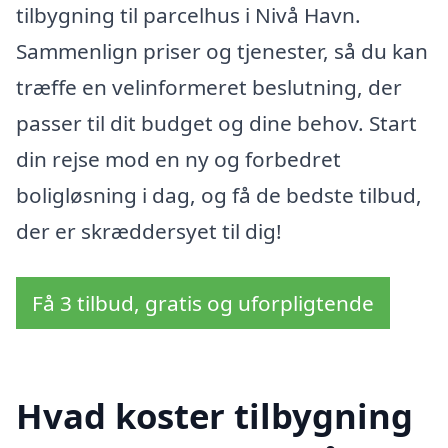
tilbygning til parcelhus i Nivå Havn.
Sammenlign priser og tjenester, så du kan
træffe en velinformeret beslutning, der
passer til dit budget og dine behov. Start
din rejse mod en ny og forbedret
boligløsning i dag, og få de bedste tilbud,
der er skræddersyet til dig!
Få 3 tilbud, gratis og uforpligtende
Hvad koster tilbygning