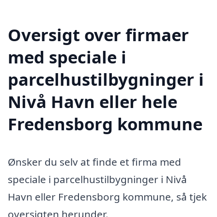
Oversigt over firmaer
med speciale i
parcelhustilbygninger i
Nivå Havn eller hele
Fredensborg kommune
Ønsker du selv at finde et firma med
speciale i parcelhustilbygninger i Nivå
Havn eller Fredensborg kommune, så tjek
oversigten herunder.