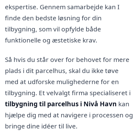
ekspertise. Gennem samarbejde kan I
finde den bedste løsning for din
tilbygning, som vil opfylde både
funktionelle og æstetiske krav.
Så hvis du står over for behovet for mere
plads i dit parcelhus, skal du ikke tøve
med at udforske mulighederne for en
tilbygning. Et velvalgt firma specialiseret i
tilbygning til parcelhus i Nivå Havn
kan
hjælpe dig med at navigere i processen og
bringe dine idéer til live.