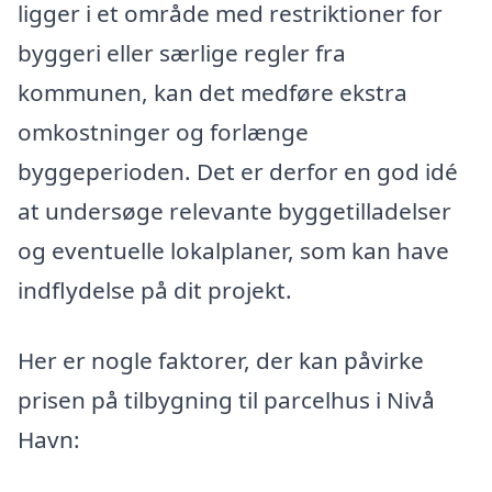
ligger i et område med restriktioner for
byggeri eller særlige regler fra
kommunen, kan det medføre ekstra
omkostninger og forlænge
byggeperioden. Det er derfor en god idé
at undersøge relevante byggetilladelser
og eventuelle lokalplaner, som kan have
indflydelse på dit projekt.
Her er nogle faktorer, der kan påvirke
prisen på tilbygning til parcelhus i Nivå
Havn: