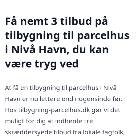
Få nemt 3 tilbud på
tilbygning til parcelhus
i Nivå Havn, du kan
være tryg ved
At få en tilbygning til parcelhus i Nivå
Havn er nu lettere end nogensinde før.
Hos tilbygning-parcelhus.dk gør vi det
muligt for dig at indhente tre
skræddersyede tilbud fra lokale fagfolk,