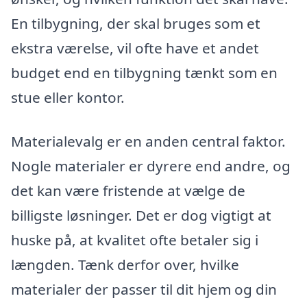
En tilbygning, der skal bruges som et
ekstra værelse, vil ofte have et andet
budget end en tilbygning tænkt som en
stue eller kontor.
Materialevalg er en anden central faktor.
Nogle materialer er dyrere end andre, og
det kan være fristende at vælge de
billigste løsninger. Det er dog vigtigt at
huske på, at kvalitet ofte betaler sig i
længden. Tænk derfor over, hvilke
materialer der passer til dit hjem og din