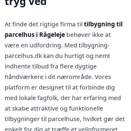
tryg ved
At finde det rigtige firma til
tilbygning til
parcelhus i Rågeleje
behøver ikke at
være en udfordring. Med tilbygning-
parcelhus.dk kan du hurtigt og nemt
indhente tilbud fra flere dygtige
håndværkere i dit nærområde. Vores
platform er designet til at forbinde dig
med lokale fagfolk, der har erfaring med
at skabe attraktive og funktionelle
tilbygninger til parcelhuse, hvilket gør det
enkelt for dig at træffe et velinformeret