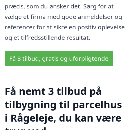
præcis, som du ønsker det. Sørg for at
vælge et firma med gode anmeldelser og
referencer for at sikre en positiv oplevelse
og et tilfredsstillende resultat.
Få 3 tilbud, gratis og uforpligtende
Få nemt 3 tilbud på
tilbygning til parcelhus
i Rågeleje, du kan være