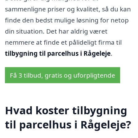
sammenligne priser og kvalitet, så du kan
finde den bedst mulige løsning for netop
din situation. Det har aldrig været
nemmere at finde et pålideligt firma til
tilbygning til parcelhus i Rågeleje
.
Få 3 tilbud, gratis og uforpligtende
Hvad koster tilbygning
til parcelhus i Rågeleje?