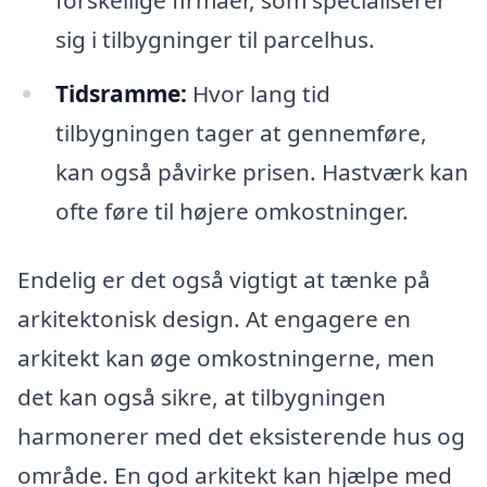
sig i tilbygninger til parcelhus.
Tidsramme:
Hvor lang tid
tilbygningen tager at gennemføre,
kan også påvirke prisen. Hastværk kan
ofte føre til højere omkostninger.
Endelig er det også vigtigt at tænke på
arkitektonisk design. At engagere en
arkitekt kan øge omkostningerne, men
det kan også sikre, at tilbygningen
harmonerer med det eksisterende hus og
område. En god arkitekt kan hjælpe med