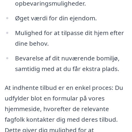
opbevaringsmuligheder.
Øget værdi for din ejendom.
Mulighed for at tilpasse dit hjem efter
dine behov.
Bevarelse af dit nuværende bomiljø,
samtidig med at du får ekstra plads.
At indhente tilbud er en enkel proces: Du
udfylder blot en formular på vores
hjemmeside, hvorefter de relevante
fagfolk kontakter dig med deres tilbud.
Dette giver dig mulighed for at