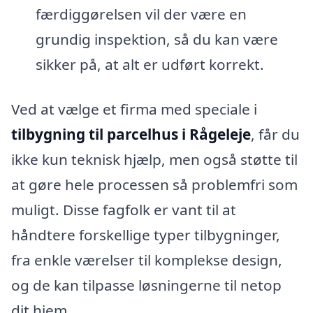
færdiggørelsen vil der være en
grundig inspektion, så du kan være
sikker på, at alt er udført korrekt.
Ved at vælge et firma med speciale i
tilbygning til parcelhus i Rågeleje
, får du
ikke kun teknisk hjælp, men også støtte til
at gøre hele processen så problemfri som
muligt. Disse fagfolk er vant til at
håndtere forskellige typer tilbygninger,
fra enkle værelser til komplekse design,
og de kan tilpasse løsningerne til netop
dit hjem.