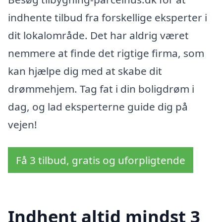
indhente tilbud fra forskellige eksperter i
dit lokalområde. Det har aldrig været
nemmere at finde det rigtige firma, som
kan hjælpe dig med at skabe dit
drømmehjem. Tag fat i din boligdrøm i
dag, og lad eksperterne guide dig på
vejen!
Få 3 tilbud, gratis og uforpligtende
Indhent altid mindst 3