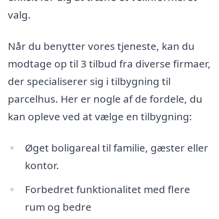
valg.
Når du benytter vores tjeneste, kan du
modtage op til 3 tilbud fra diverse firmaer,
der specialiserer sig i tilbygning til
parcelhus. Her er nogle af de fordele, du
kan opleve ved at vælge en tilbygning:
Øget boligareal til familie, gæster eller
kontor.
Forbedret funktionalitet med flere
rum og bedre