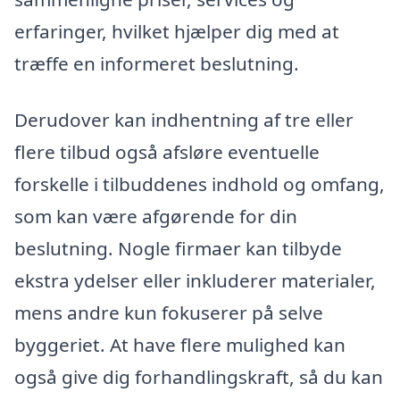
erfaringer, hvilket hjælper dig med at
træffe en informeret beslutning.
Derudover kan indhentning af tre eller
flere tilbud også afsløre eventuelle
forskelle i tilbuddenes indhold og omfang,
som kan være afgørende for din
beslutning. Nogle firmaer kan tilbyde
ekstra ydelser eller inkluderer materialer,
mens andre kun fokuserer på selve
byggeriet. At have flere mulighed kan
også give dig forhandlingskraft, så du kan