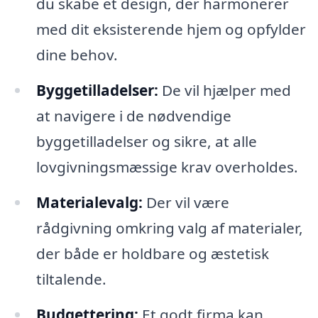
du skabe et design, der harmonerer
med dit eksisterende hjem og opfylder
dine behov.
Byggetilladelser:
De vil hjælper med
at navigere i de nødvendige
byggetilladelser og sikre, at alle
lovgivningsmæssige krav overholdes.
Materialevalg:
Der vil være
rådgivning omkring valg af materialer,
der både er holdbare og æstetisk
tiltalende.
Budgettering:
Et godt firma kan