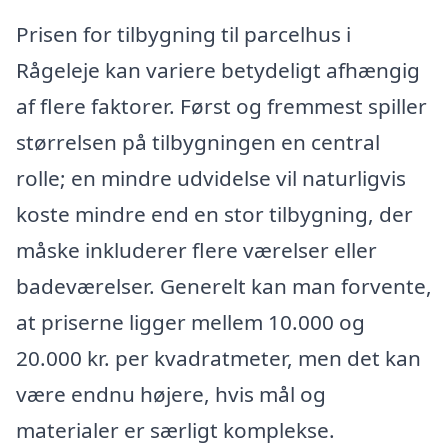
Prisen for tilbygning til parcelhus i
Rågeleje kan variere betydeligt afhængig
af flere faktorer. Først og fremmest spiller
størrelsen på tilbygningen en central
rolle; en mindre udvidelse vil naturligvis
koste mindre end en stor tilbygning, der
måske inkluderer flere værelser eller
badeværelser. Generelt kan man forvente,
at priserne ligger mellem 10.000 og
20.000 kr. per kvadratmeter, men det kan
være endnu højere, hvis mål og
materialer er særligt komplekse.