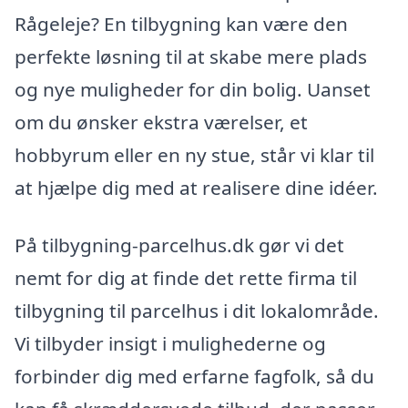
Rågeleje? En tilbygning kan være den
perfekte løsning til at skabe mere plads
og nye muligheder for din bolig. Uanset
om du ønsker ekstra værelser, et
hobbyrum eller en ny stue, står vi klar til
at hjælpe dig med at realisere dine idéer.
På tilbygning-parcelhus.dk gør vi det
nemt for dig at finde det rette firma til
tilbygning til parcelhus i dit lokalområde.
Vi tilbyder insigt i mulighederne og
forbinder dig med erfarne fagfolk, så du