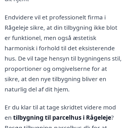
Endvidere vil et professionelt firma i
Rågeleje sikre, at din tilbygning ikke blot
er funktionel, men også æstetisk
harmonisk i forhold til det eksisterende
hus. De vil tage hensyn til bygningens stil,
proportioner og omgivelserne for at
sikre, at den nye tilbygning bliver en
naturlig del af dit hjem.
Er du klar til at tage skridtet videre mod
en
tilbygning til parcelhus i Rågeleje
?
Besøg tilbygning-parcelhus.dk for at