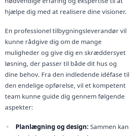
nødvendige erfaring og ekspertise til at
hjælpe dig med at realisere dine visioner.
En professionel tilbygningsleverandør vil
kunne rådgive dig om de mange
muligheder og give dig en skræddersyet
løsning, der passer til både dit hus og
dine behov. Fra den indledende idéfase til
den endelige opførelse, vil et kompetent
team kunne guide dig gennem følgende
aspekter:
Planlægning og design:
Sammen kan