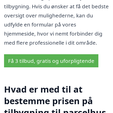
tilbygning. Hvis du ønsker at få det bedste
oversigt over mulighederne, kan du
udfylde en formular på vores
hjemmeside, hvor vi nemt forbinder dig
med flere professionelle i dit område.
Få 3 tilbud, gratis og uforpligtende
Hvad er med til at
bestemme prisen på
tilbygning til parcelhus