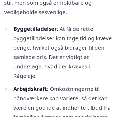
stil, men som også er holdbare og
vedligeholdelsesvenlige.
Byggetilladelser:
At få de rette
byggetilladelser kan tage tid og kræve
penge, hvilket også bidrager til den
samlede pris. Det er vigtigt at
undersøge, hvad der kræves i
Rågeleje.
Arbejdskraft:
Omkostningerne til
håndværkere kan variere, så det kan
være en god idé at indhente tilbud fra
forskellige firmaer, som specialiserer