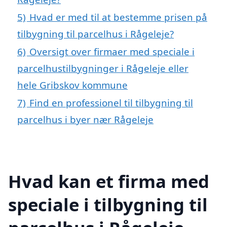
5)
Hvad er med til at bestemme prisen på
tilbygning til parcelhus i Rågeleje?
6)
Oversigt over firmaer med speciale i
parcelhustilbygninger i Rågeleje eller
hele Gribskov kommune
7)
Find en professionel til tilbygning til
parcelhus i byer nær Rågeleje
Hvad kan et firma med
speciale i tilbygning til