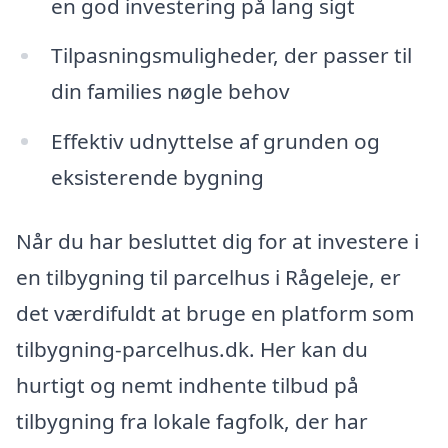
en god investering på lang sigt
Tilpasningsmuligheder, der passer til
din families nøgle behov
Effektiv udnyttelse af grunden og
eksisterende bygning
Når du har besluttet dig for at investere i
en tilbygning til parcelhus i Rågeleje, er
det værdifuldt at bruge en platform som
tilbygning-parcelhus.dk. Her kan du
hurtigt og nemt indhente tilbud på
tilbygning fra lokale fagfolk, der har