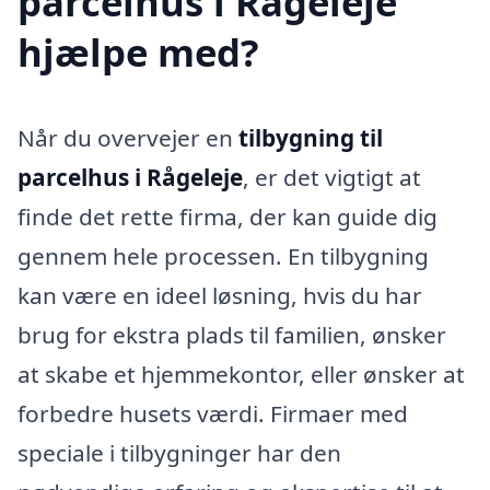
parcelhus i Rågeleje
hjælpe med?
Når du overvejer en
tilbygning til
parcelhus i Rågeleje
, er det vigtigt at
finde det rette firma, der kan guide dig
gennem hele processen. En tilbygning
kan være en ideel løsning, hvis du har
brug for ekstra plads til familien, ønsker
at skabe et hjemmekontor, eller ønsker at
forbedre husets værdi. Firmaer med
speciale i tilbygninger har den