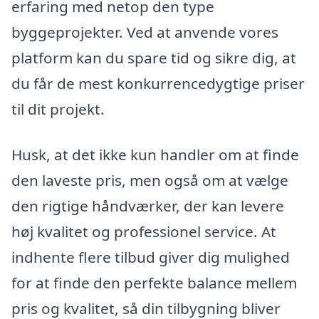
erfaring med netop den type
byggeprojekter. Ved at anvende vores
platform kan du spare tid og sikre dig, at
du får de mest konkurrencedygtige priser
til dit projekt.
Husk, at det ikke kun handler om at finde
den laveste pris, men også om at vælge
den rigtige håndværker, der kan levere
høj kvalitet og professionel service. At
indhente flere tilbud giver dig mulighed
for at finde den perfekte balance mellem
pris og kvalitet, så din tilbygning bliver