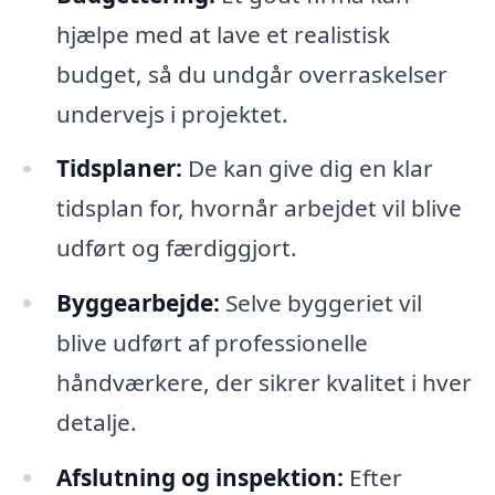
hjælpe med at lave et realistisk
budget, så du undgår overraskelser
undervejs i projektet.
Tidsplaner:
De kan give dig en klar
tidsplan for, hvornår arbejdet vil blive
udført og færdiggjort.
Byggearbejde:
Selve byggeriet vil
blive udført af professionelle
håndværkere, der sikrer kvalitet i hver
detalje.
Afslutning og inspektion:
Efter