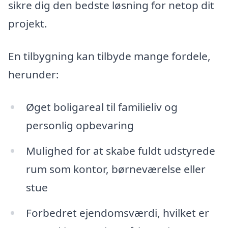
sikre dig den bedste løsning for netop dit
projekt.
En tilbygning kan tilbyde mange fordele,
herunder:
Øget boligareal til familieliv og
personlig opbevaring
Mulighed for at skabe fuldt udstyrede
rum som kontor, børneværelse eller
stue
Forbedret ejendomsværdi, hvilket er