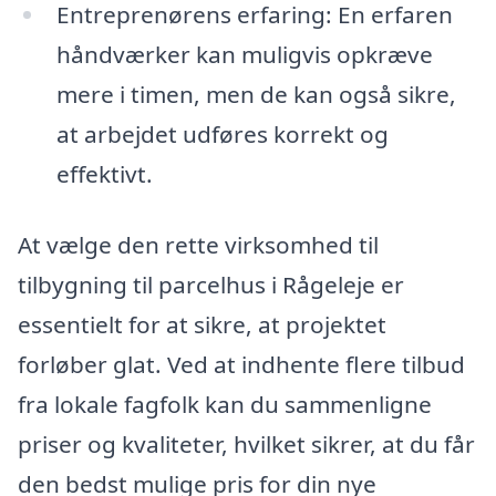
Entreprenørens erfaring: En erfaren
håndværker kan muligvis opkræve
mere i timen, men de kan også sikre,
at arbejdet udføres korrekt og
effektivt.
At vælge den rette virksomhed til
tilbygning til parcelhus i Rågeleje er
essentielt for at sikre, at projektet
forløber glat. Ved at indhente flere tilbud
fra lokale fagfolk kan du sammenligne
priser og kvaliteter, hvilket sikrer, at du får
den bedst mulige pris for din nye