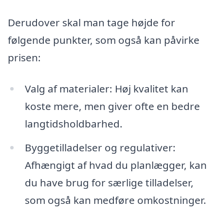
Derudover skal man tage højde for
følgende punkter, som også kan påvirke
prisen:
Valg af materialer: Høj kvalitet kan
koste mere, men giver ofte en bedre
langtidsholdbarhed.
Byggetilladelser og regulativer:
Afhængigt af hvad du planlægger, kan
du have brug for særlige tilladelser,
som også kan medføre omkostninger.