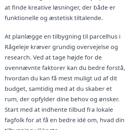
at finde kreative løsninger, der både er
funktionelle og æstetisk tiltalende.
At planlægge en tilbygning til parcelhus i
Rågeleje kræver grundig overvejelse og
research. Ved at tage højde for de
ovennævnte faktorer kan du bedre forstå,
hvordan du kan få mest muligt ud af dit
budget, samtidig med at du skaber et
rum, der opfylder dine behov og ønsker.
Start med at indhente tilbud fra lokale
fagfolk for at få en bedre idé om, hvad din