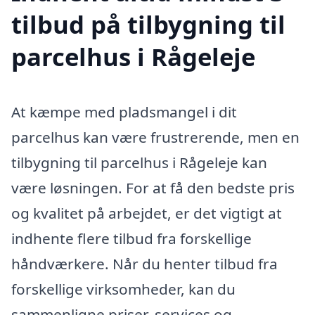
tilbud på tilbygning til
parcelhus i Rågeleje
At kæmpe med pladsmangel i dit
parcelhus kan være frustrerende, men en
tilbygning til parcelhus i Rågeleje kan
være løsningen. For at få den bedste pris
og kvalitet på arbejdet, er det vigtigt at
indhente flere tilbud fra forskellige
håndværkere. Når du henter tilbud fra
forskellige virksomheder, kan du
sammenligne priser, services og