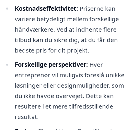
Kostnadseffektivitet:
Priserne kan
variere betydeligt mellem forskellige
håndværkere. Ved at indhente flere
tilbud kan du sikre dig, at du får den
bedste pris for dit projekt.
Forskellige perspektiver:
Hver
entreprenør vil muligvis foreslå unikke
løsninger eller designmuligheder, som
du ikke havde overvejet. Dette kan
resultere i et mere tilfredsstillende
resultat.