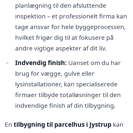
planlægning til den afsluttende
inspektion – et professionelt firma kan
tage ansvar for hele byggeprocessen,
hvilket frigør dig til at fokusere på
andre vigtige aspekter af dit liv.
Indvendig finish:
Uanset om du har
brug for vægge, gulve eller
lysinstallationer, kan specialiserede
firmaer tilbyde totalløsninger til den
indvendige finish af din tilbygning.
En
tilbygning til parcelhus i Jystrup
kan