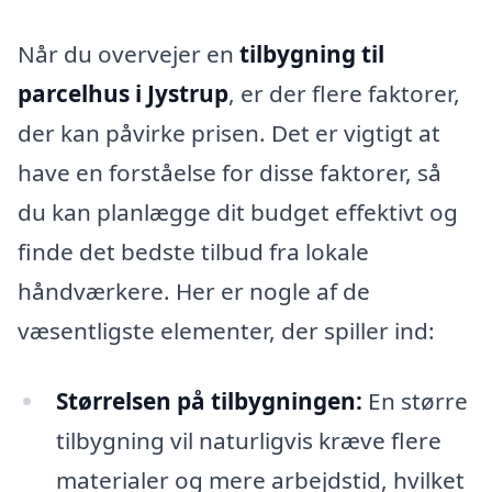
Når du overvejer en
tilbygning til
parcelhus i Jystrup
, er der flere faktorer,
der kan påvirke prisen. Det er vigtigt at
have en forståelse for disse faktorer, så
du kan planlægge dit budget effektivt og
finde det bedste tilbud fra lokale
håndværkere. Her er nogle af de
væsentligste elementer, der spiller ind:
Størrelsen på tilbygningen:
En større
tilbygning vil naturligvis kræve flere
materialer og mere arbejdstid, hvilket