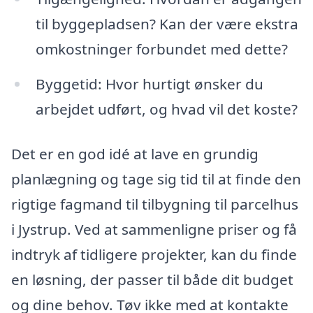
til byggepladsen? Kan der være ekstra
omkostninger forbundet med dette?
Byggetid: Hvor hurtigt ønsker du
arbejdet udført, og hvad vil det koste?
Det er en god idé at lave en grundig
planlægning og tage sig tid til at finde den
rigtige fagmand til tilbygning til parcelhus
i Jystrup. Ved at sammenligne priser og få
indtryk af tidligere projekter, kan du finde
en løsning, der passer til både dit budget
og dine behov. Tøv ikke med at kontakte