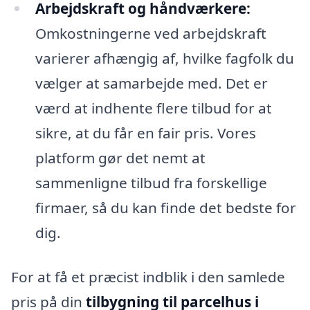
Arbejdskraft og håndværkere:
Omkostningerne ved arbejdskraft
varierer afhængig af, hvilke fagfolk du
vælger at samarbejde med. Det er
værd at indhente flere tilbud for at
sikre, at du får en fair pris. Vores
platform gør det nemt at
sammenligne tilbud fra forskellige
firmaer, så du kan finde det bedste for
dig.
For at få et præcist indblik i den samlede
pris på din
tilbygning til parcelhus i