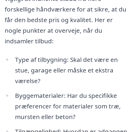
forskellige håndværkere for at sikre, at du
får den bedste pris og kvalitet. Her er
nogle punkter at overveje, når du
indsamler tilbud:
Type af tilbygning: Skal det være en
stue, garage eller måske et ekstra
værelse?
Byggematerialer: Har du specifikke
præferencer for materialer som træ,
mursten eller beton?
Tilgængelighed: Hvordan er adgangen