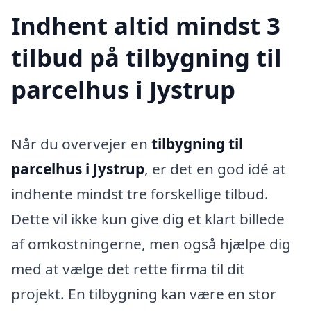
Indhent altid mindst 3
tilbud på tilbygning til
parcelhus i Jystrup
Når du overvejer en
tilbygning til
parcelhus i Jystrup
, er det en god idé at
indhente mindst tre forskellige tilbud.
Dette vil ikke kun give dig et klart billede
af omkostningerne, men også hjælpe dig
med at vælge det rette firma til dit
projekt. En tilbygning kan være en stor