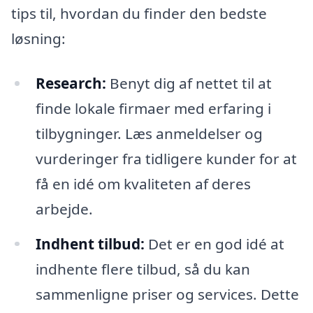
tips til, hvordan du finder den bedste
løsning:
Research:
Benyt dig af nettet til at
finde lokale firmaer med erfaring i
tilbygninger. Læs anmeldelser og
vurderinger fra tidligere kunder for at
få en idé om kvaliteten af deres
arbejde.
Indhent tilbud:
Det er en god idé at
indhente flere tilbud, så du kan
sammenligne priser og services. Dette