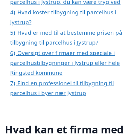
parcelhus i Jystrup, du kan være tryg ved
4)
Hvad koster tilbygning til parcelhus i
Jystrup?
5)
Hvad er med til at bestemme prisen på
tilbygning til parcelhus i Jystrup?
6)
Oversigt over firmaer med speciale i
parcelhustilbygninger i Jystrup eller hele
Ringsted kommune
7)
Find en professionel til tilbygning til
parcelhus i byer nær Jystrup
Hvad kan et firma med