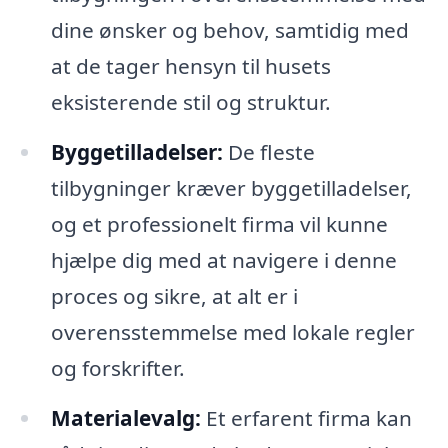
dine ønsker og behov, samtidig med
at de tager hensyn til husets
eksisterende stil og struktur.
Byggetilladelser:
De fleste
tilbygninger kræver byggetilladelser,
og et professionelt firma vil kunne
hjælpe dig med at navigere i denne
proces og sikre, at alt er i
overensstemmelse med lokale regler
og forskrifter.
Materialevalg:
Et erfarent firma kan