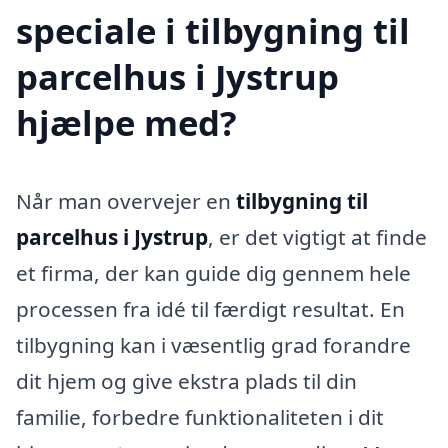
speciale i tilbygning til
parcelhus i Jystrup
hjælpe med?
Når man overvejer en
tilbygning til
parcelhus i Jystrup
, er det vigtigt at finde
et firma, der kan guide dig gennem hele
processen fra idé til færdigt resultat. En
tilbygning kan i væsentlig grad forandre
dit hjem og give ekstra plads til din
familie, forbedre funktionaliteten i dit