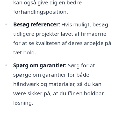
kan også give dig en bedre
forhandlingsposition.
Besøg referencer:
Hvis muligt, besøg
tidligere projekter lavet af firmaerne
for at se kvaliteten af deres arbejde på
tæt hold.
Spørg om garantier:
Sørg for at
spørge om garantier for både
håndværk og materialer, så du kan
være sikker på, at du får en holdbar
løsning.