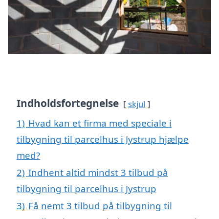
Indholdsfortegnelse
skjul
1)
Hvad kan et firma med speciale i
tilbygning til parcelhus i Jystrup hjælpe
med?
2)
Indhent altid mindst 3 tilbud på
tilbygning til parcelhus i Jystrup
3)
Få nemt 3 tilbud på tilbygning til