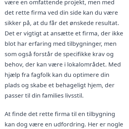
være en omfattende projekt, men med
det rette firma ved din side kan du være
sikker på, at du får det ønskede resultat.
Det er vigtigt at ansætte et firma, der ikke
blot har erfaring med tilbygninger, men
som også forstår de specifikke krav og
behov, der kan være i lokalområdet. Med
hjælp fra fagfolk kan du optimere din
plads og skabe et behageligt hjem, der
passer til din families livsstil.
At finde det rette firma til en tilbygning
kan dog være en udfordring. Her er nogle