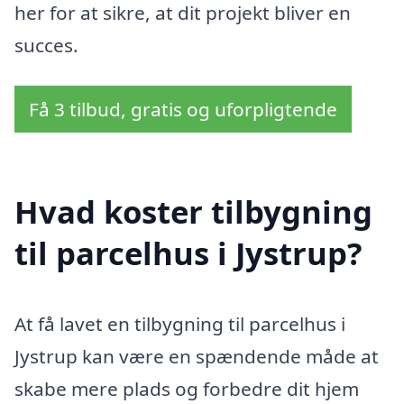
her for at sikre, at dit projekt bliver en
succes.
Få 3 tilbud, gratis og uforpligtende
Hvad koster tilbygning
til parcelhus i Jystrup?
At få lavet en tilbygning til parcelhus i
Jystrup kan være en spændende måde at
skabe mere plads og forbedre dit hjem