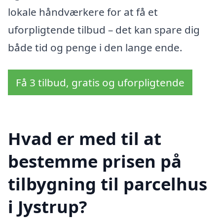
lokale håndværkere for at få et
uforpligtende tilbud – det kan spare dig
både tid og penge i den lange ende.
Få 3 tilbud, gratis og uforpligtende
Hvad er med til at
bestemme prisen på
tilbygning til parcelhus
i Jystrup?