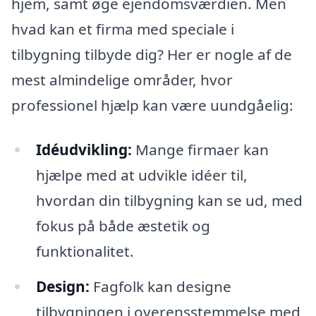
hjem, samt øge ejendomsværdien. Men
hvad kan et firma med speciale i
tilbygning tilbyde dig? Her er nogle af de
mest almindelige områder, hvor
professionel hjælp kan være uundgåelig:
Idéudvikling:
Mange firmaer kan
hjælpe med at udvikle idéer til,
hvordan din tilbygning kan se ud, med
fokus på både æstetik og
funktionalitet.
Design:
Fagfolk kan designe
tilbygningen i overensstemmelse med