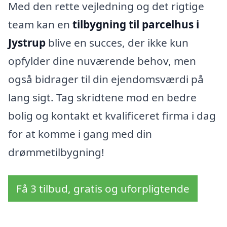
Med den rette vejledning og det rigtige
team kan en
tilbygning til parcelhus i
Jystrup
blive en succes, der ikke kun
opfylder dine nuværende behov, men
også bidrager til din ejendomsværdi på
lang sigt. Tag skridtene mod en bedre
bolig og kontakt et kvalificeret firma i dag
for at komme i gang med din
drømmetilbygning!
Få 3 tilbud, gratis og uforpligtende