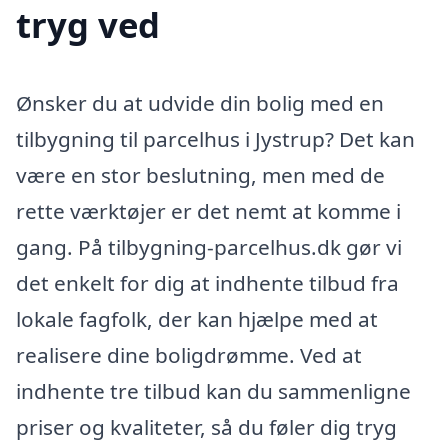
tryg ved
Ønsker du at udvide din bolig med en
tilbygning til parcelhus i Jystrup? Det kan
være en stor beslutning, men med de
rette værktøjer er det nemt at komme i
gang. På tilbygning-parcelhus.dk gør vi
det enkelt for dig at indhente tilbud fra
lokale fagfolk, der kan hjælpe med at
realisere dine boligdrømme. Ved at
indhente tre tilbud kan du sammenligne
priser og kvaliteter, så du føler dig tryg