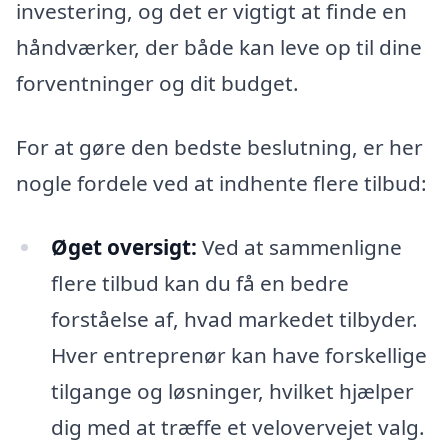
investering, og det er vigtigt at finde en
håndværker, der både kan leve op til dine
forventninger og dit budget.
For at gøre den bedste beslutning, er her
nogle fordele ved at indhente flere tilbud:
Øget oversigt:
Ved at sammenligne
flere tilbud kan du få en bedre
forståelse af, hvad markedet tilbyder.
Hver entreprenør kan have forskellige
tilgange og løsninger, hvilket hjælper
dig med at træffe et velovervejet valg.