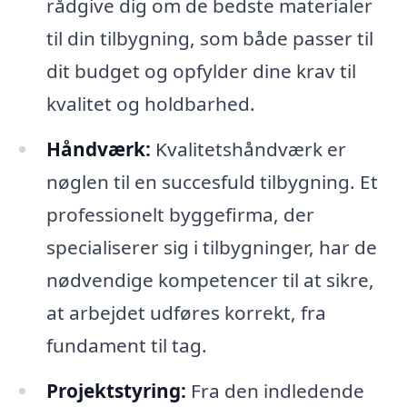
rådgive dig om de bedste materialer
til din tilbygning, som både passer til
dit budget og opfylder dine krav til
kvalitet og holdbarhed.
Håndværk:
Kvalitetshåndværk er
nøglen til en succesfuld tilbygning. Et
professionelt byggefirma, der
specialiserer sig i tilbygninger, har de
nødvendige kompetencer til at sikre,
at arbejdet udføres korrekt, fra
fundament til tag.
Projektstyring:
Fra den indledende