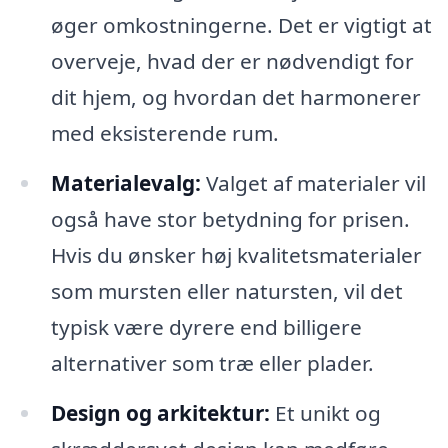
øger omkostningerne. Det er vigtigt at
overveje, hvad der er nødvendigt for
dit hjem, og hvordan det harmonerer
med eksisterende rum.
Materialevalg:
Valget af materialer vil
også have stor betydning for prisen.
Hvis du ønsker høj kvalitetsmaterialer
som mursten eller natursten, vil det
typisk være dyrere end billigere
alternativer som træ eller plader.
Design og arkitektur:
Et unikt og