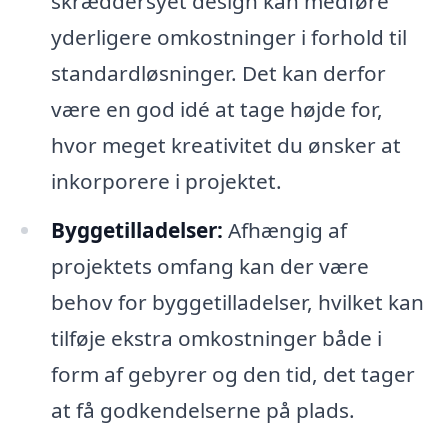
skræddersyet design kan medføre
yderligere omkostninger i forhold til
standardløsninger. Det kan derfor
være en god idé at tage højde for,
hvor meget kreativitet du ønsker at
inkorporere i projektet.
Byggetilladelser:
Afhængig af
projektets omfang kan der være
behov for byggetilladelser, hvilket kan
tilføje ekstra omkostninger både i
form af gebyrer og den tid, det tager
at få godkendelserne på plads.