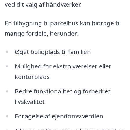
ved dit valg af håndværker.
En tilbygning til parcelhus kan bidrage til
mange fordele, herunder:
Øget boligplads til familien
Mulighed for ekstra værelser eller
kontorplads
Bedre funktionalitet og forbedret
livskvalitet
Forøgelse af ejendomsværdien