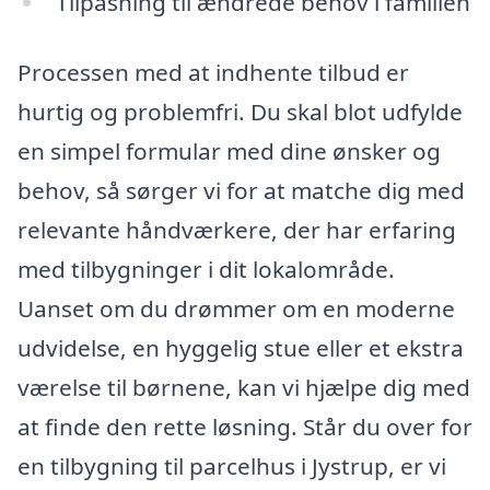
Tilpasning til ændrede behov i familien
Processen med at indhente tilbud er
hurtig og problemfri. Du skal blot udfylde
en simpel formular med dine ønsker og
behov, så sørger vi for at matche dig med
relevante håndværkere, der har erfaring
med tilbygninger i dit lokalområde.
Uanset om du drømmer om en moderne
udvidelse, en hyggelig stue eller et ekstra
værelse til børnene, kan vi hjælpe dig med
at finde den rette løsning. Står du over for
en tilbygning til parcelhus i Jystrup, er vi