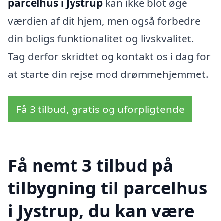
parcelhus i Jystrup
kan ikke blot øge
værdien af dit hjem, men også forbedre
din boligs funktionalitet og livskvalitet.
Tag derfor skridtet og kontakt os i dag for
at starte din rejse mod drømmehjemmet.
Få 3 tilbud, gratis og uforpligtende
Få nemt 3 tilbud på
tilbygning til parcelhus
i Jystrup, du kan være