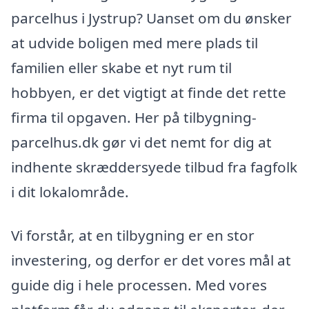
parcelhus i Jystrup? Uanset om du ønsker
at udvide boligen med mere plads til
familien eller skabe et nyt rum til
hobbyen, er det vigtigt at finde det rette
firma til opgaven. Her på tilbygning-
parcelhus.dk gør vi det nemt for dig at
indhente skræddersyede tilbud fra fagfolk
i dit lokalområde.
Vi forstår, at en tilbygning er en stor
investering, og derfor er det vores mål at
guide dig i hele processen. Med vores