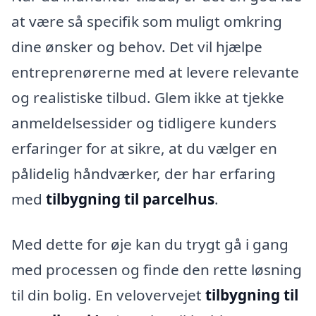
at være så specifik som muligt omkring
dine ønsker og behov. Det vil hjælpe
entreprenørerne med at levere relevante
og realistiske tilbud. Glem ikke at tjekke
anmeldelsessider og tidligere kunders
erfaringer for at sikre, at du vælger en
pålidelig håndværker, der har erfaring
med
tilbygning til parcelhus
.
Med dette for øje kan du trygt gå i gang
med processen og finde den rette løsning
til din bolig. En velovervejet
tilbygning til