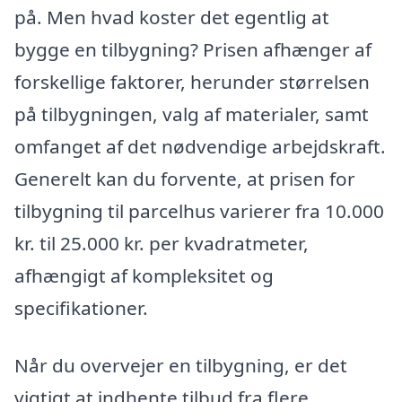
på. Men hvad koster det egentlig at
bygge en tilbygning? Prisen afhænger af
forskellige faktorer, herunder størrelsen
på tilbygningen, valg af materialer, samt
omfanget af det nødvendige arbejdskraft.
Generelt kan du forvente, at prisen for
tilbygning til parcelhus varierer fra 10.000
kr. til 25.000 kr. per kvadratmeter,
afhængigt af kompleksitet og
specifikationer.
Når du overvejer en tilbygning, er det
vigtigt at indhente tilbud fra flere