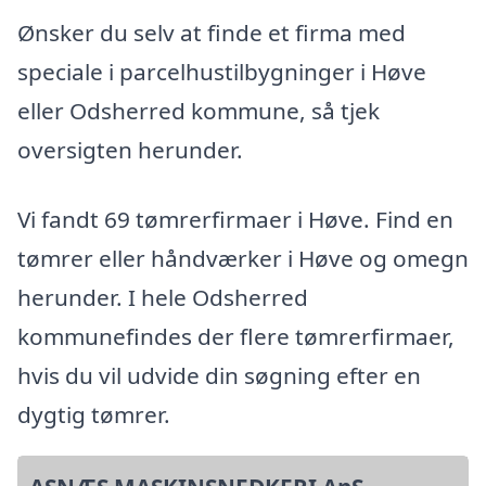
Ønsker du selv at finde et firma med
speciale i parcelhustilbygninger i Høve
eller Odsherred kommune, så tjek
oversigten herunder.
Vi fandt 69 tømrerfirmaer i Høve. Find en
tømrer eller håndværker i Høve og omegn
herunder. I hele Odsherred
kommunefindes der flere tømrerfirmaer,
hvis du vil udvide din søgning efter en
dygtig tømrer.