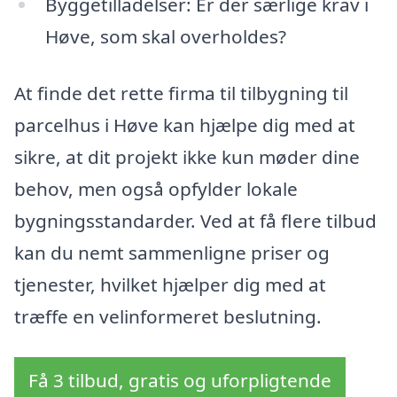
Byggetilladelser: Er der særlige krav i
Høve, som skal overholdes?
At finde det rette firma til tilbygning til
parcelhus i Høve kan hjælpe dig med at
sikre, at dit projekt ikke kun møder dine
behov, men også opfylder lokale
bygningsstandarder. Ved at få flere tilbud
kan du nemt sammenligne priser og
tjenester, hvilket hjælper dig med at
træffe en velinformeret beslutning.
Få 3 tilbud, gratis og uforpligtende