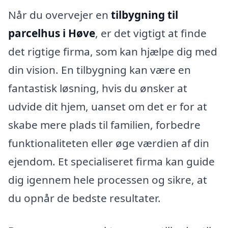
Når du overvejer en
tilbygning til
parcelhus i Høve
, er det vigtigt at finde
det rigtige firma, som kan hjælpe dig med
din vision. En tilbygning kan være en
fantastisk løsning, hvis du ønsker at
udvide dit hjem, uanset om det er for at
skabe mere plads til familien, forbedre
funktionaliteten eller øge værdien af din
ejendom. Et specialiseret firma kan guide
dig igennem hele processen og sikre, at
du opnår de bedste resultater.