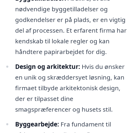
nødvendige byggetilladelser og
godkendelser er på plads, er en vigtig
del af processen. Et erfarent firma har
kendskab til lokale regler og kan
håndtere papirarbejdet for dig.
Design og arkitektur:
Hvis du ønsker
en unik og skræddersyet løsning, kan
firmaet tilbyde arkitektonisk design,
der er tilpasset dine
smagspræferencer og husets stil.
Byggearbejde:
Fra fundament til