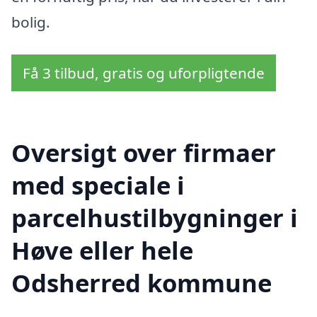
bolig.
Få 3 tilbud, gratis og uforpligtende
Oversigt over firmaer
med speciale i
parcelhustilbygninger i
Høve eller hele
Odsherred kommune