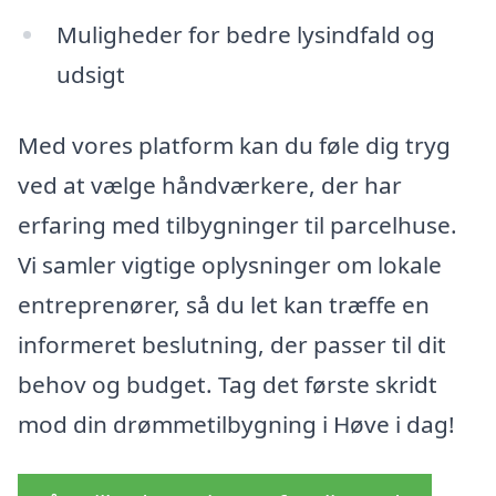
Muligheder for bedre lysindfald og
udsigt
Med vores platform kan du føle dig tryg
ved at vælge håndværkere, der har
erfaring med tilbygninger til parcelhuse.
Vi samler vigtige oplysninger om lokale
entreprenører, så du let kan træffe en
informeret beslutning, der passer til dit
behov og budget. Tag det første skridt
mod din drømmetilbygning i Høve i dag!