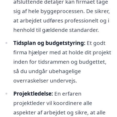
afsluttende detaljer kan firmaet tage
sig af hele byggeprocessen. De sikrer,
at arbejdet udføres professionelt og i
henhold til gældende standarder.
Tidsplan og budgetstyring:
Et godt
firma hjælper med at holde dit projekt
inden for tidsrammen og budgettet,
så du undgår ubehagelige
overraskelser undervejs.
Projektledelse:
En erfaren
projektleder vil koordinere alle
aspekter af arbejdet og sikre, at alle