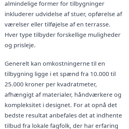
almindelige former for tilbygninger
inkluderer udvidelse af stuer, opførelse af
værelser eller tilføjelse af en terrasse.
Hver type tilbyder forskellige muligheder
og prisleje.
Generelt kan omkostningerne til en
tilbygning ligge i et spænd fra 10.000 til
25.000 kroner per kvadratmeter,
afhængigt af materialer, håndværkere og
kompleksitet i designet. For at opnå det
bedste resultat anbefales det at indhente
tilbud fra lokale fagfolk, der har erfaring