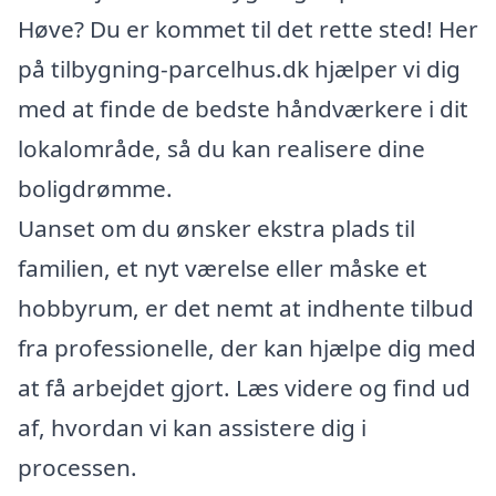
Høve? Du er kommet til det rette sted! Her
på tilbygning-parcelhus.dk hjælper vi dig
med at finde de bedste håndværkere i dit
lokalområde, så du kan realisere dine
boligdrømme.
Uanset om du ønsker ekstra plads til
familien, et nyt værelse eller måske et
hobbyrum, er det nemt at indhente tilbud
fra professionelle, der kan hjælpe dig med
at få arbejdet gjort. Læs videre og find ud
af, hvordan vi kan assistere dig i
processen.