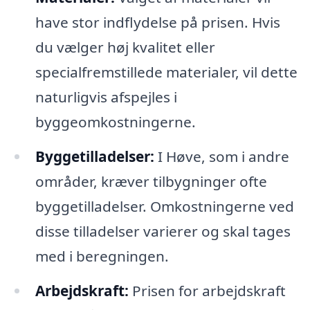
have stor indflydelse på prisen. Hvis
du vælger høj kvalitet eller
specialfremstillede materialer, vil dette
naturligvis afspejles i
byggeomkostningerne.
Byggetilladelser:
I Høve, som i andre
områder, kræver tilbygninger ofte
byggetilladelser. Omkostningerne ved
disse tilladelser varierer og skal tages
med i beregningen.
Arbejdskraft:
Prisen for arbejdskraft