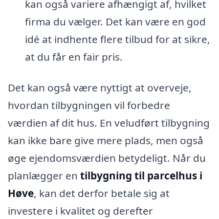
kan også variere afhængigt af, hvilket
firma du vælger. Det kan være en god
idé at indhente flere tilbud for at sikre,
at du får en fair pris.
Det kan også være nyttigt at overveje,
hvordan tilbygningen vil forbedre
værdien af dit hus. En veludført tilbygning
kan ikke bare give mere plads, men også
øge ejendomsværdien betydeligt. Når du
planlægger en
tilbygning til parcelhus i
Høve
, kan det derfor betale sig at
investere i kvalitet og derefter