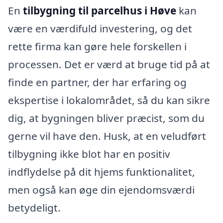
En
tilbygning til parcelhus i Høve
kan
være en værdifuld investering, og det
rette firma kan gøre hele forskellen i
processen. Det er værd at bruge tid på at
finde en partner, der har erfaring og
ekspertise i lokalområdet, så du kan sikre
dig, at bygningen bliver præcist, som du
gerne vil have den. Husk, at en veludført
tilbygning ikke blot har en positiv
indflydelse på dit hjems funktionalitet,
men også kan øge din ejendomsværdi
betydeligt.