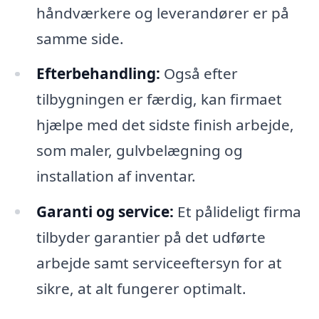
håndværkere og leverandører er på
samme side.
Efterbehandling:
Også efter
tilbygningen er færdig, kan firmaet
hjælpe med det sidste finish arbejde,
som maler, gulvbelægning og
installation af inventar.
Garanti og service:
Et pålideligt firma
tilbyder garantier på det udførte
arbejde samt serviceeftersyn for at
sikre, at alt fungerer optimalt.