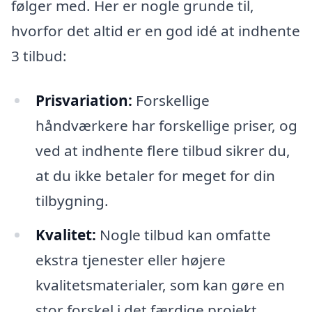
følger med. Her er nogle grunde til,
hvorfor det altid er en god idé at indhente
3 tilbud:
Prisvariation:
Forskellige
håndværkere har forskellige priser, og
ved at indhente flere tilbud sikrer du,
at du ikke betaler for meget for din
tilbygning.
Kvalitet:
Nogle tilbud kan omfatte
ekstra tjenester eller højere
kvalitetsmaterialer, som kan gøre en
stor forskel i det færdige projekt.