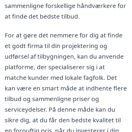
sammenligne forskellige håndværkere for
at finde det bedste tilbud.
For at gøre det nemmere for dig at finde
et godt firma til din projektering og
udførsel af tilbygningen, kan du anvende
platforme, der specialiserer sig i at
matche kunder med lokale fagfolk. Det
kan være en smart måde at indhente flere
tilbud og sammenligne priser og
serviceydelser. På denne måde kan du
sikre dig, at du får den bedste kvalitet til
en fornuftig pris, når du investerer i din