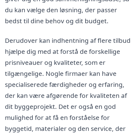
du kan vælge den løsning, der passer
bedst til dine behov og dit budget.
Derudover kan indhentning af flere tilbud
hjælpe dig med at forstå de forskellige
prisniveauer og kvaliteter, som er
tilgængelige. Nogle firmaer kan have
specialiserede færdigheder og erfaring,
der kan være afgørende for kvaliteten af
dit byggeprojekt. Det er også en god
mulighed for at få en forståelse for
byggetid, materialer og den service, der