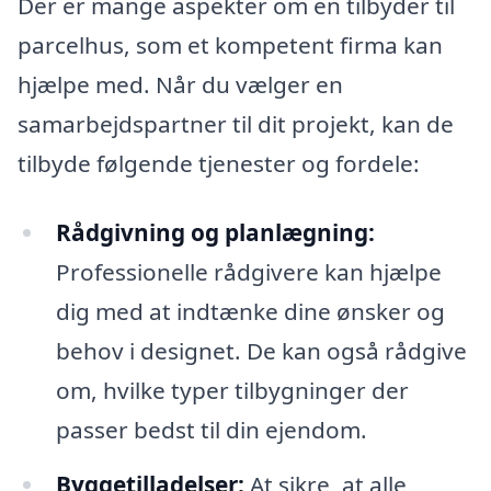
Der er mange aspekter om en tilbyder til
parcelhus, som et kompetent firma kan
hjælpe med. Når du vælger en
samarbejdspartner til dit projekt, kan de
tilbyde følgende tjenester og fordele:
Rådgivning og planlægning:
Professionelle rådgivere kan hjælpe
dig med at indtænke dine ønsker og
behov i designet. De kan også rådgive
om, hvilke typer tilbygninger der
passer bedst til din ejendom.
Byggetilladelser:
At sikre, at alle