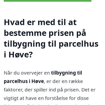
Hvad er med til at
bestemme prisen på
tilbygning til parcelhus
i Høve?
Når du overvejer en
tilbygning til
parcelhus i Høve
, er der en række
faktorer, der spiller ind på prisen. Det er
vigtigt at have en forståelse for disse