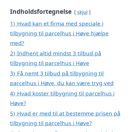
Indholdsfortegnelse
skjul
1)
Hvad kan et firma med speciale i
tilbygning til parcelhus i Høve hjælpe
med?
2)
Indhent altid mindst 3 tilbud på
tilbygning til parcelhus i Høve
3)
Få nemt 3 tilbud på tilbygning til
parcelhus i Høve, du kan være tryg ved
4)
Hvad koster tilbygning til parcelhus i
Høve?
5)
Hvad er med til at bestemme prisen på
tilbygning til parcelhus i Høve?