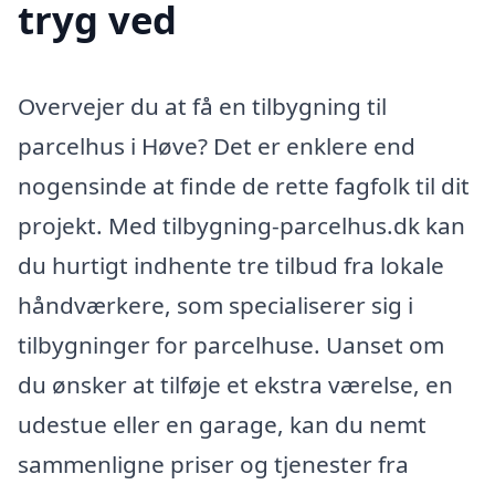
tryg ved
Overvejer du at få en tilbygning til
parcelhus i Høve? Det er enklere end
nogensinde at finde de rette fagfolk til dit
projekt. Med tilbygning-parcelhus.dk kan
du hurtigt indhente tre tilbud fra lokale
håndværkere, som specialiserer sig i
tilbygninger for parcelhuse. Uanset om
du ønsker at tilføje et ekstra værelse, en
udestue eller en garage, kan du nemt
sammenligne priser og tjenester fra