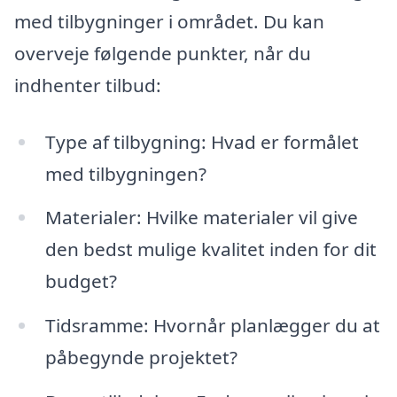
med tilbygninger i området. Du kan
overveje følgende punkter, når du
indhenter tilbud:
Type af tilbygning: Hvad er formålet
med tilbygningen?
Materialer: Hvilke materialer vil give
den bedst mulige kvalitet inden for dit
budget?
Tidsramme: Hvornår planlægger du at
påbegynde projektet?