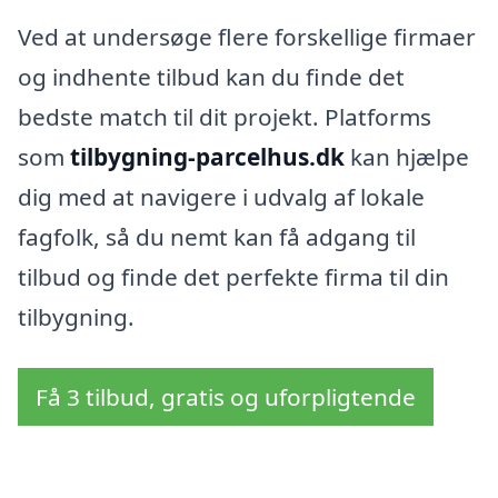
Ved at undersøge flere forskellige firmaer
og indhente tilbud kan du finde det
bedste match til dit projekt. Platforms
som
tilbygning-parcelhus.dk
kan hjælpe
dig med at navigere i udvalg af lokale
fagfolk, så du nemt kan få adgang til
tilbud og finde det perfekte firma til din
tilbygning.
Få 3 tilbud, gratis og uforpligtende