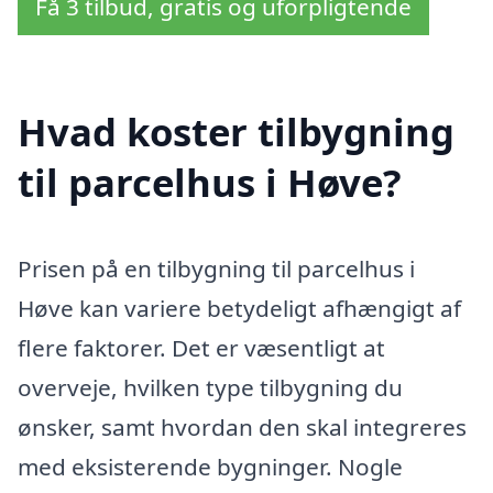
Få 3 tilbud, gratis og uforpligtende
Hvad koster tilbygning
til parcelhus i Høve?
Prisen på en tilbygning til parcelhus i
Høve kan variere betydeligt afhængigt af
flere faktorer. Det er væsentligt at
overveje, hvilken type tilbygning du
ønsker, samt hvordan den skal integreres
med eksisterende bygninger. Nogle