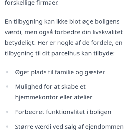
forskellige firmaer.
En tilbygning kan ikke blot øge boligens
værdi, men også forbedre din livskvalitet
betydeligt. Her er nogle af de fordele, en
tilbygning til dit parcelhus kan tilbyde:
Øget plads til familie og gæster
Mulighed for at skabe et
hjemmekontor eller atelier
Forbedret funktionalitet i boligen
Større værdi ved salg af ejendommen