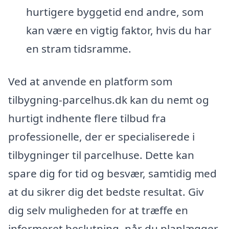
hurtigere byggetid end andre, som
kan være en vigtig faktor, hvis du har
en stram tidsramme.
Ved at anvende en platform som
tilbygning-parcelhus.dk kan du nemt og
hurtigt indhente flere tilbud fra
professionelle, der er specialiserede i
tilbygninger til parcelhuse. Dette kan
spare dig for tid og besvær, samtidig med
at du sikrer dig det bedste resultat. Giv
dig selv muligheden for at træffe en
informeret beslutning, når du planlægger