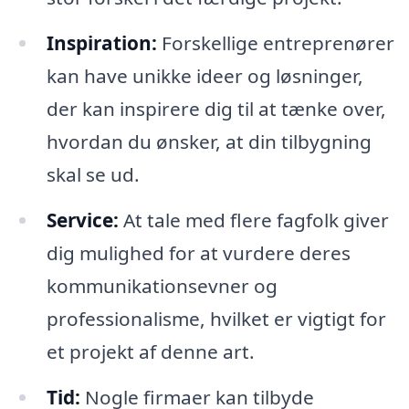
Inspiration:
Forskellige entreprenører
kan have unikke ideer og løsninger,
der kan inspirere dig til at tænke over,
hvordan du ønsker, at din tilbygning
skal se ud.
Service:
At tale med flere fagfolk giver
dig mulighed for at vurdere deres
kommunikationsevner og
professionalisme, hvilket er vigtigt for
et projekt af denne art.
Tid:
Nogle firmaer kan tilbyde