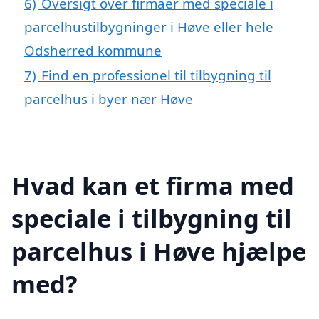
6)
Oversigt over firmaer med speciale i
parcelhustilbygninger i Høve eller hele
Odsherred kommune
7)
Find en professionel til tilbygning til
parcelhus i byer nær Høve
Hvad kan et firma med
speciale i tilbygning til
parcelhus i Høve hjælpe
med?