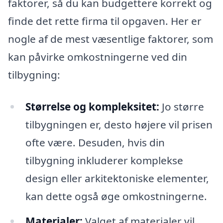
faktorer, så du kan budgettere korrekt og
finde det rette firma til opgaven. Her er
nogle af de mest væsentlige faktorer, som
kan påvirke omkostningerne ved din
tilbygning:
Størrelse og kompleksitet:
Jo større
tilbygningen er, desto højere vil prisen
ofte være. Desuden, hvis din
tilbygning inkluderer komplekse
design eller arkitektoniske elementer,
kan dette også øge omkostningerne.
Materialer:
Valget af materialer vil