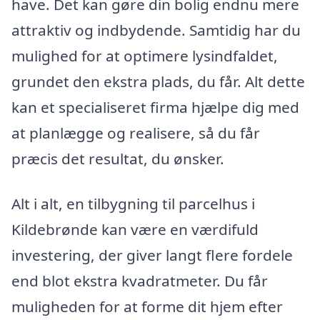
have. Det kan gøre din bolig endnu mere
attraktiv og indbydende. Samtidig har du
mulighed for at optimere lysindfaldet,
grundet den ekstra plads, du får. Alt dette
kan et specialiseret firma hjælpe dig med
at planlægge og realisere, så du får
præcis det resultat, du ønsker.
Alt i alt, en tilbygning til parcelhus i
Kildebrønde kan være en værdifuld
investering, der giver langt flere fordele
end blot ekstra kvadratmeter. Du får
muligheden for at forme dit hjem efter