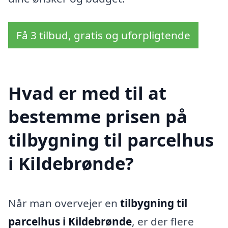
Få 3 tilbud, gratis og uforpligtende
Hvad er med til at
bestemme prisen på
tilbygning til parcelhus
i Kildebrønde?
Når man overvejer en
tilbygning til
parcelhus i Kildebrønde
, er der flere