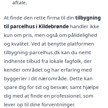
aftale.
At finde den rette firma til din
tilbygning
til parcelhus i Kildebrønde
handler ikke
kun om pris, men også om pålidelighed
og kvalitet. Ved at benytte platformen
tilbygning-parcelhus.dk kan du nemt
indhente tilbud fra lokale fagfolk, der
kender området og har erfaring med
byggerier i dit nærområde. Dette kan
spare dig for tid og besvær, samt hjælpe
dig med at finde en professionel, som
lever op til dine forventninger.