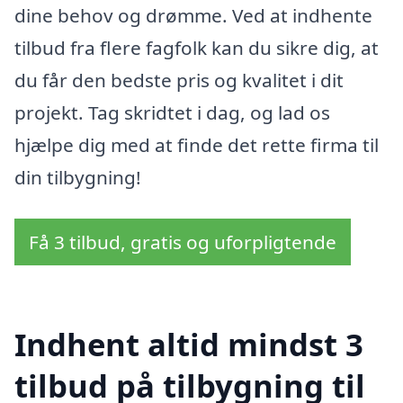
dine behov og drømme. Ved at indhente
tilbud fra flere fagfolk kan du sikre dig, at
du får den bedste pris og kvalitet i dit
projekt. Tag skridtet i dag, og lad os
hjælpe dig med at finde det rette firma til
din tilbygning!
Få 3 tilbud, gratis og uforpligtende
Indhent altid mindst 3
tilbud på tilbygning til