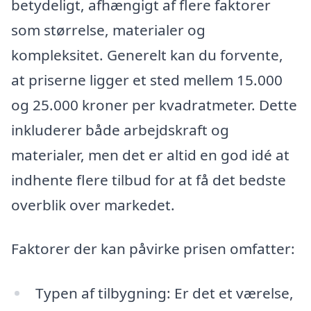
betydeligt, afhængigt af flere faktorer
som størrelse, materialer og
kompleksitet. Generelt kan du forvente,
at priserne ligger et sted mellem 15.000
og 25.000 kroner per kvadratmeter. Dette
inkluderer både arbejdskraft og
materialer, men det er altid en god idé at
indhente flere tilbud for at få det bedste
overblik over markedet.
Faktorer der kan påvirke prisen omfatter:
Typen af tilbygning: Er det et værelse,