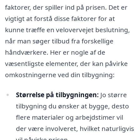
faktorer, der spiller ind på prisen. Det er
vigtigt at forstå disse faktorer for at
kunne træffe en velovervejet beslutning,
når man søger tilbud fra forskellige
håndværkere. Her er nogle af de
væsentligste elementer, der kan påvirke
omkostningerne ved din tilbygning:
Størrelse på tilbygningen:
Jo større
tilbygning du ønsker at bygge, desto
flere materialer og arbejdstimer vil
der være involveret, hvilket naturligvis
vil påvirke prisen.