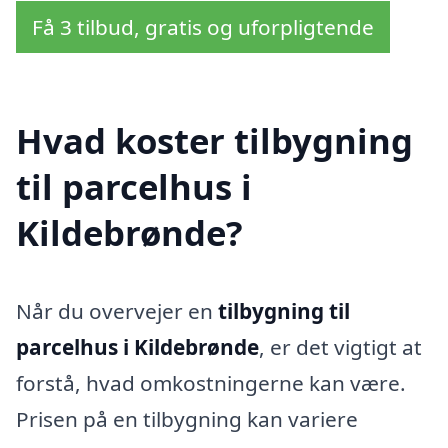
Få 3 tilbud, gratis og uforpligtende
Hvad koster tilbygning
til parcelhus i
Kildebrønde?
Når du overvejer en
tilbygning til
parcelhus i Kildebrønde
, er det vigtigt at
forstå, hvad omkostningerne kan være.
Prisen på en tilbygning kan variere