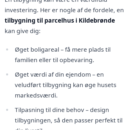
investering. Her er nogle af de fordele, en
tilbygning til parcelhus i Kildebrønde
kan give dig:
Øget boligareal – få mere plads til
familien eller til opbevaring.
Øget værdi af din ejendom – en
veludført tilbygning kan øge husets
markedsværdi.
Tilpasning til dine behov – design
tilbygningen, så den passer perfekt til