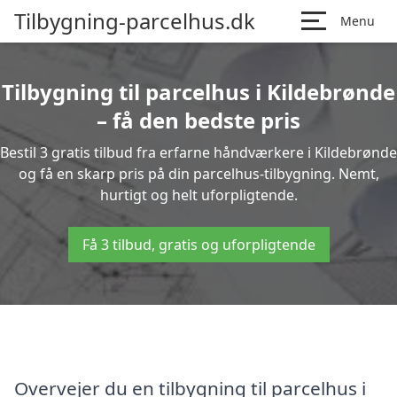
Tilbygning-parcelhus.dk
Menu
Tilbygning til parcelhus i Kildebrønde
– få den bedste pris
Bestil 3 gratis tilbud fra erfarne håndværkere i Kildebrønde
og få en skarp pris på din parcelhus-tilbygning. Nemt,
hurtigt og helt uforpligtende.
Få 3 tilbud, gratis og uforpligtende
Overvejer du en tilbygning til parcelhus i