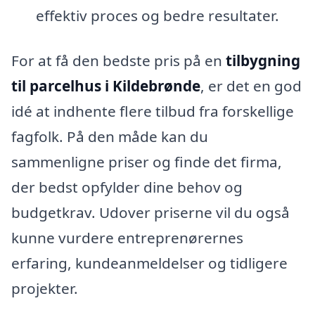
effektiv proces og bedre resultater.
For at få den bedste pris på en
tilbygning
til parcelhus i Kildebrønde
, er det en god
idé at indhente flere tilbud fra forskellige
fagfolk. På den måde kan du
sammenligne priser og finde det firma,
der bedst opfylder dine behov og
budgetkrav. Udover priserne vil du også
kunne vurdere entreprenørernes
erfaring, kundeanmeldelser og tidligere
projekter.