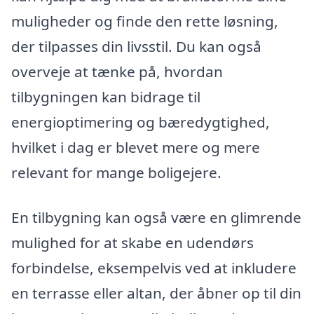
muligheder og finde den rette løsning,
der tilpasses din livsstil. Du kan også
overveje at tænke på, hvordan
tilbygningen kan bidrage til
energioptimering og bæredygtighed,
hvilket i dag er blevet mere og mere
relevant for mange boligejere.
En tilbygning kan også være en glimrende
mulighed for at skabe en udendørs
forbindelse, eksempelvis ved at inkludere
en terrasse eller altan, der åbner op til din