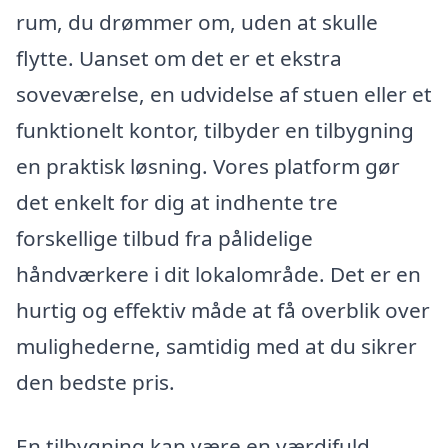
rum, du drømmer om, uden at skulle
flytte. Uanset om det er et ekstra
soveværelse, en udvidelse af stuen eller et
funktionelt kontor, tilbyder en tilbygning
en praktisk løsning. Vores platform gør
det enkelt for dig at indhente tre
forskellige tilbud fra pålidelige
håndværkere i dit lokalområde. Det er en
hurtig og effektiv måde at få overblik over
mulighederne, samtidig med at du sikrer
den bedste pris.
En tilbygning kan være en værdifuld