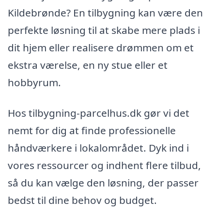
Kildebrønde? En tilbygning kan være den
perfekte løsning til at skabe mere plads i
dit hjem eller realisere drømmen om et
ekstra værelse, en ny stue eller et
hobbyrum.
Hos tilbygning-parcelhus.dk gør vi det
nemt for dig at finde professionelle
håndværkere i lokalområdet. Dyk ind i
vores ressourcer og indhent flere tilbud,
så du kan vælge den løsning, der passer
bedst til dine behov og budget.