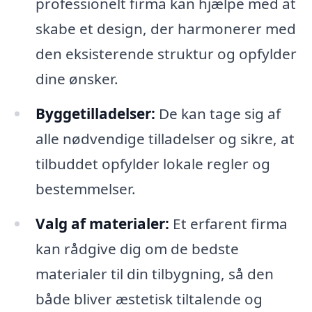
professionelt firma kan hjælpe med at
skabe et design, der harmonerer med
den eksisterende struktur og opfylder
dine ønsker.
Byggetilladelser:
De kan tage sig af
alle nødvendige tilladelser og sikre, at
tilbuddet opfylder lokale regler og
bestemmelser.
Valg af materialer:
Et erfarent firma
kan rådgive dig om de bedste
materialer til din tilbygning, så den
både bliver æstetisk tiltalende og