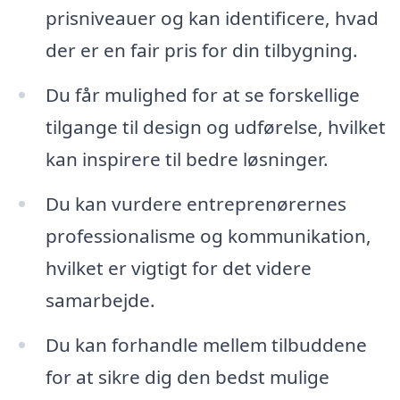
prisniveauer og kan identificere, hvad
der er en fair pris for din tilbygning.
Du får mulighed for at se forskellige
tilgange til design og udførelse, hvilket
kan inspirere til bedre løsninger.
Du kan vurdere entreprenørernes
professionalisme og kommunikation,
hvilket er vigtigt for det videre
samarbejde.
Du kan forhandle mellem tilbuddene
for at sikre dig den bedst mulige