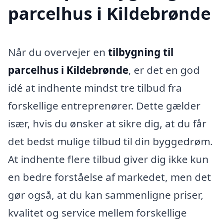
parcelhus i Kildebrønde
Når du overvejer en
tilbygning til
parcelhus i Kildebrønde
, er det en god
idé at indhente mindst tre tilbud fra
forskellige entreprenører. Dette gælder
især, hvis du ønsker at sikre dig, at du får
det bedst mulige tilbud til din byggedrøm.
At indhente flere tilbud giver dig ikke kun
en bedre forståelse af markedet, men det
gør også, at du kan sammenligne priser,
kvalitet og service mellem forskellige