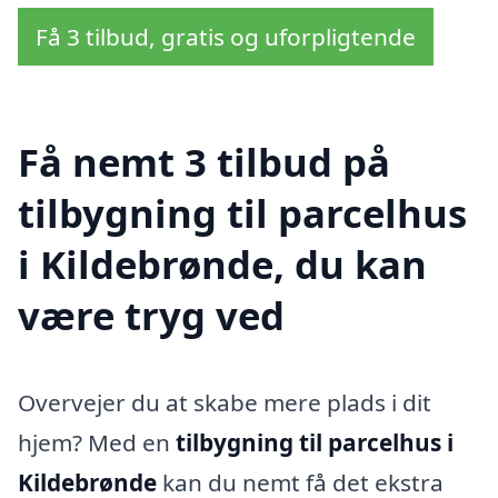
Få 3 tilbud, gratis og uforpligtende
Få nemt 3 tilbud på
tilbygning til parcelhus
i Kildebrønde, du kan
være tryg ved
Overvejer du at skabe mere plads i dit
hjem? Med en
tilbygning til parcelhus i
Kildebrønde
kan du nemt få det ekstra