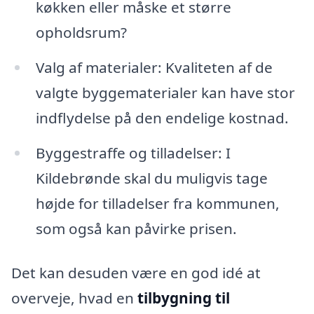
køkken eller måske et større
opholdsrum?
Valg af materialer: Kvaliteten af de
valgte byggematerialer kan have stor
indflydelse på den endelige kostnad.
Byggestraffe og tilladelser: I
Kildebrønde skal du muligvis tage
højde for tilladelser fra kommunen,
som også kan påvirke prisen.
Det kan desuden være en god idé at
overveje, hvad en
tilbygning til