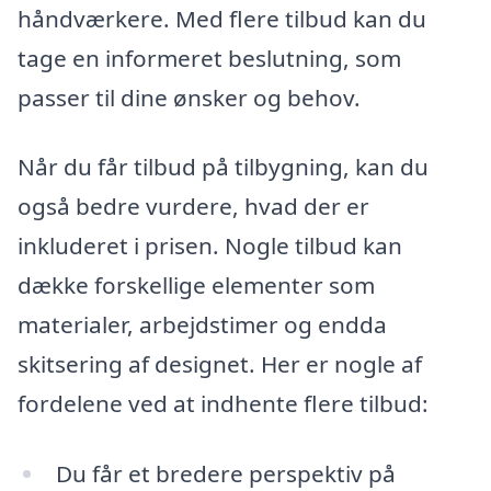
håndværkere. Med flere tilbud kan du
tage en informeret beslutning, som
passer til dine ønsker og behov.
Når du får tilbud på tilbygning, kan du
også bedre vurdere, hvad der er
inkluderet i prisen. Nogle tilbud kan
dække forskellige elementer som
materialer, arbejdstimer og endda
skitsering af designet. Her er nogle af
fordelene ved at indhente flere tilbud:
Du får et bredere perspektiv på