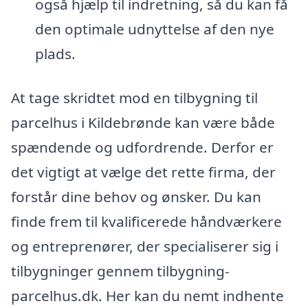
også hjælp til indretning, så du kan få
den optimale udnyttelse af den nye
plads.
At tage skridtet mod en tilbygning til
parcelhus i Kildebrønde kan være både
spændende og udfordrende. Derfor er
det vigtigt at vælge det rette firma, der
forstår dine behov og ønsker. Du kan
finde frem til kvalificerede håndværkere
og entreprenører, der specialiserer sig i
tilbygninger gennem tilbygning-
parcelhus.dk. Her kan du nemt indhente