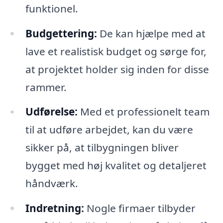
funktionel.
Budgettering:
De kan hjælpe med at
lave et realistisk budget og sørge for,
at projektet holder sig inden for disse
rammer.
Udførelse:
Med et professionelt team
til at udføre arbejdet, kan du være
sikker på, at tilbygningen bliver
bygget med høj kvalitet og detaljeret
håndværk.
Indretning:
Nogle firmaer tilbyder