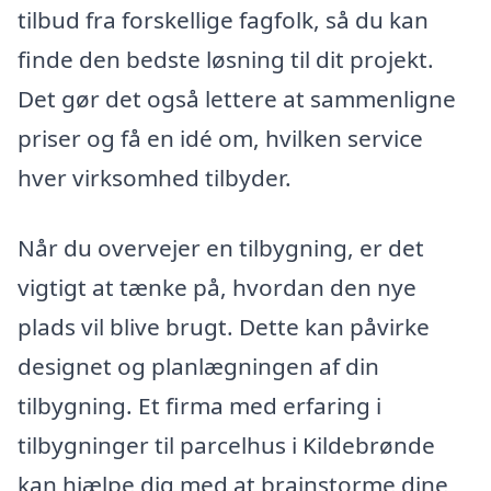
tilbud fra forskellige fagfolk, så du kan
finde den bedste løsning til dit projekt.
Det gør det også lettere at sammenligne
priser og få en idé om, hvilken service
hver virksomhed tilbyder.
Når du overvejer en tilbygning, er det
vigtigt at tænke på, hvordan den nye
plads vil blive brugt. Dette kan påvirke
designet og planlægningen af din
tilbygning. Et firma med erfaring i
tilbygninger til parcelhus i Kildebrønde
kan hjælpe dig med at brainstorme dine