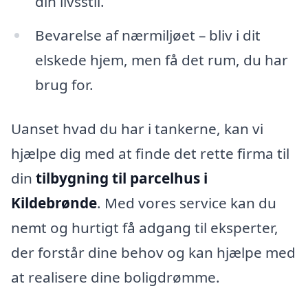
din livsstil.
Bevarelse af nærmiljøet – bliv i dit
elskede hjem, men få det rum, du har
brug for.
Uanset hvad du har i tankerne, kan vi
hjælpe dig med at finde det rette firma til
din
tilbygning til parcelhus i
Kildebrønde
. Med vores service kan du
nemt og hurtigt få adgang til eksperter,
der forstår dine behov og kan hjælpe med
at realisere dine boligdrømme.