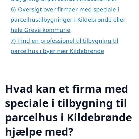
6)
Oversigt over firmaer med speciale i
parcelhustilbygninger i Kildebrønde eller
hele Greve kommune
7)
Find en professionel til tilbygning til
parcelhus i byer nær Kildebrønde
Hvad kan et firma med
speciale i tilbygning til
parcelhus i Kildebrønde
hjælpe med?