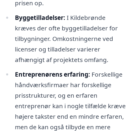
prisen op.
Byggetilladelser:
I Kildebrønde
kræves der ofte byggetilladelser for
tilbygninger. Omkostningerne ved
licenser og tilladelser varierer
afhængigt af projektets omfang.
Entreprenørens erfaring:
Forskellige
håndværksfirmaer har forskellige
prisstrukturer, og en erfaren
entreprenør kan i nogle tilfælde kræve
højere takster end en mindre erfaren,
men de kan også tilbyde en mere