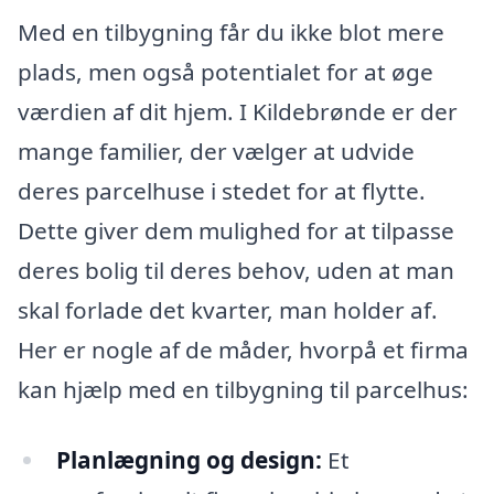
Med en tilbygning får du ikke blot mere
plads, men også potentialet for at øge
værdien af dit hjem. I Kildebrønde er der
mange familier, der vælger at udvide
deres parcelhuse i stedet for at flytte.
Dette giver dem mulighed for at tilpasse
deres bolig til deres behov, uden at man
skal forlade det kvarter, man holder af.
Her er nogle af de måder, hvorpå et firma
kan hjælp med en tilbygning til parcelhus:
Planlægning og design:
Et