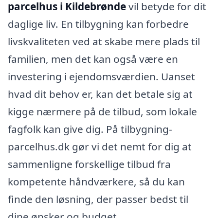
parcelhus i Kildebrønde
vil betyde for dit
daglige liv. En tilbygning kan forbedre
livskvaliteten ved at skabe mere plads til
familien, men det kan også være en
investering i ejendomsværdien. Uanset
hvad dit behov er, kan det betale sig at
kigge nærmere på de tilbud, som lokale
fagfolk kan give dig. På tilbygning-
parcelhus.dk gør vi det nemt for dig at
sammenligne forskellige tilbud fra
kompetente håndværkere, så du kan
finde den løsning, der passer bedst til
dine ønsker og budget.