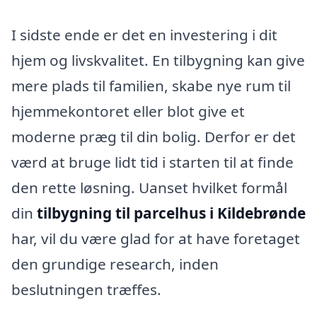
I sidste ende er det en investering i dit
hjem og livskvalitet. En tilbygning kan give
mere plads til familien, skabe nye rum til
hjemmekontoret eller blot give et
moderne præg til din bolig. Derfor er det
værd at bruge lidt tid i starten til at finde
den rette løsning. Uanset hvilket formål
din
tilbygning til parcelhus i Kildebrønde
har, vil du være glad for at have foretaget
den grundige research, inden
beslutningen træffes.