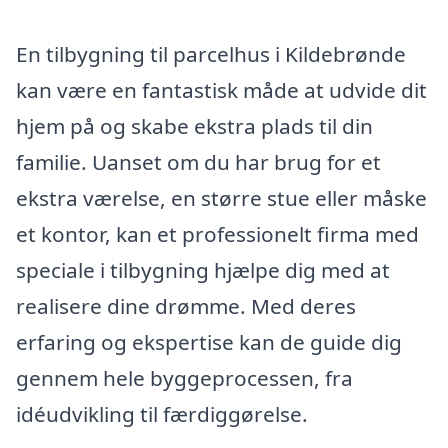
En tilbygning til parcelhus i Kildebrønde
kan være en fantastisk måde at udvide dit
hjem på og skabe ekstra plads til din
familie. Uanset om du har brug for et
ekstra værelse, en større stue eller måske
et kontor, kan et professionelt firma med
speciale i tilbygning hjælpe dig med at
realisere dine drømme. Med deres
erfaring og ekspertise kan de guide dig
gennem hele byggeprocessen, fra
idéudvikling til færdiggørelse.