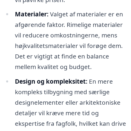
Materialer:
Valget af materialer er en
afgørende faktor. Rimelige materialer
vil reducere omkostningerne, mens
højkvalitetsmaterialer vil forøge dem.
Det er vigtigt at finde en balance
mellem kvalitet og budget.
Design og kompleksitet:
En mere
kompleks tilbygning med særlige
designelementer eller arkitektoniske
detaljer vil kræve mere tid og
ekspertise fra fagfolk, hvilket kan drive