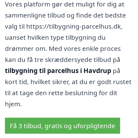
Vores platform gør det muligt for dig at
sammenligne tilbud og finde det bedste
valg til https://tilbygning-parcelhus.dk,
uanset hvilken type tilbygning du
drømmer om. Med vores enkle proces
kan du få tre skræddersyede tilbud på
tilbygning til parcelhus i Havdrup
på
kort tid, hvilket sikrer, at du er godt rustet
til at tage den rette beslutning for dit
hjem.
Få 3 tilbud, gratis og uforpligtende