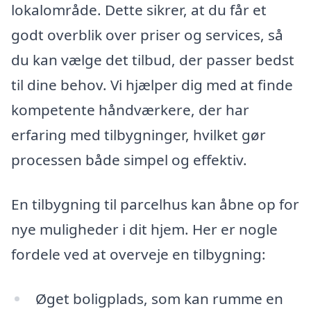
lokalområde. Dette sikrer, at du får et
godt overblik over priser og services, så
du kan vælge det tilbud, der passer bedst
til dine behov. Vi hjælper dig med at finde
kompetente håndværkere, der har
erfaring med tilbygninger, hvilket gør
processen både simpel og effektiv.
En tilbygning til parcelhus kan åbne op for
nye muligheder i dit hjem. Her er nogle
fordele ved at overveje en tilbygning:
Øget boligplads, som kan rumme en