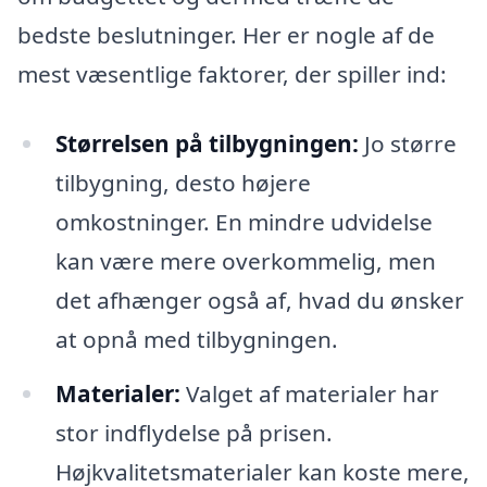
bedste beslutninger. Her er nogle af de
mest væsentlige faktorer, der spiller ind:
Størrelsen på tilbygningen:
Jo større
tilbygning, desto højere
omkostninger. En mindre udvidelse
kan være mere overkommelig, men
det afhænger også af, hvad du ønsker
at opnå med tilbygningen.
Materialer:
Valget af materialer har
stor indflydelse på prisen.
Højkvalitetsmaterialer kan koste mere,