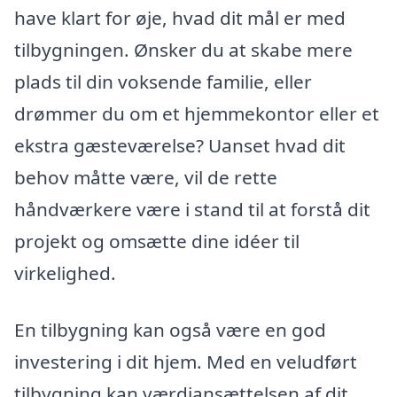
have klart for øje, hvad dit mål er med
tilbygningen. Ønsker du at skabe mere
plads til din voksende familie, eller
drømmer du om et hjemmekontor eller et
ekstra gæsteværelse? Uanset hvad dit
behov måtte være, vil de rette
håndværkere være i stand til at forstå dit
projekt og omsætte dine idéer til
virkelighed.
En tilbygning kan også være en god
investering i dit hjem. Med en veludført
tilbygning kan værdiansættelsen af dit