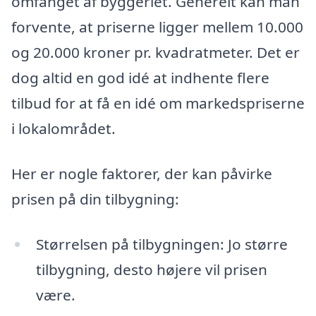
omfanget af byggeriet. Generelt kan man
forvente, at priserne ligger mellem 10.000
og 20.000 kroner pr. kvadratmeter. Det er
dog altid en god idé at indhente flere
tilbud for at få en idé om markedspriserne
i lokalområdet.
Her er nogle faktorer, der kan påvirke
prisen på din tilbygning:
Størrelsen på tilbygningen: Jo større
tilbygning, desto højere vil prisen
være.