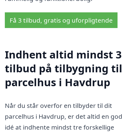
Få 3 tilbud, gratis og uforpligtende
Indhent altid mindst 3
tilbud på tilbygning til
parcelhus i Havdrup
Når du står overfor en tilbyder til dit
parcelhus i Havdrup, er det altid en god
idé at indhente mindst tre forskellige