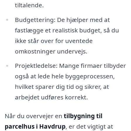
tiltalende.
Budgettering: De hjælper med at
fastlægge et realistisk budget, så du
ikke står over for uventede
omkostninger undervejs.
Projektledelse: Mange firmaer tilbyder
også at lede hele byggeprocessen,
hvilket sparer dig tid og sikrer, at
arbejdet udføres korrekt.
Når du overvejer en
tilbygning til
parcelhus i Havdrup
, er det vigtigt at