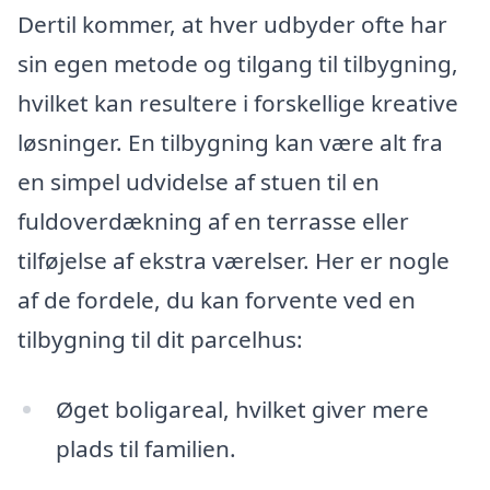
Dertil kommer, at hver udbyder ofte har
sin egen metode og tilgang til tilbygning,
hvilket kan resultere i forskellige kreative
løsninger. En tilbygning kan være alt fra
en simpel udvidelse af stuen til en
fuldoverdækning af en terrasse eller
tilføjelse af ekstra værelser. Her er nogle
af de fordele, du kan forvente ved en
tilbygning til dit parcelhus:
Øget boligareal, hvilket giver mere
plads til familien.