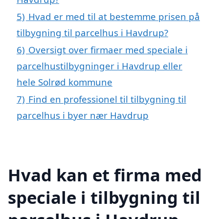
5)
Hvad er med til at bestemme prisen på
tilbygning til parcelhus i Havdrup?
6)
Oversigt over firmaer med speciale i
parcelhustilbygninger i Havdrup eller
hele Solrød kommune
7)
Find en professionel til tilbygning til
parcelhus i byer nær Havdrup
Hvad kan et firma med
speciale i tilbygning til