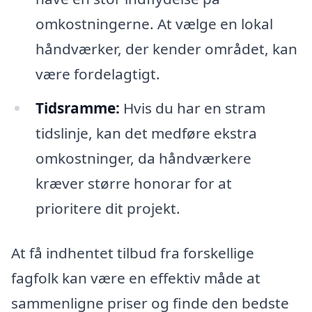
omkostningerne. At vælge en lokal
håndværker, der kender området, kan
være fordelagtigt.
Tidsramme:
Hvis du har en stram
tidslinje, kan det medføre ekstra
omkostninger, da håndværkere
kræver større honorar for at
prioritere dit projekt.
At få indhentet tilbud fra forskellige
fagfolk kan være en effektiv måde at
sammenligne priser og finde den bedste