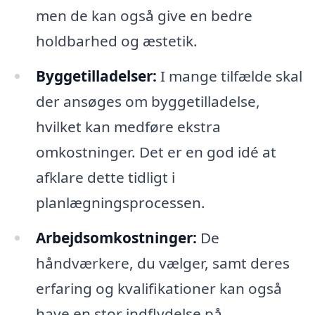
men de kan også give en bedre
holdbarhed og æstetik.
Byggetilladelser:
I mange tilfælde skal
der ansøges om byggetilladelse,
hvilket kan medføre ekstra
omkostninger. Det er en god idé at
afklare dette tidligt i
planlægningsprocessen.
Arbejdsomkostninger:
De
håndværkere, du vælger, samt deres
erfaring og kvalifikationer kan også
have en stor indflydelse på