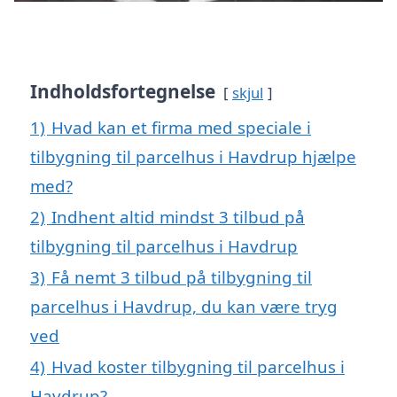
Indholdsfortegnelse
skjul
1)
Hvad kan et firma med speciale i
tilbygning til parcelhus i Havdrup hjælpe
med?
2)
Indhent altid mindst 3 tilbud på
tilbygning til parcelhus i Havdrup
3)
Få nemt 3 tilbud på tilbygning til
parcelhus i Havdrup, du kan være tryg
ved
4)
Hvad koster tilbygning til parcelhus i
Havdrup?