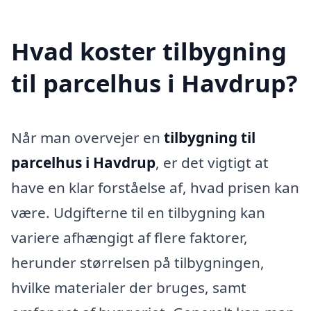
Hvad koster tilbygning
til parcelhus i Havdrup?
Når man overvejer en
tilbygning til
parcelhus i Havdrup
, er det vigtigt at
have en klar forståelse af, hvad prisen kan
være. Udgifterne til en tilbygning kan
variere afhængigt af flere faktorer,
herunder størrelsen på tilbygningen,
hvilke materialer der bruges, samt