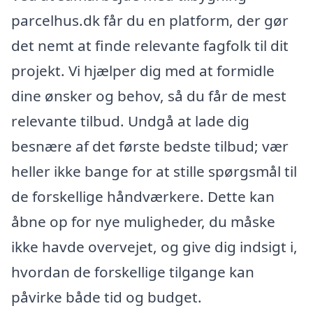
parcelhus.dk får du en platform, der gør
det nemt at finde relevante fagfolk til dit
projekt. Vi hjælper dig med at formidle
dine ønsker og behov, så du får de mest
relevante tilbud. Undgå at lade dig
besnære af det første bedste tilbud; vær
heller ikke bange for at stille spørgsmål til
de forskellige håndværkere. Dette kan
åbne op for nye muligheder, du måske
ikke havde overvejet, og give dig indsigt i,
hvordan de forskellige tilgange kan
påvirke både tid og budget.