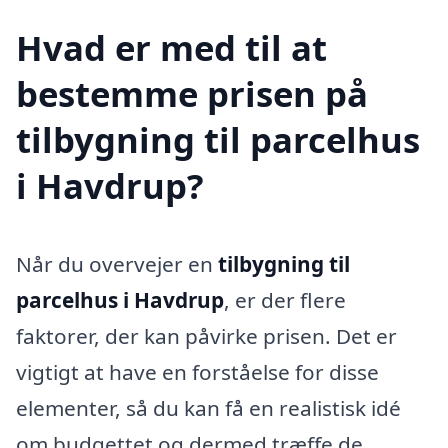
Hvad er med til at
bestemme prisen på
tilbygning til parcelhus
i Havdrup?
Når du overvejer en
tilbygning til
parcelhus i Havdrup
, er der flere
faktorer, der kan påvirke prisen. Det er
vigtigt at have en forståelse for disse
elementer, så du kan få en realistisk idé
om budgettet og dermed træffe de