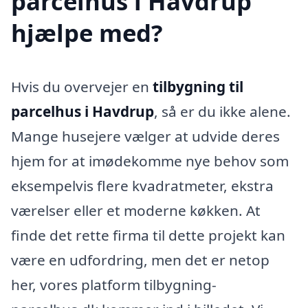
parcelhus i Havdrup
hjælpe med?
Hvis du overvejer en
tilbygning til
parcelhus i Havdrup
, så er du ikke alene.
Mange husejere vælger at udvide deres
hjem for at imødekomme nye behov som
eksempelvis flere kvadratmeter, ekstra
værelser eller et moderne køkken. At
finde det rette firma til dette projekt kan
være en udfordring, men det er netop
her, vores platform tilbygning-