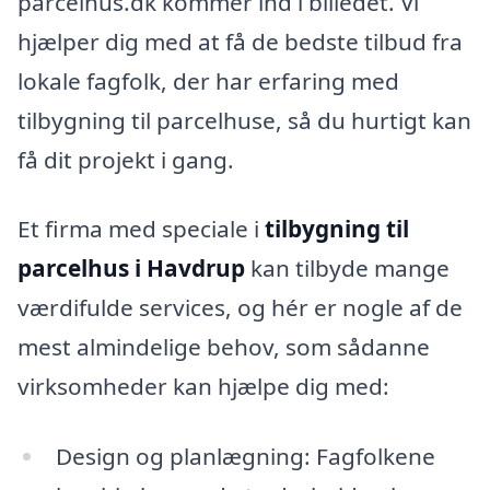
parcelhus.dk kommer ind i billedet. Vi
hjælper dig med at få de bedste tilbud fra
lokale fagfolk, der har erfaring med
tilbygning til parcelhuse, så du hurtigt kan
få dit projekt i gang.
Et firma med speciale i
tilbygning til
parcelhus i Havdrup
kan tilbyde mange
værdifulde services, og hér er nogle af de
mest almindelige behov, som sådanne
virksomheder kan hjælpe dig med:
Design og planlægning: Fagfolkene