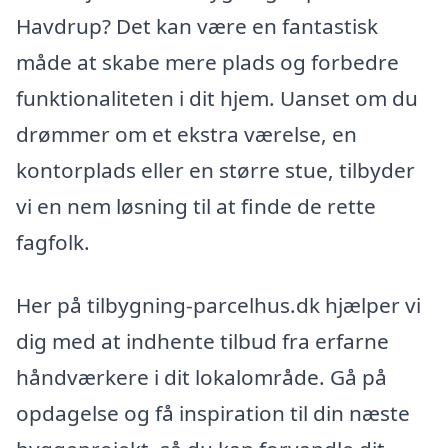
Havdrup? Det kan være en fantastisk
måde at skabe mere plads og forbedre
funktionaliteten i dit hjem. Uanset om du
drømmer om et ekstra værelse, en
kontorplads eller en større stue, tilbyder
vi en nem løsning til at finde de rette
fagfolk.
Her på tilbygning-parcelhus.dk hjælper vi
dig med at indhente tilbud fra erfarne
håndværkere i dit lokalområde. Gå på
opdagelse og få inspiration til din næste