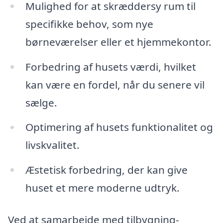
Mulighed for at skræddersy rum til
specifikke behov, som nye
børneværelser eller et hjemmekontor.
Forbedring af husets værdi, hvilket
kan være en fordel, når du senere vil
sælge.
Optimering af husets funktionalitet og
livskvalitet.
Æstetisk forbedring, der kan give
huset et mere moderne udtryk.
Ved at samarbejde med tilbygning-