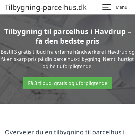
Tilbygning-parcelhus.dk
Menu
Tilbygning til parcelhus i Havdrup –
få den bedste pris
Bestil 3 gratis tilbud fra erfarne håndværkere i Havdrup og
få en skarp pris på din parcelhus-tilbygning. Nemt, hurtigt
og helt uforpligtende.
Få 3 tilbud, gratis og uforpligtende
Overvejer du en tilbygning til parcelhus i