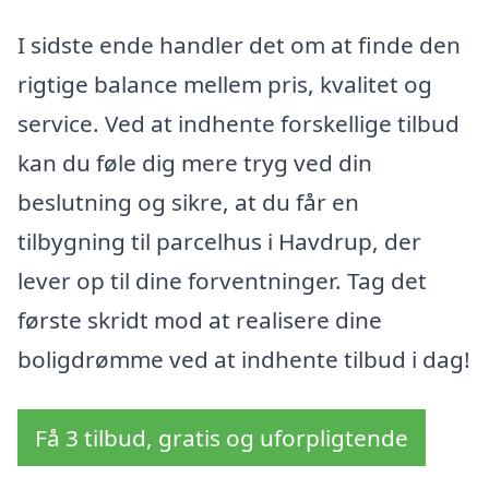
I sidste ende handler det om at finde den
rigtige balance mellem pris, kvalitet og
service. Ved at indhente forskellige tilbud
kan du føle dig mere tryg ved din
beslutning og sikre, at du får en
tilbygning til parcelhus i Havdrup, der
lever op til dine forventninger. Tag det
første skridt mod at realisere dine
boligdrømme ved at indhente tilbud i dag!
Få 3 tilbud, gratis og uforpligtende