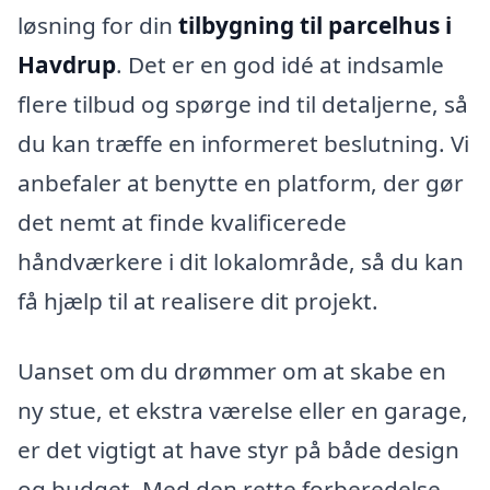
løsning for din
tilbygning til parcelhus i
Havdrup
. Det er en god idé at indsamle
flere tilbud og spørge ind til detaljerne, så
du kan træffe en informeret beslutning. Vi
anbefaler at benytte en platform, der gør
det nemt at finde kvalificerede
håndværkere i dit lokalområde, så du kan
få hjælp til at realisere dit projekt.
Uanset om du drømmer om at skabe en
ny stue, et ekstra værelse eller en garage,
er det vigtigt at have styr på både design
og budget. Med den rette forberedelse