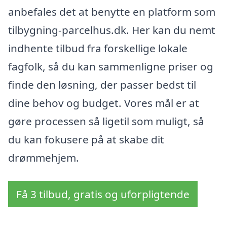
anbefales det at benytte en platform som
tilbygning-parcelhus.dk. Her kan du nemt
indhente tilbud fra forskellige lokale
fagfolk, så du kan sammenligne priser og
finde den løsning, der passer bedst til
dine behov og budget. Vores mål er at
gøre processen så ligetil som muligt, så
du kan fokusere på at skabe dit
drømmehjem.
Få 3 tilbud, gratis og uforpligtende