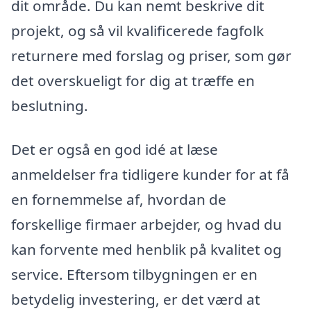
dit område. Du kan nemt beskrive dit
projekt, og så vil kvalificerede fagfolk
returnere med forslag og priser, som gør
det overskueligt for dig at træffe en
beslutning.
Det er også en god idé at læse
anmeldelser fra tidligere kunder for at få
en fornemmelse af, hvordan de
forskellige firmaer arbejder, og hvad du
kan forvente med henblik på kvalitet og
service. Eftersom tilbygningen er en
betydelig investering, er det værd at