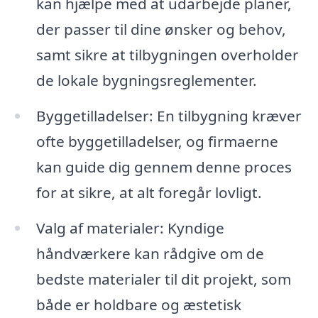
kan hjælpe med at udarbejde planer,
der passer til dine ønsker og behov,
samt sikre at tilbygningen overholder
de lokale bygningsreglementer.
Byggetilladelser: En tilbygning kræver
ofte byggetilladelser, og firmaerne
kan guide dig gennem denne proces
for at sikre, at alt foregår lovligt.
Valg af materialer: Kyndige
håndværkere kan rådgive om de
bedste materialer til dit projekt, som
både er holdbare og æstetisk