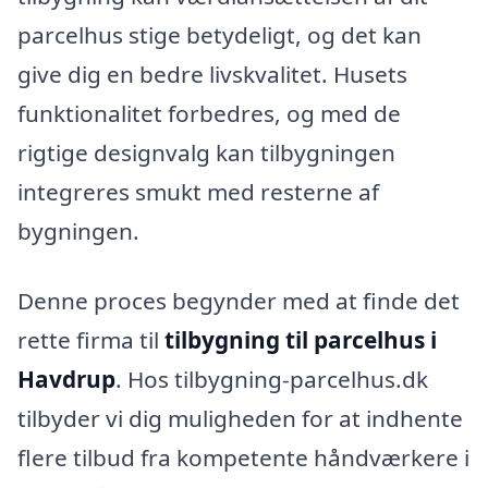
parcelhus stige betydeligt, og det kan
give dig en bedre livskvalitet. Husets
funktionalitet forbedres, og med de
rigtige designvalg kan tilbygningen
integreres smukt med resterne af
bygningen.
Denne proces begynder med at finde det
rette firma til
tilbygning til parcelhus i
Havdrup
. Hos tilbygning-parcelhus.dk
tilbyder vi dig muligheden for at indhente
flere tilbud fra kompetente håndværkere i