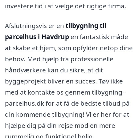
investere tid i at vælge det rigtige firma.
Afslutningsvis er en
tilbygning til
parcelhus i Havdrup
en fantastisk måde
at skabe et hjem, som opfylder netop dine
behov. Med hjælp fra professionelle
håndværkere kan du sikre, at dit
byggeprojekt bliver en succes. Tøv ikke
med at kontakte os gennem tilbygning-
parcelhus.dk for at få de bedste tilbud på
din kommende tilbygning! Vi er her for at
hjælpe dig på din rejse mod en mere
rummelig og funktionel bolig.