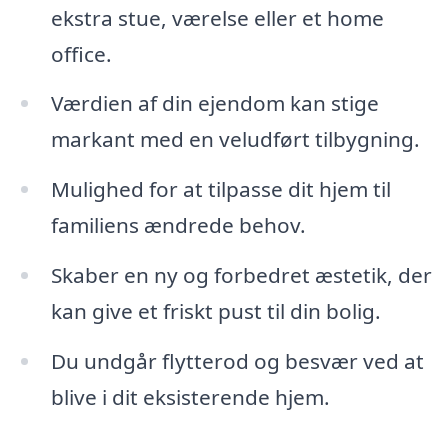
ekstra stue, værelse eller et home
office.
Værdien af din ejendom kan stige
markant med en veludført tilbygning.
Mulighed for at tilpasse dit hjem til
familiens ændrede behov.
Skaber en ny og forbedret æstetik, der
kan give et friskt pust til din bolig.
Du undgår flytterod og besvær ved at
blive i dit eksisterende hjem.