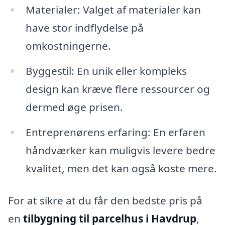
Materialer: Valget af materialer kan
have stor indflydelse på
omkostningerne.
Byggestil: En unik eller kompleks
design kan kræve flere ressourcer og
dermed øge prisen.
Entreprenørens erfaring: En erfaren
håndværker kan muligvis levere bedre
kvalitet, men det kan også koste mere.
For at sikre at du får den bedste pris på
en
tilbygning til parcelhus i Havdrup
,