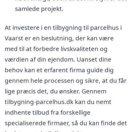
samlede projekt.
At investere i en tilbygning til parcelhus i
Vaarst er en beslutning, der kan være
med til at forbedre livskvaliteten og
værdien af din ejendom. Uanset dine
behov kan et erfarent firma guide dig
gennem hele processen og sikre, at du får
lige præcis det, du ønsker. Gennem
tilbygning-parcelhus.dk kan du nemt
indhente tilbud fra forskellige
specialiserede firmaer, så du kan finde det