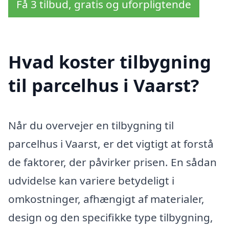
Få 3 tilbud, gratis og uforpligtende
Hvad koster tilbygning
til parcelhus i Vaarst?
Når du overvejer en tilbygning til
parcelhus i Vaarst, er det vigtigt at forstå
de faktorer, der påvirker prisen. En sådan
udvidelse kan variere betydeligt i
omkostninger, afhængigt af materialer,
design og den specifikke type tilbygning,