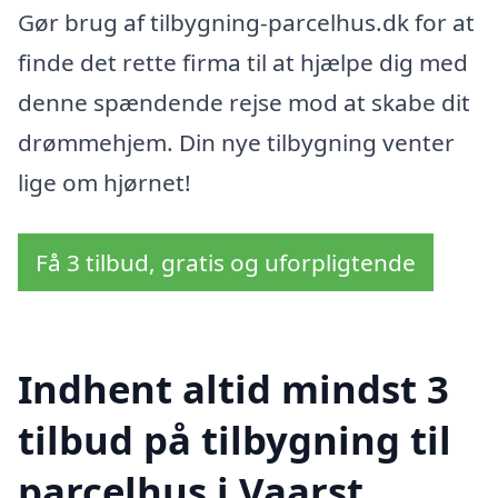
Gør brug af tilbygning-parcelhus.dk for at
finde det rette firma til at hjælpe dig med
denne spændende rejse mod at skabe dit
drømmehjem. Din nye tilbygning venter
lige om hjørnet!
Få 3 tilbud, gratis og uforpligtende
Indhent altid mindst 3
tilbud på tilbygning til
parcelhus i Vaarst