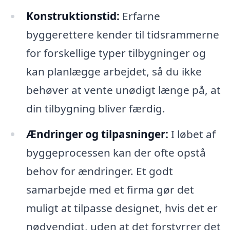
Konstruktionstid:
Erfarne
byggerettere kender til tidsrammerne
for forskellige typer tilbygninger og
kan planlægge arbejdet, så du ikke
behøver at vente unødigt længe på, at
din tilbygning bliver færdig.
Ændringer og tilpasninger:
I løbet af
byggeprocessen kan der ofte opstå
behov for ændringer. Et godt
samarbejde med et firma gør det
muligt at tilpasse designet, hvis det er
nødvendigt, uden at det forstyrrer det