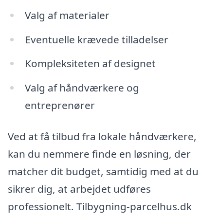
Valg af materialer
Eventuelle krævede tilladelser
Kompleksiteten af designet
Valg af håndværkere og
entreprenører
Ved at få tilbud fra lokale håndværkere,
kan du nemmere finde en løsning, der
matcher dit budget, samtidig med at du
sikrer dig, at arbejdet udføres
professionelt. Tilbygning-parcelhus.dk