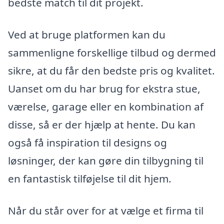
bedste match til dit projekt.
Ved at bruge platformen kan du
sammenligne forskellige tilbud og dermed
sikre, at du får den bedste pris og kvalitet.
Uanset om du har brug for ekstra stue,
værelse, garage eller en kombination af
disse, så er der hjælp at hente. Du kan
også få inspiration til designs og
løsninger, der kan gøre din tilbygning til
en fantastisk tilføjelse til dit hjem.
Når du står over for at vælge et firma til