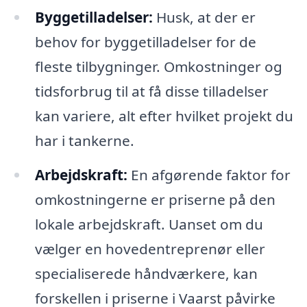
Byggetilladelser:
Husk, at der er
behov for byggetilladelser for de
fleste tilbygninger. Omkostninger og
tidsforbrug til at få disse tilladelser
kan variere, alt efter hvilket projekt du
har i tankerne.
Arbejdskraft:
En afgørende faktor for
omkostningerne er priserne på den
lokale arbejdskraft. Uanset om du
vælger en hovedentreprenør eller
specialiserede håndværkere, kan
forskellen i priserne i Vaarst påvirke