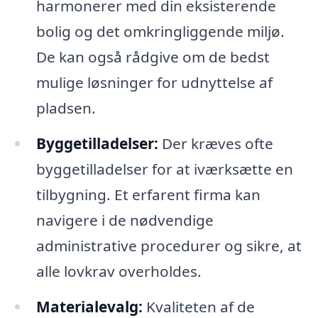
harmonerer med din eksisterende
bolig og det omkringliggende miljø.
De kan også rådgive om de bedst
mulige løsninger for udnyttelse af
pladsen.
Byggetilladelser:
Der kræves ofte
byggetilladelser for at iværksætte en
tilbygning. Et erfarent firma kan
navigere i de nødvendige
administrative procedurer og sikre, at
alle lovkrav overholdes.
Materialevalg:
Kvaliteten af de