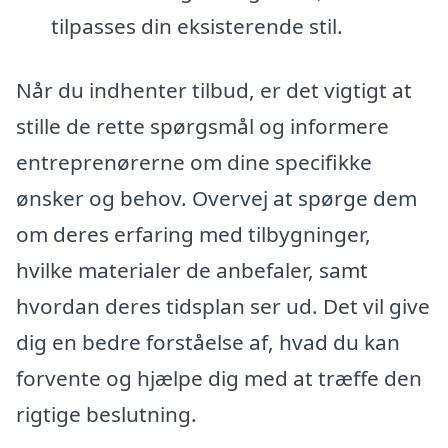
tilpasses din eksisterende stil.
Når du indhenter tilbud, er det vigtigt at
stille de rette spørgsmål og informere
entreprenørerne om dine specifikke
ønsker og behov. Overvej at spørge dem
om deres erfaring med tilbygninger,
hvilke materialer de anbefaler, samt
hvordan deres tidsplan ser ud. Det vil give
dig en bedre forståelse af, hvad du kan
forvente og hjælpe dig med at træffe den
rigtige beslutning.