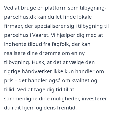
Ved at bruge en platform som tilbygning-
parcelhus.dk kan du let finde lokale
firmaer, der specialiserer sig i tilbygning til
parcelhus i Vaarst. Vi hjælper dig med at
indhente tilbud fra fagfolk, der kan
realisere dine drømme om en ny
tilbygning. Husk, at det at vælge den
rigtige håndværker ikke kun handler om
pris – det handler også om kvalitet og
tillid. Ved at tage dig tid til at
sammenligne dine muligheder, investerer
du i dit hjem og dens fremtid.