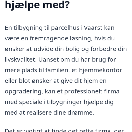
hjælpe med?
En tilbygning til parcelhus i Vaarst kan
være en fremragende løsning, hvis du
ønsker at udvide din bolig og forbedre din
livskvalitet. Uanset om du har brug for
mere plads til familien, et hjemmekontor
eller blot ønsker at give dit hjem en
opgradering, kan et professionelt firma
med speciale i tilbygninger hjælpe dig
med at realisere dine drømme.
Det er vigtigt at finde det rette firma, der