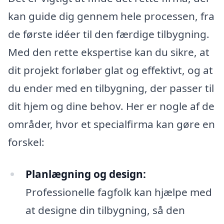
kan guide dig gennem hele processen, fra
de første idéer til den færdige tilbygning.
Med den rette ekspertise kan du sikre, at
dit projekt forløber glat og effektivt, og at
du ender med en tilbygning, der passer til
dit hjem og dine behov. Her er nogle af de
områder, hvor et specialfirma kan gøre en
forskel:
Planlægning og design:
Professionelle fagfolk kan hjælpe med
at designe din tilbygning, så den