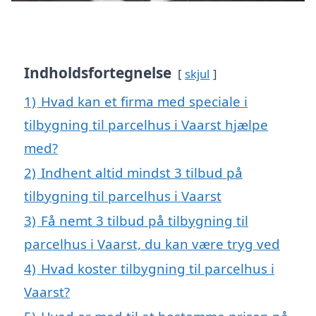
Indholdsfortegnelse
skjul
1)
Hvad kan et firma med speciale i
tilbygning til parcelhus i Vaarst hjælpe
med?
2)
Indhent altid mindst 3 tilbud på
tilbygning til parcelhus i Vaarst
3)
Få nemt 3 tilbud på tilbygning til
parcelhus i Vaarst, du kan være tryg ved
4)
Hvad koster tilbygning til parcelhus i
Vaarst?