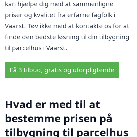
kan hjælpe dig med at sammenligne
priser og kvalitet fra erfarne fagfolk i
Vaarst. Tøv ikke med at kontakte os for at
finde den bedste løsning til din tilbygning
til parcelhus i Vaarst.
Få 3 tilbud, gratis og uforpligtende
Hvad er med til at
bestemme prisen på
tilbygning til parcelhus