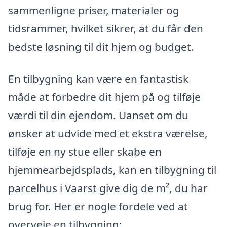
sammenligne priser, materialer og
tidsrammer, hvilket sikrer, at du får den
bedste løsning til dit hjem og budget.
En tilbygning kan være en fantastisk
måde at forbedre dit hjem på og tilføje
værdi til din ejendom. Uanset om du
ønsker at udvide med et ekstra værelse,
tilføje en ny stue eller skabe en
hjemmearbejdsplads, kan en tilbygning til
parcelhus i Vaarst give dig de m², du har
brug for. Her er nogle fordele ved at
overveje en tilbygning: