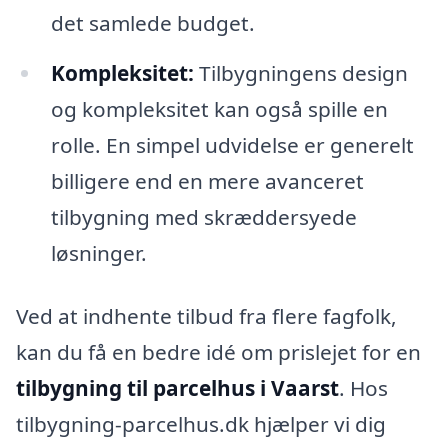
det samlede budget.
Kompleksitet:
Tilbygningens design
og kompleksitet kan også spille en
rolle. En simpel udvidelse er generelt
billigere end en mere avanceret
tilbygning med skræddersyede
løsninger.
Ved at indhente tilbud fra flere fagfolk,
kan du få en bedre idé om prislejet for en
tilbygning til parcelhus i Vaarst
. Hos
tilbygning-parcelhus.dk hjælper vi dig