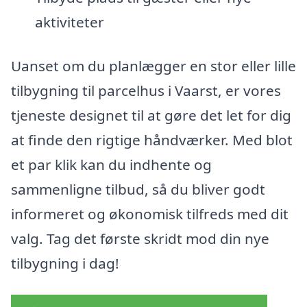
aktiviteter
Uanset om du planlægger en stor eller lille
tilbygning til parcelhus i Vaarst, er vores
tjeneste designet til at gøre det let for dig
at finde den rigtige håndværker. Med blot
et par klik kan du indhente og
sammenligne tilbud, så du bliver godt
informeret og økonomisk tilfreds med dit
valg. Tag det første skridt mod din nye
tilbygning i dag!