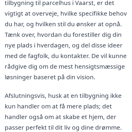
tilbygning til parcelhus i Vaarst, er det
vigtigt at overveje, hvilke specifikke behov
du har, og hvilken stil du ønsker at opnå.
Tænk over, hvordan du forestiller dig din
nye plads i hverdagen, og del disse ideer
med de fagfolk, du kontakter. De vil kunne
rådgive dig om de mest hensigtsmæssige
løsninger baseret på din vision.
Afslutningsvis, husk at en tilbygning ikke
kun handler om at få mere plads; det
handler også om at skabe et hjem, der
passer perfekt til dit liv og dine drømme.