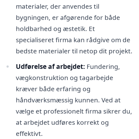
materialer, der anvendes til
bygningen, er afgørende for både
holdbarhed og æstetik. Et
specialiseret firma kan rådgive om de
bedste materialer til netop dit projekt.
Udførelse af arbejdet:
Fundering,
vægkonstruktion og tagarbejde
kræver både erfaring og
håndværksmæssig kunnen. Ved at
vælge et professionelt firma sikrer du,
at arbejdet udføres korrekt og
effektivt.