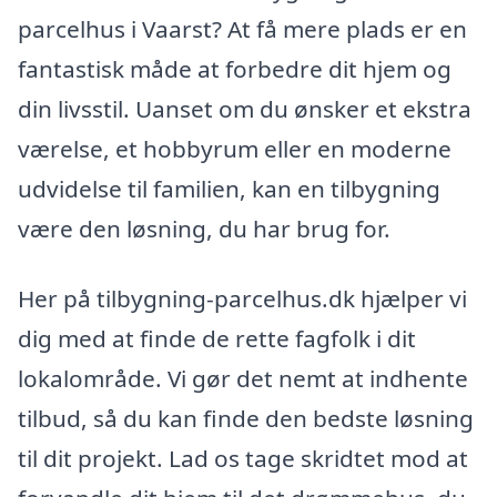
parcelhus i Vaarst? At få mere plads er en
fantastisk måde at forbedre dit hjem og
din livsstil. Uanset om du ønsker et ekstra
værelse, et hobbyrum eller en moderne
udvidelse til familien, kan en tilbygning
være den løsning, du har brug for.
Her på tilbygning-parcelhus.dk hjælper vi
dig med at finde de rette fagfolk i dit
lokalområde. Vi gør det nemt at indhente
tilbud, så du kan finde den bedste løsning
til dit projekt. Lad os tage skridtet mod at