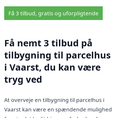
Få 3 tilbud, gratis og uforpligtende
Få nemt 3 tilbud på
tilbygning til parcelhus
i Vaarst, du kan være
tryg ved
At overveje en tilbygning til parcelhus i
Vaarst kan være en spændende mulighed