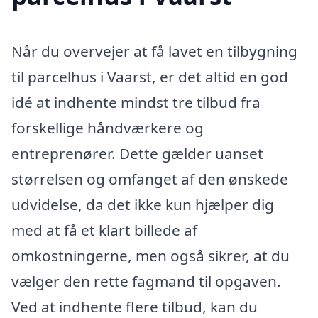
Når du overvejer at få lavet en tilbygning
til parcelhus i Vaarst, er det altid en god
idé at indhente mindst tre tilbud fra
forskellige håndværkere og
entreprenører. Dette gælder uanset
størrelsen og omfanget af den ønskede
udvidelse, da det ikke kun hjælper dig
med at få et klart billede af
omkostningerne, men også sikrer, at du
vælger den rette fagmand til opgaven.
Ved at indhente flere tilbud, kan du