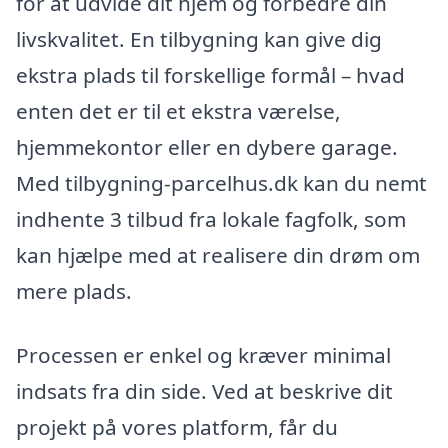
for at udvide dit hjem og forbedre din
livskvalitet. En tilbygning kan give dig
ekstra plads til forskellige formål – hvad
enten det er til et ekstra værelse,
hjemmekontor eller en dybere garage.
Med tilbygning-parcelhus.dk kan du nemt
indhente 3 tilbud fra lokale fagfolk, som
kan hjælpe med at realisere din drøm om
mere plads.
Processen er enkel og kræver minimal
indsats fra din side. Ved at beskrive dit
projekt på vores platform, får du