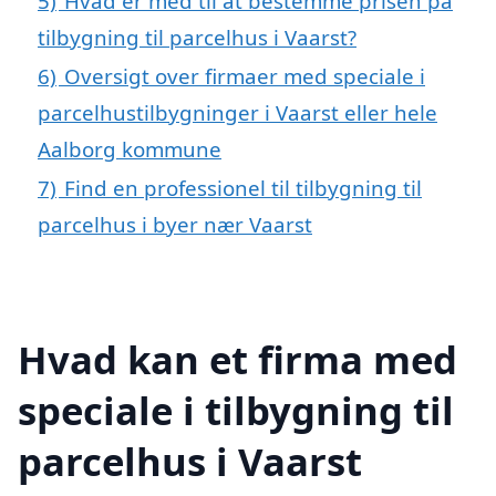
5)
Hvad er med til at bestemme prisen på
tilbygning til parcelhus i Vaarst?
6)
Oversigt over firmaer med speciale i
parcelhustilbygninger i Vaarst eller hele
Aalborg kommune
7)
Find en professionel til tilbygning til
parcelhus i byer nær Vaarst
Hvad kan et firma med
speciale i tilbygning til
parcelhus i Vaarst