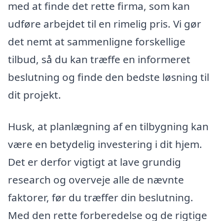
med at finde det rette firma, som kan
udføre arbejdet til en rimelig pris. Vi gør
det nemt at sammenligne forskellige
tilbud, så du kan træffe en informeret
beslutning og finde den bedste løsning til
dit projekt.
Husk, at planlægning af en tilbygning kan
være en betydelig investering i dit hjem.
Det er derfor vigtigt at lave grundig
research og overveje alle de nævnte
faktorer, før du træffer din beslutning.
Med den rette forberedelse og de rigtige