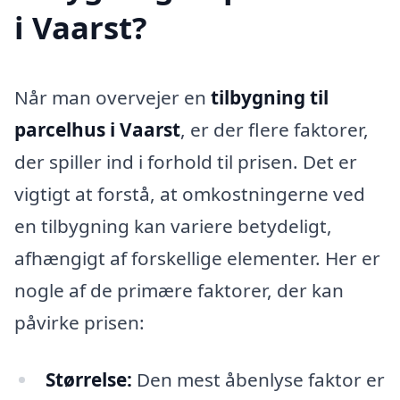
i Vaarst?
Når man overvejer en
tilbygning til
parcelhus i Vaarst
, er der flere faktorer,
der spiller ind i forhold til prisen. Det er
vigtigt at forstå, at omkostningerne ved
en tilbygning kan variere betydeligt,
afhængigt af forskellige elementer. Her er
nogle af de primære faktorer, der kan
påvirke prisen:
Størrelse:
Den mest åbenlyse faktor er