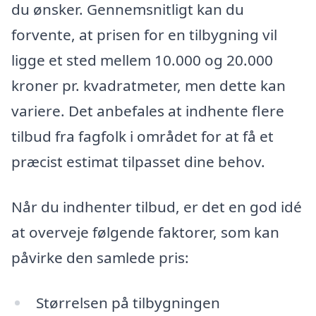
du ønsker. Gennemsnitligt kan du
forvente, at prisen for en tilbygning vil
ligge et sted mellem 10.000 og 20.000
kroner pr. kvadratmeter, men dette kan
variere. Det anbefales at indhente flere
tilbud fra fagfolk i området for at få et
præcist estimat tilpasset dine behov.
Når du indhenter tilbud, er det en god idé
at overveje følgende faktorer, som kan
påvirke den samlede pris:
Størrelsen på tilbygningen