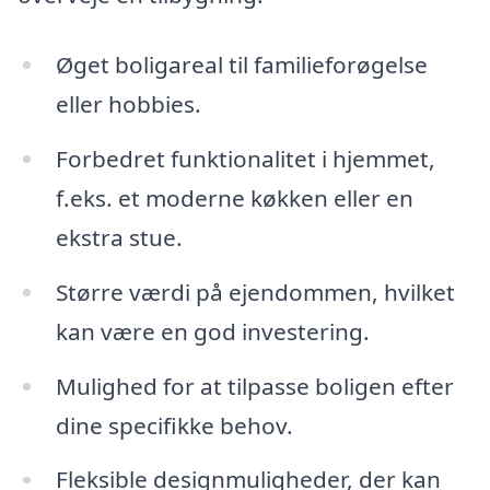
Øget boligareal til familieforøgelse
eller hobbies.
Forbedret funktionalitet i hjemmet,
f.eks. et moderne køkken eller en
ekstra stue.
Større værdi på ejendommen, hvilket
kan være en god investering.
Mulighed for at tilpasse boligen efter
dine specifikke behov.
Fleksible designmuligheder, der kan