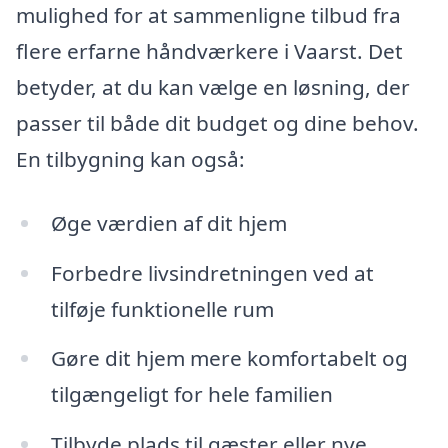
mulighed for at sammenligne tilbud fra
flere erfarne håndværkere i Vaarst. Det
betyder, at du kan vælge en løsning, der
passer til både dit budget og dine behov.
En tilbygning kan også:
Øge værdien af dit hjem
Forbedre livsindretningen ved at
tilføje funktionelle rum
Gøre dit hjem mere komfortabelt og
tilgængeligt for hele familien
Tilbyde plads til gæster eller nye