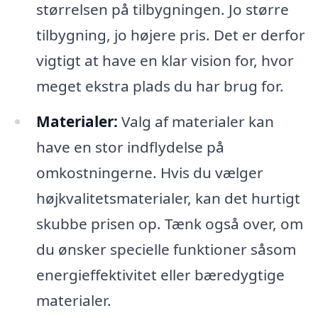
størrelsen på tilbygningen. Jo større
tilbygning, jo højere pris. Det er derfor
vigtigt at have en klar vision for, hvor
meget ekstra plads du har brug for.
Materialer:
Valg af materialer kan
have en stor indflydelse på
omkostningerne. Hvis du vælger
højkvalitetsmaterialer, kan det hurtigt
skubbe prisen op. Tænk også over, om
du ønsker specielle funktioner såsom
energieffektivitet eller bæredygtige
materialer.