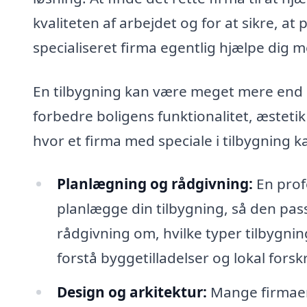
kvaliteten af arbejdet og for at sikre, at
specialiseret firma egentlig hjælpe dig m
En tilbygning kan være meget mere end bl
forbedre boligens funktionalitet, æsteti
hvor et firma med speciale i tilbygning k
Planlægning og rådgivning:
En prof
planlægge din tilbygning, så den pass
rådgivning om, hvilke typer tilbygnin
forstå byggetilladelser og lokal forskr
Design og arkitektur:
Mange firmaer 