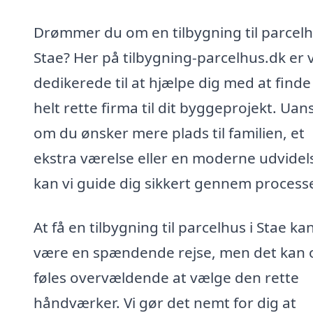
Drømmer du om en tilbygning til parcelh
Stae? Her på tilbygning-parcelhus.dk er v
dedikerede til at hjælpe dig med at finde
helt rette firma til dit byggeprojekt. Uan
om du ønsker mere plads til familien, et
ekstra værelse eller en moderne udvidels
kan vi guide dig sikkert gennem process
At få en tilbygning til parcelhus i Stae ka
være en spændende rejse, men det kan 
føles overvældende at vælge den rette
håndværker. Vi gør det nemt for dig at