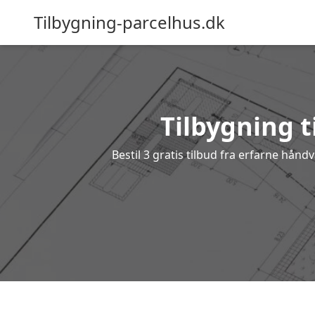
Tilbygning-parcelhus.dk
Tilbygning t
Bestil 3 gratis tilbud fra erfarne hånd