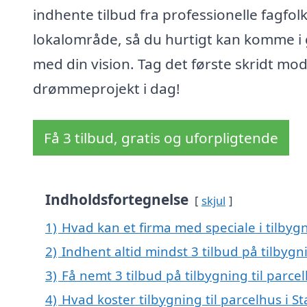
indhente tilbud fra professionelle fagfolk 
lokalområde, så du hurtigt kan komme i
med din vision. Tag det første skridt mod
drømmeprojekt i dag!
Få 3 tilbud, gratis og uforpligtende
Indholdsfortegnelse
skjul
1)
Hvad kan et firma med speciale i tilbygn
2)
Indhent altid mindst 3 tilbud på tilbygni
3)
Få nemt 3 tilbud på tilbygning til parce
4)
Hvad koster tilbygning til parcelhus i St