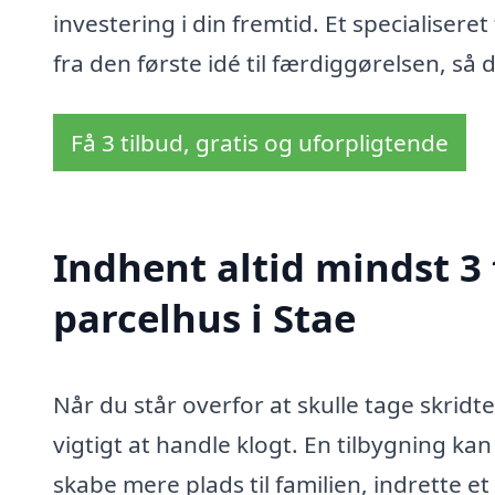
investering i din fremtid. Et specialiser
fra den første idé til færdiggørelsen, så
Få 3 tilbud, gratis og uforpligtende
Indhent altid mindst 3 
parcelhus i Stae
Når du står overfor at skulle tage skridte
vigtigt at handle klogt. En tilbygning k
skabe mere plads til familien, indrette 