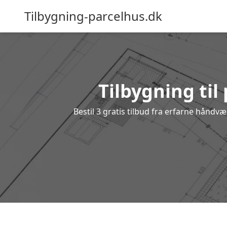
Tilbygning-parcelhus.dk
Tilbygning til
Bestil 3 gratis tilbud fra erfarne håndv