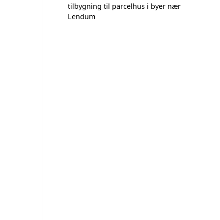
tilbygning til parcelhus i byer nær
Lendum