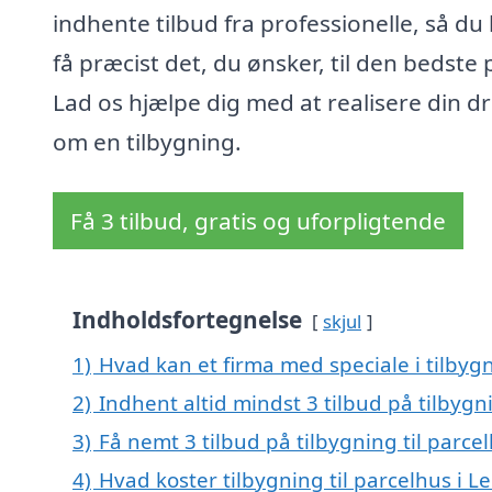
indhente tilbud fra professionelle, så du
få præcist det, du ønsker, til den bedste p
Lad os hjælpe dig med at realisere din 
om en tilbygning.
Få 3 tilbud, gratis og uforpligtende
Indholdsfortegnelse
skjul
1)
Hvad kan et firma med speciale i tilbyg
2)
Indhent altid mindst 3 tilbud på tilbygn
3)
Få nemt 3 tilbud på tilbygning til parc
4)
Hvad koster tilbygning til parcelhus i 