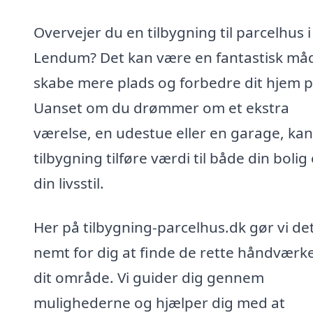
Overvejer du en tilbygning til parcelhus i
Lendum? Det kan være en fantastisk må
skabe mere plads og forbedre dit hjem p
Uanset om du drømmer om et ekstra
værelse, en udestue eller en garage, kan
tilbygning tilføre værdi til både din bolig
din livsstil.
Her på tilbygning-parcelhus.dk gør vi de
nemt for dig at finde de rette håndværke
dit område. Vi guider dig gennem
mulighederne og hjælper dig med at