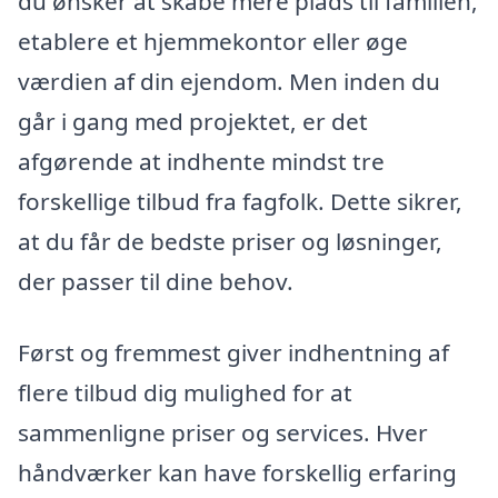
du ønsker at skabe mere plads til familien,
etablere et hjemmekontor eller øge
værdien af din ejendom. Men inden du
går i gang med projektet, er det
afgørende at indhente mindst tre
forskellige tilbud fra fagfolk. Dette sikrer,
at du får de bedste priser og løsninger,
der passer til dine behov.
Først og fremmest giver indhentning af
flere tilbud dig mulighed for at
sammenligne priser og services. Hver
håndværker kan have forskellig erfaring