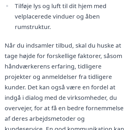
Tilføje lys og luft til dit hjem med
velplacerede vinduer og åben
rumstruktur.
Når du indsamler tilbud, skal du huske at
tage højde for forskellige faktorer, såsom
håndværkerens erfaring, tidligere
projekter og anmeldelser fra tidligere
kunder. Det kan også være en fordel at
indgå i dialog med de virksomheder, du
overvejer, for at få en bedre fornemmelse
af deres arbejdsmetoder og
kundeservice. En god kommunikation kan