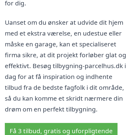
for dig.
Uanset om du ønsker at udvide dit hjem
med et ekstra værelse, en udestue eller
måske en garage, kan et specialiseret
firma sikre, at dit projekt forløber glat og
effektivt. Besøg tilbygning-parcelhus.dk i
dag for at få inspiration og indhente
tilbud fra de bedste fagfolk i dit område,
så du kan komme et skridt nærmere din
drøm om en perfekt tilbygning.
Få 3 tilbud, gratis og uforpligtende