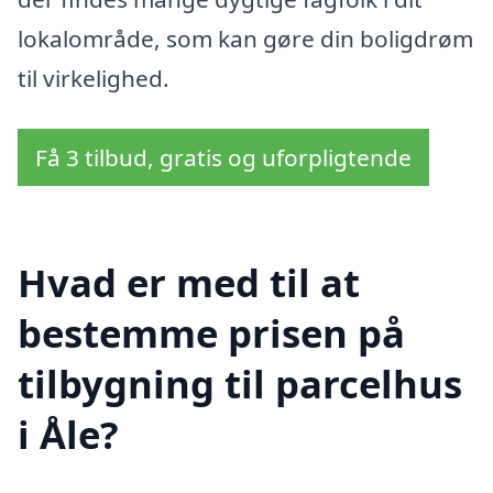
lokalområde, som kan gøre din boligdrøm
til virkelighed.
Få 3 tilbud, gratis og uforpligtende
Hvad er med til at
bestemme prisen på
tilbygning til parcelhus
i Åle?