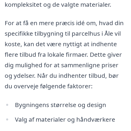
kompleksitet og de valgte materialer.
For at få en mere præcis idé om, hvad din
specifikke tilbygning til parcelhus i Åle vil
koste, kan det være nyttigt at indhente
flere tilbud fra lokale firmaer. Dette giver
dig mulighed for at sammenligne priser
og ydelser. Når du indhenter tilbud, bør
du overveje følgende faktorer:
Bygningens størrelse og design
Valg af materialer og håndværkere