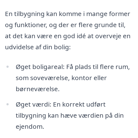
En tilbygning kan komme i mange former
og funktioner, og der er flere grunde til,
at det kan være en god idé at overveje en
udvidelse af din bolig:
Øget boligareal: Få plads til flere rum,
som soveværelse, kontor eller
børneværelse.
Øget værdi: En korrekt udført
tilbygning kan hæve værdien på din
ejendom.