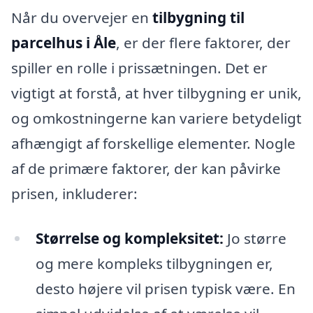
Når du overvejer en
tilbygning til
parcelhus i Åle
, er der flere faktorer, der
spiller en rolle i prissætningen. Det er
vigtigt at forstå, at hver tilbygning er unik,
og omkostningerne kan variere betydeligt
afhængigt af forskellige elementer. Nogle
af de primære faktorer, der kan påvirke
prisen, inkluderer:
Størrelse og kompleksitet:
Jo større
og mere kompleks tilbygningen er,
desto højere vil prisen typisk være. En