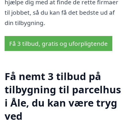
hjælpe dig med at finde de rette firmaer
til jobbet, så du kan få det bedste ud af
din tilbygning.
Få 3 tilbud, gratis og uforpligtende
Få nemt 3 tilbud på
tilbygning til parcelhus
i Åle, du kan være tryg
ved