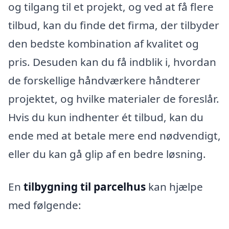
og tilgang til et projekt, og ved at få flere
tilbud, kan du finde det firma, der tilbyder
den bedste kombination af kvalitet og
pris. Desuden kan du få indblik i, hvordan
de forskellige håndværkere håndterer
projektet, og hvilke materialer de foreslår.
Hvis du kun indhenter ét tilbud, kan du
ende med at betale mere end nødvendigt,
eller du kan gå glip af en bedre løsning.
En
tilbygning til parcelhus
kan hjælpe
med følgende: