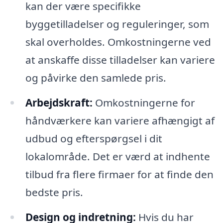
kan der være specifikke
byggetilladelser og reguleringer, som
skal overholdes. Omkostningerne ved
at anskaffe disse tilladelser kan variere
og påvirke den samlede pris.
Arbejdskraft:
Omkostningerne for
håndværkere kan variere afhængigt af
udbud og efterspørgsel i dit
lokalområde. Det er værd at indhente
tilbud fra flere firmaer for at finde den
bedste pris.
Design og indretning:
Hvis du har