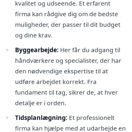
kvalitet og udseende. Et erfarent
firma kan rådgive dig om de bedste
muligheder, der passer til dit budget
og dine krav.
Byggearbejde:
Her får du adgang til
håndværkere og specialister, der har
den nødvendige ekspertise til at
udføre arbejdet korrekt. Fra
fundament til tag, sikrer de, at hver
detalje er i orden.
Tidsplanlægning:
Et professionelt
firma kan hjælpe med at udarbejde en