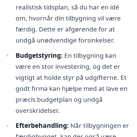
realistisk tidsplan, så du har en idé
om, hvornår din tilbygning vil være
færdig. Dette er afgørende for at
undgå unødvendige forsinkelser.
Budgetstyring:
En tilbygning kan
være en stor investering, og det er
vigtigt at holde styr på udgifterne. Et
godt firma kan hjælpe med at lave en
præcis budgetplan og undgå
overskridelser.
Efterbehandling:
Når tilbygningen er
færdigbygget, kan der også være