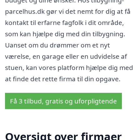
parcelhus.dk gør vi det nemt for dig at få
kontakt til erfarne fagfolk i dit område,
som kan hjælpe dig med din tilbygning.
Uanset om du drømmer om et nyt
værelse, en garage eller en udvidelse af
stuen, kan vores platform hjælpe dig med
at finde det rette firma til din opgave.
Få 3 tilbud, gratis og uforpligtende
Oversigt over firmaer