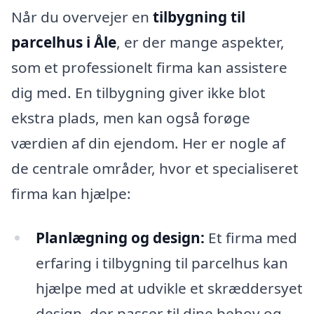
Når du overvejer en
tilbygning til
parcelhus i Åle
, er der mange aspekter,
som et professionelt firma kan assistere
dig med. En tilbygning giver ikke blot
ekstra plads, men kan også forøge
værdien af din ejendom. Her er nogle af
de centrale områder, hvor et specialiseret
firma kan hjælpe:
Planlægning og design:
Et firma med
erfaring i tilbygning til parcelhus kan
hjælpe med at udvikle et skræddersyet
design, der passer til dine behov og