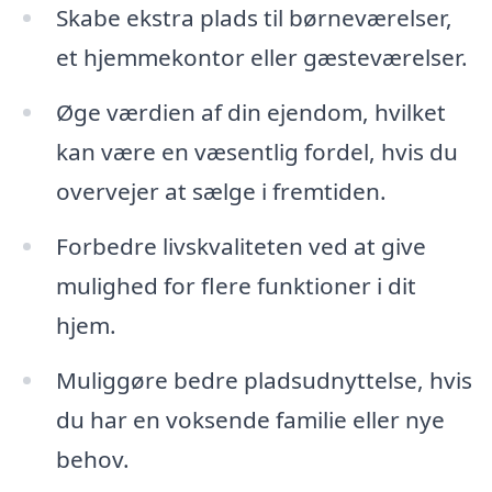
Skabe ekstra plads til børneværelser,
et hjemmekontor eller gæsteværelser.
Øge værdien af din ejendom, hvilket
kan være en væsentlig fordel, hvis du
overvejer at sælge i fremtiden.
Forbedre livskvaliteten ved at give
mulighed for flere funktioner i dit
hjem.
Muliggøre bedre pladsudnyttelse, hvis
du har en voksende familie eller nye
behov.