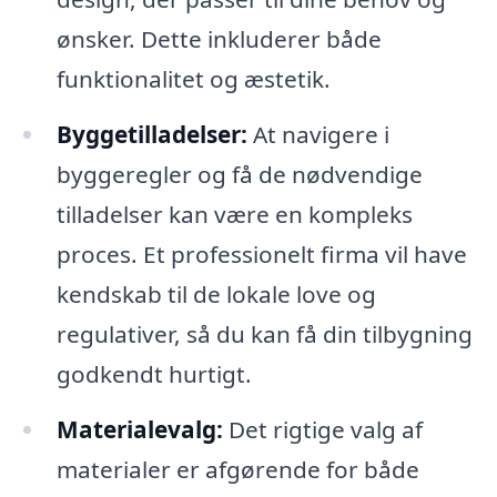
ønsker. Dette inkluderer både
funktionalitet og æstetik.
Byggetilladelser:
At navigere i
byggeregler og få de nødvendige
tilladelser kan være en kompleks
proces. Et professionelt firma vil have
kendskab til de lokale love og
regulativer, så du kan få din tilbygning
godkendt hurtigt.
Materialevalg:
Det rigtige valg af
materialer er afgørende for både