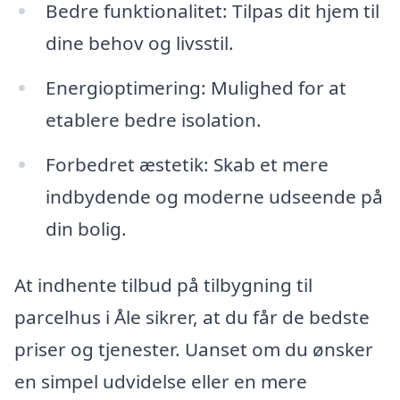
Bedre funktionalitet: Tilpas dit hjem til
dine behov og livsstil.
Energioptimering: Mulighed for at
etablere bedre isolation.
Forbedret æstetik: Skab et mere
indbydende og moderne udseende på
din bolig.
At indhente tilbud på tilbygning til
parcelhus i Åle sikrer, at du får de bedste
priser og tjenester. Uanset om du ønsker
en simpel udvidelse eller en mere