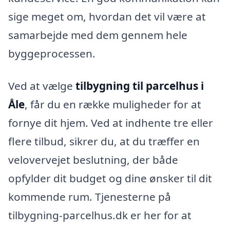
sige meget om, hvordan det vil være at
samarbejde med dem gennem hele
byggeprocessen.
Ved at vælge
tilbygning til parcelhus i
Åle
, får du en række muligheder for at
fornye dit hjem. Ved at indhente tre eller
flere tilbud, sikrer du, at du træffer en
velovervejet beslutning, der både
opfylder dit budget og dine ønsker til dit
kommende rum. Tjenesterne på
tilbygning-parcelhus.dk er her for at