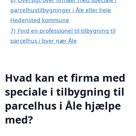
parcelhustilbygninger i Åle eller hele
Hedensted kommune
7)
Find en professionel til tilbygning til
parcelhus i byer nær Åle
Hvad kan et firma med
speciale i tilbygning til
parcelhus i Åle hjælpe
med?