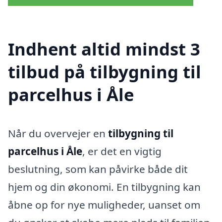
Indhent altid mindst 3
tilbud på tilbygning til
parcelhus i Åle
Når du overvejer en
tilbygning til
parcelhus i Åle
, er det en vigtig
beslutning, som kan påvirke både dit
hjem og din økonomi. En tilbygning kan
åbne op for nye muligheder, uanset om