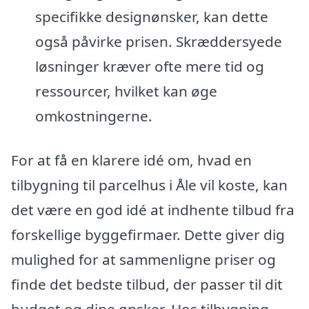
specifikke designønsker, kan dette
også påvirke prisen. Skræddersyede
løsninger kræver ofte mere tid og
ressourcer, hvilket kan øge
omkostningerne.
For at få en klarere idé om, hvad en
tilbygning til parcelhus i Åle vil koste, kan
det være en god idé at indhente tilbud fra
forskellige byggefirmaer. Dette giver dig
mulighed for at sammenligne priser og
finde det bedste tilbud, der passer til dit
budget og dine ønsker. Hos tilbygning-