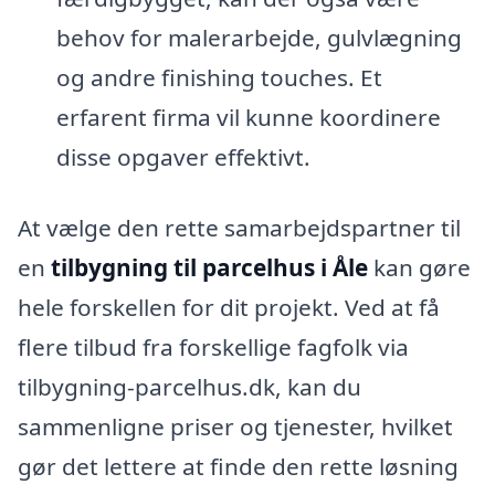
behov for malerarbejde, gulvlægning
og andre finishing touches. Et
erfarent firma vil kunne koordinere
disse opgaver effektivt.
At vælge den rette samarbejdspartner til
en
tilbygning til parcelhus i Åle
kan gøre
hele forskellen for dit projekt. Ved at få
flere tilbud fra forskellige fagfolk via
tilbygning-parcelhus.dk, kan du
sammenligne priser og tjenester, hvilket
gør det lettere at finde den rette løsning