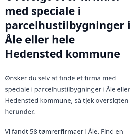
med speciale i
parcelhustilbygninger i
Åle eller hele
Hedensted kommune
Ønsker du selv at finde et firma med
speciale i parcelhustilbygninger i Åle eller
Hedensted kommune, så tjek oversigten
herunder.
Vi fandt 58 tømrerfirmaer i Åle. Find en