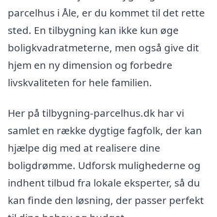
parcelhus i Åle, er du kommet til det rette
sted. En tilbygning kan ikke kun øge
boligkvadratmeterne, men også give dit
hjem en ny dimension og forbedre
livskvaliteten for hele familien.
Her på tilbygning-parcelhus.dk har vi
samlet en række dygtige fagfolk, der kan
hjælpe dig med at realisere dine
boligdrømme. Udforsk mulighederne og
indhent tilbud fra lokale eksperter, så du
kan finde den løsning, der passer perfekt