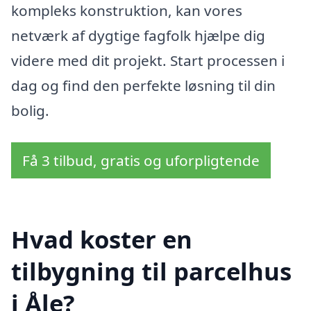
kompleks konstruktion, kan vores
netværk af dygtige fagfolk hjælpe dig
videre med dit projekt. Start processen i
dag og find den perfekte løsning til din
bolig.
Få 3 tilbud, gratis og uforpligtende
Hvad koster en
tilbygning til parcelhus
i Åle?