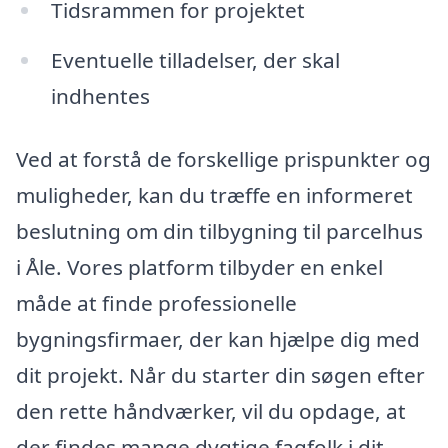
Tidsrammen for projektet
Eventuelle tilladelser, der skal
indhentes
Ved at forstå de forskellige prispunkter og
muligheder, kan du træffe en informeret
beslutning om din tilbygning til parcelhus
i Åle. Vores platform tilbyder en enkel
måde at finde professionelle
bygningsfirmaer, der kan hjælpe dig med
dit projekt. Når du starter din søgen efter
den rette håndværker, vil du opdage, at
der findes mange dygtige fagfolk i dit