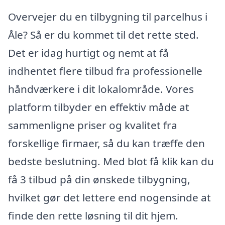
Overvejer du en tilbygning til parcelhus i
Åle? Så er du kommet til det rette sted.
Det er idag hurtigt og nemt at få
indhentet flere tilbud fra professionelle
håndværkere i dit lokalområde. Vores
platform tilbyder en effektiv måde at
sammenligne priser og kvalitet fra
forskellige firmaer, så du kan træffe den
bedste beslutning. Med blot få klik kan du
få 3 tilbud på din ønskede tilbygning,
hvilket gør det lettere end nogensinde at
finde den rette løsning til dit hjem.