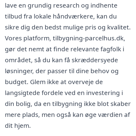
lave en grundig research og indhente
tilbud fra lokale håndværkere, kan du
sikre dig den bedst mulige pris og kvalitet.
Vores platform, tilbygning-parcelhus.dk,
gør det nemt at finde relevante fagfolk i
området, så du kan få skræddersyede
løsninger, der passer til dine behov og
budget. Glem ikke at overveje de
langsigtede fordele ved en investering i
din bolig, da en tilbygning ikke blot skaber
mere plads, men også kan øge værdien af
dit hjem.