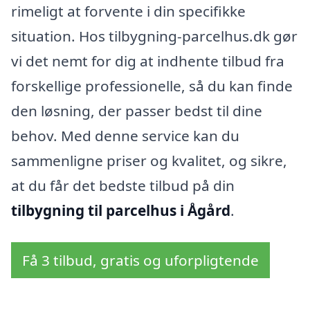
rimeligt at forvente i din specifikke
situation. Hos tilbygning-parcelhus.dk gør
vi det nemt for dig at indhente tilbud fra
forskellige professionelle, så du kan finde
den løsning, der passer bedst til dine
behov. Med denne service kan du
sammenligne priser og kvalitet, og sikre,
at du får det bedste tilbud på din
tilbygning til parcelhus i Ågård
.
Få 3 tilbud, gratis og uforpligtende