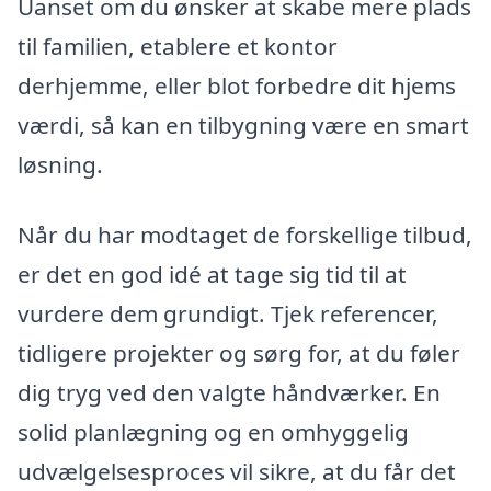
Uanset om du ønsker at skabe mere plads
til familien, etablere et kontor
derhjemme, eller blot forbedre dit hjems
værdi, så kan en tilbygning være en smart
løsning.
Når du har modtaget de forskellige tilbud,
er det en god idé at tage sig tid til at
vurdere dem grundigt. Tjek referencer,
tidligere projekter og sørg for, at du føler
dig tryg ved den valgte håndværker. En
solid planlægning og en omhyggelig
udvælgelsesproces vil sikre, at du får det