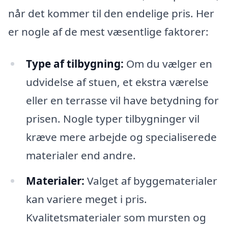
når det kommer til den endelige pris. Her
er nogle af de mest væsentlige faktorer:
Type af tilbygning:
Om du vælger en
udvidelse af stuen, et ekstra værelse
eller en terrasse vil have betydning for
prisen. Nogle typer tilbygninger vil
kræve mere arbejde og specialiserede
materialer end andre.
Materialer:
Valget af byggematerialer
kan variere meget i pris.
Kvalitetsmaterialer som mursten og