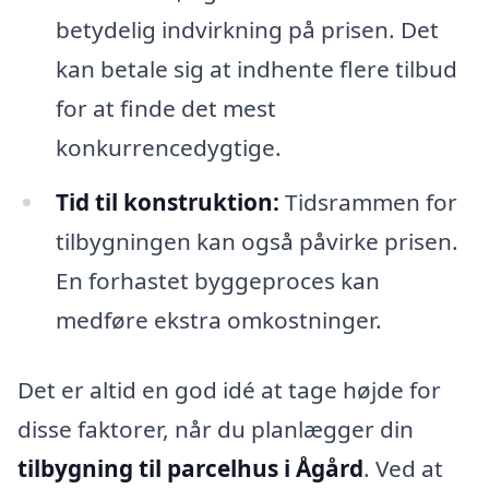
betydelig indvirkning på prisen. Det
kan betale sig at indhente flere tilbud
for at finde det mest
konkurrencedygtige.
Tid til konstruktion:
Tidsrammen for
tilbygningen kan også påvirke prisen.
En forhastet byggeproces kan
medføre ekstra omkostninger.
Det er altid en god idé at tage højde for
disse faktorer, når du planlægger din
tilbygning til parcelhus i Ågård
. Ved at