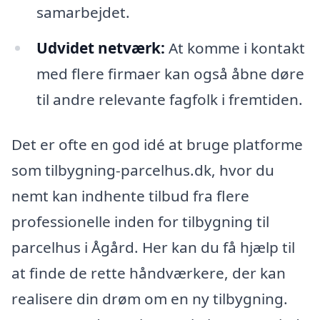
samarbejdet.
Udvidet netværk:
At komme i kontakt
med flere firmaer kan også åbne døre
til andre relevante fagfolk i fremtiden.
Det er ofte en god idé at bruge platforme
som tilbygning-parcelhus.dk, hvor du
nemt kan indhente tilbud fra flere
professionelle inden for tilbygning til
parcelhus i Ågård. Her kan du få hjælp til
at finde de rette håndværkere, der kan
realisere din drøm om en ny tilbygning.