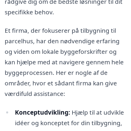
rådgive dig om de bedste løsninger til dit
specifikke behov.
Et firma, der fokuserer på tilbygning til
parcelhus, har den nødvendige erfaring
og viden om lokale byggeforskrifter og
kan hjælpe med at navigere gennem hele
byggeprocessen. Her er nogle af de
områder, hvor et sådant firma kan give
værdifuld assistance:
Konceptudvikling:
Hjælp til at udvikle
idéer og konceptet for din tilbygning,