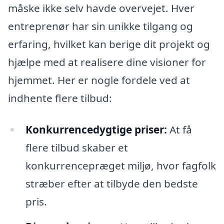
måske ikke selv havde overvejet. Hver
entreprenør har sin unikke tilgang og
erfaring, hvilket kan berige dit projekt og
hjælpe med at realisere dine visioner for
hjemmet. Her er nogle fordele ved at
indhente flere tilbud:
Konkurrencedygtige priser:
At få
flere tilbud skaber et
konkurrencepræget miljø, hvor fagfolk
stræber efter at tilbyde den bedste
pris.