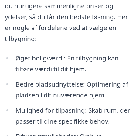
du hurtigere sammenligne priser og
ydelser, så du får den bedste løsning. Her
er nogle af fordelene ved at vælge en
tilbygning:
Øget boligværdi: En tilbygning kan
tilføre værdi til dit hjem.
Bedre pladsudnyttelse: Optimering af
pladsen i dit nuværende hjem.
Mulighed for tilpasning: Skab rum, der
passer til dine specifikke behov.