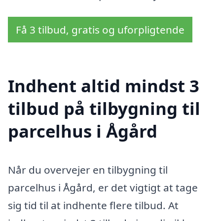
Få 3 tilbud, gratis og uforpligtende
Indhent altid mindst 3
tilbud på tilbygning til
parcelhus i Ågård
Når du overvejer en tilbygning til
parcelhus i Ågård, er det vigtigt at tage
sig tid til at indhente flere tilbud. At