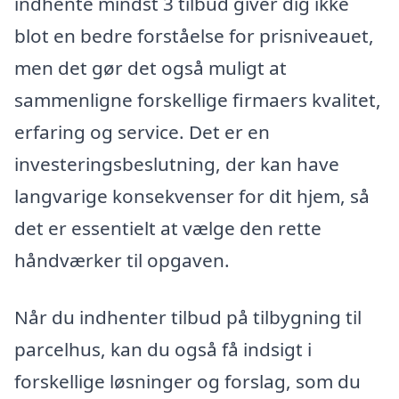
indhente mindst 3 tilbud giver dig ikke
blot en bedre forståelse for prisniveauet,
men det gør det også muligt at
sammenligne forskellige firmaers kvalitet,
erfaring og service. Det er en
investeringsbeslutning, der kan have
langvarige konsekvenser for dit hjem, så
det er essentielt at vælge den rette
håndværker til opgaven.
Når du indhenter tilbud på tilbygning til
parcelhus, kan du også få indsigt i
forskellige løsninger og forslag, som du