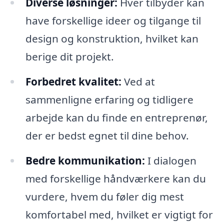
Diverse løsninger:
Hver tilbyder kan
have forskellige ideer og tilgange til
design og konstruktion, hvilket kan
berige dit projekt.
Forbedret kvalitet:
Ved at
sammenligne erfaring og tidligere
arbejde kan du finde en entreprenør,
der er bedst egnet til dine behov.
Bedre kommunikation:
I dialogen
med forskellige håndværkere kan du
vurdere, hvem du føler dig mest
komfortabel med, hvilket er vigtigt for