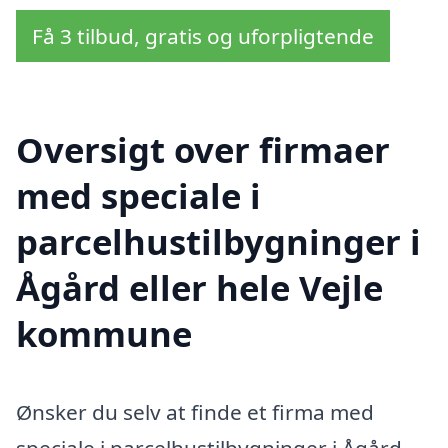
Få 3 tilbud, gratis og uforpligtende
Oversigt over firmaer
med speciale i
parcelhustilbygninger i
Ågård eller hele Vejle
kommune
Ønsker du selv at finde et firma med
speciale i parcelhustilbygninger i Ågård