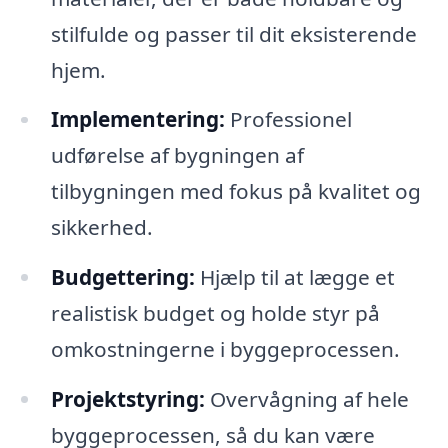
stilfulde og passer til dit eksisterende
hjem.
Implementering:
Professionel
udførelse af bygningen af
tilbygningen med fokus på kvalitet og
sikkerhed.
Budgettering:
Hjælp til at lægge et
realistisk budget og holde styr på
omkostningerne i byggeprocessen.
Projektstyring:
Overvågning af hele
byggeprocessen, så du kan være