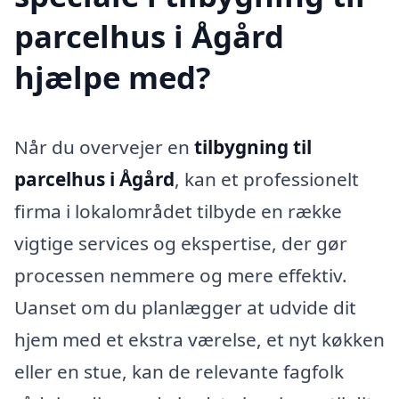
parcelhus i Ågård
hjælpe med?
Når du overvejer en
tilbygning til
parcelhus i Ågård
, kan et professionelt
firma i lokalområdet tilbyde en række
vigtige services og ekspertise, der gør
processen nemmere og mere effektiv.
Uanset om du planlægger at udvide dit
hjem med et ekstra værelse, et nyt køkken
eller en stue, kan de relevante fagfolk