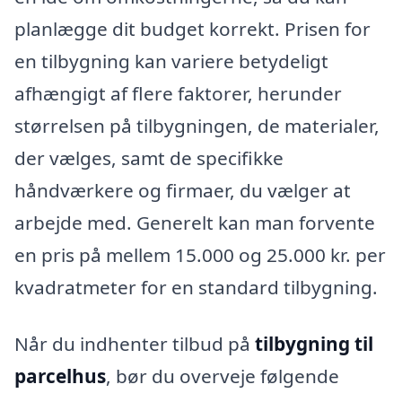
planlægge dit budget korrekt. Prisen for
en tilbygning kan variere betydeligt
afhængigt af flere faktorer, herunder
størrelsen på tilbygningen, de materialer,
der vælges, samt de specifikke
håndværkere og firmaer, du vælger at
arbejde med. Generelt kan man forvente
en pris på mellem 15.000 og 25.000 kr. per
kvadratmeter for en standard tilbygning.
Når du indhenter tilbud på
tilbygning til
parcelhus
, bør du overveje følgende