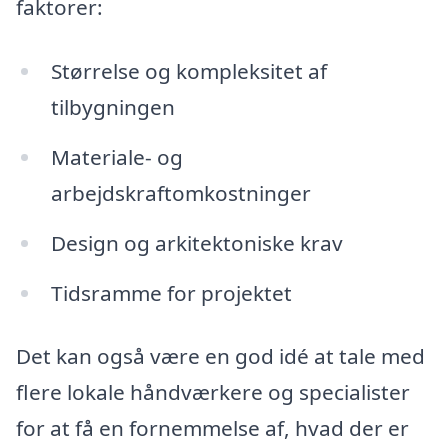
faktorer:
Størrelse og kompleksitet af
tilbygningen
Materiale- og
arbejdskraftomkostninger
Design og arkitektoniske krav
Tidsramme for projektet
Det kan også være en god idé at tale med
flere lokale håndværkere og specialister
for at få en fornemmelse af, hvad der er