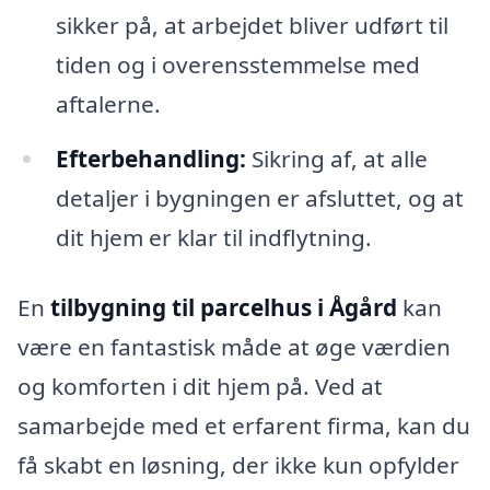
sikker på, at arbejdet bliver udført til
tiden og i overensstemmelse med
aftalerne.
Efterbehandling:
Sikring af, at alle
detaljer i bygningen er afsluttet, og at
dit hjem er klar til indflytning.
En
tilbygning til parcelhus i Ågård
kan
være en fantastisk måde at øge værdien
og komforten i dit hjem på. Ved at
samarbejde med et erfarent firma, kan du
få skabt en løsning, der ikke kun opfylder