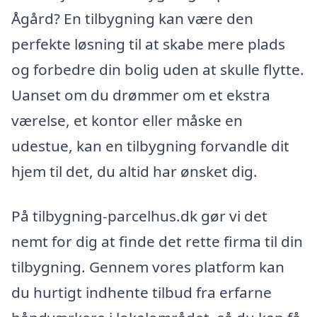
Ågård? En tilbygning kan være den
perfekte løsning til at skabe mere plads
og forbedre din bolig uden at skulle flytte.
Uanset om du drømmer om et ekstra
værelse, et kontor eller måske en
udestue, kan en tilbygning forvandle dit
hjem til det, du altid har ønsket dig.
På tilbygning-parcelhus.dk gør vi det
nemt for dig at finde det rette firma til din
tilbygning. Gennem vores platform kan
du hurtigt indhente tilbud fra erfarne