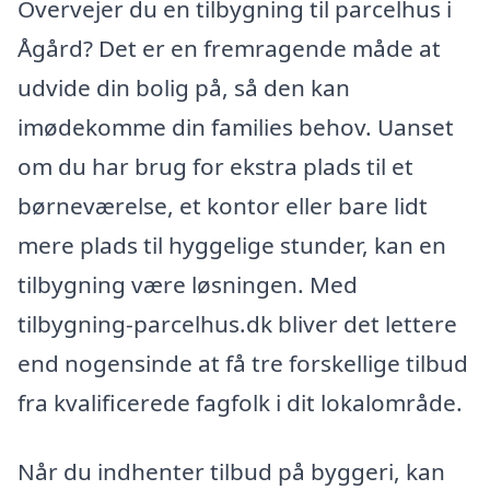
Overvejer du en tilbygning til parcelhus i
Ågård? Det er en fremragende måde at
udvide din bolig på, så den kan
imødekomme din families behov. Uanset
om du har brug for ekstra plads til et
børneværelse, et kontor eller bare lidt
mere plads til hyggelige stunder, kan en
tilbygning være løsningen. Med
tilbygning-parcelhus.dk bliver det lettere
end nogensinde at få tre forskellige tilbud
fra kvalificerede fagfolk i dit lokalområde.
Når du indhenter tilbud på byggeri, kan