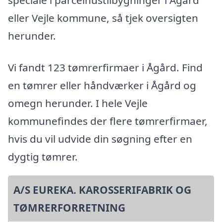
eller Vejle kommune, så tjek oversigten
herunder.
Vi fandt 123 tømrerfirmaer i Ågård. Find
en tømrer eller håndværker i Ågård og
omegn herunder. I hele Vejle
kommunefindes der flere tømrerfirmaer,
hvis du vil udvide din søgning efter en
dygtig tømrer.
A/S EUREKA. KAROSSERIFABRIK OG
TØMRERFORRETNING