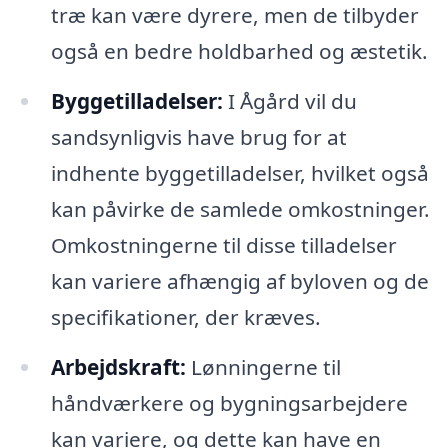
træ kan være dyrere, men de tilbyder
også en bedre holdbarhed og æstetik.
Byggetilladelser:
I Ågård vil du
sandsynligvis have brug for at
indhente byggetilladelser, hvilket også
kan påvirke de samlede omkostninger.
Omkostningerne til disse tilladelser
kan variere afhængig af byloven og de
specifikationer, der kræves.
Arbejdskraft:
Lønningerne til
håndværkere og bygningsarbejdere
kan variere, og dette kan have en