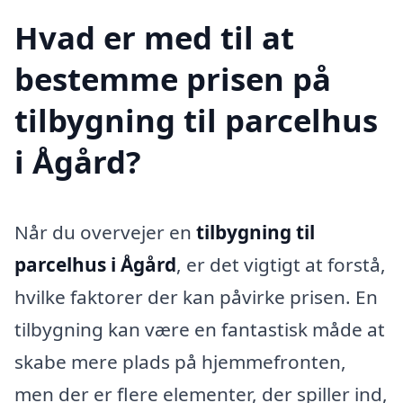
Hvad er med til at
bestemme prisen på
tilbygning til parcelhus
i Ågård?
Når du overvejer en
tilbygning til
parcelhus i Ågård
, er det vigtigt at forstå,
hvilke faktorer der kan påvirke prisen. En
tilbygning kan være en fantastisk måde at
skabe mere plads på hjemmefronten,
men der er flere elementer, der spiller ind,