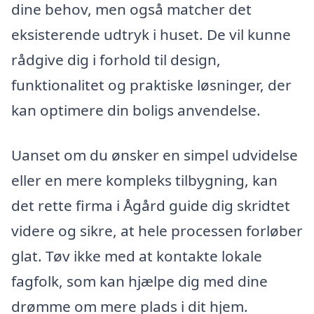
dine behov, men også matcher det
eksisterende udtryk i huset. De vil kunne
rådgive dig i forhold til design,
funktionalitet og praktiske løsninger, der
kan optimere din boligs anvendelse.
Uanset om du ønsker en simpel udvidelse
eller en mere kompleks tilbygning, kan
det rette firma i Ågård guide dig skridtet
videre og sikre, at hele processen forløber
glat. Tøv ikke med at kontakte lokale
fagfolk, som kan hjælpe dig med dine
drømme om mere plads i dit hjem.