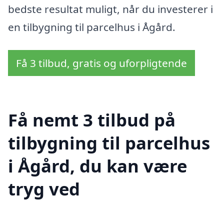
bedste resultat muligt, når du investerer i
en tilbygning til parcelhus i Ågård.
Få 3 tilbud, gratis og uforpligtende
Få nemt 3 tilbud på
tilbygning til parcelhus
i Ågård, du kan være
tryg ved