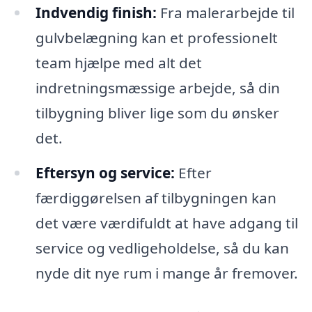
Indvendig finish:
Fra malerarbejde til
gulvbelægning kan et professionelt
team hjælpe med alt det
indretningsmæssige arbejde, så din
tilbygning bliver lige som du ønsker
det.
Eftersyn og service:
Efter
færdiggørelsen af tilbygningen kan
det være værdifuldt at have adgang til
service og vedligeholdelse, så du kan
nyde dit nye rum i mange år fremover.