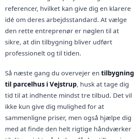
referencer, hvilket kan give dig en klarere
idé om deres arbejdsstandard. At vælge
den rette entreprenør er nøglen til at
sikre, at din tilbygning bliver udført
professionelt og til tiden.
Så næste gang du overvejer en
tilbygning
til parcelhus i Vejstrup
, husk at tage dig
tid til at indhente mindst tre tilbud. Det vil
ikke kun give dig mulighed for at
sammenligne priser, men også hjælpe dig
med at finde den helt rigtige håndværker