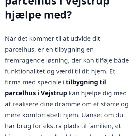
parcelhus i Vejstrup
hjælpe med?
Når det kommer til at udvide dit
parcelhus, er en tilbygning en
fremragende løsning, der kan tilføje både
funktionalitet og værdi til dit hjem. Et
firma med speciale i
tilbygning til
parcelhus i Vejstrup
kan hjælpe dig med
at realisere dine drømme om et større og
mere komfortabelt hjem. Uanset om du
har brug for ekstra plads til familien, et