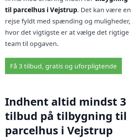
til parcelhus i Vejstrup
. Det kan være en
rejse fyldt med spænding og muligheder,
hvor det vigtigste er at vælge det rigtige
team til opgaven.
Få 3 tilbud, gratis og uforpligtende
Indhent altid mindst 3
tilbud på tilbygning til
parcelhus i Vejstrup