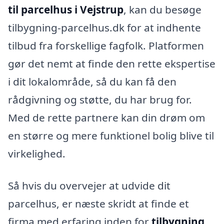
til parcelhus i Vejstrup
, kan du besøge
tilbygning-parcelhus.dk for at indhente
tilbud fra forskellige fagfolk. Platformen
gør det nemt at finde den rette ekspertise
i dit lokalområde, så du kan få den
rådgivning og støtte, du har brug for.
Med de rette partnere kan din drøm om
en større og mere funktionel bolig blive til
virkelighed.
Så hvis du overvejer at udvide dit
parcelhus, er næste skridt at finde et
firma med erfaring inden for
tilbygning