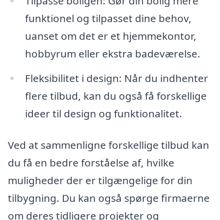
Tilpasse boligen: Gør din bolig mere
funktionel og tilpasset dine behov,
uanset om det er et hjemmekontor,
hobbyrum eller ekstra badeværelse.
Fleksibilitet i design: Når du indhenter
flere tilbud, kan du også få forskellige
ideer til design og funktionalitet.
Ved at sammenligne forskellige tilbud kan
du få en bedre forståelse af, hvilke
muligheder der er tilgængelige for din
tilbygning. Du kan også spørge firmaerne
om deres tidligere projekter og