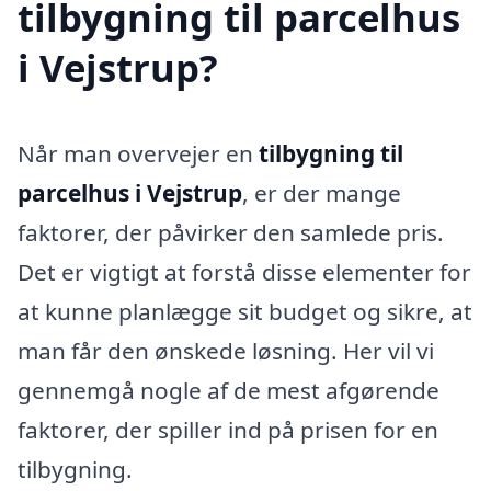
tilbygning til parcelhus
i Vejstrup?
Når man overvejer en
tilbygning til
parcelhus i Vejstrup
, er der mange
faktorer, der påvirker den samlede pris.
Det er vigtigt at forstå disse elementer for
at kunne planlægge sit budget og sikre, at
man får den ønskede løsning. Her vil vi
gennemgå nogle af de mest afgørende
faktorer, der spiller ind på prisen for en
tilbygning.