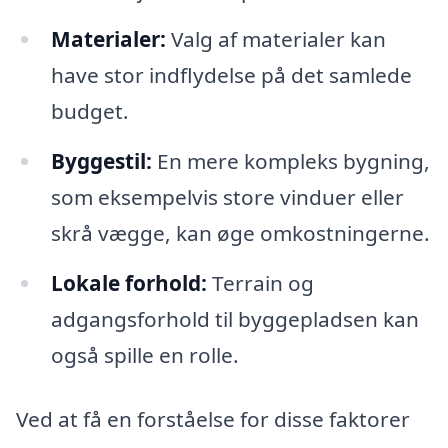
Materialer:
Valg af materialer kan
have stor indflydelse på det samlede
budget.
Byggestil:
En mere kompleks bygning,
som eksempelvis store vinduer eller
skrå vægge, kan øge omkostningerne.
Lokale forhold:
Terrain og
adgangsforhold til byggepladsen kan
også spille en rolle.
Ved at få en forståelse for disse faktorer