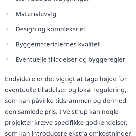
Materialevalg
Design og kompleksitet
Byggematerialernes kvalitet
Eventuelle tilladelser og byggeregler
Endvidere er det vigtigt at tage højde for
eventuelle tilladelser og lokal regulering,
som kan påvirke tidsrammen og dermed
den samlede pris. I Vejstrup kan nogle
projekter kræve specifikke godkendelser,
som kan introducere ekstra omkostninger