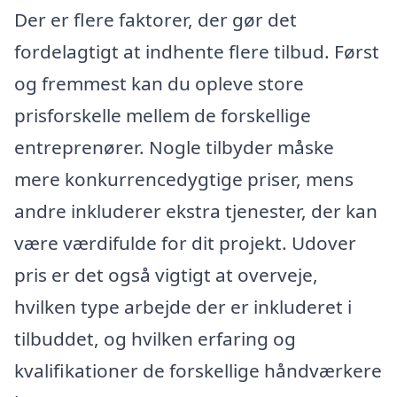
Der er flere faktorer, der gør det
fordelagtigt at indhente flere tilbud. Først
og fremmest kan du opleve store
prisforskelle mellem de forskellige
entreprenører. Nogle tilbyder måske
mere konkurrencedygtige priser, mens
andre inkluderer ekstra tjenester, der kan
være værdifulde for dit projekt. Udover
pris er det også vigtigt at overveje,
hvilken type arbejde der er inkluderet i
tilbuddet, og hvilken erfaring og
kvalifikationer de forskellige håndværkere