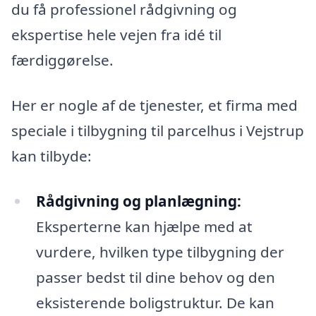
du få professionel rådgivning og
ekspertise hele vejen fra idé til
færdiggørelse.
Her er nogle af de tjenester, et firma med
speciale i tilbygning til parcelhus i Vejstrup
kan tilbyde:
Rådgivning og planlægning:
Eksperterne kan hjælpe med at
vurdere, hvilken type tilbygning der
passer bedst til dine behov og den
eksisterende boligstruktur. De kan