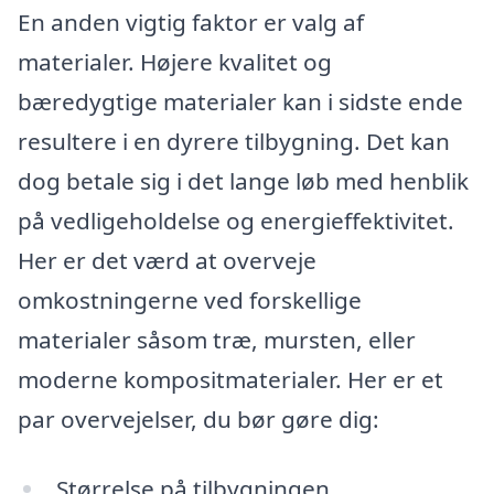
En anden vigtig faktor er valg af
materialer. Højere kvalitet og
bæredygtige materialer kan i sidste ende
resultere i en dyrere tilbygning. Det kan
dog betale sig i det lange løb med henblik
på vedligeholdelse og energieffektivitet.
Her er det værd at overveje
omkostningerne ved forskellige
materialer såsom træ, mursten, eller
moderne kompositmaterialer. Her er et
par overvejelser, du bør gøre dig:
Størrelse på tilbygningen