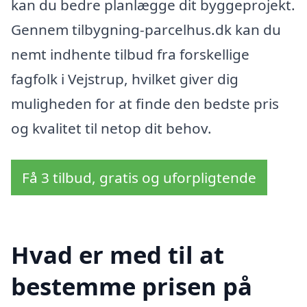
kan du bedre planlægge dit byggeprojekt.
Gennem tilbygning-parcelhus.dk kan du
nemt indhente tilbud fra forskellige
fagfolk i Vejstrup, hvilket giver dig
muligheden for at finde den bedste pris
og kvalitet til netop dit behov.
Få 3 tilbud, gratis og uforpligtende
Hvad er med til at
bestemme prisen på