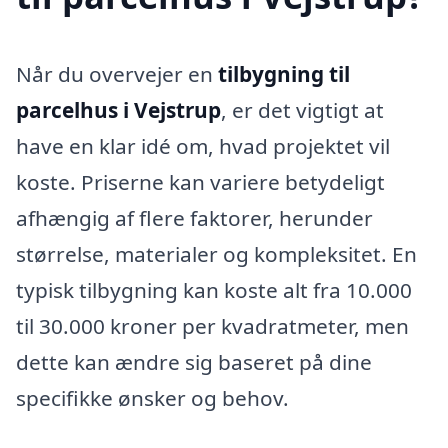
Når du overvejer en
tilbygning til
parcelhus i Vejstrup
, er det vigtigt at
have en klar idé om, hvad projektet vil
koste. Priserne kan variere betydeligt
afhængig af flere faktorer, herunder
størrelse, materialer og kompleksitet. En
typisk tilbygning kan koste alt fra 10.000
til 30.000 kroner per kvadratmeter, men
dette kan ændre sig baseret på dine
specifikke ønsker og behov.