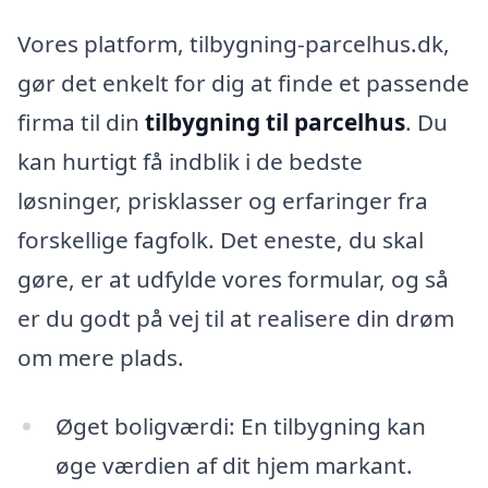
Vores platform, tilbygning-parcelhus.dk,
gør det enkelt for dig at finde et passende
firma til din
tilbygning til parcelhus
. Du
kan hurtigt få indblik i de bedste
løsninger, prisklasser og erfaringer fra
forskellige fagfolk. Det eneste, du skal
gøre, er at udfylde vores formular, og så
er du godt på vej til at realisere din drøm
om mere plads.
Øget boligværdi: En tilbygning kan
øge værdien af dit hjem markant.