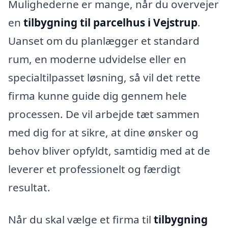
Mulighederne er mange, når du overvejer
en
tilbygning til parcelhus i Vejstrup
.
Uanset om du planlægger et standard
rum, en moderne udvidelse eller en
specialtilpasset løsning, så vil det rette
firma kunne guide dig gennem hele
processen. De vil arbejde tæt sammen
med dig for at sikre, at dine ønsker og
behov bliver opfyldt, samtidig med at de
leverer et professionelt og færdigt
resultat.
Når du skal vælge et firma til
tilbygning