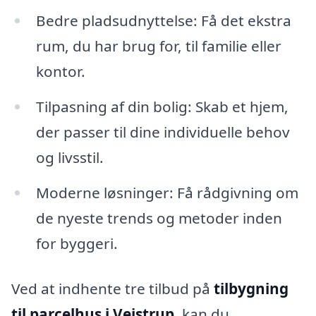
Bedre pladsudnyttelse: Få det ekstra
rum, du har brug for, til familie eller
kontor.
Tilpasning af din bolig: Skab et hjem,
der passer til dine individuelle behov
og livsstil.
Moderne løsninger: Få rådgivning om
de nyeste trends og metoder inden
for byggeri.
Ved at indhente tre tilbud på
tilbygning
til parcelhus i Vejstrup
, kan du