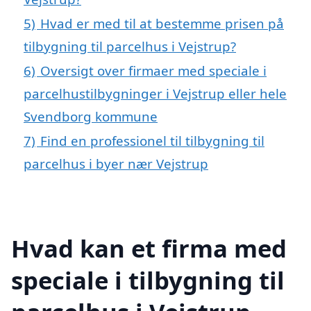
5)
Hvad er med til at bestemme prisen på
tilbygning til parcelhus i Vejstrup?
6)
Oversigt over firmaer med speciale i
parcelhustilbygninger i Vejstrup eller hele
Svendborg kommune
7)
Find en professionel til tilbygning til
parcelhus i byer nær Vejstrup
Hvad kan et firma med
speciale i tilbygning til