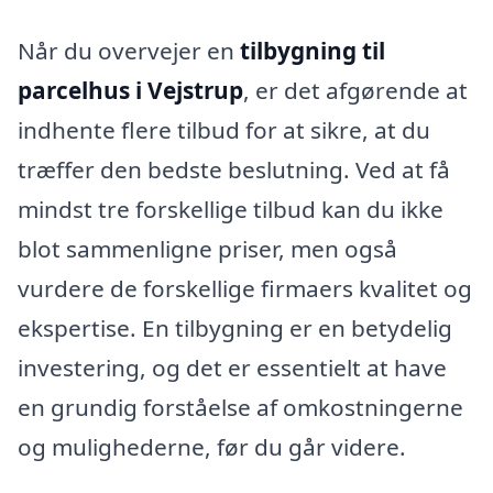
Når du overvejer en
tilbygning til
parcelhus i Vejstrup
, er det afgørende at
indhente flere tilbud for at sikre, at du
træffer den bedste beslutning. Ved at få
mindst tre forskellige tilbud kan du ikke
blot sammenligne priser, men også
vurdere de forskellige firmaers kvalitet og
ekspertise. En tilbygning er en betydelig
investering, og det er essentielt at have
en grundig forståelse af omkostningerne
og mulighederne, før du går videre.