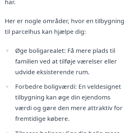
har.
Her er nogle områder, hvor en tilbygning
til parcelhus kan hjælpe dig:
Øge boligarealet: Få mere plads til
familien ved at tilføje værelser eller
udvide eksisterende rum.
Forbedre boligværdi: En veldesignet
tilbygning kan øge din ejendoms
værdi og gøre den mere attraktiv for
fremtidige købere.