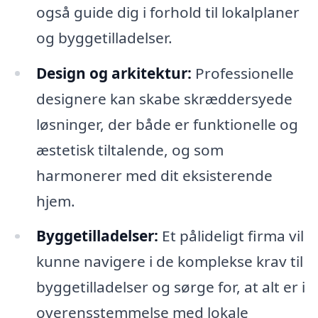
også guide dig i forhold til lokalplaner
og byggetilladelser.
Design og arkitektur:
Professionelle
designere kan skabe skræddersyede
løsninger, der både er funktionelle og
æstetisk tiltalende, og som
harmonerer med dit eksisterende
hjem.
Byggetilladelser:
Et pålideligt firma vil
kunne navigere i de komplekse krav til
byggetilladelser og sørge for, at alt er i
overensstemmelse med lokale