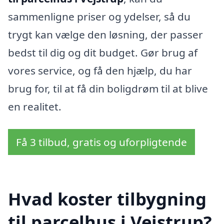
sammenligne priser og ydelser, så du
trygt kan vælge den løsning, der passer
bedst til dig og dit budget. Gør brug af
vores service, og få den hjælp, du har
brug for, til at få din boligdrøm til at blive
en realitet.
Få 3 tilbud, gratis og uforpligtende
Hvad koster tilbygning
til parcelhus i Vejstrup?