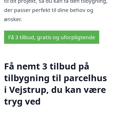
til dit projekt, så du kan få den tilbygning,
der passer perfekt til dine behov og
ønsker.
Få 3 tilbud, gratis og uforpligtende
Få nemt 3 tilbud på
tilbygning til parcelhus
i Vejstrup, du kan være
tryg ved