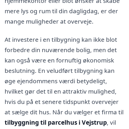
hjemmekontor eller blot ønsker at skabe
mere lys og rum til din dagligdag, er der
mange muligheder at overveje.
At investere i en tilbygning kan ikke blot
forbedre din nuværende bolig, men det
kan også være en fornuftig økonomisk
beslutning. En veludført tilbygning kan
øge ejendommens værdi betydeligt,
hvilket gør det til en attraktiv mulighed,
hvis du på et senere tidspunkt overvejer
at sælge dit hus. Når du vælger et firma til
tilbyggning til parcelhus i Vejstrup
, vil