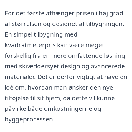
For det første afhænger prisen i høj grad
af størrelsen og designet af tilbygningen.
En simpel tilbygning med
kvadratmeterpris kan være meget
forskellig fra en mere omfattende løsning
med skræddersyet design og avancerede
materialer. Det er derfor vigtigt at have en
idé om, hvordan man ønsker den nye
tilføjelse til sit hjem, da dette vil kunne
påvirke både omkostningerne og
byggeprocessen.