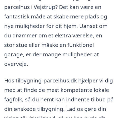
parcelhus i Vejstrup? Det kan være en
fantastisk måde at skabe mere plads og
nye muligheder for dit hjem. Uanset om
du drømmer om et ekstra værelse, en
stor stue eller måske en funktionel
garage, er der mange muligheder at
overveje.
Hos tilbygning-parcelhus.dk hjælper vi dig
med at finde de mest kompetente lokale
fagfolk, så du nemt kan indhente tilbud på
din ønskede tilbygning. Lad os gøre din