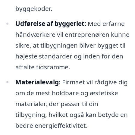
byggekoder.
Udførelse af byggeriet:
Med erfarne
håndværkere vil entreprenøren kunne
sikre, at tilbygningen bliver bygget til
højeste standarder og inden for den
aftalte tidsramme.
Materialevalg:
Firmaet vil rådgive dig
om de mest holdbare og æstetiske
materialer, der passer til din
tilbygning, hvilket også kan betyde en
bedre energieffektivitet.