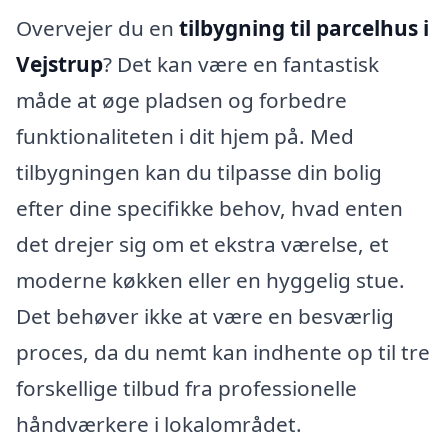
Overvejer du en
tilbygning til parcelhus i
Vejstrup
? Det kan være en fantastisk
måde at øge pladsen og forbedre
funktionaliteten i dit hjem på. Med
tilbygningen kan du tilpasse din bolig
efter dine specifikke behov, hvad enten
det drejer sig om et ekstra værelse, et
moderne køkken eller en hyggelig stue.
Det behøver ikke at være en besværlig
proces, da du nemt kan indhente op til tre
forskellige tilbud fra professionelle
håndværkere i lokalområdet.