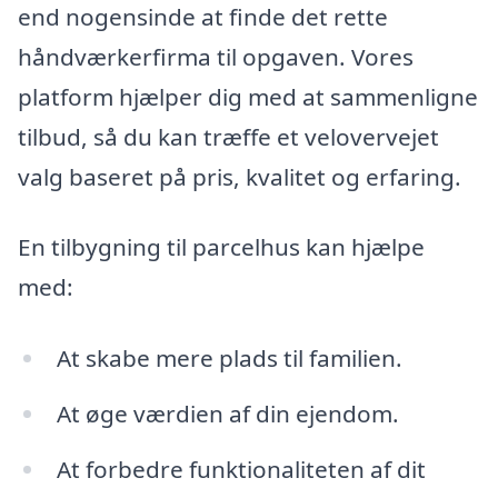
end nogensinde at finde det rette
håndværkerfirma til opgaven. Vores
platform hjælper dig med at sammenligne
tilbud, så du kan træffe et velovervejet
valg baseret på pris, kvalitet og erfaring.
En tilbygning til parcelhus kan hjælpe
med:
At skabe mere plads til familien.
At øge værdien af din ejendom.
At forbedre funktionaliteten af dit