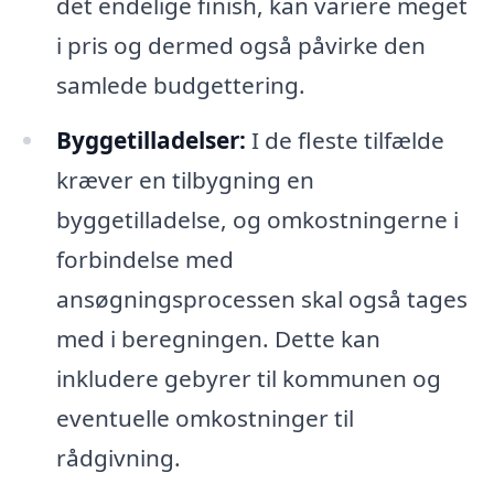
det endelige finish, kan variere meget
i pris og dermed også påvirke den
samlede budgettering.
Byggetilladelser:
I de fleste tilfælde
kræver en tilbygning en
byggetilladelse, og omkostningerne i
forbindelse med
ansøgningsprocessen skal også tages
med i beregningen. Dette kan
inkludere gebyrer til kommunen og
eventuelle omkostninger til
rådgivning.