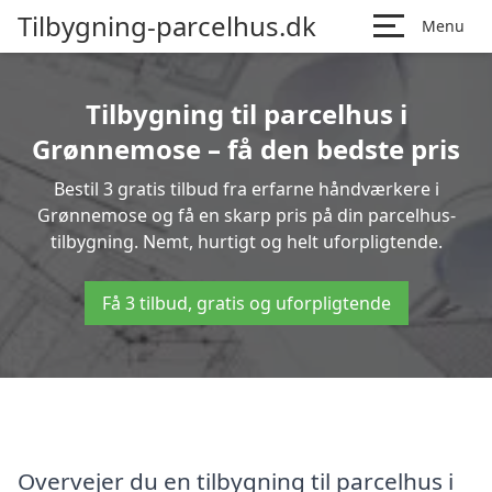
Tilbygning-parcelhus.dk
Menu
Tilbygning til parcelhus i
Grønnemose – få den bedste pris
Bestil 3 gratis tilbud fra erfarne håndværkere i
Grønnemose og få en skarp pris på din parcelhus-
tilbygning. Nemt, hurtigt og helt uforpligtende.
Få 3 tilbud, gratis og uforpligtende
Overvejer du en tilbygning til parcelhus i