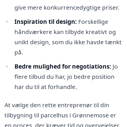
give mere konkurrencedygtige priser.
Inspiration til design:
Forskellige
håndværkere kan tilbyde kreativt og
unikt design, som du ikke havde tænkt
på.
Bedre mulighed for negotiations:
Jo
flere tilbud du har, jo bedre position
har du til at forhandle.
At vælge den rette entreprenør til din
tilbygning til parcelhus i Grønnemose er
en proces, der kræver tid og overvejelser.