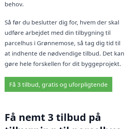
behov.
Så før du beslutter dig for, hvem der skal
udføre arbejdet med din tilbygning til
parcelhus i Grønnemose, så tag dig tid til
at indhente de nødvendige tilbud. Det kan
gøre hele forskellen for dit byggeprojekt.
Få 3 tilbud, gratis og uforpligtende
Få nemt 3 tilbud på