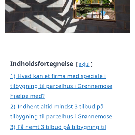
Indholdsfortegnelse
skjul
1)
Hvad kan et firma med speciale i
tilbygning til parcelhus i Grønnemose
hjælpe med?
2)
Indhent altid mindst 3 tilbud på
tilbygning til parcelhus i Grønnemose
3)
Få nemt 3 tilbud på tilbygning til