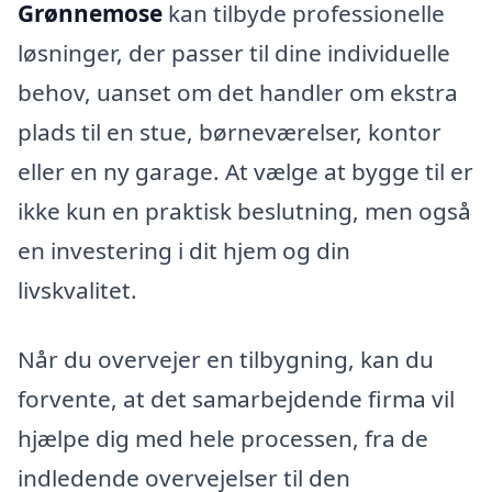
Grønnemose
kan tilbyde professionelle
løsninger, der passer til dine individuelle
behov, uanset om det handler om ekstra
plads til en stue, børneværelser, kontor
eller en ny garage. At vælge at bygge til er
ikke kun en praktisk beslutning, men også
en investering i dit hjem og din
livskvalitet.
Når du overvejer en tilbygning, kan du
forvente, at det samarbejdende firma vil
hjælpe dig med hele processen, fra de
indledende overvejelser til den