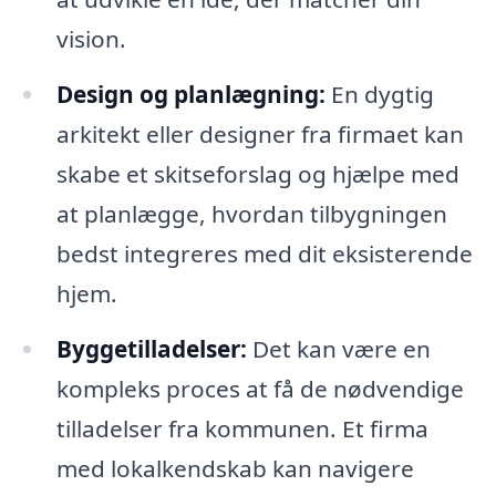
vision.
Design og planlægning:
En dygtig
arkitekt eller designer fra firmaet kan
skabe et skitseforslag og hjælpe med
at planlægge, hvordan tilbygningen
bedst integreres med dit eksisterende
hjem.
Byggetilladelser:
Det kan være en
kompleks proces at få de nødvendige
tilladelser fra kommunen. Et firma
med lokalkendskab kan navigere