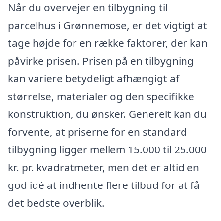
Når du overvejer en tilbygning til
parcelhus i Grønnemose, er det vigtigt at
tage højde for en række faktorer, der kan
påvirke prisen. Prisen på en tilbygning
kan variere betydeligt afhængigt af
størrelse, materialer og den specifikke
konstruktion, du ønsker. Generelt kan du
forvente, at priserne for en standard
tilbygning ligger mellem 15.000 til 25.000
kr. pr. kvadratmeter, men det er altid en
god idé at indhente flere tilbud for at få
det bedste overblik.