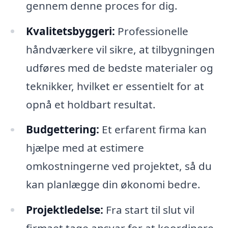
gennem denne proces for dig.
Kvalitetsbyggeri:
Professionelle
håndværkere vil sikre, at tilbygningen
udføres med de bedste materialer og
teknikker, hvilket er essentielt for at
opnå et holdbart resultat.
Budgettering:
Et erfarent firma kan
hjælpe med at estimere
omkostningerne ved projektet, så du
kan planlægge din økonomi bedre.
Projektledelse:
Fra start til slut vil