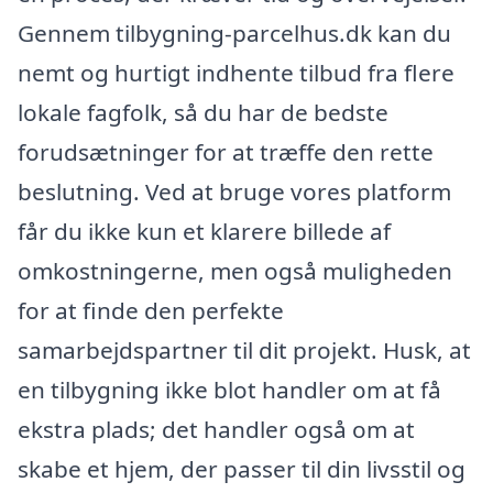
Gennem tilbygning-parcelhus.dk kan du
nemt og hurtigt indhente tilbud fra flere
lokale fagfolk, så du har de bedste
forudsætninger for at træffe den rette
beslutning. Ved at bruge vores platform
får du ikke kun et klarere billede af
omkostningerne, men også muligheden
for at finde den perfekte
samarbejdspartner til dit projekt. Husk, at
en tilbygning ikke blot handler om at få
ekstra plads; det handler også om at
skabe et hjem, der passer til din livsstil og