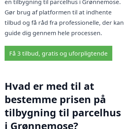
en tilbygning til parcelhus i Grønnemose.
Gør brug af platformen til at indhente
tilbud og få råd fra professionelle, der kan
guide dig gennem hele processen.
Få 3 tilbud, gratis og uforpligtende
Hvad er med til at
bestemme prisen på
tilbygning til parcelhus
i Grønnemose?