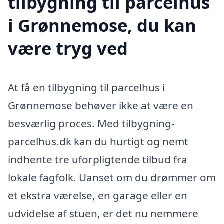
tilbygning til parcelhus
i Grønnemose, du kan
være tryg ved
At få en tilbygning til parcelhus i
Grønnemose behøver ikke at være en
besværlig proces. Med tilbygning-
parcelhus.dk kan du hurtigt og nemt
indhente tre uforpligtende tilbud fra
lokale fagfolk. Uanset om du drømmer om
et ekstra værelse, en garage eller en
udvidelse af stuen, er det nu nemmere