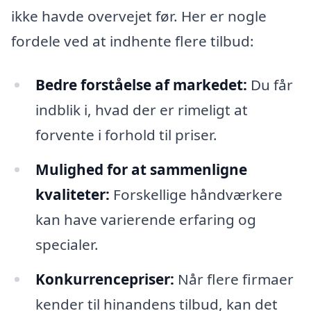
ikke havde overvejet før. Her er nogle
fordele ved at indhente flere tilbud:
Bedre forståelse af markedet:
Du får
indblik i, hvad der er rimeligt at
forvente i forhold til priser.
Mulighed for at sammenligne
kvaliteter:
Forskellige håndværkere
kan have varierende erfaring og
specialer.
Konkurrencepriser:
Når flere firmaer
kender til hinandens tilbud, kan det