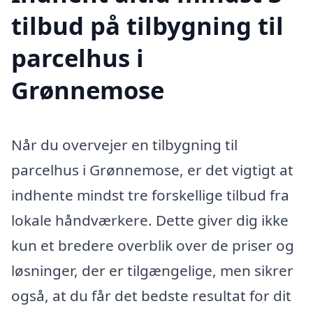
tilbud på tilbygning til
parcelhus i
Grønnemose
Når du overvejer en tilbygning til
parcelhus i Grønnemose, er det vigtigt at
indhente mindst tre forskellige tilbud fra
lokale håndværkere. Dette giver dig ikke
kun et bredere overblik over de priser og
løsninger, der er tilgængelige, men sikrer
også, at du får det bedste resultat for dit