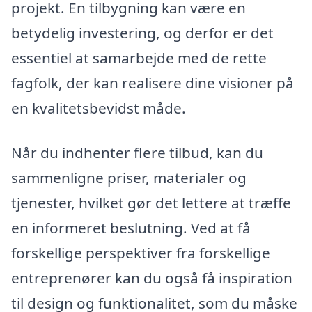
projekt. En tilbygning kan være en
betydelig investering, og derfor er det
essentiel at samarbejde med de rette
fagfolk, der kan realisere dine visioner på
en kvalitetsbevidst måde.
Når du indhenter flere tilbud, kan du
sammenligne priser, materialer og
tjenester, hvilket gør det lettere at træffe
en informeret beslutning. Ved at få
forskellige perspektiver fra forskellige
entreprenører kan du også få inspiration
til design og funktionalitet, som du måske