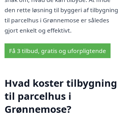
den rette løsning til byggeri af tilbygning
til parcelhus i Grønnemose er således
gjort enkelt og effektivt.
Få 3 tilbud, gratis og uforpligtende
Hvad koster tilbygning
til parcelhus i
Grønnemose?