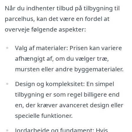
Når du indhenter tilbud på tilbygning til
parcelhus, kan det være en fordel at
overveje følgende aspekter:
Valg af materialer: Prisen kan variere
afhængigt af, om du vælger træ,
mursten eller andre byggematerialer.
Design og kompleksitet: En simpel
tilbygning er som regel billigere end
en, der kræver avanceret design eller
specielle funktioner.
Jordarbejde og fundament: Hvis