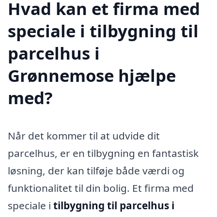
Hvad kan et firma med
speciale i tilbygning til
parcelhus i
Grønnemose hjælpe
med?
Når det kommer til at udvide dit
parcelhus, er en tilbygning en fantastisk
løsning, der kan tilføje både værdi og
funktionalitet til din bolig. Et firma med
speciale i
tilbygning til parcelhus i