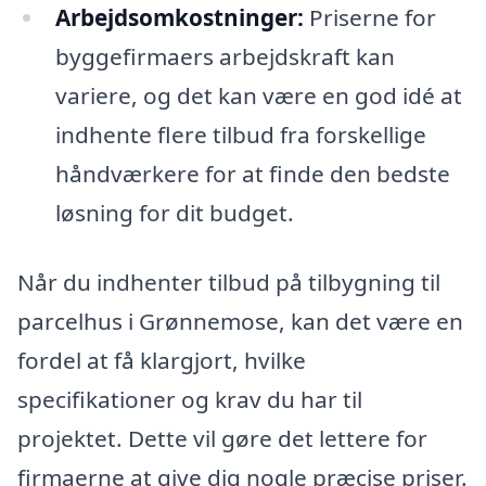
Arbejdsomkostninger:
Priserne for
byggefirmaers arbejdskraft kan
variere, og det kan være en god idé at
indhente flere tilbud fra forskellige
håndværkere for at finde den bedste
løsning for dit budget.
Når du indhenter tilbud på tilbygning til
parcelhus i Grønnemose, kan det være en
fordel at få klargjort, hvilke
specifikationer og krav du har til
projektet. Dette vil gøre det lettere for
firmaerne at give dig nogle præcise priser.