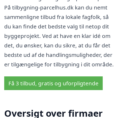
På tilbygning-parcelhus.dk kan du nemt
sammenligne tilbud fra lokale fagfolk, så
du kan finde det bedste valg til netop dit
byggeprojekt. Ved at have en klar idé om
det, du ønsker, kan du sikre, at du får det
bedste ud af de handlingsmuligheder, der
er tilgængelige for tilbygning i dit område.
Få 3 tilbud, gratis og uforpligtende
Oversigt over firmaer