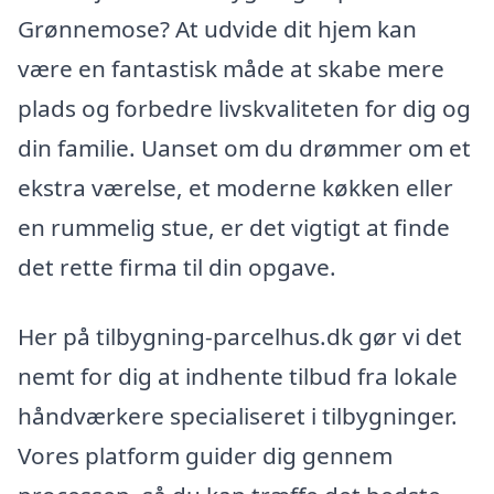
Grønnemose? At udvide dit hjem kan
være en fantastisk måde at skabe mere
plads og forbedre livskvaliteten for dig og
din familie. Uanset om du drømmer om et
ekstra værelse, et moderne køkken eller
en rummelig stue, er det vigtigt at finde
det rette firma til din opgave.
Her på tilbygning-parcelhus.dk gør vi det
nemt for dig at indhente tilbud fra lokale
håndværkere specialiseret i tilbygninger.
Vores platform guider dig gennem