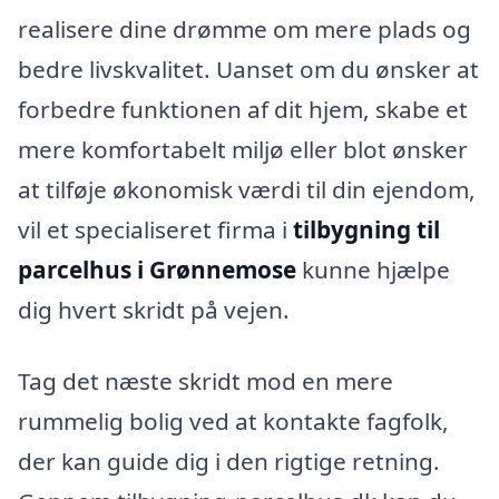
realisere dine drømme om mere plads og
bedre livskvalitet. Uanset om du ønsker at
forbedre funktionen af dit hjem, skabe et
mere komfortabelt miljø eller blot ønsker
at tilføje økonomisk værdi til din ejendom,
vil et specialiseret firma i
tilbygning til
parcelhus i Grønnemose
kunne hjælpe
dig hvert skridt på vejen.
Tag det næste skridt mod en mere
rummelig bolig ved at kontakte fagfolk,
der kan guide dig i den rigtige retning.