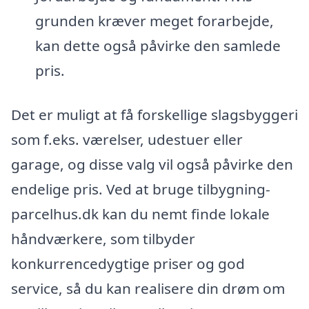
grunden kræver meget forarbejde,
kan dette også påvirke den samlede
pris.
Det er muligt at få forskellige slagsbyggeri
som f.eks. værelser, udestuer eller
garage, og disse valg vil også påvirke den
endelige pris. Ved at bruge tilbygning-
parcelhus.dk kan du nemt finde lokale
håndværkere, som tilbyder
konkurrencedygtige priser og god
service, så du kan realisere din drøm om