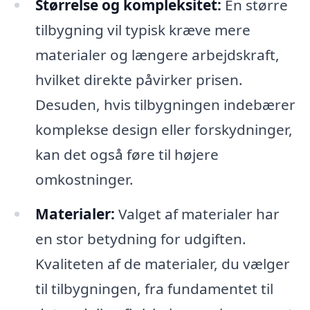
Størrelse og kompleksitet:
En større
tilbygning vil typisk kræve mere
materialer og længere arbejdskraft,
hvilket direkte påvirker prisen.
Desuden, hvis tilbygningen indebærer
komplekse design eller forskydninger,
kan det også føre til højere
omkostninger.
Materialer:
Valget af materialer har
en stor betydning for udgiften.
Kvaliteten af de materialer, du vælger
til tilbygningen, fra fundamentet til