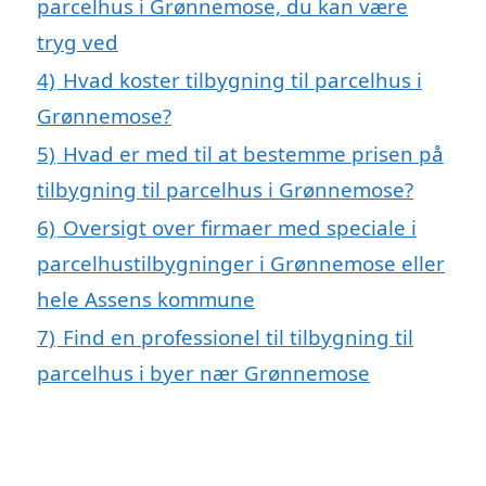
parcelhus i Grønnemose, du kan være
tryg ved
4)
Hvad koster tilbygning til parcelhus i
Grønnemose?
5)
Hvad er med til at bestemme prisen på
tilbygning til parcelhus i Grønnemose?
6)
Oversigt over firmaer med speciale i
parcelhustilbygninger i Grønnemose eller
hele Assens kommune
7)
Find en professionel til tilbygning til
parcelhus i byer nær Grønnemose