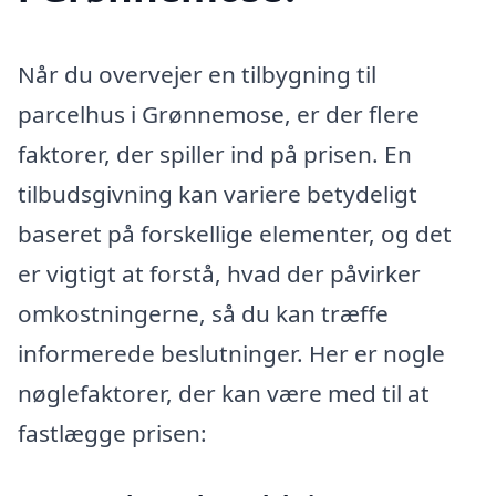
Når du overvejer en tilbygning til
parcelhus i Grønnemose, er der flere
faktorer, der spiller ind på prisen. En
tilbudsgivning kan variere betydeligt
baseret på forskellige elementer, og det
er vigtigt at forstå, hvad der påvirker
omkostningerne, så du kan træffe
informerede beslutninger. Her er nogle
nøglefaktorer, der kan være med til at
fastlægge prisen: