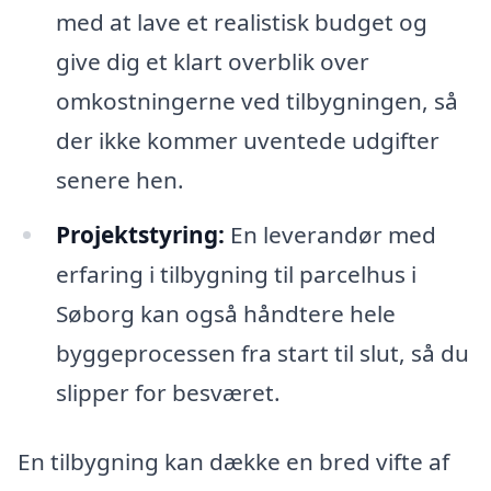
med at lave et realistisk budget og
give dig et klart overblik over
omkostningerne ved tilbygningen, så
der ikke kommer uventede udgifter
senere hen.
Projektstyring:
En leverandør med
erfaring i tilbygning til parcelhus i
Søborg kan også håndtere hele
byggeprocessen fra start til slut, så du
slipper for besværet.
En tilbygning kan dække en bred vifte af