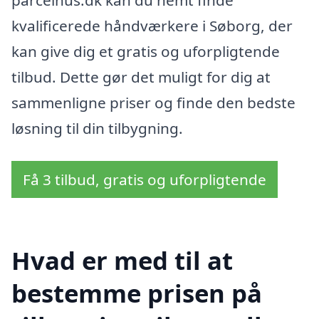
parcelhus.dk kan du nemt finde
kvalificerede håndværkere i Søborg, der
kan give dig et gratis og uforpligtende
tilbud. Dette gør det muligt for dig at
sammenligne priser og finde den bedste
løsning til din tilbygning.
Få 3 tilbud, gratis og uforpligtende
Hvad er med til at
bestemme prisen på