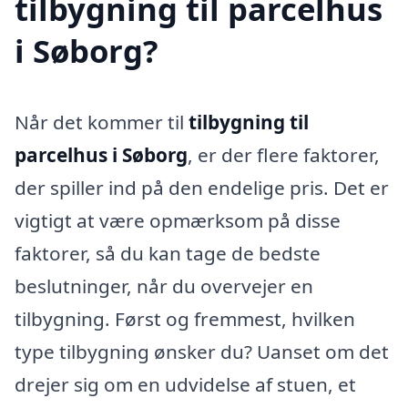
tilbygning til parcelhus
i Søborg?
Når det kommer til
tilbygning til
parcelhus i Søborg
, er der flere faktorer,
der spiller ind på den endelige pris. Det er
vigtigt at være opmærksom på disse
faktorer, så du kan tage de bedste
beslutninger, når du overvejer en
tilbygning. Først og fremmest, hvilken
type tilbygning ønsker du? Uanset om det
drejer sig om en udvidelse af stuen, et