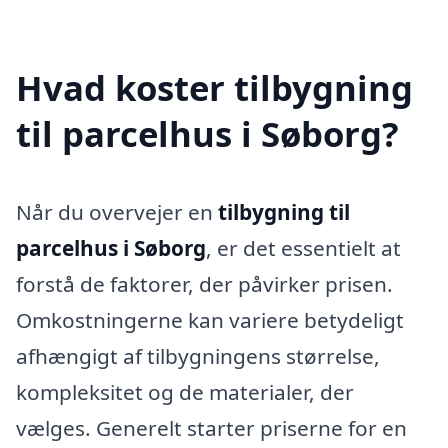
Hvad koster tilbygning
til parcelhus i Søborg?
Når du overvejer en
tilbygning til
parcelhus i Søborg
, er det essentielt at
forstå de faktorer, der påvirker prisen.
Omkostningerne kan variere betydeligt
afhængigt af tilbygningens størrelse,
kompleksitet og de materialer, der
vælges. Generelt starter priserne for en