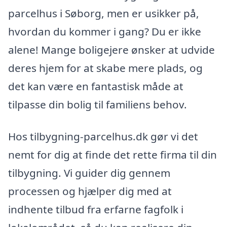
parcelhus i Søborg, men er usikker på,
hvordan du kommer i gang? Du er ikke
alene! Mange boligejere ønsker at udvide
deres hjem for at skabe mere plads, og
det kan være en fantastisk måde at
tilpasse din bolig til familiens behov.
Hos tilbygning-parcelhus.dk gør vi det
nemt for dig at finde det rette firma til din
tilbygning. Vi guider dig gennem
processen og hjælper dig med at
indhente tilbud fra erfarne fagfolk i