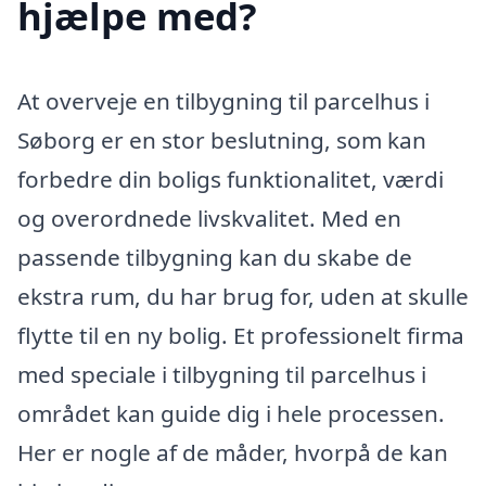
hjælpe med?
At overveje en tilbygning til parcelhus i
Søborg er en stor beslutning, som kan
forbedre din boligs funktionalitet, værdi
og overordnede livskvalitet. Med en
passende tilbygning kan du skabe de
ekstra rum, du har brug for, uden at skulle
flytte til en ny bolig. Et professionelt firma
med speciale i tilbygning til parcelhus i
området kan guide dig i hele processen.
Her er nogle af de måder, hvorpå de kan