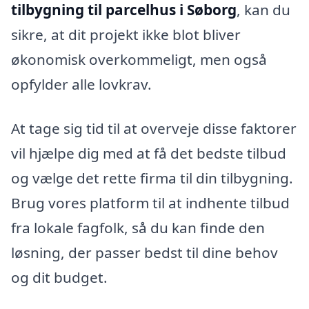
tilbygning til parcelhus i Søborg
, kan du
sikre, at dit projekt ikke blot bliver
økonomisk overkommeligt, men også
opfylder alle lovkrav.
At tage sig tid til at overveje disse faktorer
vil hjælpe dig med at få det bedste tilbud
og vælge det rette firma til din tilbygning.
Brug vores platform til at indhente tilbud
fra lokale fagfolk, så du kan finde den
løsning, der passer bedst til dine behov
og dit budget.