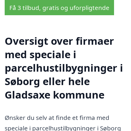
Få 3 tilbud, gratis og uforpligtende
Oversigt over firmaer
med speciale i
parcelhustilbygninger i
Søborg eller hele
Gladsaxe kommune
Ønsker du selv at finde et firma med
speciale i parcelhustilbygninger i Søborg