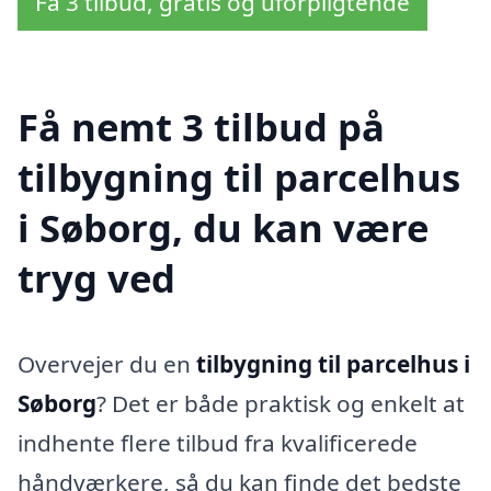
Få 3 tilbud, gratis og uforpligtende
Få nemt 3 tilbud på
tilbygning til parcelhus
i Søborg, du kan være
tryg ved
Overvejer du en
tilbygning til parcelhus i
Søborg
? Det er både praktisk og enkelt at
indhente flere tilbud fra kvalificerede
håndværkere, så du kan finde det bedste