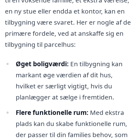
en ny stue eller endda et kontor, kan en
tilbygning være svaret. Her er nogle af de
primære fordele, ved at anskaffe sig en
tilbygning til parcelhus:
Øget boligværdi:
En tilbygning kan
markant øge værdien af dit hus,
hvilket er særligt vigtigt, hvis du
planlægger at sælge i fremtiden.
Flere funktionelle rum:
Med ekstra
plads kan du skabe funktionelle rum,
der passer til din families behov, som