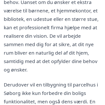
behov. Uanset om du ønsker et ekstra
værelse til børnene, et hjemmekontor, et
bibliotek, en udestue eller en større stue,
kan et professionelt firma hjælpe med at
realisere din vision. De vil arbejde
sammen med dig for at sikre, at dit nye
rum bliver en naturlig del af dit hjem,
samtidig med at det opfylder dine behov
og ønsker.
Derudover vil en tilbygning til parcelhus i
Søborg ikke kun forbedre din boligs
funktionalitet, men også dens værdi. En