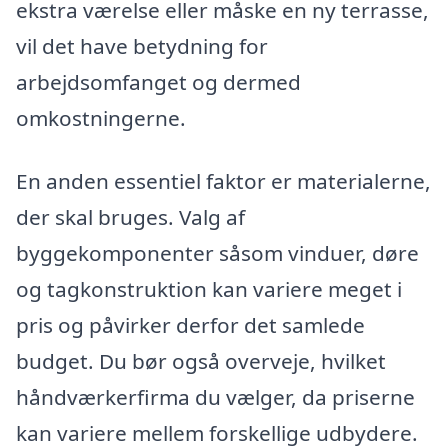
ekstra værelse eller måske en ny terrasse,
vil det have betydning for
arbejdsomfanget og dermed
omkostningerne.
En anden essentiel faktor er materialerne,
der skal bruges. Valg af
byggekomponenter såsom vinduer, døre
og tagkonstruktion kan variere meget i
pris og påvirker derfor det samlede
budget. Du bør også overveje, hvilket
håndværkerfirma du vælger, da priserne
kan variere mellem forskellige udbydere.