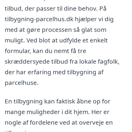
tilbud, der passer til dine behov. På
tilbygning-parcelhus.dk hjælper vi dig
med at gøre processen så glat som
muligt. Ved blot at udfylde et enkelt
formular, kan du nemt få tre
skræddersyede tilbud fra lokale fagfolk,
der har erfaring med tilbygning af
parcelhuse.
En tilbygning kan faktisk åbne op for
mange muligheder i dit hjem. Her er
nogle af fordelene ved at overveje en