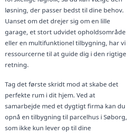
løsning, der passer bedst til dine behov.
Uanset om det drejer sig om en lille
garage, et stort udvidet opholdsområde
eller en multifunktionel tilbygning, har vi
ressourcerne til at guide dig i den rigtige
retning.
Tag det første skridt mod at skabe det
perfekte rum i dit hjem. Ved at
samarbejde med et dygtigt firma kan du
opnå en tilbygning til parcelhus i Søborg,
som ikke kun lever op til dine