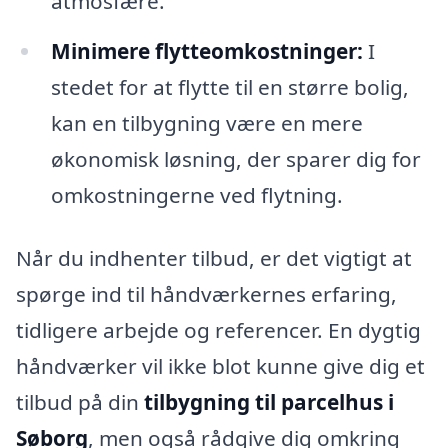
atmosfære.
Minimere flytteomkostninger:
I
stedet for at flytte til en større bolig,
kan en tilbygning være en mere
økonomisk løsning, der sparer dig for
omkostningerne ved flytning.
Når du indhenter tilbud, er det vigtigt at
spørge ind til håndværkernes erfaring,
tidligere arbejde og referencer. En dygtig
håndværker vil ikke blot kunne give dig et
tilbud på din
tilbygning til parcelhus i
Søborg
, men også rådgive dig omkring