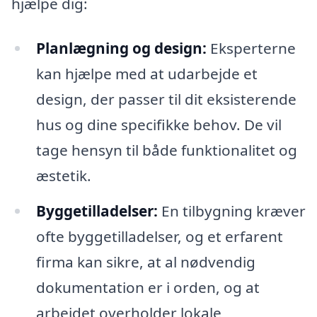
hjælpe dig:
Planlægning og design:
Eksperterne
kan hjælpe med at udarbejde et
design, der passer til dit eksisterende
hus og dine specifikke behov. De vil
tage hensyn til både funktionalitet og
æstetik.
Byggetilladelser:
En tilbygning kræver
ofte byggetilladelser, og et erfarent
firma kan sikre, at al nødvendig
dokumentation er i orden, og at
arbejdet overholder lokale