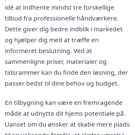
idé at indhente mindst tre forskellige
tilbud fra professionelle håndværkere.
Dette giver dig bedre indblik i markedet
og hjælper dig med at træffe en
informeret beslutning. Ved at
sammenligne priser, materialer og
tidsrammer kan du finde den løsning, der
passer bedst til dine behov og budget.
En tilbygning kan være en fremragende
måde at udnytte dit hjems potentiale på.
Uanset om du ønsker at skabe mere plads
til en voksende familie, et ekstra værelse,