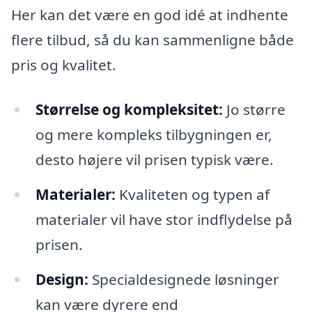
Her kan det være en god idé at indhente
flere tilbud, så du kan sammenligne både
pris og kvalitet.
Størrelse og kompleksitet:
Jo større
og mere kompleks tilbygningen er,
desto højere vil prisen typisk være.
Materialer:
Kvaliteten og typen af
materialer vil have stor indflydelse på
prisen.
Design:
Specialdesignede løsninger
kan være dyrere end