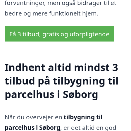
forventninger, men også bidrager til et
bedre og mere funktionelt hjem.
Få 3 tilbud, gratis og uforpligtende
Indhent altid mindst 3
tilbud på tilbygning til
parcelhus i Søborg
Når du overvejer en
tilbygning til
parcelhus i Søborg
, er det altid en god