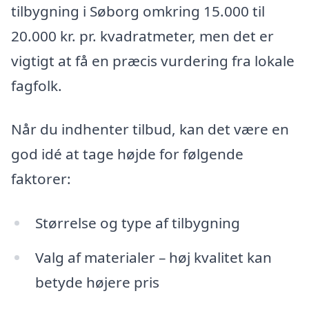
tilbygning i Søborg omkring 15.000 til
20.000 kr. pr. kvadratmeter, men det er
vigtigt at få en præcis vurdering fra lokale
fagfolk.
Når du indhenter tilbud, kan det være en
god idé at tage højde for følgende
faktorer:
Størrelse og type af tilbygning
Valg af materialer – høj kvalitet kan
betyde højere pris