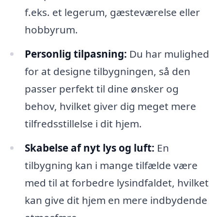
f.eks. et legerum, gæsteværelse eller
hobbyrum.
Personlig tilpasning:
Du har mulighed
for at designe tilbygningen, så den
passer perfekt til dine ønsker og
behov, hvilket giver dig meget mere
tilfredsstillelse i dit hjem.
Skabelse af nyt lys og luft:
En
tilbygning kan i mange tilfælde være
med til at forbedre lysindfaldet, hvilket
kan give dit hjem en mere indbydende