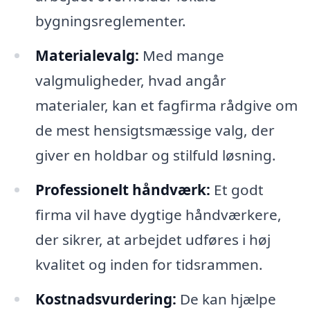
bygningsreglementer.
Materialevalg:
Med mange
valgmuligheder, hvad angår
materialer, kan et fagfirma rådgive om
de mest hensigtsmæssige valg, der
giver en holdbar og stilfuld løsning.
Professionelt håndværk:
Et godt
firma vil have dygtige håndværkere,
der sikrer, at arbejdet udføres i høj
kvalitet og inden for tidsrammen.
Kostnadsvurdering:
De kan hjælpe