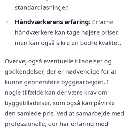
standardløsninger.
Håndværkerens erfaring:
Erfarne
håndværkere kan tage højere priser,
men kan også sikre en bedre kvalitet.
Overvej også eventuelle tilladelser og
godkendelser, der er nødvendige for at
kunne gennemføre byggearbejdet. I
nogle tilfælde kan der være krav om
byggetilladelser, som også kan påvirke
den samlede pris. Ved at samarbejde med
professionelle, der har erfaring med