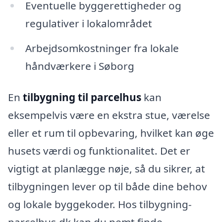
Eventuelle byggerettigheder og
regulativer i lokalområdet
Arbejdsomkostninger fra lokale
håndværkere i Søborg
En
tilbygning til parcelhus
kan
eksempelvis være en ekstra stue, værelse
eller et rum til opbevaring, hvilket kan øge
husets værdi og funktionalitet. Det er
vigtigt at planlægge nøje, så du sikrer, at
tilbygningen lever op til både dine behov
og lokale byggekoder. Hos tilbygning-