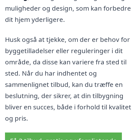
muligheder og design, som kan forbedre
dit hjem yderligere.
Husk også at tjekke, om der er behov for
byggetilladelser eller reguleringer i dit
område, da disse kan variere fra sted til
sted. Når du har indhentet og
sammenlignet tilbud, kan du træffe en
beslutning, der sikrer, at din tilbygning
bliver en succes, både i forhold til kvalitet
og pris.