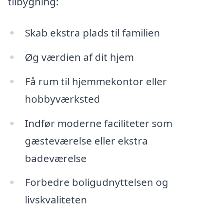
tilbygning:
Skab ekstra plads til familien
Øg værdien af dit hjem
Få rum til hjemmekontor eller
hobbyværksted
Indfør moderne faciliteter som
gæsteværelse eller ekstra
badeværelse
Forbedre boligudnyttelsen og
livskvaliteten