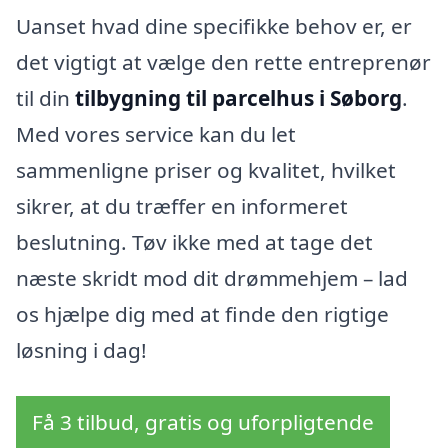
Uanset hvad dine specifikke behov er, er
det vigtigt at vælge den rette entreprenør
til din
tilbygning til parcelhus i Søborg
.
Med vores service kan du let
sammenligne priser og kvalitet, hvilket
sikrer, at du træffer en informeret
beslutning. Tøv ikke med at tage det
næste skridt mod dit drømmehjem – lad
os hjælpe dig med at finde den rigtige
løsning i dag!
Få 3 tilbud, gratis og uforpligtende