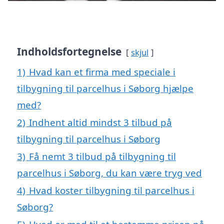
Indholdsfortegnelse
skjul
1)
Hvad kan et firma med speciale i
tilbygning til parcelhus i Søborg hjælpe
med?
2)
Indhent altid mindst 3 tilbud på
tilbygning til parcelhus i Søborg
3)
Få nemt 3 tilbud på tilbygning til
parcelhus i Søborg, du kan være tryg ved
4)
Hvad koster tilbygning til parcelhus i
Søborg?