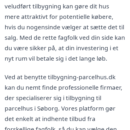
veludført tilbygning kan gøre dit hus
mere attraktivt for potentielle købere,
hvis du nogensinde vælger at sætte det til
salg. Med de rette fagfolk ved din side kan
du være sikker på, at din investering i et
nyt rum vil betale sig i det lange løb.
Ved at benytte tilbygning-parcelhus.dk
kan du nemt finde professionelle firmaer,
der specialiserer sig i tilbygning til
parcelhus i Søborg. Vores platform gør
det enkelt at indhente tilbud fra
forskellige fagfolk, så du kan vælge den