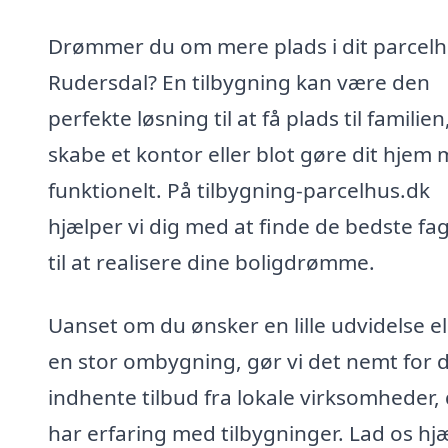
Drømmer du om mere plads i dit parcelh
Rudersdal? En tilbygning kan være den
perfekte løsning til at få plads til familien
skabe et kontor eller blot gøre dit hjem
funktionelt. På tilbygning-parcelhus.dk
hjælper vi dig med at finde de bedste fag
til at realisere dine boligdrømme.
Uanset om du ønsker en lille udvidelse el
en stor ombygning, gør vi det nemt for d
indhente tilbud fra lokale virksomheder,
har erfaring med tilbygninger. Lad os hj