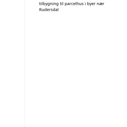
tilbygning til parcelhus i byer nær
Rudersdal