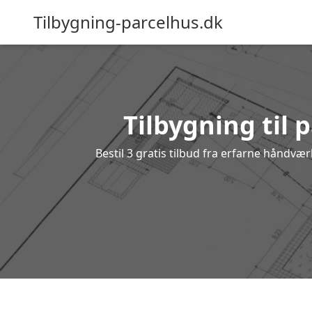
Tilbygning-parcelhus.dk
Tilbygning til 
Bestil 3 gratis tilbud fra erfarne håndvæ