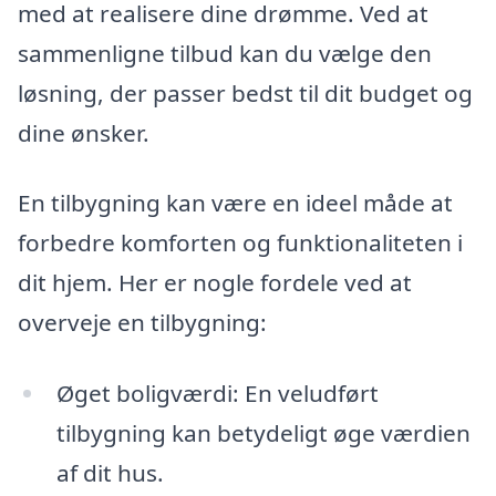
med at realisere dine drømme. Ved at
sammenligne tilbud kan du vælge den
løsning, der passer bedst til dit budget og
dine ønsker.
En tilbygning kan være en ideel måde at
forbedre komforten og funktionaliteten i
dit hjem. Her er nogle fordele ved at
overveje en tilbygning:
Øget boligværdi: En veludført
tilbygning kan betydeligt øge værdien
af dit hus.