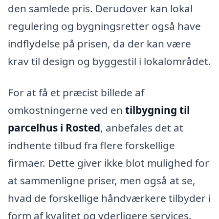
den samlede pris. Derudover kan lokal
regulering og bygningsretter også have
indflydelse på prisen, da der kan være
krav til design og byggestil i lokalområdet.
For at få et præcist billede af
omkostningerne ved en
tilbygning til
parcelhus i Rosted
, anbefales det at
indhente tilbud fra flere forskellige
firmaer. Dette giver ikke blot mulighed for
at sammenligne priser, men også at se,
hvad de forskellige håndværkere tilbyder i
form af kvalitet og yderligere services.