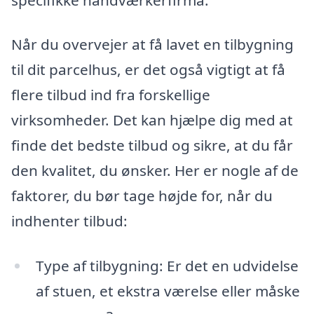
Når du overvejer at få lavet en tilbygning
til dit parcelhus, er det også vigtigt at få
flere tilbud ind fra forskellige
virksomheder. Det kan hjælpe dig med at
finde det bedste tilbud og sikre, at du får
den kvalitet, du ønsker. Her er nogle af de
faktorer, du bør tage højde for, når du
indhenter tilbud:
Type af tilbygning: Er det en udvidelse
af stuen, et ekstra værelse eller måske