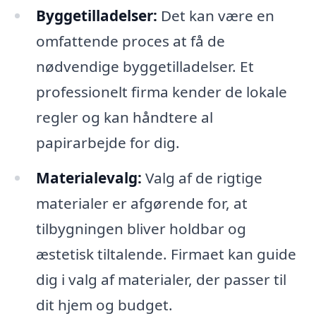
Byggetilladelser:
Det kan være en
omfattende proces at få de
nødvendige byggetilladelser. Et
professionelt firma kender de lokale
regler og kan håndtere al
papirarbejde for dig.
Materialevalg:
Valg af de rigtige
materialer er afgørende for, at
tilbygningen bliver holdbar og
æstetisk tiltalende. Firmaet kan guide
dig i valg af materialer, der passer til
dit hjem og budget.