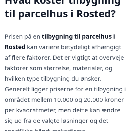
til parcelhus i Rosted?
Prisen på en
tilbygning til parcelhus i
Rosted
kan variere betydeligt afhængigt
af flere faktorer. Det er vigtigt at overveje
faktorer som størrelse, materialer, og
hvilken type tilbygning du ønsker.
Generelt ligger priserne for en tilbygning i
området mellem 10.000 og 20.000 kroner
per kvadratmeter, men dette kan ændre
sig ud fra de valgte løsninger og det
specifikke håndværkerfirma.