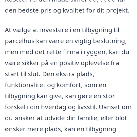
den bedste pris og kvalitet for dit projekt.
At vælge at investere i en tilbygning til
parcelhus kan være en vigtig beslutning,
men med det rette firma i ryggen, kan du
være sikker på en positiv oplevelse fra
start til slut. Den ekstra plads,
funktionalitet og komfort, som en
tilbygning kan give, kan gøre en stor
forskel i din hverdag og livsstil. Uanset om
du ønsker at udvide din familie, eller blot
ønsker mere plads, kan en tilbygning