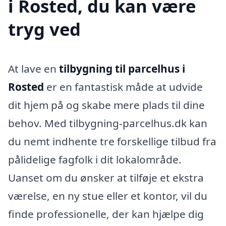
i Rosted, du kan være
tryg ved
At lave en
tilbygning til parcelhus i
Rosted
er en fantastisk måde at udvide
dit hjem på og skabe mere plads til dine
behov. Med tilbygning-parcelhus.dk kan
du nemt indhente tre forskellige tilbud fra
pålidelige fagfolk i dit lokalområde.
Uanset om du ønsker at tilføje et ekstra
værelse, en ny stue eller et kontor, vil du
finde professionelle, der kan hjælpe dig