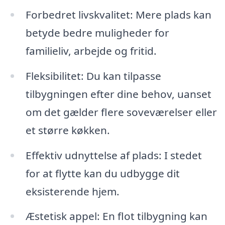
Forbedret livskvalitet: Mere plads kan
betyde bedre muligheder for
familieliv, arbejde og fritid.
Fleksibilitet: Du kan tilpasse
tilbygningen efter dine behov, uanset
om det gælder flere soveværelser eller
et større køkken.
Effektiv udnyttelse af plads: I stedet
for at flytte kan du udbygge dit
eksisterende hjem.
Æstetisk appel: En flot tilbygning kan