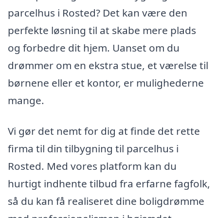
parcelhus i Rosted? Det kan være den
perfekte løsning til at skabe mere plads
og forbedre dit hjem. Uanset om du
drømmer om en ekstra stue, et værelse til
børnene eller et kontor, er mulighederne
mange.
Vi gør det nemt for dig at finde det rette
firma til din tilbygning til parcelhus i
Rosted. Med vores platform kan du
hurtigt indhente tilbud fra erfarne fagfolk,
så du kan få realiseret dine boligdrømme