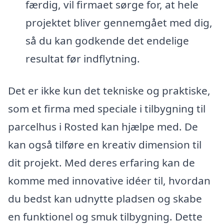
færdig, vil firmaet sørge for, at hele
projektet bliver gennemgået med dig,
så du kan godkende det endelige
resultat før indflytning.
Det er ikke kun det tekniske og praktiske,
som et firma med speciale i tilbygning til
parcelhus i Rosted kan hjælpe med. De
kan også tilføre en kreativ dimension til
dit projekt. Med deres erfaring kan de
komme med innovative idéer til, hvordan
du bedst kan udnytte pladsen og skabe
en funktionel og smuk tilbygning. Dette