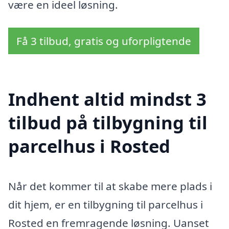
være en ideel løsning.
Få 3 tilbud, gratis og uforpligtende
Indhent altid mindst 3
tilbud på tilbygning til
parcelhus i Rosted
Når det kommer til at skabe mere plads i
dit hjem, er en tilbygning til parcelhus i
Rosted en fremragende løsning. Uanset