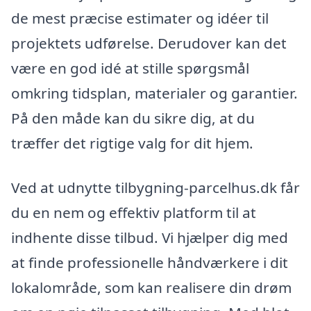
de mest præcise estimater og idéer til
projektets udførelse. Derudover kan det
være en god idé at stille spørgsmål
omkring tidsplan, materialer og garantier.
På den måde kan du sikre dig, at du
træffer det rigtige valg for dit hjem.
Ved at udnytte tilbygning-parcelhus.dk får
du en nem og effektiv platform til at
indhente disse tilbud. Vi hjælper dig med
at finde professionelle håndværkere i dit
lokalområde, som kan realisere din drøm