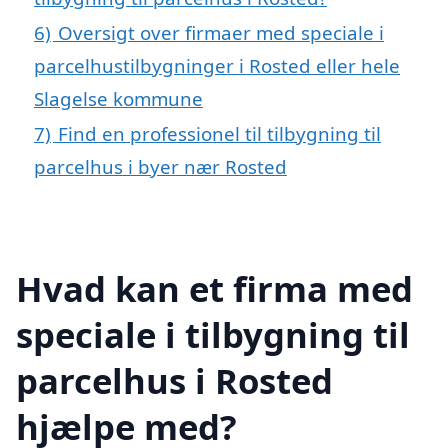
6)
Oversigt over firmaer med speciale i
parcelhustilbygninger i Rosted eller hele
Slagelse kommune
7)
Find en professionel til tilbygning til
parcelhus i byer nær Rosted
Hvad kan et firma med
speciale i tilbygning til
parcelhus i Rosted
hjælpe med?