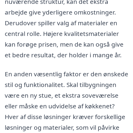
nuværende struktur, kan det ekstra
arbejde give yderligere omkostninger.
Derudover spiller valg af materialer en
central rolle. Højere kvalitetsmaterialer
kan forøge prisen, men de kan også give
et bedre resultat, der holder i mange år.
En anden væsentlig faktor er den ønskede
stil og funktionalitet. Skal tilbygningen
være en ny stue, et ekstra soveværelse
eller måske en udvidelse af køkkenet?
Hver af disse løsninger kræver forskellige
løsninger og materialer, som vil påvirke