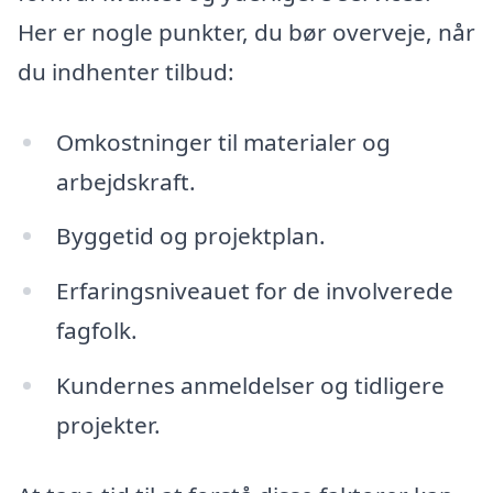
Her er nogle punkter, du bør overveje, når
du indhenter tilbud:
Omkostninger til materialer og
arbejdskraft.
Byggetid og projektplan.
Erfaringsniveauet for de involverede
fagfolk.
Kundernes anmeldelser og tidligere
projekter.