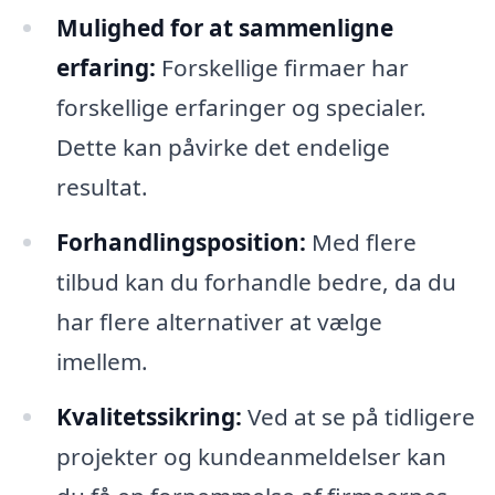
Mulighed for at sammenligne
erfaring:
Forskellige firmaer har
forskellige erfaringer og specialer.
Dette kan påvirke det endelige
resultat.
Forhandlingsposition:
Med flere
tilbud kan du forhandle bedre, da du
har flere alternativer at vælge
imellem.
Kvalitetssikring:
Ved at se på tidligere
projekter og kundeanmeldelser kan