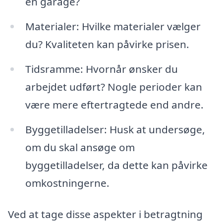
en garage?
Materialer: Hvilke materialer vælger
du? Kvaliteten kan påvirke prisen.
Tidsramme: Hvornår ønsker du
arbejdet udført? Nogle perioder kan
være mere eftertragtede end andre.
Byggetilladelser: Husk at undersøge,
om du skal ansøge om
byggetilladelser, da dette kan påvirke
omkostningerne.
Ved at tage disse aspekter i betragtning