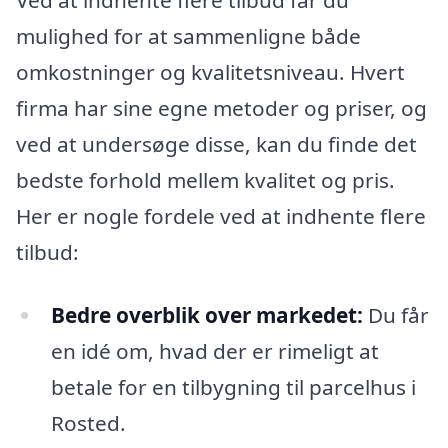
mulighed for at sammenligne både
omkostninger og kvalitetsniveau. Hvert
firma har sine egne metoder og priser, og
ved at undersøge disse, kan du finde det
bedste forhold mellem kvalitet og pris.
Her er nogle fordele ved at indhente flere
tilbud:
Bedre overblik over markedet:
Du får
en idé om, hvad der er rimeligt at
betale for en tilbygning til parcelhus i
Rosted.