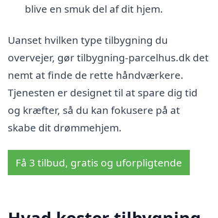
blive en smuk del af dit hjem.
Uanset hvilken type tilbygning du
overvejer, gør tilbygning-parcelhus.dk det
nemt at finde de rette håndværkere.
Tjenesten er designet til at spare dig tid
og kræfter, så du kan fokusere på at
skabe dit drømmehjem.
Få 3 tilbud, gratis og uforpligtende
Hvad koster tilbygning