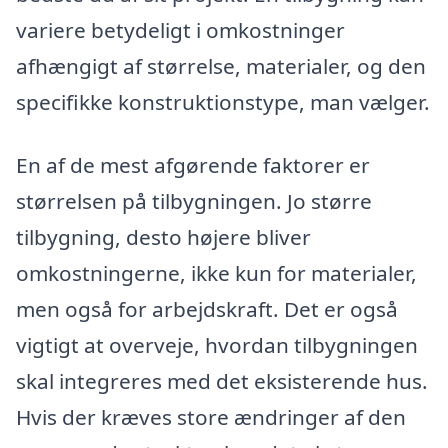
variere betydeligt i omkostninger
afhængigt af størrelse, materialer, og den
specifikke konstruktionstype, man vælger.
En af de mest afgørende faktorer er
størrelsen på tilbygningen. Jo større
tilbygning, desto højere bliver
omkostningerne, ikke kun for materialer,
men også for arbejdskraft. Det er også
vigtigt at overveje, hvordan tilbygningen
skal integreres med det eksisterende hus.
Hvis der kræves store ændringer af den