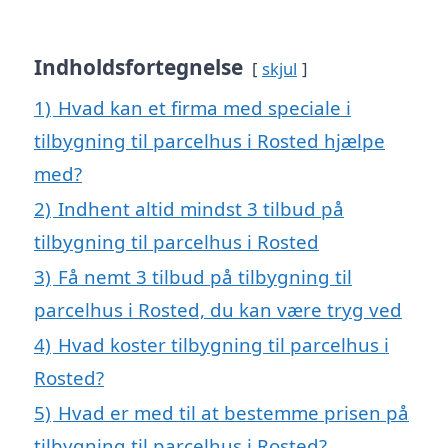
Indholdsfortegnelse
skjul
1)
Hvad kan et firma med speciale i
tilbygning til parcelhus i Rosted hjælpe
med?
2)
Indhent altid mindst 3 tilbud på
tilbygning til parcelhus i Rosted
3)
Få nemt 3 tilbud på tilbygning til
parcelhus i Rosted, du kan være tryg ved
4)
Hvad koster tilbygning til parcelhus i
Rosted?
5)
Hvad er med til at bestemme prisen på
tilbygning til parcelhus i Rosted?