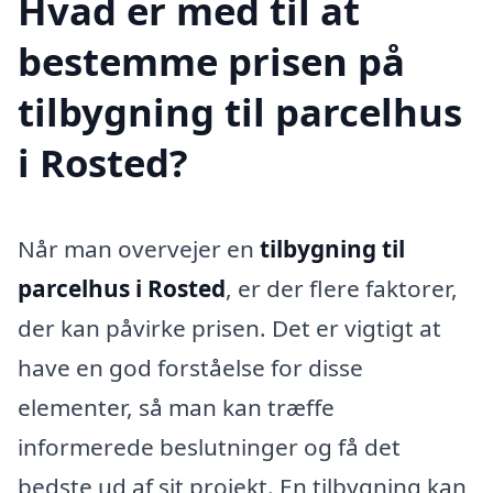
Hvad er med til at
bestemme prisen på
tilbygning til parcelhus
i Rosted?
Når man overvejer en
tilbygning til
parcelhus i Rosted
, er der flere faktorer,
der kan påvirke prisen. Det er vigtigt at
have en god forståelse for disse
elementer, så man kan træffe
informerede beslutninger og få det
bedste ud af sit projekt. En tilbygning kan