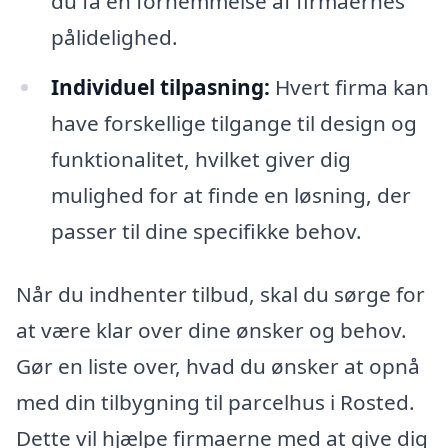
du få en fornemmelse af firmaernes
pålidelighed.
Individuel tilpasning:
Hvert firma kan
have forskellige tilgange til design og
funktionalitet, hvilket giver dig
mulighed for at finde en løsning, der
passer til dine specifikke behov.
Når du indhenter tilbud, skal du sørge for
at være klar over dine ønsker og behov.
Gør en liste over, hvad du ønsker at opnå
med din tilbygning til parcelhus i Rosted.
Dette vil hjælpe firmaerne med at give dig