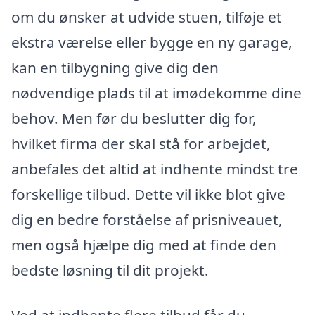
om du ønsker at udvide stuen, tilføje et
ekstra værelse eller bygge en ny garage,
kan en tilbygning give dig den
nødvendige plads til at imødekomme dine
behov. Men før du beslutter dig for,
hvilket firma der skal stå for arbejdet,
anbefales det altid at indhente mindst tre
forskellige tilbud. Dette vil ikke blot give
dig en bedre forståelse af prisniveauet,
men også hjælpe dig med at finde den
bedste løsning til dit projekt.
Ved at indhente flere tilbud får du