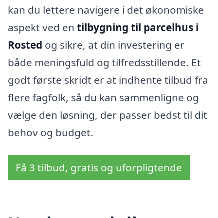
kan du lettere navigere i det økonomiske
aspekt ved en
tilbygning til parcelhus i
Rosted
og sikre, at din investering er
både meningsfuld og tilfredsstillende. Et
godt første skridt er at indhente tilbud fra
flere fagfolk, så du kan sammenligne og
vælge den løsning, der passer bedst til dit
behov og budget.
Få 3 tilbud, gratis og uforpligtende