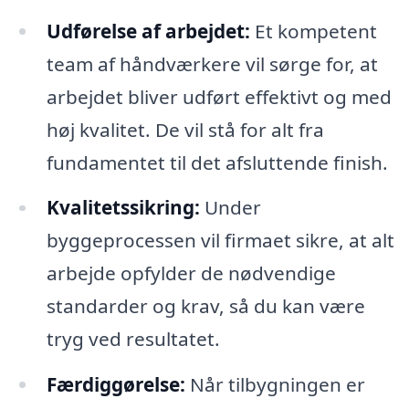
Udførelse af arbejdet:
Et kompetent
team af håndværkere vil sørge for, at
arbejdet bliver udført effektivt og med
høj kvalitet. De vil stå for alt fra
fundamentet til det afsluttende finish.
Kvalitetssikring:
Under
byggeprocessen vil firmaet sikre, at alt
arbejde opfylder de nødvendige
standarder og krav, så du kan være
tryg ved resultatet.
Færdiggørelse:
Når tilbygningen er