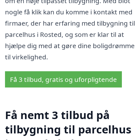
om en nøje tilpasset tilbygning. Med blot
nogle få klik kan du komme i kontakt med
firmaer, der har erfaring med tilbygning til
parcelhus i Rosted, og som er klar til at
hjælpe dig med at gøre dine boligdrømme
til virkelighed.
Få 3 tilbud, gratis og uforpligtende
Få nemt 3 tilbud på
tilbygning til parcelhus