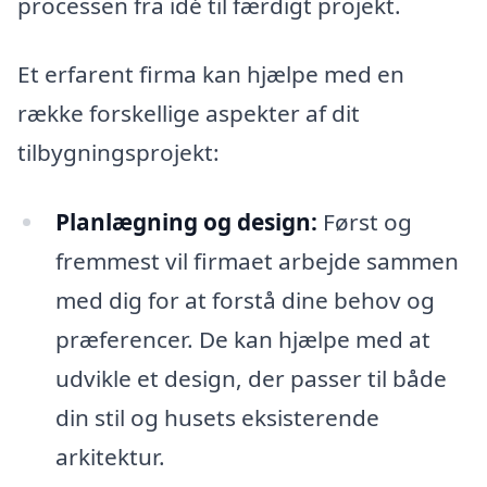
processen fra idé til færdigt projekt.
Et erfarent firma kan hjælpe med en
række forskellige aspekter af dit
tilbygningsprojekt:
Planlægning og design:
Først og
fremmest vil firmaet arbejde sammen
med dig for at forstå dine behov og
præferencer. De kan hjælpe med at
udvikle et design, der passer til både
din stil og husets eksisterende
arkitektur.