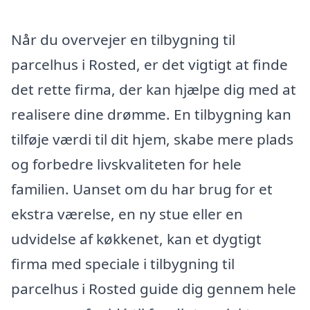
Når du overvejer en tilbygning til
parcelhus i Rosted, er det vigtigt at finde
det rette firma, der kan hjælpe dig med at
realisere dine drømme. En tilbygning kan
tilføje værdi til dit hjem, skabe mere plads
og forbedre livskvaliteten for hele
familien. Uanset om du har brug for et
ekstra værelse, en ny stue eller en
udvidelse af køkkenet, kan et dygtigt
firma med speciale i tilbygning til
parcelhus i Rosted guide dig gennem hele