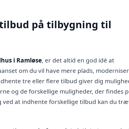
tilbud på tilbygning til
elhus i Ramløse
, er det altid en god idé at
uanset om du vil have mere plads, moderniser
hente tre eller flere tilbud giver dig mulighe
rne og de forskellige muligheder, der findes 
 ved at indhente forskellige tilbud kan du træ