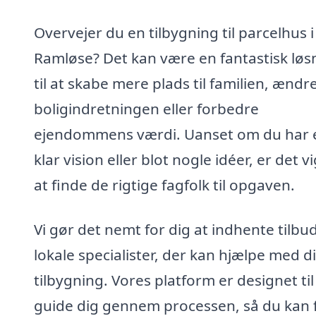
Overvejer du en tilbygning til parcelhus i
Ramløse? Det kan være en fantastisk løs
til at skabe mere plads til familien, ændr
boligindretningen eller forbedre
ejendommens værdi. Uanset om du har 
klar vision eller blot nogle idéer, er det vi
at finde de rigtige fagfolk til opgaven.
Vi gør det nemt for dig at indhente tilbud
lokale specialister, der kan hjælpe med d
tilbygning. Vores platform er designet til
guide dig gennem processen, så du kan 