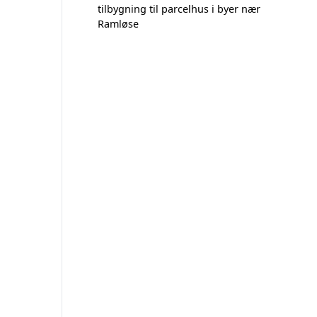
tilbygning til parcelhus i byer nær
Ramløse