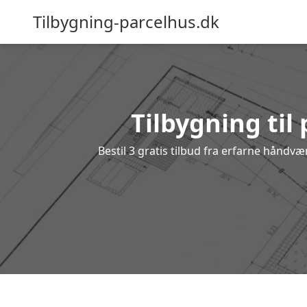
Tilbygning-parcelhus.dk
Tilbygning til
Bestil 3 gratis tilbud fra erfarne håndv