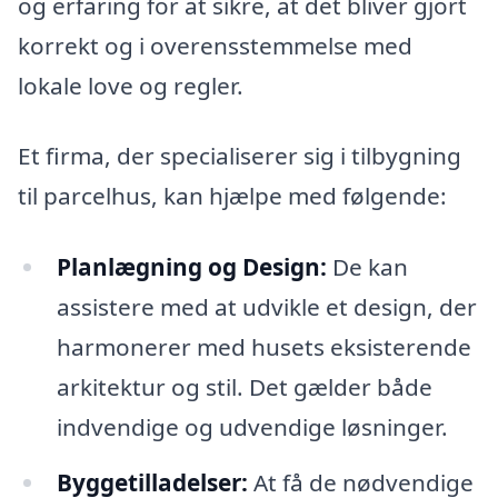
og erfaring for at sikre, at det bliver gjort
korrekt og i overensstemmelse med
lokale love og regler.
Et firma, der specialiserer sig i tilbygning
til parcelhus, kan hjælpe med følgende:
Planlægning og Design:
De kan
assistere med at udvikle et design, der
harmonerer med husets eksisterende
arkitektur og stil. Det gælder både
indvendige og udvendige løsninger.
Byggetilladelser:
At få de nødvendige