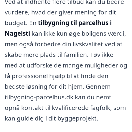
Ved at indhente flere tilbud kan du bedre
vurdere, hvad der giver mening for dit
budget. En
tilbygning til parcelhus i
Nagelsti
kan ikke kun øge boligens værdi,
men også forbedre din livskvalitet ved at
skabe mere plads til familien. Tøv ikke
med at udforske de mange muligheder og
få professionel hjælp til at finde den
bedste løsning for dit hjem. Gennem
tilbygning-parcelhus.dk kan du nemt
opnå kontakt til kvalificerede fagfolk, som
kan guide dig i dit byggeprojekt.