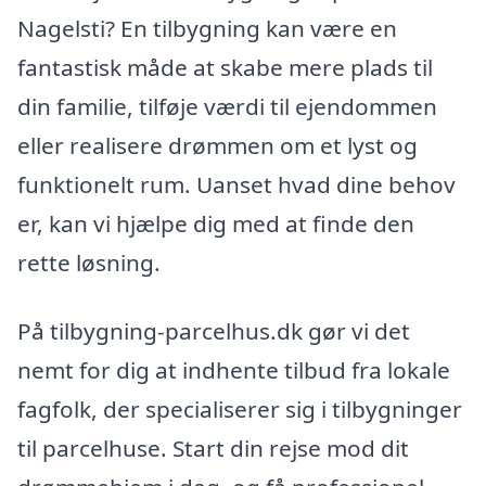
Nagelsti? En tilbygning kan være en
fantastisk måde at skabe mere plads til
din familie, tilføje værdi til ejendommen
eller realisere drømmen om et lyst og
funktionelt rum. Uanset hvad dine behov
er, kan vi hjælpe dig med at finde den
rette løsning.
På tilbygning-parcelhus.dk gør vi det
nemt for dig at indhente tilbud fra lokale
fagfolk, der specialiserer sig i tilbygninger
til parcelhuse. Start din rejse mod dit