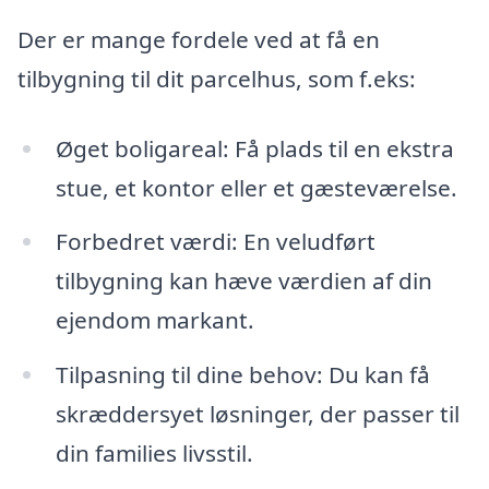
Der er mange fordele ved at få en
tilbygning til dit parcelhus, som f.eks:
Øget boligareal: Få plads til en ekstra
stue, et kontor eller et gæsteværelse.
Forbedret værdi: En veludført
tilbygning kan hæve værdien af din
ejendom markant.
Tilpasning til dine behov: Du kan få
skræddersyet løsninger, der passer til
din families livsstil.