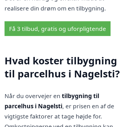
realisere din drøm om en tilbygning.
Få 3 tilbud, gratis og uforpligtende
Hvad koster tilbygning
til parcelhus i Nagelsti?
Når du overvejer en
tilbygning til
parcelhus i Nagelsti
, er prisen en af de
vigtigste faktorer at tage højde for.
Omkostningerne ved en tilbygning kan