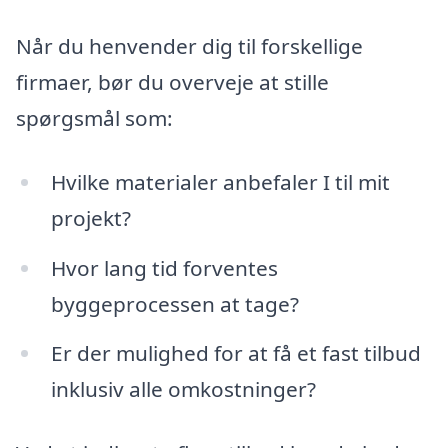
Når du henvender dig til forskellige
firmaer, bør du overveje at stille
spørgsmål som:
Hvilke materialer anbefaler I til mit
projekt?
Hvor lang tid forventes
byggeprocessen at tage?
Er der mulighed for at få et fast tilbud
inklusiv alle omkostninger?