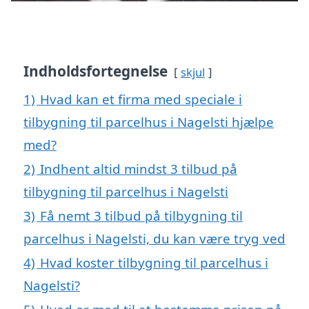
Indholdsfortegnelse
skjul
1)
Hvad kan et firma med speciale i
tilbygning til parcelhus i Nagelsti hjælpe
med?
2)
Indhent altid mindst 3 tilbud på
tilbygning til parcelhus i Nagelsti
3)
Få nemt 3 tilbud på tilbygning til
parcelhus i Nagelsti, du kan være tryg ved
4)
Hvad koster tilbygning til parcelhus i
Nagelsti?