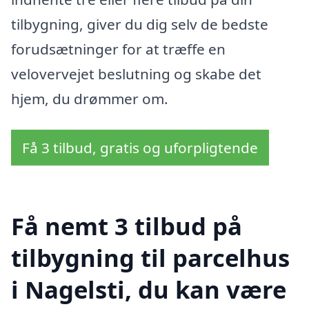
tilbygning, giver du dig selv de bedste
forudsætninger for at træffe en
velovervejet beslutning og skabe det
hjem, du drømmer om.
Få 3 tilbud, gratis og uforpligtende
Få nemt 3 tilbud på
tilbygning til parcelhus
i Nagelsti, du kan være