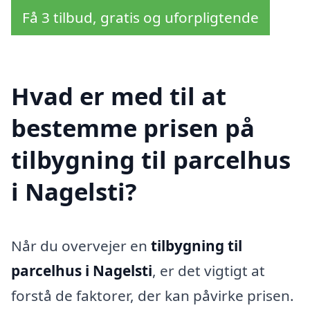
Få 3 tilbud, gratis og uforpligtende
Hvad er med til at
bestemme prisen på
tilbygning til parcelhus
i Nagelsti?
Når du overvejer en
tilbygning til
parcelhus i Nagelsti
, er det vigtigt at
forstå de faktorer, der kan påvirke prisen.