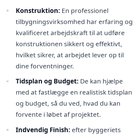
Konstruktion:
En professionel
tilbygningsvirksomhed har erfaring og
kvalificeret arbejdskraft til at udføre
konstruktionen sikkert og effektivt,
hvilket sikrer, at arbejdet lever op til
dine forventninger.
Tidsplan og Budget:
De kan hjælpe
med at fastlægge en realistisk tidsplan
og budget, så du ved, hvad du kan
forvente i løbet af projektet.
Indvendig Finish:
efter byggeriets