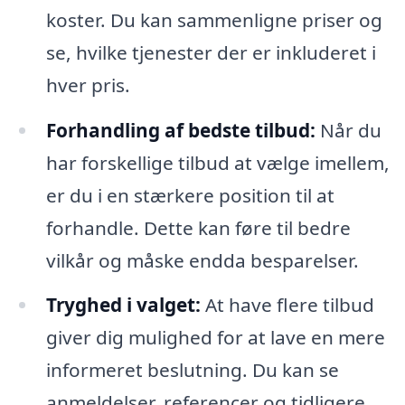
koster. Du kan sammenligne priser og
se, hvilke tjenester der er inkluderet i
hver pris.
Forhandling af bedste tilbud:
Når du
har forskellige tilbud at vælge imellem,
er du i en stærkere position til at
forhandle. Dette kan føre til bedre
vilkår og måske endda besparelser.
Tryghed i valget:
At have flere tilbud
giver dig mulighed for at lave en mere
informeret beslutning. Du kan se
anmeldelser, referencer og tidligere