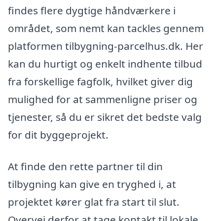
findes flere dygtige håndværkere i
området, som nemt kan tackles gennem
platformen tilbygning-parcelhus.dk. Her
kan du hurtigt og enkelt indhente tilbud
fra forskellige fagfolk, hvilket giver dig
mulighed for at sammenligne priser og
tjenester, så du er sikret det bedste valg
for dit byggeprojekt.
At finde den rette partner til din
tilbygning kan give en tryghed i, at
projektet kører glat fra start til slut.
Overvej derfor at tage kontakt til lokale