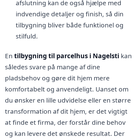
afslutning kan de også hjælpe med
indvendige detaljer og finish, så din
tilbygning bliver både funktionel og
stilfuld.
En
tilbygning til parcelhus i Nagelsti
kan
således svare på mange af dine
pladsbehov og gøre dit hjem mere
komfortabelt og anvendeligt. Uanset om
du ønsker en lille udvidelse eller en større
transformation af dit hjem, er det vigtigt
at finde et firma, der forstår dine behov
og kan levere det ønskede resultat. Der