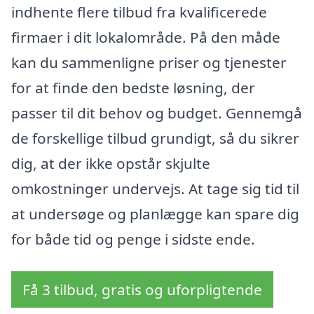
indhente flere tilbud fra kvalificerede
firmaer i dit lokalområde. På den måde
kan du sammenligne priser og tjenester
for at finde den bedste løsning, der
passer til dit behov og budget. Gennemgå
de forskellige tilbud grundigt, så du sikrer
dig, at der ikke opstår skjulte
omkostninger undervejs. At tage sig tid til
at undersøge og planlægge kan spare dig
for både tid og penge i sidste ende.
Få 3 tilbud, gratis og uforpligtende