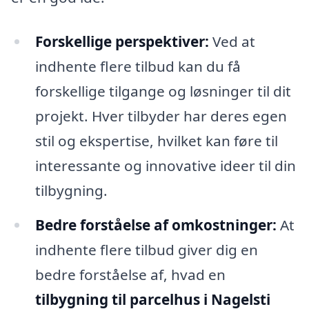
Forskellige perspektiver:
Ved at
indhente flere tilbud kan du få
forskellige tilgange og løsninger til dit
projekt. Hver tilbyder har deres egen
stil og ekspertise, hvilket kan føre til
interessante og innovative ideer til din
tilbygning.
Bedre forståelse af omkostninger:
At
indhente flere tilbud giver dig en
bedre forståelse af, hvad en
tilbygning til parcelhus i Nagelsti