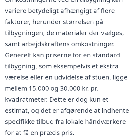
variere betydeligt afhængigt af flere
faktorer, herunder størrelsen på
tilbygningen, de materialer der vælges,
samt arbejdskraftens omkostninger.
Generelt kan priserne for en standard
tilbygning, som eksempelvis et ekstra
værelse eller en udvidelse af stuen, ligge
mellem 15.000 og 30.000 kr. pr.
kvadratmeter. Dette er dog kun et
estimat, og det er afgørende at indhente
specifikke tilbud fra lokale håndværkere
for at få en præcis pris.