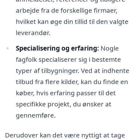
arbejde fra de forskellige firmaer,
hvilket kan øge din tillid til den valgte
leverandør.
Specialisering og erfaring:
Nogle
fagfolk specialiserer sig i bestemte
typer af tilbygninger. Ved at indhente
tilbud fra flere kilder, kan du finde en
køber, hvis erfaring passer til det
specifikke projekt, du ønsker at
gennemføre.
Derudover kan det være nyttigt at tage