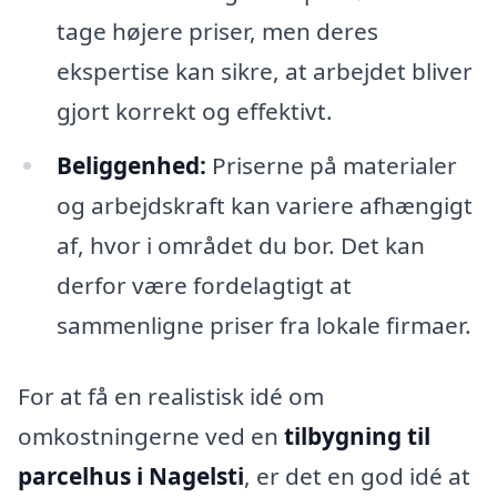
tage højere priser, men deres
ekspertise kan sikre, at arbejdet bliver
gjort korrekt og effektivt.
Beliggenhed:
Priserne på materialer
og arbejdskraft kan variere afhængigt
af, hvor i området du bor. Det kan
derfor være fordelagtigt at
sammenligne priser fra lokale firmaer.
For at få en realistisk idé om
omkostningerne ved en
tilbygning til
parcelhus i Nagelsti
, er det en god idé at