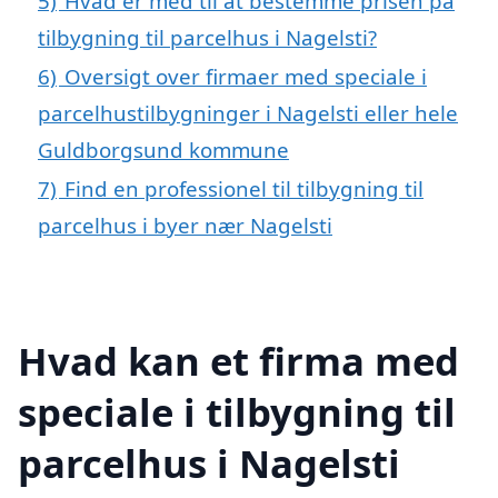
5)
Hvad er med til at bestemme prisen på
tilbygning til parcelhus i Nagelsti?
6)
Oversigt over firmaer med speciale i
parcelhustilbygninger i Nagelsti eller hele
Guldborgsund kommune
7)
Find en professionel til tilbygning til
parcelhus i byer nær Nagelsti
Hvad kan et firma med
speciale i tilbygning til
parcelhus i Nagelsti