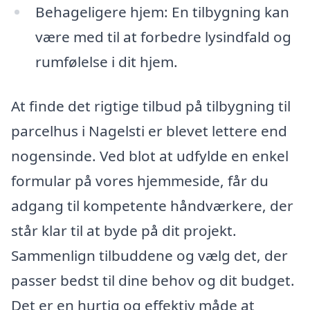
Behageligere hjem: En tilbygning kan
være med til at forbedre lysindfald og
rumfølelse i dit hjem.
At finde det rigtige tilbud på tilbygning til
parcelhus i Nagelsti er blevet lettere end
nogensinde. Ved blot at udfylde en enkel
formular på vores hjemmeside, får du
adgang til kompetente håndværkere, der
står klar til at byde på dit projekt.
Sammenlign tilbuddene og vælg det, der
passer bedst til dine behov og dit budget.
Det er en hurtig og effektiv måde at