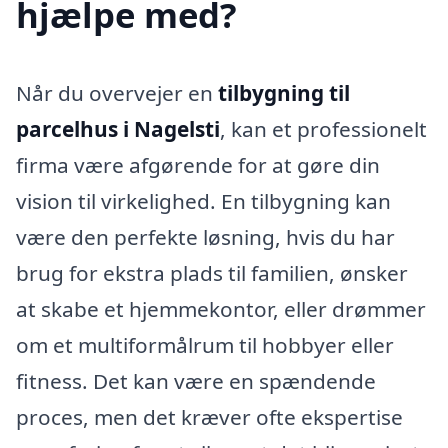
hjælpe med?
Når du overvejer en
tilbygning til
parcelhus i Nagelsti
, kan et professionelt
firma være afgørende for at gøre din
vision til virkelighed. En tilbygning kan
være den perfekte løsning, hvis du har
brug for ekstra plads til familien, ønsker
at skabe et hjemmekontor, eller drømmer
om et multiformålrum til hobbyer eller
fitness. Det kan være en spændende
proces, men det kræver ofte ekspertise