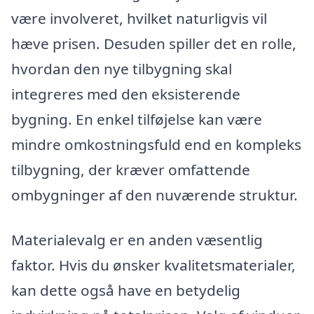
være involveret, hvilket naturligvis vil
hæve prisen. Desuden spiller det en rolle,
hvordan den nye tilbygning skal
integreres med den eksisterende
bygning. En enkel tilføjelse kan være
mindre omkostningsfuld end en kompleks
tilbygning, der kræver omfattende
ombygninger af den nuværende struktur.
Materialevalg er en anden væsentlig
faktor. Hvis du ønsker kvalitetsmaterialer,
kan dette også have en betydelig