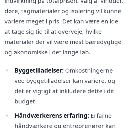
indvirkning på totalprisen. Valg af vinduer,
døre, tagmaterialer og isolering vil kunne
variere meget i pris. Det kan være en ide
at tage sig tid til at overveje, hvilke
materialer der vil være mest bæredygtige
og økonomiske i det lange løb.
Byggetilladelser:
Omkostningerne
ved byggetilladelser kan variere, og
det er vigtigt at inkludere dette i dit
budget.
Håndværkerens erfaring:
Erfarne
håndværkere og entreprenører kan