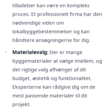
tilladelser kan være en kompleks
proces. Et professionelt firma har den
nødvendige viden om
lokalbyggebestemmelser og kan
håndtere ansøgningerne for dig.
Materialevalg:
Der er mange
byggematerialer at vælge imellem, og
det rigtige valg afhænger af dit
budget, æstetik og funktionalitet.
Eksperterne kan rådgive dig om de
mest passende materialer til dit
projekt.