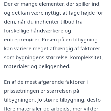
Der er mange elementer, der spiller ind,
og det kan være nyttigt at tage højde for
dem, når du indhenter tilbud fra
forskellige håndværkere og
entreprenører. Prisen på en tilbygning
kan variere meget afhængig af faktorer
som bygningens størrelse, kompleksitet,
materialer og beliggenhed.
En af de mest afgørende faktorer i
prissætningen er størrelsen på
tilbygningen. Jo større tilbygning, desto
flere materialer og arbejdstimer vil der