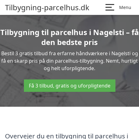
Tilbygning-parcelhus.dk
Menu
Tilbygning til parcelhus i Nagelsti – få
den bedste pris
Bestil 3 gratis tilbud fra erfarne håndværkere i Nagelsti og
få en skarp pris på din parcelhus-tilbygning. Nemt, hurtigt
og helt uforpligtende.
Få 3 tilbud, gratis og uforpligtende
Overvejer du en tilbygning til parcelhus i