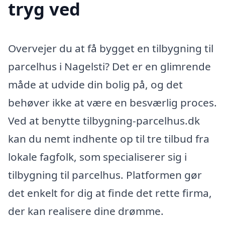
tryg ved
Overvejer du at få bygget en tilbygning til
parcelhus i Nagelsti? Det er en glimrende
måde at udvide din bolig på, og det
behøver ikke at være en besværlig proces.
Ved at benytte tilbygning-parcelhus.dk
kan du nemt indhente op til tre tilbud fra
lokale fagfolk, som specialiserer sig i
tilbygning til parcelhus. Platformen gør
det enkelt for dig at finde det rette firma,
der kan realisere dine drømme.