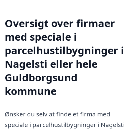
Oversigt over firmaer
med speciale i
parcelhustilbygninger i
Nagelsti eller hele
Guldborgsund
kommune
Ønsker du selv at finde et firma med
speciale i parcelhustilbygninger i Nagelsti