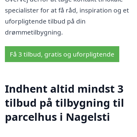
specialister for at få råd, inspiration og et
uforpligtende tilbud på din
drømmetilbygning.
Få 3 tilbud, gratis og uforpligtende
Indhent altid mindst 3
tilbud på tilbygning til
parcelhus i Nagelsti