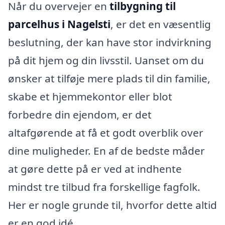
Når du overvejer en
tilbygning til
parcelhus i Nagelsti
, er det en væsentlig
beslutning, der kan have stor indvirkning
på dit hjem og din livsstil. Uanset om du
ønsker at tilføje mere plads til din familie,
skabe et hjemmekontor eller blot
forbedre din ejendom, er det
altafgørende at få et godt overblik over
dine muligheder. En af de bedste måder
at gøre dette på er ved at indhente
mindst tre tilbud fra forskellige fagfolk.
Her er nogle grunde til, hvorfor dette altid
er en god idé.