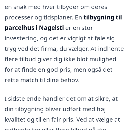
en snak med hver tilbyder om deres
processer og tidsplaner. En
tilbygning til
parcelhus i Nagelsti
er en stor
investering, og det er vigtigt at føle sig
tryg ved det firma, du vælger. At indhente
flere tilbud giver dig ikke blot mulighed
for at finde en god pris, men også det
rette match til dine behov.
I sidste ende handler det om at sikre, at
din tilbygning bliver udført med høj
kvalitet og til en fair pris. Ved at vælge at
indhente tre eller flere tilbud på din