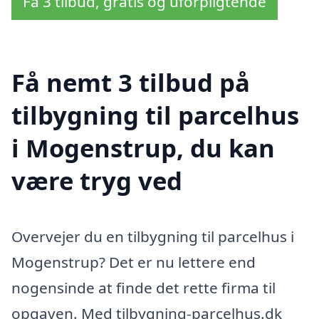
Få 3 tilbud, gratis og uforpligtende
Få nemt 3 tilbud på
tilbygning til parcelhus
i Mogenstrup, du kan
være tryg ved
Overvejer du en tilbygning til parcelhus i
Mogenstrup? Det er nu lettere end
nogensinde at finde det rette firma til
opgaven. Med tilbygning-parcelhus.dk