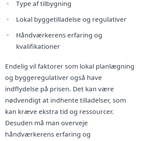
Type af tilbygning
Lokal byggetilladelse og regulativer
Håndværkerens erfaring og
kvalifikationer
Endelig vil faktorer som lokal planlægning
og byggeregulativer også have
indflydelse på prisen. Det kan være
nødvendigt at indhente tilladelser, som
kan kræve ekstra tid og ressourcer.
Desuden må man overveje
håndværkerens erfaring og