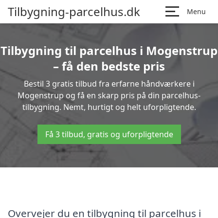
Tilbygning-parcelhus.dk
Menu
Tilbygning til parcelhus i Mogenstrup
– få den bedste pris
Bestil 3 gratis tilbud fra erfarne håndværkere i
Mogenstrup og få en skarp pris på din parcelhus-
tilbygning. Nemt, hurtigt og helt uforpligtende.
Få 3 tilbud, gratis og uforpligtende
Overvejer du en tilbygning til parcelhus i