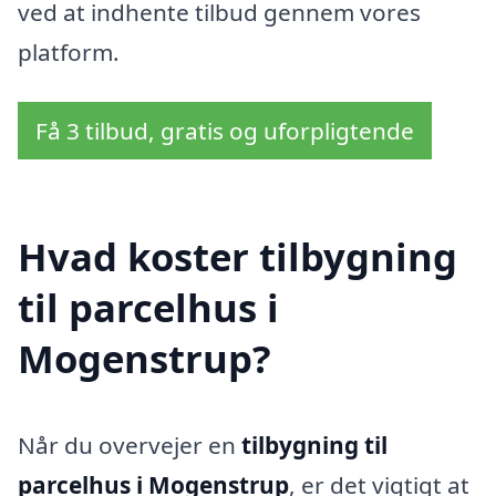
ved at indhente tilbud gennem vores
platform.
Få 3 tilbud, gratis og uforpligtende
Hvad koster tilbygning
til parcelhus i
Mogenstrup?
Når du overvejer en
tilbygning til
parcelhus i Mogenstrup
, er det vigtigt at