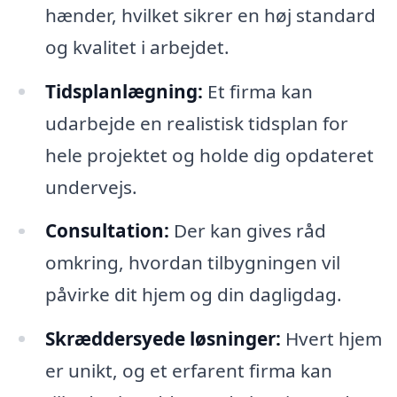
hænder, hvilket sikrer en høj standard
og kvalitet i arbejdet.
Tidsplanlægning:
Et firma kan
udarbejde en realistisk tidsplan for
hele projektet og holde dig opdateret
undervejs.
Consultation:
Der kan gives råd
omkring, hvordan tilbygningen vil
påvirke dit hjem og din dagligdag.
Skræddersyede løsninger:
Hvert hjem
er unikt, og et erfarent firma kan