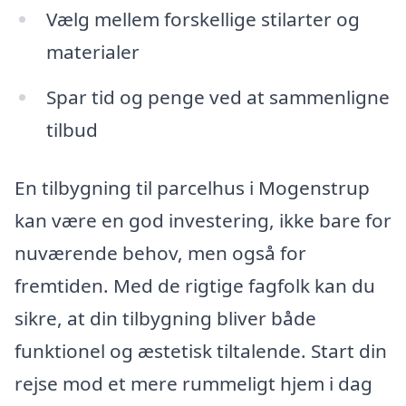
Vælg mellem forskellige stilarter og
materialer
Spar tid og penge ved at sammenligne
tilbud
En tilbygning til parcelhus i Mogenstrup
kan være en god investering, ikke bare for
nuværende behov, men også for
fremtiden. Med de rigtige fagfolk kan du
sikre, at din tilbygning bliver både
funktionel og æstetisk tiltalende. Start din
rejse mod et mere rummeligt hjem i dag