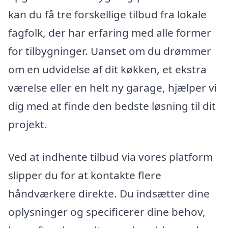
kan du få tre forskellige tilbud fra lokale
fagfolk, der har erfaring med alle former
for tilbygninger. Uanset om du drømmer
om en udvidelse af dit køkken, et ekstra
værelse eller en helt ny garage, hjælper vi
dig med at finde den bedste løsning til dit
projekt.
Ved at indhente tilbud via vores platform
slipper du for at kontakte flere
håndværkere direkte. Du indsætter dine
oplysninger og specificerer dine behov,