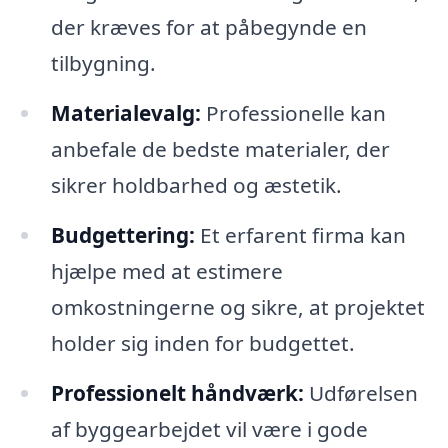
der kræves for at påbegynde en
tilbygning.
Materialevalg:
Professionelle kan
anbefale de bedste materialer, der
sikrer holdbarhed og æstetik.
Budgettering:
Et erfarent firma kan
hjælpe med at estimere
omkostningerne og sikre, at projektet
holder sig inden for budgettet.
Professionelt håndværk:
Udførelsen
af byggearbejdet vil være i gode