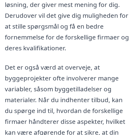
løsning, der giver mest mening for dig.
Derudover vil det give dig muligheden for
at stille spørgsmål og få en bedre
fornemmelse for de forskellige firmaer og
deres kvalifikationer.
Det er også værd at overveje, at
byggeprojekter ofte involverer mange
variabler, såsom byggetilladelser og
materialer. Når du indhenter tilbud, kan
du spørge ind til, hvordan de forskellige
firmaer håndterer disse aspekter, hvilket
kan være afgørende for at sikre, at din