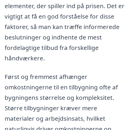
elementer, der spiller ind på prisen. Det er
vigtigt at få en god forståelse for disse
faktorer, så man kan træffe informerede
beslutninger og indhente de mest
fordelagtige tilbud fra forskellige
håndværkere.
Først og fremmest afhænger
omkostningerne til en tilbygning ofte af
bygningens størrelse og kompleksitet.
Større tilbygninger kræver mere
materialer og arbejdsinsats, hvilket
naturligvis driver omkostningerne op.