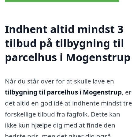
Indhent altid mindst 3
tilbud på tilbygning til
parcelhus i Mogenstrup
Når du står over for at skulle lave en
tilbygning til parcelhus i Mogenstrup
, er
det altid en god idé at indhente mindst tre
forskellige tilbud fra fagfolk. Dette kan
ikke kun hjælpe dig med at finde den
bedste pris, men det giver dig også