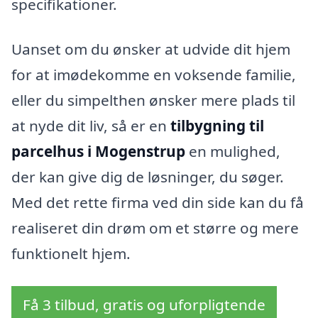
specifikationer.
Uanset om du ønsker at udvide dit hjem
for at imødekomme en voksende familie,
eller du simpelthen ønsker mere plads til
at nyde dit liv, så er en
tilbygning til
parcelhus i Mogenstrup
en mulighed,
der kan give dig de løsninger, du søger.
Med det rette firma ved din side kan du få
realiseret din drøm om et større og mere
funktionelt hjem.
Få 3 tilbud, gratis og uforpligtende