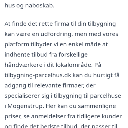
hus og naboskab.
At finde det rette firma til din tilbygning
kan være en udfordring, men med vores
platform tilbyder vi en enkel måde at
indhente tilbud fra forskellige
håndværkere i dit lokalområde. På
tilbygning-parcelhus.dk kan du hurtigt få
adgang til relevante firmaer, der
specialiserer sig i tilbygning til parcelhuse
i Mogenstrup. Her kan du sammenligne
priser, se anmeldelser fra tidligere kunder
og finde det bedste tilbud, der passer til