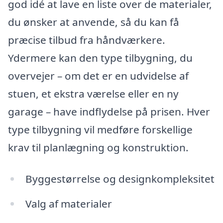
god idé at lave en liste over de materialer,
du ønsker at anvende, så du kan få
præcise tilbud fra håndværkere.
Ydermere kan den type tilbygning, du
overvejer – om det er en udvidelse af
stuen, et ekstra værelse eller en ny
garage – have indflydelse på prisen. Hver
type tilbygning vil medføre forskellige
krav til planlægning og konstruktion.
Byggestørrelse og designkompleksitet
Valg af materialer