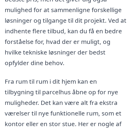
mulighed for at sammenligne forskellige
løsninger og tilgange til dit projekt. Ved at
indhente flere tilbud, kan du få en bedre
forståelse for, hvad der er muligt, og
hvilke tekniske løsninger der bedst
opfylder dine behov.
Fra rum til rum i dit hjem kan en
tilbygning til parcelhus åbne op for nye
muligheder. Det kan være alt fra ekstra
værelser til nye funktionelle rum, som et
kontor eller en stor stue. Her er nogle af