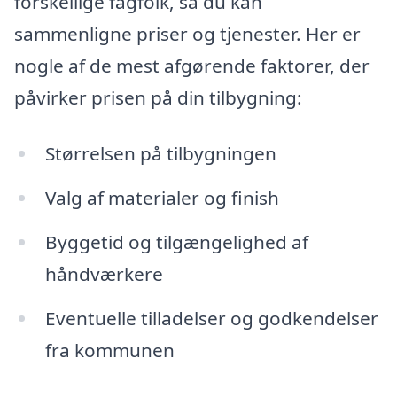
forskellige fagfolk, så du kan
sammenligne priser og tjenester. Her er
nogle af de mest afgørende faktorer, der
påvirker prisen på din tilbygning:
Størrelsen på tilbygningen
Valg af materialer og finish
Byggetid og tilgængelighed af
håndværkere
Eventuelle tilladelser og godkendelser
fra kommunen