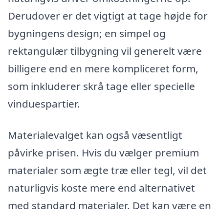
Derudover er det vigtigt at tage højde for
bygningens design; en simpel og
rektangulær tilbygning vil generelt være
billigere end en mere kompliceret form,
som inkluderer skrå tage eller specielle
vinduespartier.
Materialevalget kan også væsentligt
påvirke prisen. Hvis du vælger premium
materialer som ægte træ eller tegl, vil det
naturligvis koste mere end alternativet
med standard materialer. Det kan være en