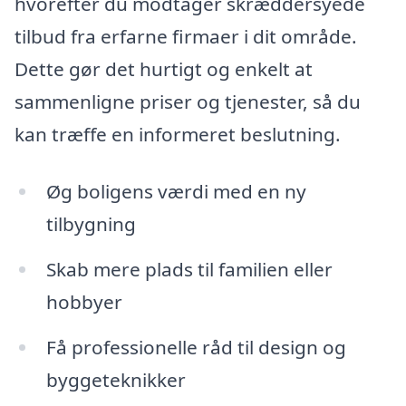
hvorefter du modtager skræddersyede
tilbud fra erfarne firmaer i dit område.
Dette gør det hurtigt og enkelt at
sammenligne priser og tjenester, så du
kan træffe en informeret beslutning.
Øg boligens værdi med en ny
tilbygning
Skab mere plads til familien eller
hobbyer
Få professionelle råd til design og
byggeteknikker