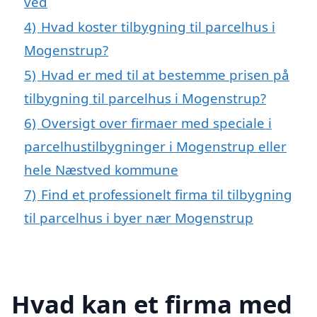
ved
4)
Hvad koster tilbygning til parcelhus i
Mogenstrup?
5)
Hvad er med til at bestemme prisen på
tilbygning til parcelhus i Mogenstrup?
6)
Oversigt over firmaer med speciale i
parcelhustilbygninger i Mogenstrup eller
hele Næstved kommune
7)
Find et professionelt firma til tilbygning
til parcelhus i byer nær Mogenstrup
Hvad kan et firma med