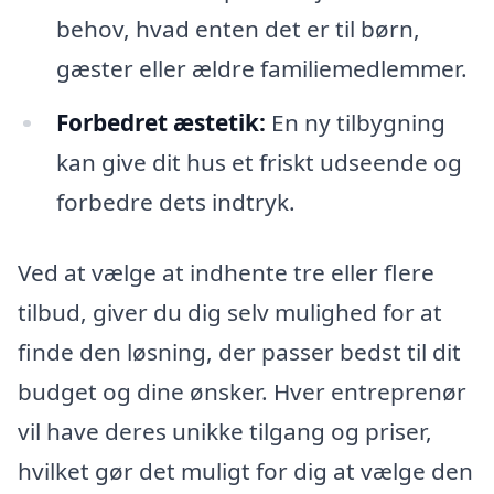
behov, hvad enten det er til børn,
gæster eller ældre familiemedlemmer.
Forbedret æstetik:
En ny tilbygning
kan give dit hus et friskt udseende og
forbedre dets indtryk.
Ved at vælge at indhente tre eller flere
tilbud, giver du dig selv mulighed for at
finde den løsning, der passer bedst til dit
budget og dine ønsker. Hver entreprenør
vil have deres unikke tilgang og priser,
hvilket gør det muligt for dig at vælge den