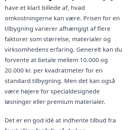
have et klart billede af, hvad
omkostningerne kan være. Prisen for en
tilbygning varierer afhængigt af flere
faktorer som størrelse, materialer og
virksomhedens erfaring. Generelt kan du
forvente at betale mellem 10.000 og
20.000 kr. per kvadratmeter for en
standard tilbygning. Men det kan også
være højere for specialdesignede
løsninger eller premium materialer.
Det er en god idé at indhente tilbud fra