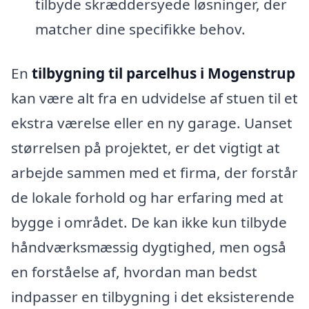
tilbyde skræddersyede løsninger, der
matcher dine specifikke behov.
En
tilbygning til parcelhus i Mogenstrup
kan være alt fra en udvidelse af stuen til et
ekstra værelse eller en ny garage. Uanset
størrelsen på projektet, er det vigtigt at
arbejde sammen med et firma, der forstår
de lokale forhold og har erfaring med at
bygge i området. De kan ikke kun tilbyde
håndværksmæssig dygtighed, men også
en forståelse af, hvordan man bedst
indpasser en tilbygning i det eksisterende