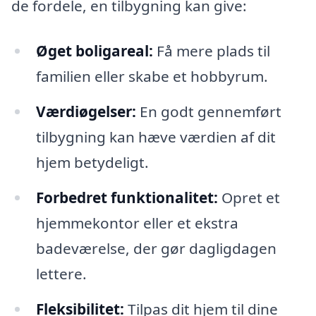
de fordele, en tilbygning kan give:
Øget boligareal:
Få mere plads til
familien eller skabe et hobbyrum.
Værdiøgelser:
En godt gennemført
tilbygning kan hæve værdien af dit
hjem betydeligt.
Forbedret funktionalitet:
Opret et
hjemmekontor eller et ekstra
badeværelse, der gør dagligdagen
lettere.
Fleksibilitet:
Tilpas dit hjem til dine