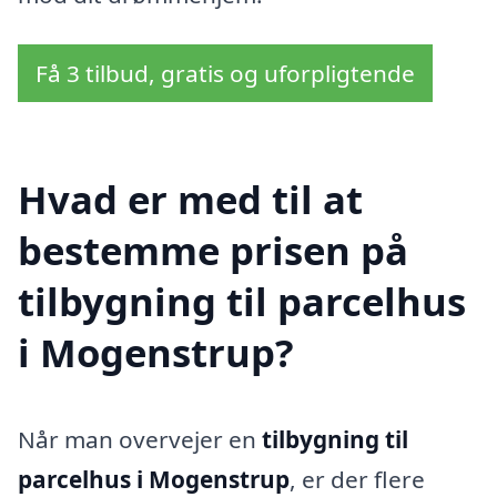
Få 3 tilbud, gratis og uforpligtende
Hvad er med til at
bestemme prisen på
tilbygning til parcelhus
i Mogenstrup?
Når man overvejer en
tilbygning til
parcelhus i Mogenstrup
, er der flere