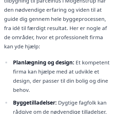
tilbygning til parcelhus i Mogenstrup har
den nødvendige erfaring og viden til at
guide dig gennem hele byggeprocessen,
fra idé til færdigt resultat. Her er nogle af
de områder, hvor et professionelt firma
kan yde hjælp:
Planlægning og design:
Et kompetent
firma kan hjælpe med at udvikle et
design, der passer til din bolig og dine
behov.
Byggetilladelser:
Dygtige fagfolk kan
rådgive om de nødvendige tilladelser,