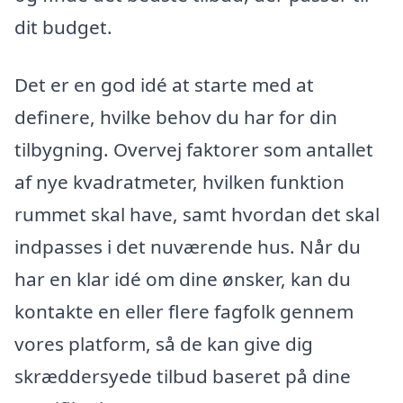
dit budget.
Det er en god idé at starte med at
definere, hvilke behov du har for din
tilbygning. Overvej faktorer som antallet
af nye kvadratmeter, hvilken funktion
rummet skal have, samt hvordan det skal
indpasses i det nuværende hus. Når du
har en klar idé om dine ønsker, kan du
kontakte en eller flere fagfolk gennem
vores platform, så de kan give dig
skræddersyede tilbud baseret på dine