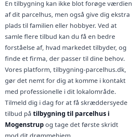
En tilbygning kan ikke blot forøge værdien
af dit parcelhus, men også give dig ekstra
plads til familien eller hobbyer. Ved at
samle flere tilbud kan du få en bedre
forståelse af, hvad markedet tilbyder, og
finde et firma, der passer til dine behov.
Vores platform, tilbygning-parcelhus.dk,
gør det nemt for dig at komme i kontakt
med professionelle i dit lokalområde.
Tilmeld dig i dag for at få skræddersyede
tilbud på
tilbygning til parcelhus i
Mogenstrup
og tage det første skridt
mod dit drømmehjem.