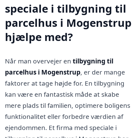
speciale i tilbygning til
parcelhus i Mogenstrup
hjælpe med?
Når man overvejer en
tilbygning til
parcelhus i Mogenstrup
, er der mange
faktorer at tage højde for. En tilbygning
kan være en fantastisk måde at skabe
mere plads til familien, optimere boligens
funktionalitet eller forbedre værdien af
ejendommen. Et firma med speciale i