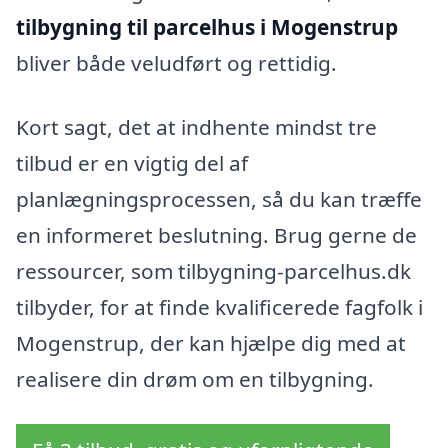
tilbygning til parcelhus i Mogenstrup
bliver både veludført og rettidig.
Kort sagt, det at indhente mindst tre
tilbud er en vigtig del af
planlægningsprocessen, så du kan træffe
en informeret beslutning. Brug gerne de
ressourcer, som tilbygning-parcelhus.dk
tilbyder, for at finde kvalificerede fagfolk i
Mogenstrup, der kan hjælpe dig med at
realisere din drøm om en tilbygning.