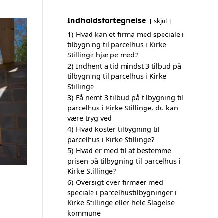
Indholdsfortegnelse
skjul
1)
Hvad kan et firma med speciale i
tilbygning til parcelhus i Kirke
Stillinge hjælpe med?
2)
Indhent altid mindst 3 tilbud på
tilbygning til parcelhus i Kirke
Stillinge
3)
Få nemt 3 tilbud på tilbygning til
parcelhus i Kirke Stillinge, du kan
være tryg ved
4)
Hvad koster tilbygning til
parcelhus i Kirke Stillinge?
5)
Hvad er med til at bestemme
prisen på tilbygning til parcelhus i
Kirke Stillinge?
6)
Oversigt over firmaer med
speciale i parcelhustilbygninger i
Kirke Stillinge eller hele Slagelse
kommune