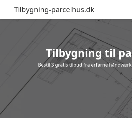
Tilbygning-parcelhus.dk
Tilbygning til p
Bestil 3 gratis tilbud fra erfarne håndværk