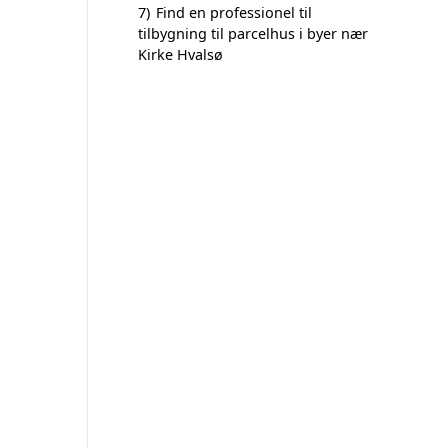
7)
Find en professionel til
tilbygning til parcelhus i byer nær
Kirke Hvalsø