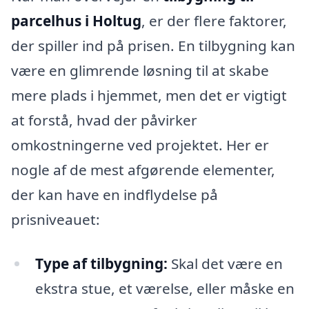
parcelhus i Holtug
, er der flere faktorer,
der spiller ind på prisen. En tilbygning kan
være en glimrende løsning til at skabe
mere plads i hjemmet, men det er vigtigt
at forstå, hvad der påvirker
omkostningerne ved projektet. Her er
nogle af de mest afgørende elementer,
der kan have en indflydelse på
prisniveauet:
Type af tilbygning:
Skal det være en
ekstra stue, et værelse, eller måske en