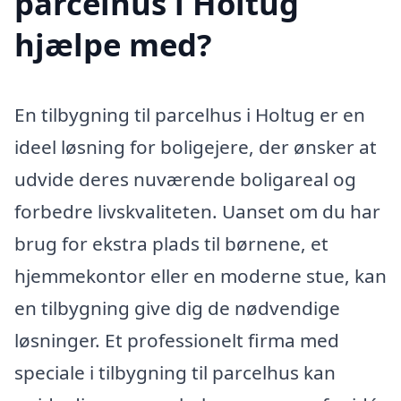
parcelhus i Holtug
hjælpe med?
En tilbygning til parcelhus i Holtug er en
ideel løsning for boligejere, der ønsker at
udvide deres nuværende boligareal og
forbedre livskvaliteten. Uanset om du har
brug for ekstra plads til børnene, et
hjemmekontor eller en moderne stue, kan
en tilbygning give dig de nødvendige
løsninger. Et professionelt firma med
speciale i tilbygning til parcelhus kan