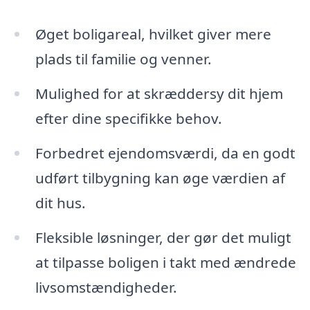
Øget boligareal, hvilket giver mere
plads til familie og venner.
Mulighed for at skræddersy dit hjem
efter dine specifikke behov.
Forbedret ejendomsværdi, da en godt
udført tilbygning kan øge værdien af
dit hus.
Fleksible løsninger, der gør det muligt
at tilpasse boligen i takt med ændrede
livsomstændigheder.