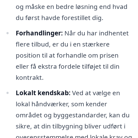
og måske en bedre løsning end hvad
du først havde forestillet dig.
Forhandlinger:
Når du har indhentet
flere tilbud, er du i en stærkere
position til at forhandle om prisen
eller få ekstra fordele tilføjet til din
kontrakt.
Lokalt kendskab:
Ved at vælge en
lokal håndværker, som kender
området og byggestandarder, kan du
sikre, at din tilbygning bliver udført i
overensstemmelse med lokale krav og