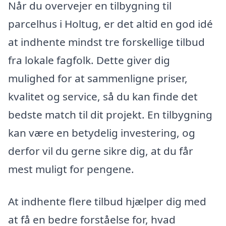
Når du overvejer en tilbygning til
parcelhus i Holtug, er det altid en god idé
at indhente mindst tre forskellige tilbud
fra lokale fagfolk. Dette giver dig
mulighed for at sammenligne priser,
kvalitet og service, så du kan finde det
bedste match til dit projekt. En tilbygning
kan være en betydelig investering, og
derfor vil du gerne sikre dig, at du får
mest muligt for pengene.
At indhente flere tilbud hjælper dig med
at få en bedre forståelse for, hvad