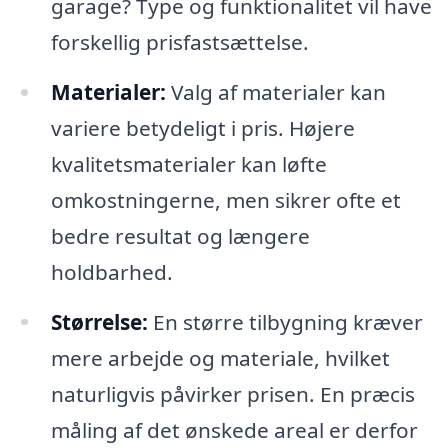
garage? Type og funktionalitet vil have
forskellig prisfastsættelse.
Materialer:
Valg af materialer kan
variere betydeligt i pris. Højere
kvalitetsmaterialer kan løfte
omkostningerne, men sikrer ofte et
bedre resultat og længere
holdbarhed.
Størrelse:
En større tilbygning kræver
mere arbejde og materiale, hvilket
naturligvis påvirker prisen. En præcis
måling af det ønskede areal er derfor