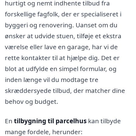
hurtigt og nemt indhente tilbud fra
forskellige fagfolk, der er specialiseret i
byggeri og renovering. Uanset om du
ønsker at udvide stuen, tilføje et ekstra
værelse eller lave en garage, har vi de
rette kontakter til at hjælpe dig. Det er
blot at udfylde en simpel formular, og
inden længe vil du modtage tre
skræddersyede tilbud, der matcher dine
behov og budget.
En
tilbygning til parcelhus
kan tilbyde
mange fordele, herunder: