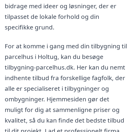
bidrage med ideer og løsninger, der er
tilpasset de lokale forhold og din
specifikke grund.
For at komme i gang med din tilbygning til
parcelhus i Holtug, kan du besøge
tilbygning-parcelhus.dk. Her kan du nemt
indhente tilbud fra forskellige fagfolk, der
alle er specialiseret i tilbygninger og
ombygninger. Hjemmesiden gør det
muligt for dig at sammenligne priser og
kvalitet, så du kan finde det bedste tilbud
til dit projekt. Lad et professionelt firma