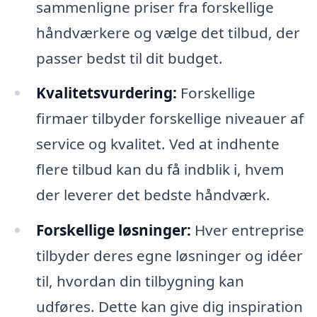
sammenligne priser fra forskellige
håndværkere og vælge det tilbud, der
passer bedst til dit budget.
Kvalitetsvurdering:
Forskellige
firmaer tilbyder forskellige niveauer af
service og kvalitet. Ved at indhente
flere tilbud kan du få indblik i, hvem
der leverer det bedste håndværk.
Forskellige løsninger:
Hver entreprise
tilbyder deres egne løsninger og idéer
til, hvordan din tilbygning kan
udføres. Dette kan give dig inspiration