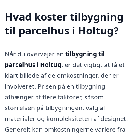
Hvad koster tilbygning
til parcelhus i Holtug?
Når du overvejer en
tilbygning til
parcelhus i Holtug
, er det vigtigt at få et
klart billede af de omkostninger, der er
involveret. Prisen på en tilbygning
afhænger af flere faktorer, såsom
størrelsen på tilbygningen, valg af
materialer og kompleksiteten af designet.
Generelt kan omkostningerne variere fra