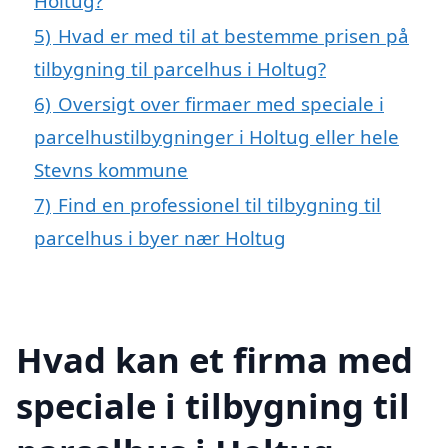
Holtug?
5)
Hvad er med til at bestemme prisen på
tilbygning til parcelhus i Holtug?
6)
Oversigt over firmaer med speciale i
parcelhustilbygninger i Holtug eller hele
Stevns kommune
7)
Find en professionel til tilbygning til
parcelhus i byer nær Holtug
Hvad kan et firma med
speciale i tilbygning til