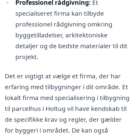
Professionel rådgivning:
Et
specialiseret firma kan tilbyde
professionel rådgivning omkring
byggetilladelser, arkitektoniske
detaljer og de bedste materialer til dit
projekt.
Det er vigtigt at vælge et firma, der har
erfaring med tilbygninger i dit område. Et
lokalt firma med specialisering i tilbygning
til parcelhus i Holtug vil have kendskab til
de specifikke krav og regler, der gælder
for byggeri i området. De kan også