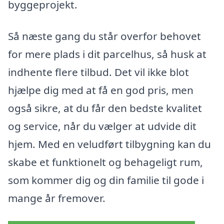
byggeprojekt.
Så næste gang du står overfor behovet
for mere plads i dit parcelhus, så husk at
indhente flere tilbud. Det vil ikke blot
hjælpe dig med at få en god pris, men
også sikre, at du får den bedste kvalitet
og service, når du vælger at udvide dit
hjem. Med en veludført tilbygning kan du
skabe et funktionelt og behageligt rum,
som kommer dig og din familie til gode i
mange år fremover.