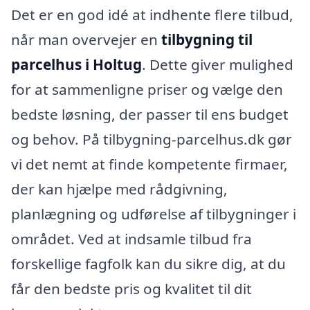
Det er en god idé at indhente flere tilbud,
når man overvejer en
tilbygning til
parcelhus i Holtug
. Dette giver mulighed
for at sammenligne priser og vælge den
bedste løsning, der passer til ens budget
og behov. På tilbygning-parcelhus.dk gør
vi det nemt at finde kompetente firmaer,
der kan hjælpe med rådgivning,
planlægning og udførelse af tilbygninger i
området. Ved at indsamle tilbud fra
forskellige fagfolk kan du sikre dig, at du
får den bedste pris og kvalitet til dit