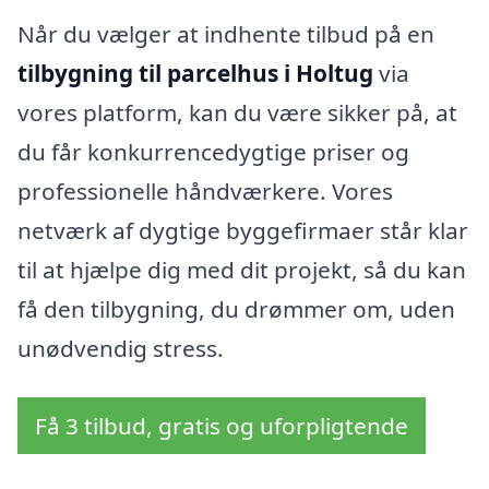
Når du vælger at indhente tilbud på en
tilbygning til parcelhus i Holtug
via
vores platform, kan du være sikker på, at
du får konkurrencedygtige priser og
professionelle håndværkere. Vores
netværk af dygtige byggefirmaer står klar
til at hjælpe dig med dit projekt, så du kan
få den tilbygning, du drømmer om, uden
unødvendig stress.
Få 3 tilbud, gratis og uforpligtende