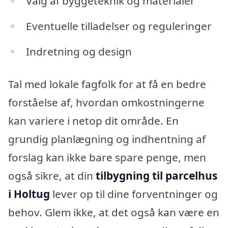
Valg af byggeteknik og materialer
Eventuelle tilladelser og reguleringer
Indretning og design
Tal med lokale fagfolk for at få en bedre
forståelse af, hvordan omkostningerne
kan variere i netop dit område. En
grundig planlægning og indhentning af
forslag kan ikke bare spare penge, men
også sikre, at din
tilbygning til parcelhus
i Holtug
lever op til dine forventninger og
behov. Glem ikke, at det også kan være en