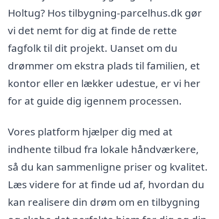
Holtug? Hos tilbygning-parcelhus.dk gør
vi det nemt for dig at finde de rette
fagfolk til dit projekt. Uanset om du
drømmer om ekstra plads til familien, et
kontor eller en lækker udestue, er vi her
for at guide dig igennem processen.
Vores platform hjælper dig med at
indhente tilbud fra lokale håndværkere,
så du kan sammenligne priser og kvalitet.
Læs videre for at finde ud af, hvordan du
kan realisere din drøm om en tilbygning