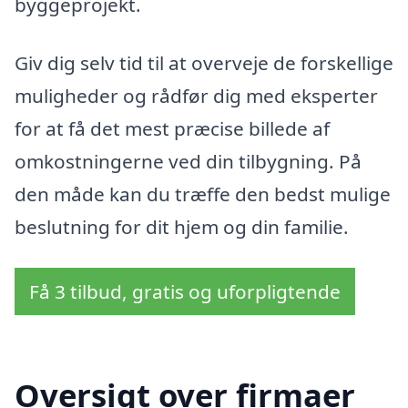
byggeprojekt.
Giv dig selv tid til at overveje de forskellige
muligheder og rådfør dig med eksperter
for at få det mest præcise billede af
omkostningerne ved din tilbygning. På
den måde kan du træffe den bedst mulige
beslutning for dit hjem og din familie.
Få 3 tilbud, gratis og uforpligtende
Oversigt over firmaer