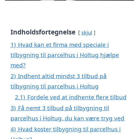
Indholdsfortegnelse
skjul
1)
Hvad kan et firma med speciale i
tilbygning til parcelhus i Holtug hjælpe
med?
2)
Indhent altid mindst 3 tilbud på
tilbygning til parcelhus i Holtug
2.1)
Fordele ved at indhente flere tilbud
3)
Få nemt 3 tilbud på tilbygning til
parcelhus i Holtug, du kan være tryg ved
4)
Hvad koster tilbygning til parcelhus i