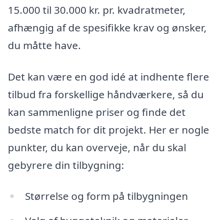
15.000 til 30.000 kr. pr. kvadratmeter,
afhængig af de spesifikke krav og ønsker,
du måtte have.
Det kan være en god idé at indhente flere
tilbud fra forskellige håndværkere, så du
kan sammenligne priser og finde det
bedste match for dit projekt. Her er nogle
punkter, du kan overveje, når du skal
gebyrere din tilbygning:
Størrelse og form på tilbygningen