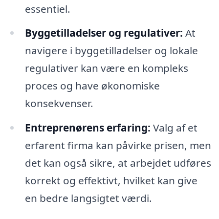
essentiel.
Byggetilladelser og regulativer:
At
navigere i byggetilladelser og lokale
regulativer kan være en kompleks
proces og have økonomiske
konsekvenser.
Entreprenørens erfaring:
Valg af et
erfarent firma kan påvirke prisen, men
det kan også sikre, at arbejdet udføres
korrekt og effektivt, hvilket kan give
en bedre langsigtet værdi.