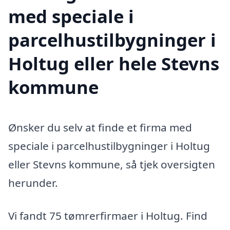
med speciale i
parcelhustilbygninger i
Holtug eller hele Stevns
kommune
Ønsker du selv at finde et firma med
speciale i parcelhustilbygninger i Holtug
eller Stevns kommune, så tjek oversigten
herunder.
Vi fandt 75 tømrerfirmaer i Holtug. Find