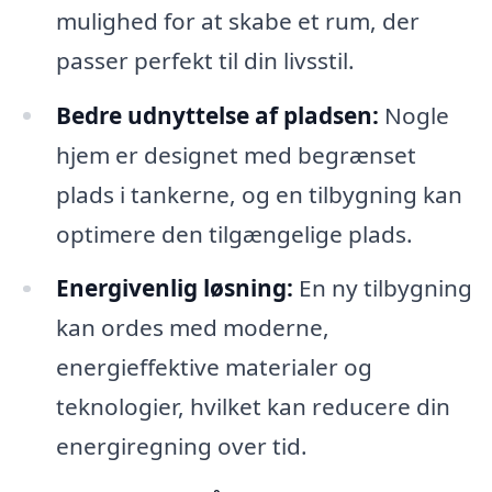
mulighed for at skabe et rum, der
passer perfekt til din livsstil.
Bedre udnyttelse af pladsen:
Nogle
hjem er designet med begrænset
plads i tankerne, og en tilbygning kan
optimere den tilgængelige plads.
Energivenlig løsning:
En ny tilbygning
kan ordes med moderne,
energieffektive materialer og
teknologier, hvilket kan reducere din
energiregning over tid.