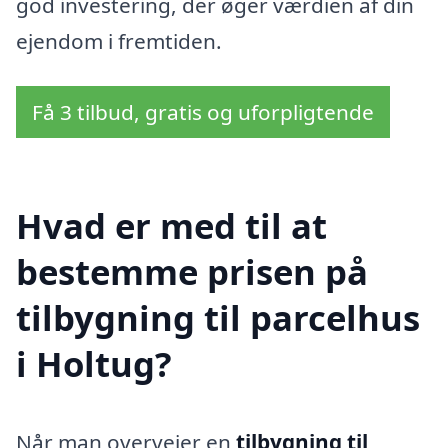
god investering, der øger værdien af din
ejendom i fremtiden.
Få 3 tilbud, gratis og uforpligtende
Hvad er med til at
bestemme prisen på
tilbygning til parcelhus
i Holtug?
Når man overvejer en
tilbygning til