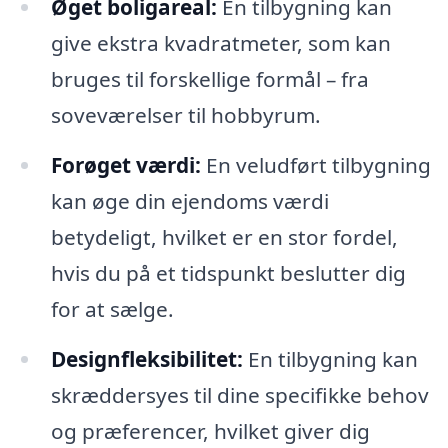
Øget boligareal:
En tilbygning kan
give ekstra kvadratmeter, som kan
bruges til forskellige formål – fra
soveværelser til hobbyrum.
Forøget værdi:
En veludført tilbygning
kan øge din ejendoms værdi
betydeligt, hvilket er en stor fordel,
hvis du på et tidspunkt beslutter dig
for at sælge.
Designfleksibilitet:
En tilbygning kan
skræddersyes til dine specifikke behov
og præferencer, hvilket giver dig