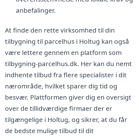
anbefalinger.
At finde den rette virksomhed til din
tilbygning til parcelhus i Holtug kan også
være lettere gennem en platform som
tilbygning-parcelhus.dk. Her kan du nemt
indhente tilbud fra flere specialister i dit
nærområde, hvilket sparer dig tid og
besvær. Plattformen giver dig en oversigt
over de tillidværdige firmaer der er
tilgængelige i Holtug, og sikrer, at du får
de bedste mulige tilbud til dit