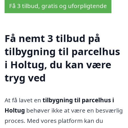
Få 3 tilbud, gratis og uforpligtende
Få nemt 3 tilbud på
tilbygning til parcelhus
i Holtug, du kan være
tryg ved
At få lavet en
tilbygning til parcelhus i
Holtug
behøver ikke at være en besværlig
proces. Med vores platform kan du