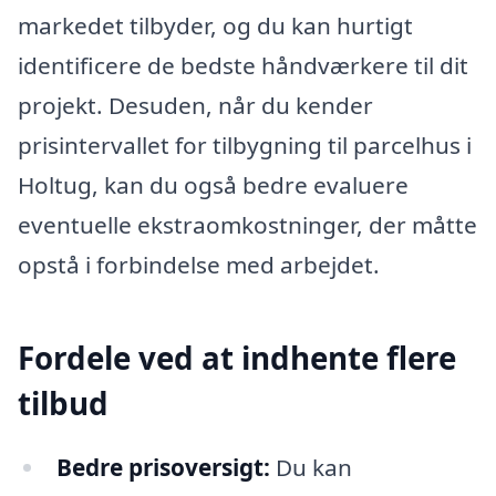
markedet tilbyder, og du kan hurtigt
identificere de bedste håndværkere til dit
projekt. Desuden, når du kender
prisintervallet for tilbygning til parcelhus i
Holtug, kan du også bedre evaluere
eventuelle ekstraomkostninger, der måtte
opstå i forbindelse med arbejdet.
Fordele ved at indhente flere
tilbud
Bedre prisoversigt:
Du kan