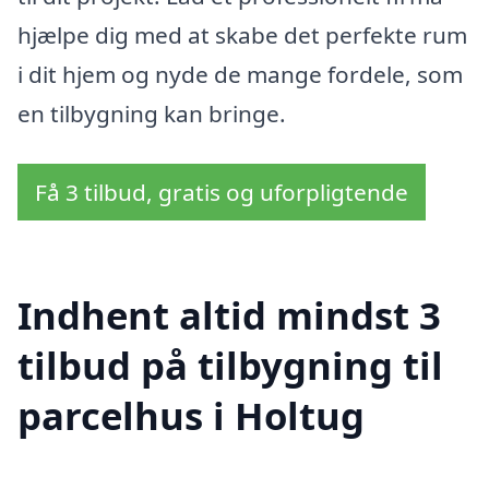
hjælpe dig med at skabe det perfekte rum
i dit hjem og nyde de mange fordele, som
en tilbygning kan bringe.
Få 3 tilbud, gratis og uforpligtende
Indhent altid mindst 3
tilbud på tilbygning til
parcelhus i Holtug