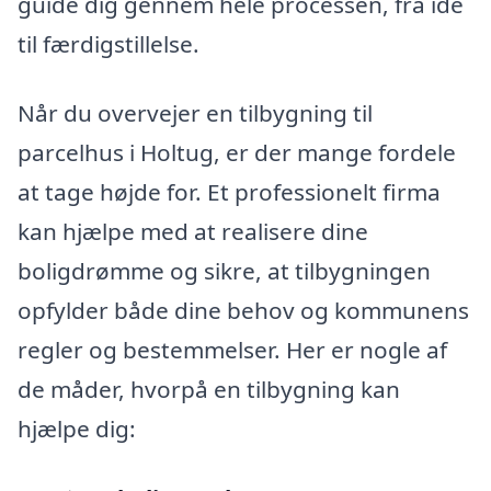
guide dig gennem hele processen, fra idé
til færdigstillelse.
Når du overvejer en tilbygning til
parcelhus i Holtug, er der mange fordele
at tage højde for. Et professionelt firma
kan hjælpe med at realisere dine
boligdrømme og sikre, at tilbygningen
opfylder både dine behov og kommunens
regler og bestemmelser. Her er nogle af
de måder, hvorpå en tilbygning kan
hjælpe dig: