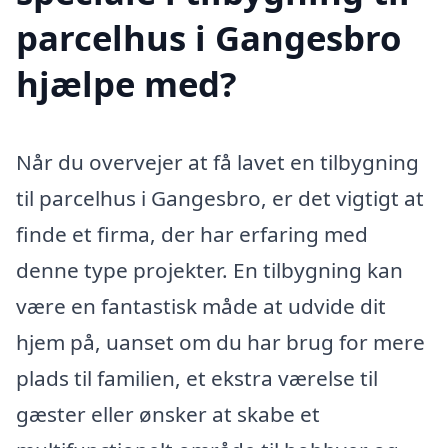
parcelhus i Gangesbro
hjælpe med?
Når du overvejer at få lavet en tilbygning
til parcelhus i Gangesbro, er det vigtigt at
finde et firma, der har erfaring med
denne type projekter. En tilbygning kan
være en fantastisk måde at udvide dit
hjem på, uanset om du har brug for mere
plads til familien, et ekstra værelse til
gæster eller ønsker at skabe et