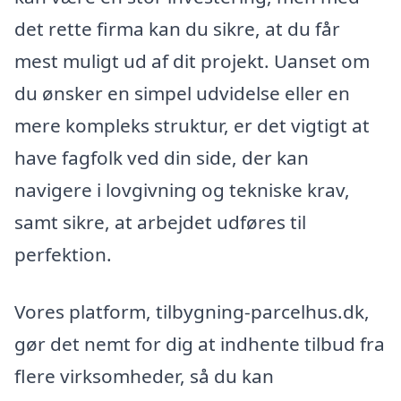
det rette firma kan du sikre, at du får
mest muligt ud af dit projekt. Uanset om
du ønsker en simpel udvidelse eller en
mere kompleks struktur, er det vigtigt at
have fagfolk ved din side, der kan
navigere i lovgivning og tekniske krav,
samt sikre, at arbejdet udføres til
perfektion.
Vores platform, tilbygning-parcelhus.dk,
gør det nemt for dig at indhente tilbud fra
flere virksomheder, så du kan