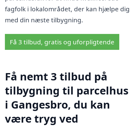
fagfolk i lokalområdet, der kan hjælpe dig
med din næste tilbygning.
Få 3 tilbud, gratis og uforpligtende
Få nemt 3 tilbud på
tilbygning til parcelhus
i Gangesbro, du kan
være tryg ved