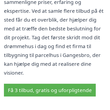
sammenligne priser, erfaring og
ekspertise. Ved at samle flere tilbud på ét
sted får du et overblik, der hjælper dig
med at træffe den bedste beslutning for
dit projekt. Tag det første skridt mod dit
drømmehus i dag og find et firma til
tilbygning til parcelhus i Gangesbro, der
kan hjælpe dig med at realisere dine
visioner.
Få 3 tilbud, gratis og uforpligtende