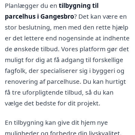
Planlægger du en
tilbygning til
parcelhus i Gangesbro
? Det kan være en
stor beslutning, men med den rette hjælp
er det lettere end nogensinde at indhente
de ønskede tilbud. Vores platform gør det
muligt for dig at få adgang til forskellige
fagfolk, der specialiserer sig i byggeri og
renovering af parcelhuse. Du kan hurtigt
få tre uforpligtende tilbud, så du kan
vælge det bedste for dit projekt.
En tilbygning kan give dit hjem nye
muligheder og forbedre din livskvalitet.