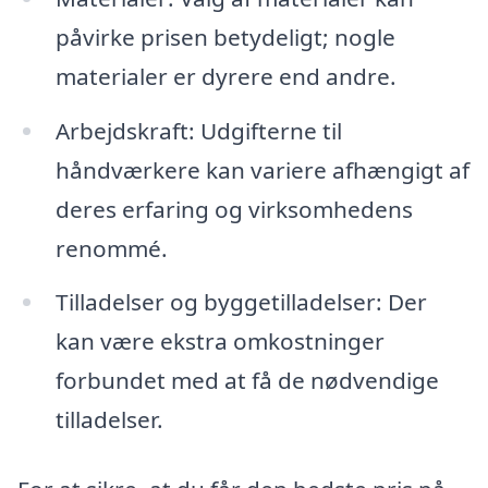
påvirke prisen betydeligt; nogle
materialer er dyrere end andre.
Arbejdskraft: Udgifterne til
håndværkere kan variere afhængigt af
deres erfaring og virksomhedens
renommé.
Tilladelser og byggetilladelser: Der
kan være ekstra omkostninger
forbundet med at få de nødvendige
tilladelser.