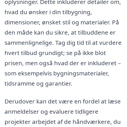
oplysninger. Dette inkluderer detailer om,
hvad du ønsker i din tilbygning,
dimensioner, ønsket stil og materialer. På
den måde kan du sikre, at tilbuddene er
sammenlignelige. Tag dig tid til at vurdere
hvert tilbud grundigt; se på ikke blot
prisen, men også hvad der er inkluderet –
som eksempelvis bygningsmaterialer,
tidsramme og garantier.
Derudover kan det være en fordel at læse
anmeldelser og evaluere tidligere
projekter arbejdet af de håndværkere, du