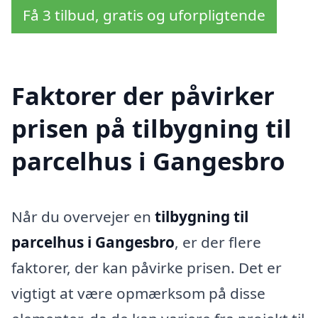
Få 3 tilbud, gratis og uforpligtende
Faktorer der påvirker
prisen på tilbygning til
parcelhus i Gangesbro
Når du overvejer en
tilbygning til
parcelhus i Gangesbro
, er der flere
faktorer, der kan påvirke prisen. Det er
vigtigt at være opmærksom på disse