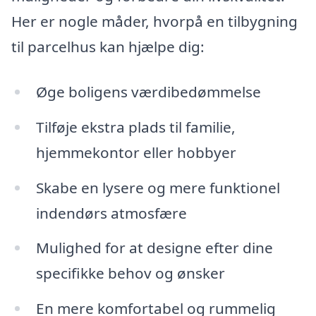
Her er nogle måder, hvorpå en tilbygning
til parcelhus kan hjælpe dig:
Øge boligens værdibedømmelse
Tilføje ekstra plads til familie,
hjemmekontor eller hobbyer
Skabe en lysere og mere funktionel
indendørs atmosfære
Mulighed for at designe efter dine
specifikke behov og ønsker
En mere komfortabel og rummelig