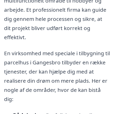
multifunctionelt område til hobbyer og
arbejde. Et professionelt firma kan guide
dig gennem hele processen og sikre, at
dit projekt bliver udført korrekt og
effektivt.
En virksomhed med speciale i tilbygning til
parcelhus i Gangesbro tilbyder en række
tjenester, der kan hjælpe dig med at
realisere din drøm om mere plads. Her er
nogle af de områder, hvor de kan bistå
dig: