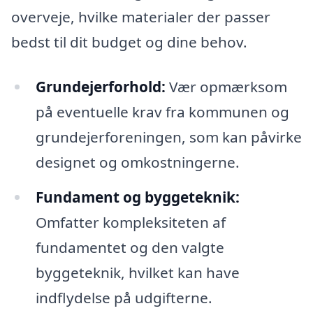
overveje, hvilke materialer der passer
bedst til dit budget og dine behov.
Grundejerforhold:
Vær opmærksom
på eventuelle krav fra kommunen og
grundejerforeningen, som kan påvirke
designet og omkostningerne.
Fundament og byggeteknik:
Omfatter kompleksiteten af
fundamentet og den valgte
byggeteknik, hvilket kan have
indflydelse på udgifterne.