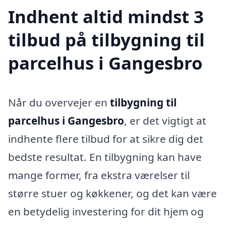
Indhent altid mindst 3
tilbud på tilbygning til
parcelhus i Gangesbro
Når du overvejer en
tilbygning til
parcelhus i Gangesbro
, er det vigtigt at
indhente flere tilbud for at sikre dig det
bedste resultat. En tilbygning kan have
mange former, fra ekstra værelser til
større stuer og køkkener, og det kan være
en betydelig investering for dit hjem og