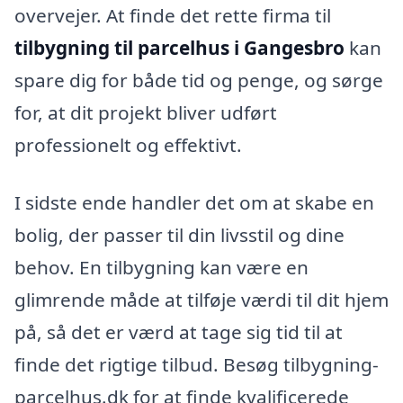
overvejer. At finde det rette firma til
tilbygning til parcelhus i Gangesbro
kan
spare dig for både tid og penge, og sørge
for, at dit projekt bliver udført
professionelt og effektivt.
I sidste ende handler det om at skabe en
bolig, der passer til din livsstil og dine
behov. En tilbygning kan være en
glimrende måde at tilføje værdi til dit hjem
på, så det er værd at tage sig tid til at
finde det rigtige tilbud. Besøg tilbygning-
parcelhus.dk for at finde kvalificerede