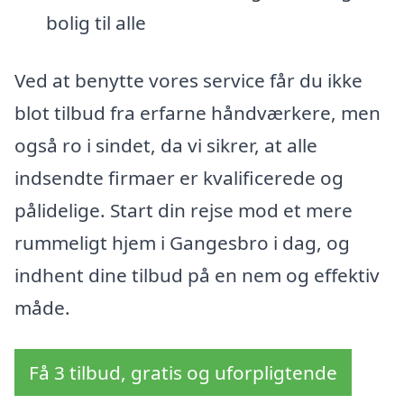
bolig til alle
Ved at benytte vores service får du ikke
blot tilbud fra erfarne håndværkere, men
også ro i sindet, da vi sikrer, at alle
indsendte firmaer er kvalificerede og
pålidelige. Start din rejse mod et mere
rummeligt hjem i Gangesbro i dag, og
indhent dine tilbud på en nem og effektiv
måde.
Få 3 tilbud, gratis og uforpligtende