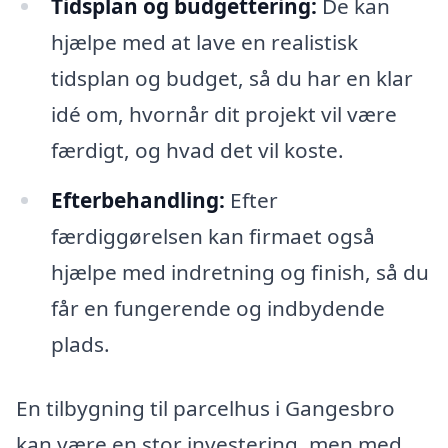
Tidsplan og budgettering:
De kan
hjælpe med at lave en realistisk
tidsplan og budget, så du har en klar
idé om, hvornår dit projekt vil være
færdigt, og hvad det vil koste.
Efterbehandling:
Efter
færdiggørelsen kan firmaet også
hjælpe med indretning og finish, så du
får en fungerende og indbydende
plads.
En tilbygning til parcelhus i Gangesbro
kan være en stor investering, men med