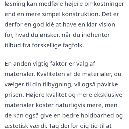
løsning kan medføre højere omkostninger
end en mere simpel konstruktion. Det er
derfor en god idé at have en klar vision
for, hvad du ønsker, når du indhenter
tilbud fra forskellige fagfolk.
En anden vigtig faktor er valg af
materialer. Kvaliteten af de materialer, du
vælger til din tilbygning, vil også påvirke
prisen. Højere kvalitet og mere eksklusive
materialer koster naturligvis mere, men
de kan også give en bedre holdbarhed og
æstetisk værdi. Tag derfor dig tid til at