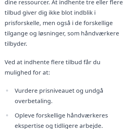
dine ressourcer. At indhente tre eller flere
tilbud giver dig ikke blot indblik i
prisforskelle, men også i de forskellige
tilgange og løsninger, som håndværkere
tilbyder.
Ved at indhente flere tilbud får du
mulighed for at:
Vurdere prisniveauet og undgå
overbetaling.
Opleve forskellige håndværkeres
ekspertise og tidligere arbejde.