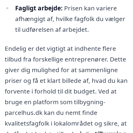
Fagligt arbejde:
Prisen kan variere
afhængigt af, hvilke fagfolk du vælger
til udførelsen af arbejdet.
Endelig er det vigtigt at indhente flere
tilbud fra forskellige entreprenører. Dette
giver dig mulighed for at sammenligne
priser og få et klart billede af, hvad du kan
forvente i forhold til dit budget. Ved at
bruge en platform som tilbygning-
parcelhus.dk kan du nemt finde
kvalitetsfagfolk i lokalområdet og sikre, at