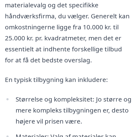
materialevalg og det specifikke
håndværksfirma, du vælger. Generelt kan
omkostningerne ligge fra 10.000 kr. til
25.000 kr. pr. kvadratmeter, men det er
essentielt at indhente forskellige tilbud
for at få det bedste overslag.
En typisk tilbygning kan inkludere:
Størrelse og kompleksitet: Jo større og
mere kompleks tilbygningen er, desto
højere vil prisen være.
Materialer: Valg af materialer kan