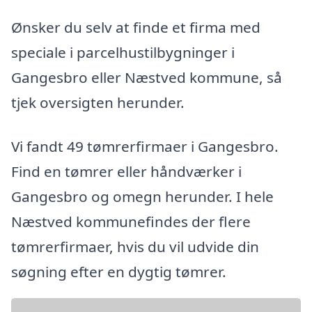
Ønsker du selv at finde et firma med
speciale i parcelhustilbygninger i
Gangesbro eller Næstved kommune, så
tjek oversigten herunder.
Vi fandt 49 tømrerfirmaer i Gangesbro.
Find en tømrer eller håndværker i
Gangesbro og omegn herunder. I hele
Næstved kommunefindes der flere
tømrerfirmaer, hvis du vil udvide din
søgning efter en dygtig tømrer.