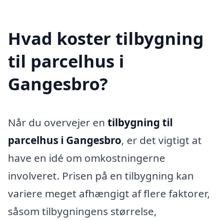
Hvad koster tilbygning
til parcelhus i
Gangesbro?
Når du overvejer en
tilbygning til
parcelhus i Gangesbro
, er det vigtigt at
have en idé om omkostningerne
involveret. Prisen på en tilbygning kan
variere meget afhængigt af flere faktorer,
såsom tilbygningens størrelse,