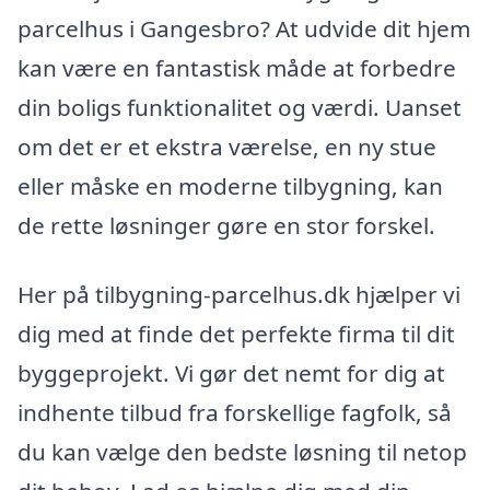
parcelhus i Gangesbro? At udvide dit hjem
kan være en fantastisk måde at forbedre
din boligs funktionalitet og værdi. Uanset
om det er et ekstra værelse, en ny stue
eller måske en moderne tilbygning, kan
de rette løsninger gøre en stor forskel.
Her på tilbygning-parcelhus.dk hjælper vi
dig med at finde det perfekte firma til dit
byggeprojekt. Vi gør det nemt for dig at
indhente tilbud fra forskellige fagfolk, så
du kan vælge den bedste løsning til netop