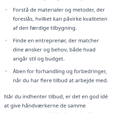
Forstå de materialer og metoder, der
foreslås, hvilket kan påvirke kvaliteten
af den færdige tilbygning.
Finde en entreprenør, der matcher
dine ønsker og behov, både hvad
angår stil og budget.
Åben for forhandling og forbedringer,
når du har flere tilbud at arbejde med.
Når du indhenter tilbud, er det en god idé
at give håndværkerne de samme