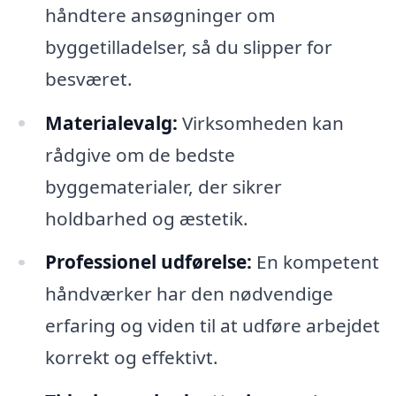
håndtere ansøgninger om
byggetilladelser, så du slipper for
besværet.
Materialevalg:
Virksomheden kan
rådgive om de bedste
byggematerialer, der sikrer
holdbarhed og æstetik.
Professionel udførelse:
En kompetent
håndværker har den nødvendige
erfaring og viden til at udføre arbejdet
korrekt og effektivt.