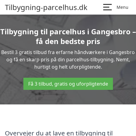
Tilbygning-parcelhus.dk
Menu
Tilbygning til parcelhus i Gangesbro –
få den bedste pris
Bestil 3 gratis tilbud fra erfarne håndværkere i Gangesbro
og få en skarp pris på din parcelhus-tilbygning. Nemt,
hurtigt og helt uforpligtende.
Få 3 tilbud, gratis og uforpligtende
Overvejer du at lave en tilbygning til