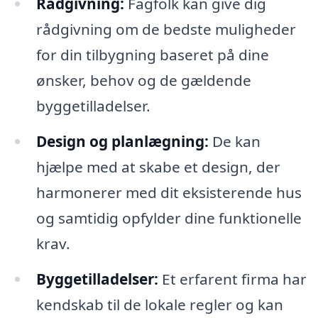
Rådgivning:
Fagfolk kan give dig
rådgivning om de bedste muligheder
for din tilbygning baseret på dine
ønsker, behov og de gældende
byggetilladelser.
Design og planlægning:
De kan
hjælpe med at skabe et design, der
harmonerer med dit eksisterende hus
og samtidig opfylder dine funktionelle
krav.
Byggetilladelser:
Et erfarent firma har
kendskab til de lokale regler og kan