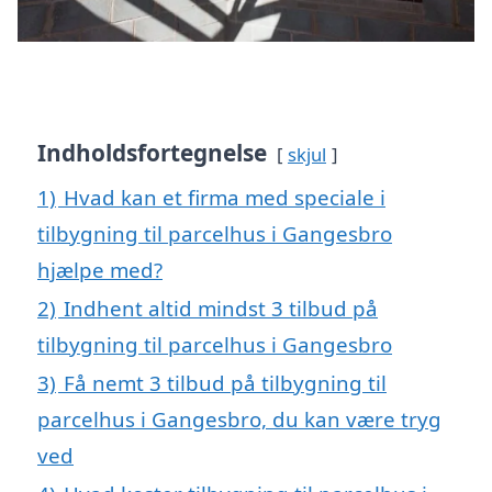
Indholdsfortegnelse
skjul
1)
Hvad kan et firma med speciale i
tilbygning til parcelhus i Gangesbro
hjælpe med?
2)
Indhent altid mindst 3 tilbud på
tilbygning til parcelhus i Gangesbro
3)
Få nemt 3 tilbud på tilbygning til
parcelhus i Gangesbro, du kan være tryg
ved