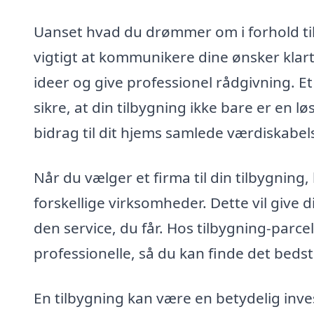
Uanset hvad du drømmer om i forhold ti
vigtigt at kommunikere dine ønsker klart ti
ideer og give professionel rådgivning. 
sikre, at din tilbygning ikke bare er en 
bidrag til dit hjems samlede værdiskabel
Når du vælger et firma til din tilbygning,
forskellige virksomheder. Dette vil give 
den service, du får. Hos tilbygning-parce
professionelle, så du kan finde det bedste
En tilbygning kan være en betydelig inv