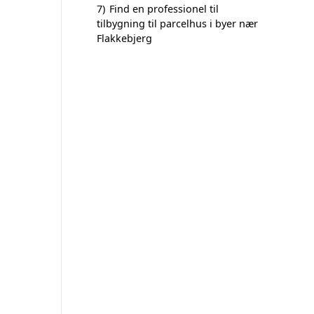
7)
Find en professionel til
tilbygning til parcelhus i byer nær
Flakkebjerg